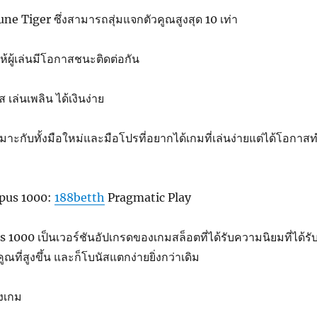
une Tiger ซึ่งสามารถสุ่มแจกตัวคูณสูงสุด 10 เท่า
ห้ผู้เล่นมีโอกาสชนะติดต่อกัน
 เล่นเพลิน ได้เงินง่าย
าะกับทั้งมือใหม่และมือโปรที่อยากได้เกมที่เล่นง่ายแต่ได้โอกาส
mpus 1000:
188betth
Pragmatic Play
1000 เป็นเวอร์ชันอัปเกรดของเกมสล็อตที่ได้รับความนิยมที่ได้รั
ณที่สูงขึ้น และก็โบนัสแตกง่ายยิ่งกว่าเดิม
งเกม