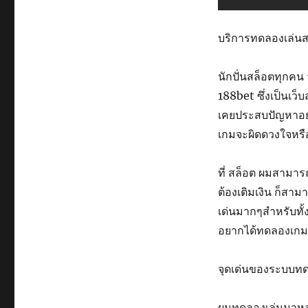
บริการทดลองเล่นสล็
นักปั่นสล็อตทุกคน
188bet ซึ่งเป็นเว
เคยประสบปัญหาอยาก
เกมจะผิดดวงใจหรือ
ที่ สล็อต ผมสามารถ
ต้องเติมเงิน ก็สาม
เด่นมากๆสำหรับทั้ง
อยากได้ทดลองเกมก
จุดเด่นของระบบทด
ผมทดลองเล่นมาหลาย