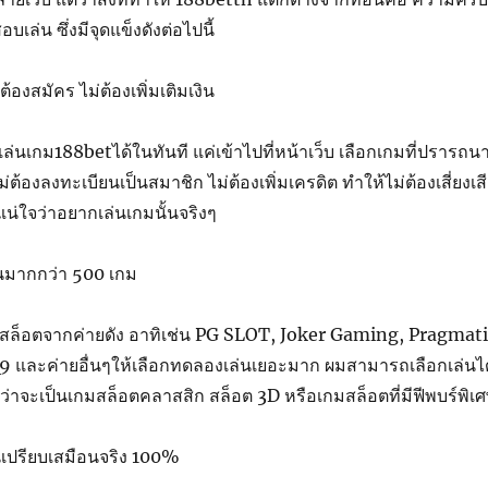
ล่น ซึ่งมีจุดแข็งดังต่อไปนี้
่ต้องสมัคร ไม่ต้องเพิ่มเติมเงิน
เกม188betได้ในทันที แค่เข้าไปที่หน้าเว็บ เลือกเกมที่ปรารถน
ม่ต้องลงทะเบียนเป็นสมาชิก ไม่ต้องเพิ่มเครดิต ทำให้ไม่ต้องเสี่ยงเส
แน่ใจว่าอยากเล่นเกมนั้นจริงๆ
ล่นมากกว่า 500 เกม
ล็อตจากค่ายดัง อาทิเช่น PG SLOT, Joker Gaming, Pragmati
CQ9 และค่ายอื่นๆให้เลือกทดลองเล่นเยอะมาก ผมสามารถเลือกเล่นได
าจะเป็นเกมสล็อตคลาสสิก สล็อต 3D หรือเกมสล็อตที่มีฟีพบร์พิเ
เปรียบเสมือนจริง 100%