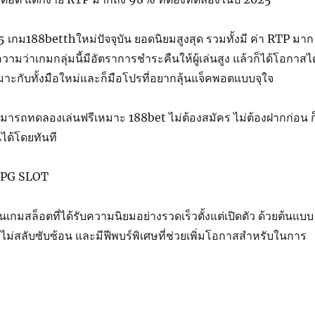
กม188betthใหม่ปัจจุบัน ยอดนิยมสูงสุด รวมทั้งมี ค่า RTP มาก
ามว่าเกมกลุ่มนี้มีอัตราการชำระคืนให้ผู้เล่นสูง แล้วก็ได้โอกาสได
มาะกับทั้งมือใหม่และก็มือโปรที่อยากลุ้นแจ็คพอตแบบจุใจ
ามารถทดลองเล่นฟรีเหมาะ 188bet ไม่ต้องสมัคร ไม่ต้องฝากก่อน ก
ด้โดยทันที
r:PG SLOT
เกมสล็อตที่ได้รับความนิยมอย่างรวดเร็วตั้งแต่เปิดตัว ด้วยต้นแบบ
่ายไม่สลับซับซ้อน และมีฟีพบร์พิเศษที่ช่วยเพิ่มโอกาสสำหรับในการ