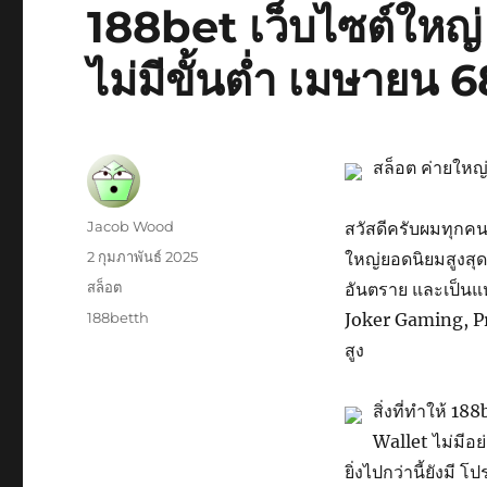
188bet เว็บไซต์ใหญ่
ไม่มีขั้นต่ำ เมษายน 6
สล็อต ค่ายใหญ
ผู้
Jacob Wood
สวัสดีครับผมทุกคน 
เขียน
เขียน
2 กุมภาพันธ์ 2025
ใหญ่ยอดนิยมสูงสุดใน
เมื่อ
หมวด
สล็อต
อันตราย และเป็นแ
หมู่
ป้าย
188betth
Joker Gaming, Pr
กำกับ
สูง
สิ่งที่ทำให้ 1
Wallet ไม่มีอ
ยิ่งไปกว่านี้ยังมี 