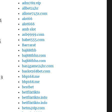
adm789.vip
allbet24hr
allone745s.com
alot66
้
alot666
amb slot
asb9999.com
babet555.com
็
Baccarat
baj88thb
baj88thbz.com
baj88thbz.com
bar4game24hr.com
baslot168bet.com
 3
bbp168.me
bbp168.me
bestbet
betflixtikto
betflixtikto.info
betflixtikto.info
betm4vip.com