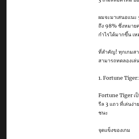
ผมจะมาเสนอแนะ 5 เ
ถึง 98% ซึ่งหมายคว
กำไรได้มากขึ้น เห
ที่สำคัญ! ทุกเกมส
สามารถทดลองเล่นไ
1. Fortune Tige
Fortune Tiger เป็น
รีล 3 แถว ที่เล่นง
ชนะ
จุดแข็งของเกม