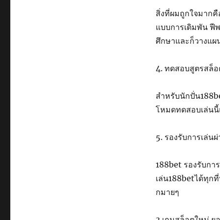
สิ่งที่ผมถูกใจมากค
แบบการเดิมพัน ฟี
ศึกษาและก็วางแผน
4. ทดสอบสูตรสล็อต
สำหรับนักปั่น188b
โหมดทดสอบเล่นนี้เพ
5. รองรับการเล่นผ
188bet รองรับการ
เล่น188betได้ทุกท
กมายๆ
3 เกมสล็อตใหม่ ย