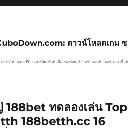
 CuboDown.com: ดาวน์โหลดเกม ซอฟ
วน์โหลดเกม PC, แอปพลิเคชันมือถือ, ซอฟต์แวร์สำหรับคอมพิวเตอร์, และเนื้อหาสำ
ญ่ 188bet ทดลองเล่น Top
tth 188betth.cc 16