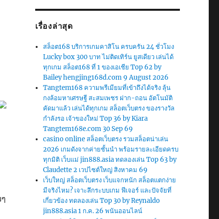
เรื่องล่าสุด
สล็อต168 บริการเกมคาสิโน ครบครัน 24 ชั่วโมง
Lucky box 300 บาท ไม่ติดเทิร์น ยูสเดียว เล่นได้
ทุกเกม สล็อต168 ที่ 1 ของเอเชีย Top 62 by
Bailey hengjing168d.com 9 August 2026
Tangtem168 ความพรีเมียมที่เข้าถึงได้จริง ลุ้น
กงล้อมหาเศรษฐี สะสมเพชร ฝาก-ถอน อัตโนมัติ
คัดมาแล้ว เล่นได้ทุกเกม สล็อตเว็บตรง ของรางวัล
กำลังรอ เจ้าของใหม่ Top 36 by Kiara
Tangtem168e.com 30 Sep 69
casino online สล็อตเว็บตรง รวมสล็อตน่าเล่น
2026 เกมดังจากค่ายชั้นนำ พร้อมรายละเอียดครบ
ทุกมิติ เว็บแม่ jin888.asia ทดลองเล่น Top 63 by
Claudette 2 เวปไซต์ใหญ่ สิงหาคม 69
เว็บใหญ่ สล็อตเว็บตรง เว็บแจกหนัก สล็อตแตกง่าย
มีจริงไหม? เจาะลึกระบบเกม ฟีเจอร์ และปัจจัยที่
ยๆ
เกี่ยวข้อง ทดลองเล่น Top 30 by Reynaldo
jin888.asia 1 ก.ค. 26 พนันออนไลน์