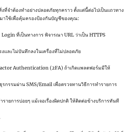
สิ่งที่จำต้องทำอย่างปลอดภัยทุกคราว ตั้งแต่นี้ต่อไปเป็นแถวทาง
นำมาใช้เพื่อคุ้มครองป้องกันบัญชีของคุณ:
า Login ที่เป็นทางการ พิจารณา URL ว่าเป็น HTTPS
แรงและไม่บันทึกลงในเครื่องที่ไม่ปลอดภัย
actor Authentication (2FA) ถ้าเกิดแพลตฟอร์มมีให้
ือนธุรกรรมผ่าน SMS/Email เพื่อตรวจทานวิธีการทำรายการ
รายการบ่อยๆ แม้เจอเรื่องผิดปกติ ให้ติดต่อข้างบริการทันที
น