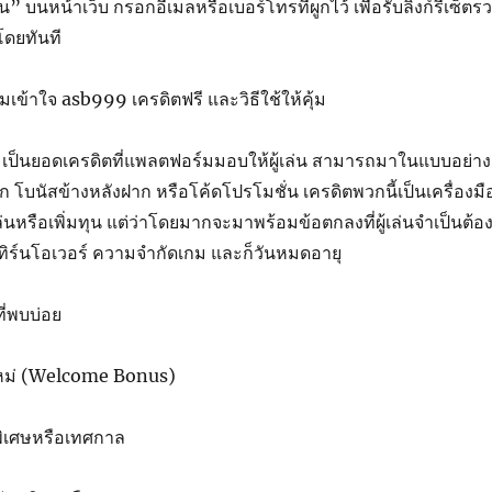
น” บนหน้าเว็บ กรอกอีเมลหรือเบอร์โทรที่ผูกไว้ เพื่อรับลิงก์รีเซ็ตร
่โดยทันที
เข้าใจ asb999 เครดิตฟรี และวิธีใช้ให้คุ้ม
 เป็นยอดเครดิตที่แพลตฟอร์มมอบให้ผู้เล่น สามารถมาในแบบอย่าง
ก โบนัสข้างหลังฝาก หรือโค้ดโปรโมชั่น เครดิตพวกนี้เป็นเครื่องมื
นหรือเพิ่มทุน แต่ว่าโดยมากจะมาพร้อมข้อตกลงที่ผู้เล่นจำเป็นต้อ
เทิร์นโอเวอร์ ความจำกัดเกม และก็วันหมดอายุ
ี่พบบ่อย
ใหม่ (Welcome Bonus)
พิเศษหรือเทศกาล