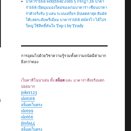
บาคาร่า168 sexy168c.com 5 กรกฎา 26 บาคา
ร่า168 เปิดมุมมองใหม่ของเกมบาคาร่า เซียนบาคา
ร่าตัวจริงรับ 3 แสน ระบบเสถียร อัปเดตล่าสุด สัมผัส
โต๊ะสดระดับพรีเมียม บาคาร่า168 สมัครไว ได้โปร
ใหญ่ ใช้สิทธิ์ทันใจ Top 1 by Trudy
การอุดมไปด้วยวิชาความรู้รวมทั้งความถนัดมีค่ามาก
ยิ่งกว่าทอง
เว็บคาสิโนน่าเล่น ทั้ง
สล็อต
และ
บาคาร่า
ตึงจริงแตก
บ่อยมาก
joker123
slot168
ร
สล็อตเว็บตรง
slot99
slot66
jinda44
สล็อตเว็บตรง