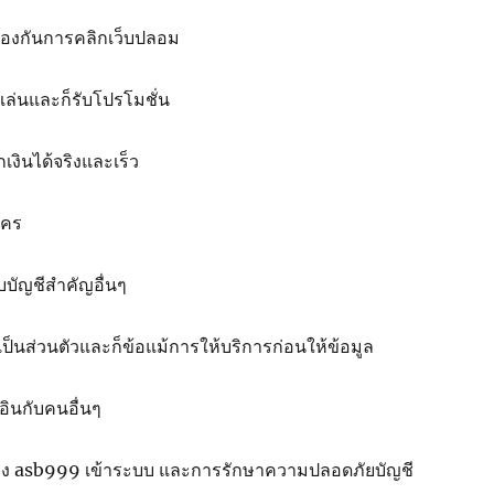
ป้องกันการคลิกเว็บปลอม
่อเล่นและก็รับโปรโมชั่น
กเงินได้จริงและเร็ว
ัคร
ับบัญชีสำคัญอื่นๆ
นส่วนตัวและก็ข้อแม้การให้บริการก่อนให้ข้อมูล
อินกับคนอื่นๆ
าง asb999 เข้าระบบ และการรักษาความปลอดภัยบัญชี