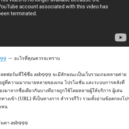
999
— อะไรที่คุณควรจะทราบ
ฟอร์มที่ใช้ชื่อ asb999 จะมีลักษณะเป็นเว็บรวมเกมหลายค่าย
อยู่ที่ความมากมายหลายของเกม โปรโมชั่น และระบบการคลังที่
่องมาจากชื่อเดียวกันบางทีอาจถูกใช้โดยหลายผู้ให้บริการ ผู้เล่น
กทางเข้า (URL) ที่เป็นทางการ สำรวจรีวิว รวมทั้งอ่านข้อตกลงโป
ุกหน
ยมค้นหา asb999