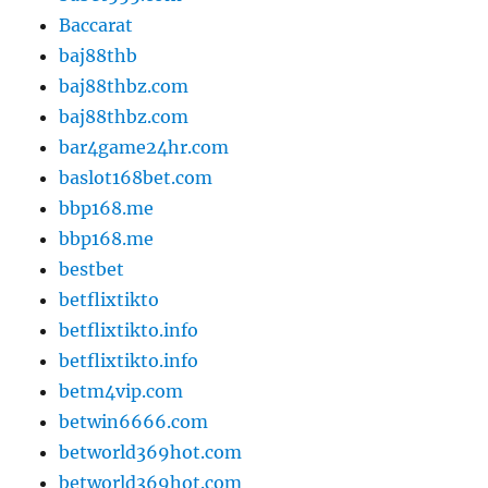
Baccarat
baj88thb
baj88thbz.com
baj88thbz.com
bar4game24hr.com
baslot168bet.com
bbp168.me
bbp168.me
bestbet
betflixtikto
betflixtikto.info
betflixtikto.info
betm4vip.com
betwin6666.com
betworld369hot.com
betworld369hot.com