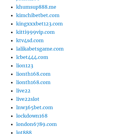
khumsup888.me
kimchibetbet.com
kingxxxbet123.com
kitti999vip.com
ktv4sd.com
lalikabetsgame.com
lcbet444.com
lion123
lionth168.com
lionth168.com
live22
live22slot
lnw365bet.com
lockdown168
london6789.com
lot888