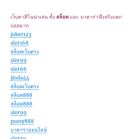
เว็บคาสิโนน่าเล่น ทั้ง
สล็อต
และ
บาคาร่า
ตึงจริงแตก
บ่อยมาก
joker123
slot168
สล็อตเว็บตรง
slot99
slot66
jinda44
สล็อตเว็บตรง
สล็อต888
สล็อต888
slot99
pussy888
บาคาร่าออนไลน์
slotxo