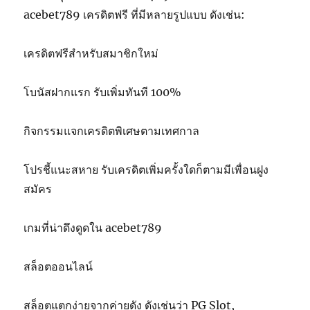
acebet789 เครดิตฟรี ที่มีหลายรูปแบบ ดังเช่น:
เครดิตฟรีสำหรับสมาชิกใหม่
โบนัสฝากแรก รับเพิ่มทันที 100%
กิจกรรมแจกเครดิตพิเศษตามเทศกาล
โปรชี้แนะสหาย รับเครดิตเพิ่มครั้งใดก็ตามมีเพื่อนฝูง
สมัคร
เกมที่น่าดึงดูดใน acebet789
สล็อตออนไลน์
สล็อตแตกง่ายจากค่ายดัง ดังเช่นว่า PG Slot,