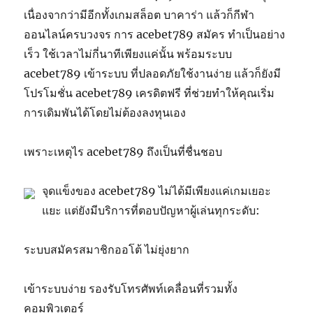
เนื่องจากว่ามีอีกทั้งเกมสล็อต บาคาร่า แล้วก็กีฬา
ออนไลน์ครบวงจร การ acebet789 สมัคร ทำเป็นอย่าง
เร็ว ใช้เวลาไม่กี่นาทีเพียงแค่นั้น พร้อมระบบ
acebet789 เข้าระบบ ที่ปลอดภัยใช้งานง่าย แล้วก็ยังมี
โปรโมชั่น acebet789 เครดิตฟรี ที่ช่วยทำให้คุณเริ่ม
การเดิมพันได้โดยไม่ต้องลงทุนเอง
เพราะเหตุไร acebet789 ถึงเป็นที่ชื่นชอบ
จุดแข็งของ acebet789 ไม่ได้มีเพียงแค่เกมเยอะ
แยะ แต่ยังมีบริการที่ตอบปัญหาผู้เล่นทุกระดับ:
ระบบสมัครสมาชิกออโต้ ไม่ยุ่งยาก
เข้าระบบง่าย รองรับโทรศัพท์เคลื่อนที่รวมทั้ง
คอมพิวเตอร์