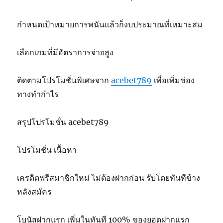
กำหนดเป้าหมายการพนันแล้วก็งบประมาณที่เหมาะสม
เลือกเกมที่มีอัตราการจ่ายสูง
ติดตามโปรโมชั่นพิเศษจาก
acebet789
เพื่อเพิ่มช่อง
ทางทำกำไร
สรุปโปรโมชั่น acebet789
โปรโมชั่น เนื้อหา
เครดิตฟรีสมาชิกใหม่ ไม่ต้องฝากก่อน รับโดยทันทีข้าง
หลังสมัคร
โบนัสฝากแรก เพิ่มในทันที 100% ของยอดฝากแรก