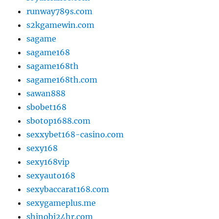
runway789s.com
s2kgamewin.com
sagame
sagame168
sagame168th
sagame168th.com
sawan888
sbobet168
sbotop1688.com
sexxybet168-casino.com
sexy168
sexy168vip
sexyauto168
sexybaccarat168.com
sexygameplus.me
shinobi24hr.com