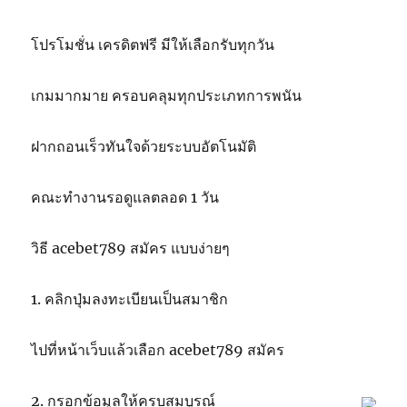
โปรโมชั่น เครดิตฟรี มีให้เลือกรับทุกวัน
เกมมากมาย ครอบคลุมทุกประเภทการพนัน
ฝากถอนเร็วทันใจด้วยระบบอัตโนมัติ
คณะทำงานรอดูแลตลอด 1 วัน
วิธี acebet789 สมัคร แบบง่ายๆ
1. คลิกปุ่มลงทะเบียนเป็นสมาชิก
ไปที่หน้าเว็บแล้วเลือก acebet789 สมัคร
2. กรอกข้อมูลให้ครบสมบูรณ์