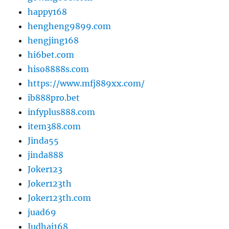
happy168
hengheng9899.com
hengjing168
hi6bet.com
hiso8888s.com
https://www.mfj889xx.com/
ib888pro.bet
infyplus888.com
item388.com
Jinda55
jinda888
Joker123
Joker123th
Joker123th.com
juad69
Judhai168