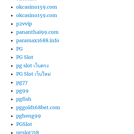
okcasino159.com
okcasino159.com
p2vvip
pananthai99.com
paramax1688.info
PG
PG Slot
pg slot เว็บตรง
PG Slot เว็บใหม่
pg77
pg99
pgfish
pggold168bet.com
pgheng99
PGSlot
pgslot718