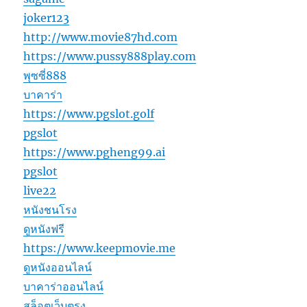
joker123
http://www.movie87hd.com
https://www.pussy888play.com
พุซซี่888
บาคาร่า
https://www.pgslot.golf
pgslot
https://www.pgheng99.ai
pgslot
live22
หนังชนโรง
ดูหนังฟรี
https://www.keepmovie.me
ดูหนังออนไลน์
บาคาร่าออนไลน์
สล็อตเว็บตรง