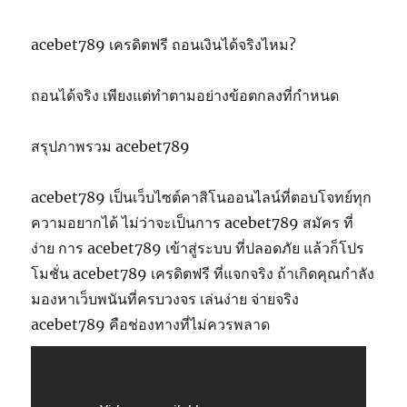
acebet789 เครดิตฟรี ถอนเงินได้จริงไหม?
ถอนได้จริง เพียงแต่ทำตามอย่างข้อตกลงที่กำหนด
สรุปภาพรวม acebet789
acebet789 เป็นเว็บไซต์คาสิโนออนไลน์ที่ตอบโจทย์ทุก
ความอยากได้ ไม่ว่าจะเป็นการ acebet789 สมัคร ที่
ง่าย การ acebet789 เข้าสู่ระบบ ที่ปลอดภัย แล้วก็โปร
โมชั่น acebet789 เครดิตฟรี ที่แจกจริง ถ้าเกิดคุณกำลัง
มองหาเว็บพนันที่ครบวงจร เล่นง่าย จ่ายจริง
acebet789 คือช่องทางที่ไม่ควรพลาด