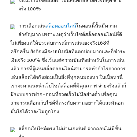
ชี้แนะเว็บไซต์สล็อต โบนัสแตกหลายครั้งที่สุด จ่าย
จริง 100%
การเลือกเล่น
สล็อตออนไลน์
ในตอนนี้นั้นมีความ
สำคัญมาก เพราะเหตุว่าเว็บไซต์สล็อตออนไลน์ที่ดี
ไม่เพียงแต่ให้ประสบการณ์การเล่นเฮงจริง168ที่
ครึกครื้น ยังต้องมีระบบโบนัสที่แตกบ่อยมากและก็ชำระ
เงินจริง 100% ซึ่งเว้นแต่ความบันเทิงสำหรับในการเล่น
แล้ว การที่ผู้เล่นสล็อตออนไลน์สามารถทำกำไรจากการ
เล่นสล็อตได้จริงย่อมเป็นสิ่งที่ทุกคนมองหา ในเนื้อหานี้
เราจะมาแนะนำเว็บไซต์สล็อตที่มีคุณภาพ จ่ายจริงแล้วก็
มีระบบการฝาก-ถอนที่รวดเร็วไม่มีอย่างต่ำ เพื่อคุณ
สามารถเลือกเว็บไซต์ที่ตรงกับความอยากได้และมั่นอก
มั่นใจได้ว่าจะไม่ถูกโกง
สล็อตเว็บไซต์ตรง ไม่ผ่านเอเย่นต์ ฝากถอนไม่มีขั้น