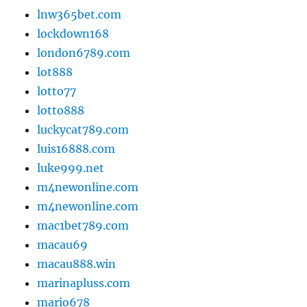
lnw365bet.com
lockdown168
london6789.com
lot888
lotto77
lotto888
luckycat789.com
luis16888.com
luke999.net
m4newonline.com
m4newonline.com
mac1bet789.com
macau69
macau888.win
marinapluss.com
mario678