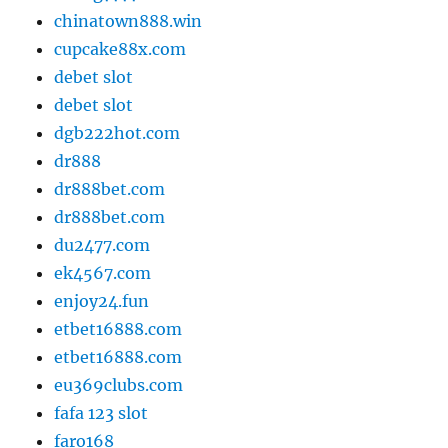
chinatown888.win
cupcake88x.com
debet slot
debet slot
dgb222hot.com
dr888
dr888bet.com
dr888bet.com
du2477.com
ek4567.com
enjoy24.fun
etbet16888.com
etbet16888.com
eu369clubs.com
fafa 123 slot
faro168