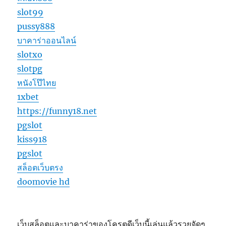
slot99
pussy888
บาคาร่าออนไลน์
slotxo
slotpg
หนังโป๊ไทย
1xbet
https://funny18.net
pgslot
kiss918
pgslot
สล็อตเว็บตรง
doomovie hd
เว็บสล็อตและบาคาร่าของโครตดีเว็บนี้เล่นแล้วรวยจัดๆ