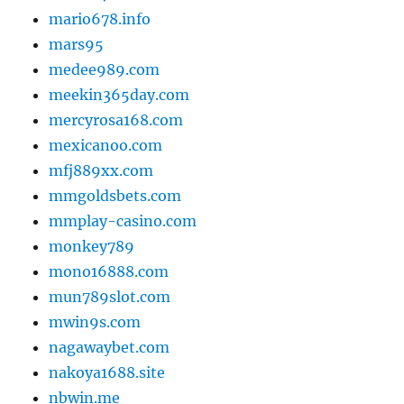
mario678.info
mars95
medee989.com
meekin365day.com
mercyrosa168.com
mexicanoo.com
mfj889xx.com
mmgoldsbets.com
mmplay-casino.com
monkey789
mono16888.com
mun789slot.com
mwin9s.com
nagawaybet.com
nakoya1688.site
nbwin.me