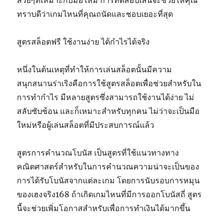
ล้วยๆที่เหมาะกับมือใหม่ การทดสอบเล่นจะช่วยให้คุณ
ทราบดีว่าเกมไหนที่คุณถนัดและชอบเยอะที่สุด
สูตรสล็อตฟรี ใช้งานง่าย ได้กำไรได้จริง
หนึ่งในต้นเหตุที่ทำให้การเล่นสล็อตนั้นมีความ
สนุกสนานร่าเริงคือการใช้สูตรสล็อตเพื่อช่วยสำหรับใน
การทำกำไร มีหลายสูตรซึ่งสามารถใช้งานได้ง่าย ไม่
สลับซับซ้อน และก็เหมาะสำหรับทุกคน ไม่ว่าจะเป็นมือ
ใหม่หรือผู้เล่นสล็อตที่มีประสบการณ์แล้ว
สูตรการคำนวณโบนัส เป็นสูตรที่ใช้แนวทางทาง
คณิตศาสตร์สำหรับในการคำนวณความน่าจะเป็นของ
การได้รับโบนัสจากแต่ละเกม โดยการนับรอบการหมุน
ของเฮงจริง168 ถ้าเกิดเกมไหนที่มีการออกโบนัสถี่ สูตร
นี้จะช่วยเพิ่มโอกาสสำหรับเพื่อการทำเงินได้มากขึ้น