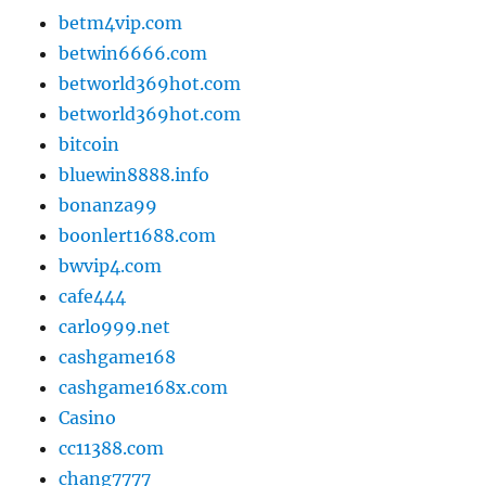
betm4vip.com
betwin6666.com
betworld369hot.com
betworld369hot.com
bitcoin
bluewin8888.info
bonanza99
boonlert1688.com
bwvip4.com
cafe444
carlo999.net
cashgame168
cashgame168x.com
Casino
cc11388.com
chang7777