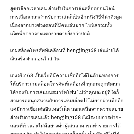
สูตรเลือกเวลาเล่น สำหรับในการเล่นสล็อตออนไลน์
การเลือกเวลาสำหรับการเล่นก็เป็นอีกหนึ่งวิธีที่น่าดึงดูด
เนื่องจากบางช่วงตอนที่มีคนเล่นมาก โบนัสรวมทั้ง
แจ็คพ็อตอาจจะแตกง่ายดายยิ่งกว่าปกติ
เกมสล็อตโทรศัพท์เคลื่อนที่ hengjing168 เล่นง่ายได้
เงินจริง ฝากถอนไว 1 วัน
เฮงจริง168 เป็นเว็บที่มีความเชื่อถือได้ในด้านของการ
ให้บริการเกมสล็อตโทรศัพท์เคลื่อนที่ ทุกเกมถูกพัฒนา
ให้รองรับการเล่นบนสมาร์ทโฟน ไม่ว่าคุณจะอยู่ที่ใดก็
สามารถสนุกสนานกับการเล่นสล็อตได้ไม่ยากผ่านมือถือ
แค่มีการเชื่อมต่ออินเทอร์เน็ต นอกเหนือจากความสบาย
สำหรับการเล่นแล้ว hengjing168 ยังมีระบบการฝาก-
ถอนที่เร็วและไม่มีอย่างต่ำ ผู้เล่นสามารถทำรายการได้