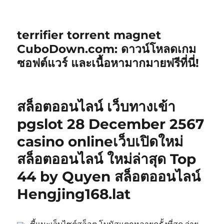
terrifier torrent magnet
CuboDown.com: ดาวน์โหลดเกม
ซอฟต์แวร์ และเนื้อหามากมายฟรีที่นี่!
สล็อตออนไลน์ เว็บทางเข้า
pgslot 28 December 2567
casino onlineเว็บเปิดใหม่
สล็อตออนไลน์ ใหม่ล่าสุด Top
44 by Quyen สล็อตออนไลน์
Hengjing168.lat