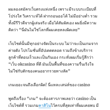
ผมลองสมัครเว็บตรงแห่งหนึ่ง เพราะมีระบบระเบียบที่
โปร่งใส วิเคราะห์ได้ ฝากถอนออโต้ ไม่มีอย่างต่ำ รวม
ทั้งมีรีวิวดีจากผู้เล่นจริง เมื่อได้สัมผัสเอง ผมยิ่งมีความ
คิดว่า “นี่มันไม่ใช่โลกที่ผมเคยหลงผิดเลย”
เว็บไซต์นั้นมีทุกอย่างจัดเป็นระบบ ไม่ว่าจะเป็นเกมจาก
ค่ายดัง โปรโมชั่นที่อัปเดตตลอด รวมถึงข้างบริการ
ลูกค้าที่ตอบเร็วและเป็นกันเอง กระทั่งผมเริ่มรู้สึกว่า
“เว็บ okcasino ที่ดี มันเป็นพื้นที่ของความรื่นเริงใจ
ไม่ใช่กับดักของคนอยากรวยทางลัด”
เกมเยอะจนถึงเลือกผิด! นี่แหละเสน่ห์ของ casino
พูดถึงเรื่อง “เกม” จะต้องสารภาพเลยว่า casino เป็น
เว็บไซต์ที่ รวมเกม
คาสิโน
ไว้ครบที่สุดเท่าที่ผมเคยพบ มี