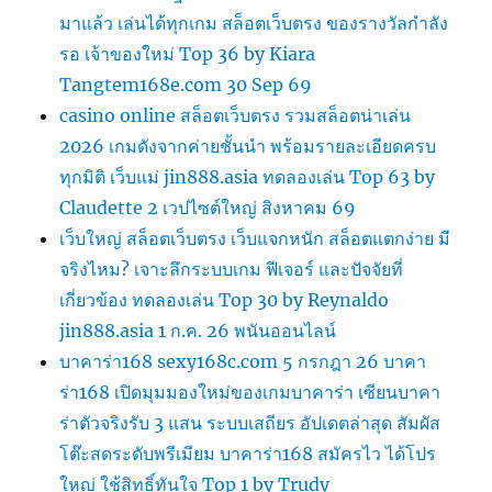
มาแล้ว เล่นได้ทุกเกม สล็อตเว็บตรง ของรางวัลกำลัง
รอ เจ้าของใหม่ Top 36 by Kiara
Tangtem168e.com 30 Sep 69
casino online สล็อตเว็บตรง รวมสล็อตน่าเล่น
2026 เกมดังจากค่ายชั้นนำ พร้อมรายละเอียดครบ
ทุกมิติ เว็บแม่ jin888.asia ทดลองเล่น Top 63 by
Claudette 2 เวปไซต์ใหญ่ สิงหาคม 69
เว็บใหญ่ สล็อตเว็บตรง เว็บแจกหนัก สล็อตแตกง่าย มี
จริงไหม? เจาะลึกระบบเกม ฟีเจอร์ และปัจจัยที่
เกี่ยวข้อง ทดลองเล่น Top 30 by Reynaldo
jin888.asia 1 ก.ค. 26 พนันออนไลน์
บาคาร่า168 sexy168c.com 5 กรกฎา 26 บาคา
ร่า168 เปิดมุมมองใหม่ของเกมบาคาร่า เซียนบาคา
ร่าตัวจริงรับ 3 แสน ระบบเสถียร อัปเดตล่าสุด สัมผัส
โต๊ะสดระดับพรีเมียม บาคาร่า168 สมัครไว ได้โปร
ใหญ่ ใช้สิทธิ์ทันใจ Top 1 by Trudy