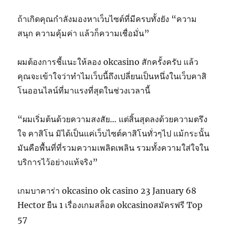
ถ้าเกิดคุณกำลังมองหาเว็บไซต์ที่มีครบทั้งยัง “ความ
สนุก ความคุ้มค่า แล้วก็ความเชื่อมั่น”
ผมต้องการชี้แนะให้ลอง okcasino สักครั้งครับ แล้ว
คุณจะเข้าใจว่าทำไมเว็บนี้ถึงเปลี่ยนเป็นหนึ่งในเว็บคาสิ
โนออนไลน์ที่มาแรงที่สุดในช่วงเวลานี้
“ผมเริ่มต้นด้วยความสงสัย… แต่สิ้นสุดลงด้วยความตรึง
ใจ คาสิโน มิได้เป็นแค่เว็บไซต์คาสิโนทั่วๆไป แม้กระนั้น
มันคือพื้นที่ที่รวมความเพลิดเพลิน รวมทั้งความใส่ใจใน
บริการไว้อย่างแท้จริง”
เกมบาคาร่า okcasino ok casino 23 January 68
Hector ยืน 1 เรื่องเกมสล็อต okcasinoสมัครฟรี Top
57