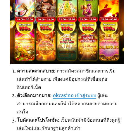
ความสะดวกสบาย
: การสมัครสมาชิกและการเริ่ม
เล่นทำได้ง่ายดาย เพียงแค่มีอุปกรณ์ที่เชื่อมต่อ
อินเทอร์เน็ต
ตัวเลือกมากมาย
:
okcasino เข้าสู่ระบบ
ผู้เล่น
สามารถเลือกเกมและกีฬาได้หลากหลายตามความ
สนใจ
โบนัสและโปรโมชั่น
: เว็บพนันมักมีข้อเสนอที่ดึงดูดผู้
เล่นใหม่และรักษาฐานลูกค้าเก่า