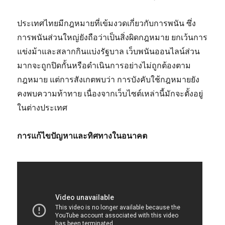
ประเทศไทยมีกฎหมายที่เข้มงวดเกี่ยวกับการพนัน ซึ่ง
การพนันส่วนใหญ่ยังถือว่าเป็นสิ่งผิดกฎหมาย ยกเว้นการ
แข่งม้าและสลากกินแบ่งรัฐบาล เว็บพนันออนไลน์ส่วน
มากจะถูกปิดกั้นหรือดำเนินการอย่างไม่ถูกต้องตาม
กฎหมาย แต่การสังเกตพบว่า การบังคับใช้กฎหมายยัง
คงพบความท้าทาย เนื่องจากเว็บไซต์เหล่านี้มักจะตั้งอยู่
ในต่างประเทศ
การแก้ไขปัญหาและทิศทางในอนาคต