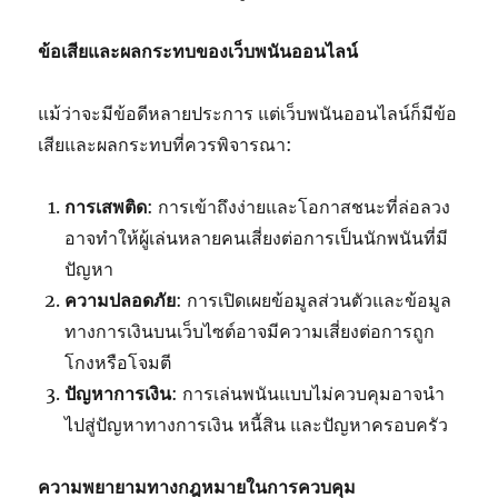
ข้อเสียและผลกระทบของเว็บพนันออนไลน์
แม้ว่าจะมีข้อดีหลายประการ แต่เว็บพนันออนไลน์ก็มีข้อ
เสียและผลกระทบที่ควรพิจารณา:
การเสพติด
: การเข้าถึงง่ายและโอกาสชนะที่ล่อลวง
อาจทำให้ผู้เล่นหลายคนเสี่ยงต่อการเป็นนักพนันที่มี
ปัญหา
ความปลอดภัย
: การเปิดเผยข้อมูลส่วนตัวและข้อมูล
ทางการเงินบนเว็บไซต์อาจมีความเสี่ยงต่อการถูก
โกงหรือโจมตี
ปัญหาการเงิน
: การเล่นพนันแบบไม่ควบคุมอาจนำ
ไปสู่ปัญหาทางการเงิน หนี้สิน และปัญหาครอบครัว
ความพยายามทางกฎหมายในการควบคุม