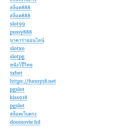
สล็อต888
สล็อต888
slot99
pussy888
บาคาร่าออนไลน์
slotxo
slotpg
หนังโป๊ไทย
1xbet
https://funny18.net
pgslot
kiss918
pgslot
สล็อตเว็บตรง
doomovie hd