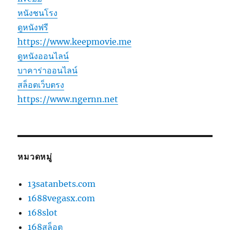
หนังชนโรง
ดูหนังฟรี
https://www.keepmovie.me
ดูหนังออนไลน์
บาคาร่าออนไลน์
สล็อตเว็บตรง
https://www.ngernn.net
หมวดหมู่
13satanbets.com
1688vegasx.com
168slot
168สล็อต