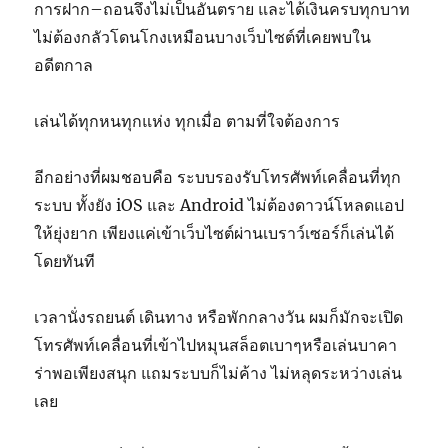
การฝาก–ถอนจึงไม่เป็นอันตราย และได้เงินครบทุกบาท
ไม่ต้องกลัวโดนโกงเหมือนบางเว็บไซต์ที่เคยพบใน
อดีตกาล
เล่นได้ทุกหนทุกแห่ง ทุกเมื่อ ตามที่ใจต้องการ
อีกอย่างที่ผมชอบคือ ระบบรองรับโทรศัพท์เคลื่อนที่ทุก
ระบบ ทั้งยัง iOS และ Android ไม่ต้องดาวน์โหลดแอป
ให้ยุ่งยาก เพียงแค่เข้าเว็บไซต์ผ่านเบราว์เซอร์ก็เล่นได้
โดยทันที
เวลานั่งรถยนต์ เดินทาง หรือพักกลางวัน ผมก็มักจะเปิด
โทรศัพท์เคลื่อนที่เข้าไปหมุนสล็อตเบาๆหรือเล่นบาคา
ร่าพอเพียงสนุก แถมระบบก็ไม่ค้าง ไม่หลุดระหว่างเล่น
เลย