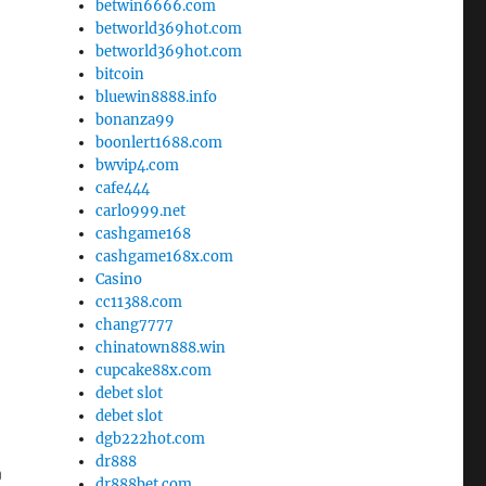
betwin6666.com
betworld369hot.com
betworld369hot.com
bitcoin
bluewin8888.info
bonanza99
boonlert1688.com
bwvip4.com
cafe444
carlo999.net
cashgame168
cashgame168x.com
Casino
cc11388.com
chang7777
chinatown888.win
cupcake88x.com
debet slot
debet slot
dgb222hot.com
dr888
ง
dr888bet.com