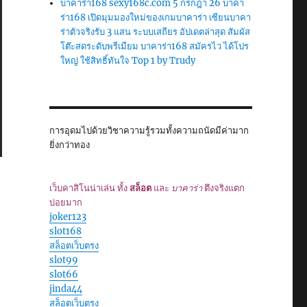
บาคาร่า168 sexy168c.com 5 กรกฎา 26 บาคา
ร่า168 เปิดมุมมองใหม่ของเกมบาคาร่า เซียนบาคา
ร่าตัวจริงรับ 3 แสน ระบบเสถียร อัปเดตล่าสุด สัมผัส
โต๊ะสดระดับพรีเมียม บาคาร่า168 สมัครไว ได้โปร
ใหญ่ ใช้สิทธิ์ทันใจ Top 1 by Trudy
การอุดมไปด้วยวิชาความรู้รวมทั้งความถนัดมีค่ามาก
ยิ่งกว่าทอง
เว็บคาสิโนน่าเล่น ทั้ง
สล็อต
และ
บาคาร่า
ตึงจริงแตก
บ่อยมาก
joker123
slot168
สล็อตเว็บตรง
slot99
slot66
jinda44
สล็อตเว็บตรง