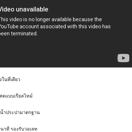
ในที่เดียว
สดแบบเรียลไทม์
าน้ำประปามาตรฐาน
ินาที รองรับวอเลท