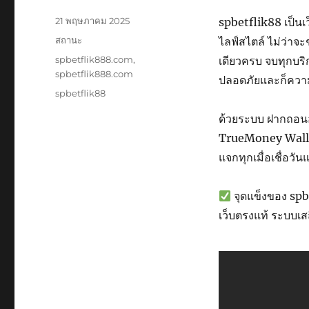
เขียน
21 พฤษภาคม 2025
spbetflik88 เป็นเ
เมื่อ
รูป
สถานะ
ไลฟ์สไตล์ ไม่ว่าจ
แบบ
หมวด
spbetflik888.com
,
เดียวครบ จบทุกบริ
เรื่อง
หมู่
spbetflik888.com
ปลอดภัยและก็ความม
ป้าย
spbetflik88
กำกับ
ด้วยระบบ ฝากถอนอัต
TrueMoney Wallet 
แจกทุกเมื่อเชื่อวั
จุดแข็งของ spb
เว็บตรงแท้ ระบบเสถ