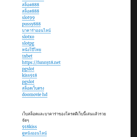
สล็อต888
สล็อต888
slot99
pussy888
บาคาร่าออนไลน์
slotxo
slotpg
หนังโป๊ไทย
1xbet
https://funny18.net
pgslot
kiss918
pgslot
สล็อตเว็บตรง
doomovie hd
เว็บสล็อตและบาคาร่าของโครตดีเว็บนี้เล่นแล้วรวย
จัดๆ
918kiss
ดูหนังออนไลน์