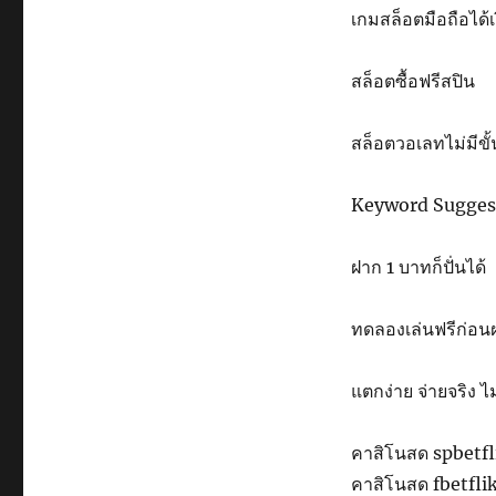
เกมสล็อตมือถือได้เ
สล็อตซื้อฟรีสปิน
สล็อตวอเลทไม่มีขั้
Keyword Sugges
ฝาก 1 บาทก็ปั่นได้
ทดลองเล่นฟรีก่อน
แตกง่าย จ่ายจริง ไม
คาสิโนสด spbetfl
คาสิโนสด fbetflik