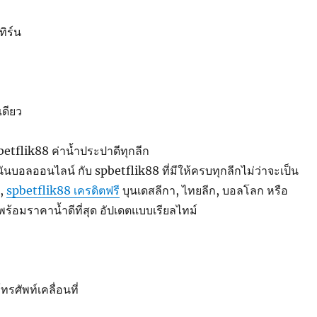
ทิร์น
เดียว
etflik88 ค่าน้ำประปาดีทุกลีก
ันบอลออนไลน์ กับ spbetflik88 ที่มีให้ครบทุกลีกไม่ว่าจะเป็น
า,
spbetflik88 เครดิตฟรี
บุนเดสลีกา, ไทยลีก, บอลโลก หรือ
ร้อมราคาน้ำดีที่สุด อัปเดตแบบเรียลไทม์
ศัพท์เคลื่อนที่