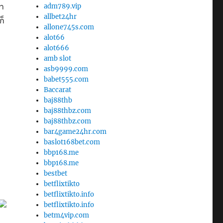
ำ
adm789.vip
allbet24hr
ก็
allone745s.com
ก
alot66
alot666
amb slot
asb9999.com
babet555.com
Baccarat
baj88thb
baj88thbz.com
baj88thbz.com
bar4game24hr.com
baslot168bet.com
bbp168.me
bbp168.me
bestbet
betflixtikto
betflixtikto.info
betflixtikto.info
betm4vip.com