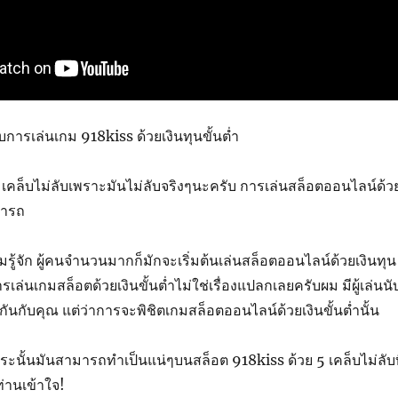
บการเล่นเกม 918kiss ด้วยเงินทุนขั้นต่ำ
 5 เคล็บไม่ลับเพราะมันไม่ลับจริงๆนะครับ การเล่นสล็อตออนไลน์ด้ว
มารถ
ี่ผมรู้จัก ผู้คนจำนวนมากก็มักจะเริ่มต้นเล่นสล็อตออนไลน์ด้วยเงินทุน
การเล่นเกมสล็อตด้วยเงินขั้นต่ำไม่ใช่เรื่องแปลกเลยครับผม มีผู้เล่นนั
วกันกับคุณ แต่ว่าการจะพิชิตเกมสล็อตออนไลน์ด้วยเงินขั้นต่ำนั้น
ะนั้นมันสามารถทำเป็นแน่ๆบนสล็อต 918kiss ด้วย 5 เคล็บไม่ลับท
่านเข้าใจ!