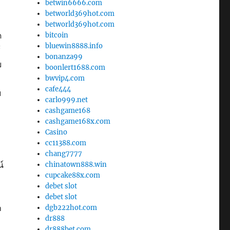
betwin6666.com
betworld369hot.com
betworld369hot.com
ด
bitcoin
bluewin8888.info
้
bonanza99
บ
boonlert1688.com
bwvip4.com
cafe444
บ
carlo999.net
cashgame168
cashgame168x.com
Casino
cc11388.com
chang7777
์
chinatown888.win
cupcake88x.com
debet slot
debet slot
ก
dgb222hot.com
dr888
dr888bet.com