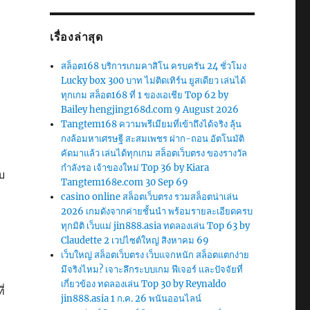
เรื่องล่าสุด
สล็อต168 บริการเกมคาสิโน ครบครัน 24 ชั่วโมง
Lucky box 300 บาท ไม่ติดเทิร์น ยูสเดียว เล่นได้
ทุกเกม สล็อต168 ที่ 1 ของเอเชีย Top 62 by
Bailey hengjing168d.com 9 August 2026
Tangtem168 ความพรีเมียมที่เข้าถึงได้จริง ลุ้น
กงล้อมหาเศรษฐี สะสมเพชร ฝาก-ถอน อัตโนมัติ
คัดมาแล้ว เล่นได้ทุกเกม สล็อตเว็บตรง ของรางวัล
กำลังรอ เจ้าของใหม่ Top 36 by Kiara
บ
Tangtem168e.com 30 Sep 69
casino online สล็อตเว็บตรง รวมสล็อตน่าเล่น
2026 เกมดังจากค่ายชั้นนำ พร้อมรายละเอียดครบ
ทุกมิติ เว็บแม่ jin888.asia ทดลองเล่น Top 63 by
Claudette 2 เวปไซต์ใหญ่ สิงหาคม 69
เว็บใหญ่ สล็อตเว็บตรง เว็บแจกหนัก สล็อตแตกง่าย
มีจริงไหม? เจาะลึกระบบเกม ฟีเจอร์ และปัจจัยที่
เกี่ยวข้อง ทดลองเล่น Top 30 by Reynaldo
่
jin888.asia 1 ก.ค. 26 พนันออนไลน์