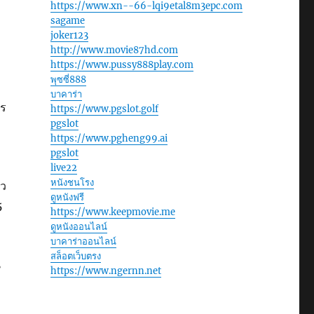
https://www.xn--66-lqi9etal8m3epc.com
sagame
joker123
http://www.movie87hd.com
https://www.pussy888play.com
พุซซี่888
บาคาร่า
วร
https://www.pgslot.golf
pgslot
https://www.pgheng99.ai
pgslot
live22
หนังชนโรง
้ว
ดูหนังฟรี
5
https://www.keepmovie.me
ดูหนังออนไลน์
บาคาร่าออนไลน์
สล็อตเว็บตรง
น
https://www.ngernn.net