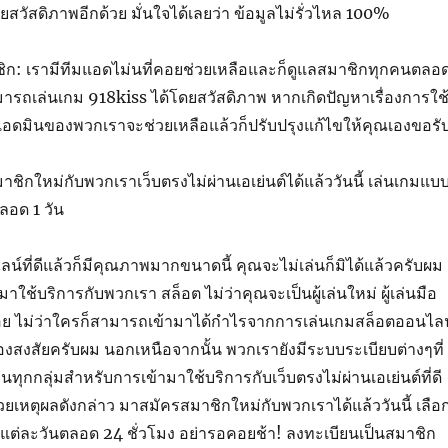
สวัสดิภาพอีกด้วย มั่นใจได้เลยว่า ข้อมูลไม่รั่วไหล 100%
ิก: เรามีทีมแอดไม่นที่คอยช่วยเหลือและก็ดูแลสมาชิกทุกคนตลอ
มารถเล่นเกม 918kiss ได้โดยสวัสดิภาพ หากเกิดปัญหาเรื่องการใช
แอดมินของพวกเราจะช่วยเหลือแล้วก็ปรับปรุงแก้ไขให้คุณเองขอรั
ชิกใหม่กับพวกเราเว็บตรงไม่ผ่านเอเย่นต์ได้แล้ววันนี้ เล่นเกมแบ
ตลอด 1 วัน
น์ที่ดีแล้วก็มีคุณภาพมากขนาดนี้ คุณจะไม่เล่นก็มิได้แล้วครับผม
าใช้บริการกับพวกเรา สล็อต ไม่ว่าคุณจะเป็นผู้เล่นใหม่ ผู้เล่นมือ
อย ไม่ว่าใครก็สามารถเข้ามาได้กำไรจากการเล่นเกมสล็อตออนไลน
้องสงสัยครับผม นอกเหนือจากนั้น พวกเรายังมีระบบระเบียบต่างๆที่
คนทุกกลุ่มสำหรับการเข้ามาใช้บริการกับเว็บตรงไม่ผ่านเอเย่นต์ที่ดี
ย ด้วยเหตุผลดังกล่าว มาสมัครสมาชิกใหม่กับพวกเราได้แล้ววันนี้ เลือ
แต่ละวันตลอด 24 ชั่วโมง อย่ารอคอยช้า! ลงทะเบียนเป็นสมาชิก