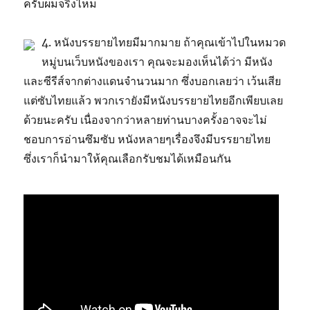
ครับผมจริงไหม
4. หนังบรรยายไทยมีมากมาย ถ้าคุณเข้าไปในหมวด
หมู่บนเว็บหนังของเรา คุณจะมองเห็นได้ว่า มีหนัง
และซีรีส์จากต่างแดนจำนวนมาก ซึ่งบอกเลยว่า เว้นเสีย
แต่ซับไทยแล้ว พวกเรายังมีหนังบรรยายไทยอีกเพียบเลย
ด้วยนะครับ เนื่องจากว่าหลายท่านบางครั้งอาจจะไม่
ชอบการอ่านซึมซับ หนังหลายๆเรื่องจึงมีบรรยายไทย
ซึ่งเราก็นำมาให้คุณเลือกรับชมได้เหมือนกัน