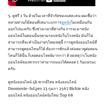
5. ดูฟรี 1 วัน ด้วยในเวลาที่จำกัดของแต่ละคน ผมเชื่อว่า
หลายท่านก็มีตอนที่เหมาะแก่การ
ดูหนัง
ไม่เหมือนกัน
ออกไปนะครับ ซึ่งช่วงเวลาที่ต่างกัน การจะมาหนัง
ออนไลน์ในตอนนั้นๆตามรอบหนังในโรงหนัง มันก็ไม่
สามารถที่จะทำเป็นง่ายๆโดยเหตุนี้ การดูหนังออนไลน์ที่
สามารถดูตอนไหนก็ได้ ต้องการพักแล้วค่อยมาดูต่อตอน
ไหนก็ได้นั้น ก็เลยตอบโจทย์มากกว่า ด้วยเหตุว่าเว็บหนัง
ออนไลน์ของพวกเราสามารถมองได้ตลอด 1 วันแน่ๆนะ
ครับ
ดูหนังออนไลน์ 4k พากย์ไทย หนังออนไลน์
Doomovie-hd.pro 23 กุมภา 2567 Richie หนัง
ออนไลน์ หนังออนไลน์หนังใหม่ Top 68