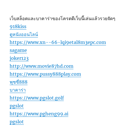
เว็บสล็อตและบาคาร่าของโครตดีเว็บนี้เล่นแล้วรวยจัดๆ
918kiss
ดูหนังออนไลน์
https://www.xn--66-lqi9etal8m3epc.com
sagame
joker123
http://www.movie87hd.com
https://www.pussy888play.com
พุซซี่888
บาคาร่า
https://www.pgslot.golf
pgslot
https://www.pgheng99.ai
pgslot