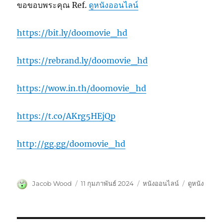
ขอขอบพระคุณ Ref.
ดูหนังออนไลน์
https://bit.ly/doomovie_hd
https://rebrand.ly/doomovie_hd
https://wow.in.th/doomovie_hd
https://t.co/AKrg5HEjQp
http://gg.gg/doomovie_hd
ผู้
เขียน
หมวด
ป้าย
Jacob Wood
11 กุมภาพันธ์ 2024
หนังออนไลน์
ดูหนัง
เขียน
เมื่อ
หมู่
กำกับ