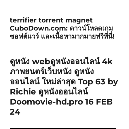
terrifier torrent magnet
CuboDown.com: ดาวน์โหลดเกม
ซอฟต์แวร์ และเนื้อหามากมายฟรีที่นี่!
ดูหนัง webดูหนังออนไลน์ 4k
ภาพยนตร์เว็บหนัง ดูหนัง
ออนไลน์ ใหม่ล่าสุด Top 63 by
Richie ดูหนังออนไลน์
Doomovie-hd.pro 16 FEB
24