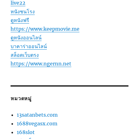
live22
หนังชนโรง
ดูหนังฟรี
https://www.keepmovie.me
ดูหนังออนไลน์
บาคาร่าออนไลน์
สล็อตเว็บตรง
https://www.ngernn.net
หมวดหมู่
13satanbets.com
1688vegasx.com
168slot