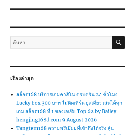
ค้นห
ค้นหา:
เรื่องล่าสุด
สล็อต168 บริการเกมคาสิโน ครบครัน 24 ชั่วโมง
Lucky box 300 บาท ไม่ติดเทิร์น ยูสเดียว เล่นได้ทุก
เกม สล็อต168 ที่ 1 ของเอเชีย Top 62 by Bailey
hengjing168d.com 9 August 2026
Tangtem168 ความพรีเมียมที่เข้าถึงได้จริง ลุ้น