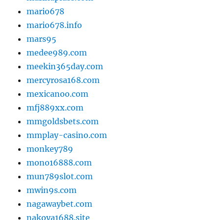
mario678
mario678.info
mars95
medee989.com
meekin365day.com
mercyrosa168.com
mexicanoo.com
mfj889xx.com
mmgoldsbets.com
mmplay-casino.com
monkey789
mono16888.com
mun789slot.com
mwin9s.com
nagawaybet.com
nakoya1688.site