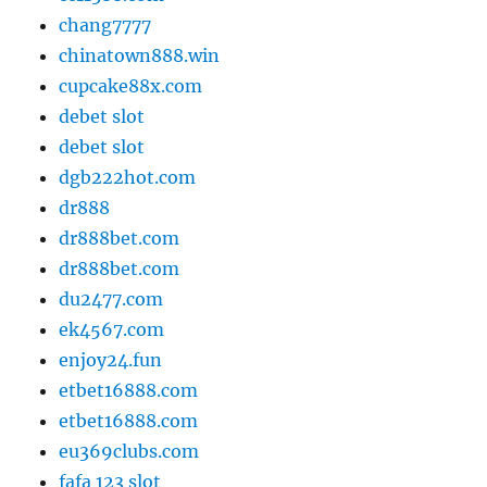
chang7777
chinatown888.win
cupcake88x.com
debet slot
debet slot
dgb222hot.com
dr888
dr888bet.com
dr888bet.com
du2477.com
ek4567.com
enjoy24.fun
etbet16888.com
etbet16888.com
eu369clubs.com
fafa 123 slot