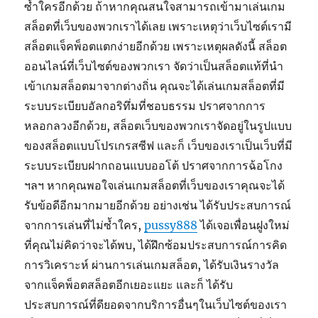
ซ้ำใครอีกด้วย ถ้าหากคุณสนใจสามารถเข้ามาเล่นเกม
สล็อตที่เว็บของพวกเราได้เลย เพราะเหตุว่าเว็บไซต์เรามี
สล็อตแจ็คพ็อตแตกง่ายอีกด้วย เพราะเหตุผลดังนี้ สล็อต
ออนไลน์ที่เว็บไซต์ของพวกเรา จัดว่าเป็นสล็อตแท้ที่นำ
เข้าเกมสล็อตมาจากต่างถิ่น คุณจะได้เล่นเกมสล็อตที่มี
ระบบระเบียบอัลกอริทึ่มที่ชอบธรรม ปราศจากการ
หลอกลวงอีกด้วย, สล็อตเว็บของพวกเราจัดอยู่ในรูปแบบ
ของสล็อตแบบโปรเกรสซีฟ และก็ เว็บของเราเป็นเว็บที่มี
ระบบระเบียบฝากถอนแบบออโต้ ปราศจากการฉ้อโกง
ฯลฯ หากคุณพอใจเล่นเกมสล็อตที่เว็บของเราคุณจะได้
รับข้อดีอีกมากมายอีกด้วย อย่างเช่น ได้รับประสบการณ์
จากการเล่นที่ไม่ซ้ำใคร,
pussy888
ได้เจอเพื่อนฝูงใหม่
ที่คุณไม่คิดว่าจะได้พบ, ได้ฝึกซ้อมประสบการณ์การคิด
การวิเคราะห์ ผ่านการเล่นเกมสล็อต, ได้รับเงินรางวัล
จากแจ็คพ็อตสล็อตอีกเยอะแยะ และก็ ได้รับ
ประสบการณ์ที่ดียอดจากบริการอื่นๆในเว็บไซต์ของเรา