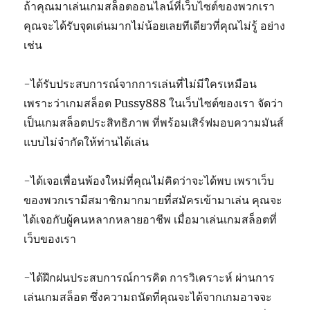
ถ้าคุณมาเล่นเกมสล็อตออนไลน์ที่เว็บไซต์ของพวกเรา
คุณจะได้รับจุดเด่นมากไม่น้อยเลยทีเดียวที่คุณไม่รู้ อย่าง
เช่น
-ได้รับประสบการณ์จากการเล่นที่ไม่มีใครเหมือน
เพราะว่าเกมสล็อต Pussy888 ในเว็บไซต์ของเรา จัดว่า
เป็นเกมสล็อตประสิทธิภาพ ที่พร้อมเสิร์ฟมอบความมันส์
แบบไม่จำกัดให้ท่านได้เล่น
-ได้เจอเพื่อนพ้องใหม่ที่คุณไม่คิดว่าจะได้พบ เพราเว็บ
ของพวกเรามีสมาชิกมากมายที่สมัครเข้ามาเล่น คุณจะ
ได้เจอกับผู้คนหลากหลายอาชีพ เมื่อมาเล่นเกมสล็อตที่
เว็บของเรา
-ได้ฝึกฝนประสบการณ์การคิด การวิเคราะห์ ผ่านการ
เล่นเกมสล็อต ซึ่งความถนัดที่คุณจะได้จากเกมอาจจะ