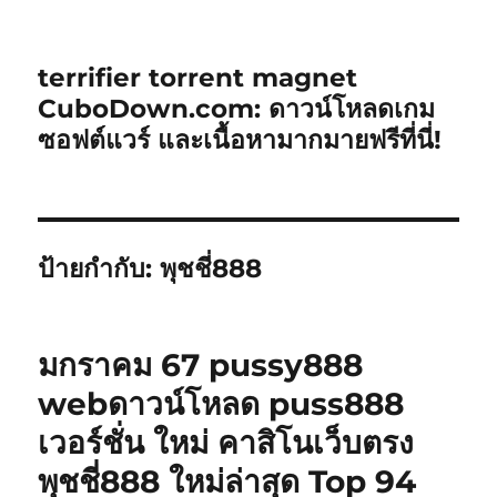
terrifier torrent magnet
CuboDown.com: ดาวน์โหลดเกม
ซอฟต์แวร์ และเนื้อหามากมายฟรีที่นี่!
ป้ายกำกับ:
พุชชี่888
มกราคม 67 pussy888
webดาวน์โหลด puss888
เวอร์ชั่น ใหม่ คาสิโนเว็บตรง
พุชชี่888 ใหม่ล่าสุด Top 94