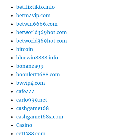
betflixtikto.info
betm4vip.com
betwin6666.com
betworld369hot.com
betworld369hot.com
bitcoin
bluewin8888.info
bonanza99
boonlert1688.com
bwvip4.com
cafe444
carlo999.net
cashgame168
cashgame168x.com
Casino
cc11388.com