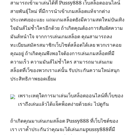
สามารถเข้ามาเล่นได้ที่ Pussy888 เว็บสล็อตออนไลน์
สายพันธุ์ใหม่ ที่มีการนำเข้าเกมสล็อตแท้จากต่าง
ประเทศเยอะแยะ แถมเกมสล็อตยังมีความสดใหม่บันเทิง
ใจมันส์ไม่ซ้ำใครอีกด้วย ถ้าเกิดคุณต้องการสัมผัสความ
มันส์หนำใจ จากการเล่นเกมสล็อต คุณสามารถลง
ทะเบียนสมัครสมาชิกเว็บไซต์สล็อตได้เลย พวกเราคอย
คุณอยู่ ถ้าเกิดคุณพึงพอใจต้องการเล่นเกมสล็อตที่มี
ความเร็ว ความมันส์ไม่ซ้ำใคร สามารถมาเล่นเกม
สล็อตที่เว็ของพวกเราแค่นั้น รับประกันความใหม่สนุก
ประสิทธิภาพยอดเยี่ยม
เพราะเหตุใดการมาเล่นเว็บสล็อตออนไลน์ที่เว็บของ
เราถึงเล่นแล้วได้แจ็คพ็อตง่ายด้วยล่ะ ไปดูกัน
ถ้าเกิดคุณมาเล่นเกมสล็อต Pussy888 ที่เว็บไซต์ของ
เรา เราค้ำประกันว่าคุณจะได้เล่นเกมpussy888ที่มี