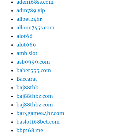
aden168ss.com
adm789.vip
allbet24hr
allone745s.com
alot66
alot666
amb slot
asb9999.com
babet555.com
Baccarat
baj88thb
baj88thbz.com
baj88thbz.com
bar4game24hr.com
baslot168bet.com
bbp168.me