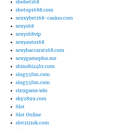
sbobet168
sbotop1688.com
sexxybet168-casino.com
sexy168
sexy168vip
sexyauto168
sexybaccarat168.com
sexygameplus.me
shinobi24hr.com
sing55fun.com
sing55fun.com
six9game.win
sky2899.com
Slot
Slot Online
slot1111ok.com