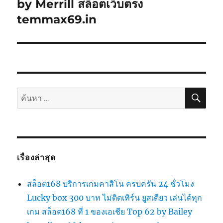
by Merrill สล็อตเว็บตรง
temmax69.in
ค้นห
ค้นหา:
เรื่องล่าสุด
สล็อต168 บริการเกมคาสิโน ครบครัน 24 ชั่วโมง
Lucky box 300 บาท ไม่ติดเทิร์น ยูสเดียว เล่นได้ทุก
เกม สล็อต168 ที่ 1 ของเอเชีย Top 62 by Bailey