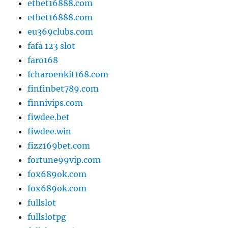
etbet16888.com
etbet16888.com
eu369clubs.com
fafa 123 slot
faro168
fcharoenkit168.com
finfinbet789.com
finnivips.com
fiwdee.bet
fiwdee.win
fizz169bet.com
fortune99vip.com
fox689ok.com
fox689ok.com
fullslot
fullslotpg