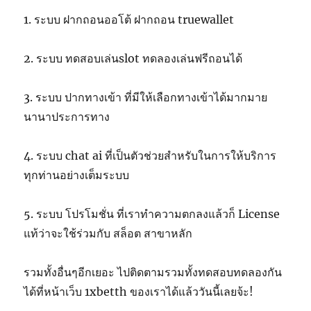
1. ระบบ ฝากถอนออโต้ ฝากถอน truewallet
2. ระบบ ทดสอบเล่นslot ทดลองเล่นฟรีถอนได้
3. ระบบ ปากทางเข้า ที่มีให้เลือกทางเข้าได้มากมาย
นานาประการทาง
4. ระบบ chat ai ที่เป็นตัวช่วยสำหรับในการให้บริการ
ทุกท่านอย่างเต็มระบบ
5. ระบบ โปรโมชั่น ที่เราทำความตกลงแล้วก็ License
แท้ว่าจะใช้ร่วมกับ สล็อต สาขาหลัก
รวมทั้งอื่นๆอีกเยอะ ไปติดตามรวมทั้งทดสอบทดลองกัน
ได้ที่หน้าเว็บ 1xbetth ของเราได้แล้ววันนี้เลยจ้ะ!