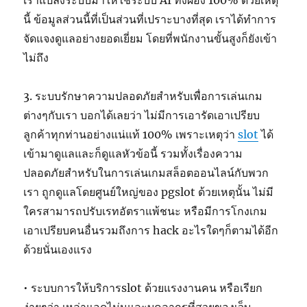
เราแปลงระบบมาให้ใช้ระบบ AI ทั้งผอง 100% ด้วยเหตุ
นี้ ข้อมูลส่วนนี้ที่เป็นส่วนที่เปราะบางที่สุด เราได้ทำการ
จัดแจงดูแลอย่างยอดเยี่ยม โดยที่พนักงานขั้นสูงก็ยังเข้า
ไม่ถึง
3. ระบบรักษาความปลอดภัยสำหรับเพื่อการเล่นเกม
ต่างๆกับเรา บอกได้เลยว่า ไม่มีการเอารัดเอาเปรียบ
ลูกค้าทุกท่านอย่างแน่แท้ 100% เพราะเหตุว่า
slot
ได้
เข้ามาดูแลและก็ดูแลหัวข้อนี้ รวมทั้งเรื่องความ
ปลอดภัยสำหรับในการเล่นเกมสล็อตออนไลน์กับพวก
เรา ถูกดูแลโดยศูนย์ใหญ่ของ pgslot ด้วยเหตุนั้น ไม่มี
ใครสามารถปรับเรทอัตราแพ้ชนะ หรือมีการโกงเกม
เอาเปรียบคนอื่นรวมถึงการ hack อะไรใดๆก็ตามได้อีก
ด้วยนั่นเองแรง
• ระบบการให้บริการslot ด้วยแรงงานคน หรือเรียก