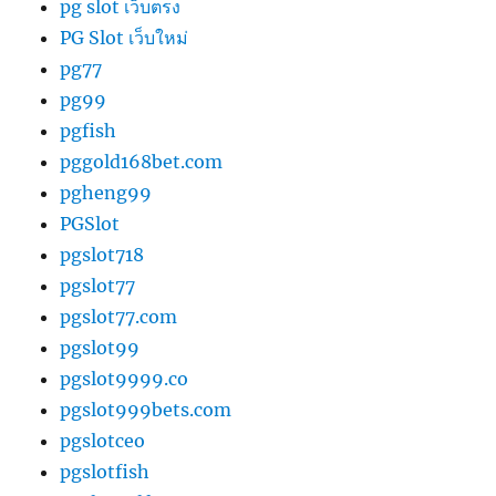
pg slot เว็บตรง
PG Slot เว็บใหม่
pg77
pg99
pgfish
pggold168bet.com
pgheng99
PGSlot
pgslot718
pgslot77
pgslot77.com
pgslot99
pgslot9999.co
pgslot999bets.com
pgslotceo
pgslotfish