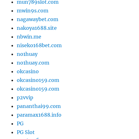
mun789slot.com
mwin9s.com
nagawaybet.com
nakoya1688.site
nbwin.me
niseko168bet.com
no1huay
no1huay.com
okcasino
okcasino159.com
okcasino159.com
p2vvip
pananthai99.com
paramax1688.info
PG
PG Slot