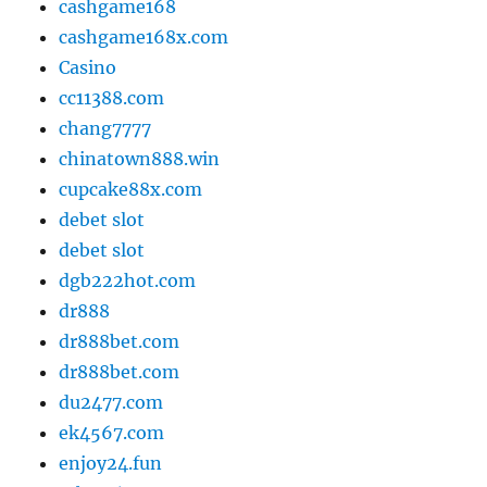
cashgame168
cashgame168x.com
Casino
cc11388.com
chang7777
chinatown888.win
cupcake88x.com
debet slot
debet slot
dgb222hot.com
dr888
dr888bet.com
dr888bet.com
du2477.com
ek4567.com
enjoy24.fun