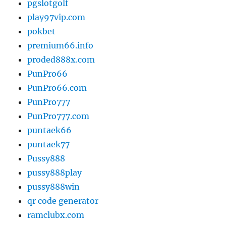
pgslotgolf
play97vip.com
pokbet
premium66.info
proded888x.com
PunPro66
PunPro66.com
PunPro777
PunPro777.com
puntaek66
puntaek77
Pussy888
pussy888play
pussy888win
qr code generator
ramclubx.com