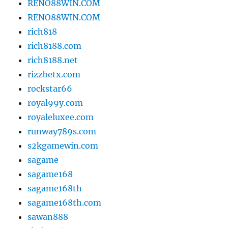
RENO88WIN.COM
RENO88WIN.COM
rich818
rich8188.com
rich8188.net
rizzbetx.com
rockstar66
royal99y.com
royaleluxee.com
runway789s.com
s2kgamewin.com
sagame
sagame168
sagame168th
sagame168th.com
sawan888