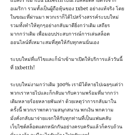
แปลงร่างมาเป็น 1xbetth เป็นเว็บสล็อตสายตรงจาก
อเมริกา รวมทั้งเป็นผู้ถือหุ้นของ 1xbet อย่างแท้จริง โดย
ในขณะที่ผ่านมา พวกเราก็ได้ไปสร้างสรรค์ระบบใหม่
รวมทั้งทำให้ทุกๆอย่างกลับมาดียิ่งกว่าเดิม เสถียร
มากกว่าเดิม เพื่อมอบประสบการณ์การเล่นสล็อต
ออนไลน์ที่เหมาะสมที่สุดให้กับทุกคนนั่นเอง
ระบบใหม่ที่แก้ไขและก็นำเข้ามาเปิดให้บริการแล้ววันนี้
ที่ 1xbetth!
ระบบใหม่งามกว่าเดิม 300% เรามิได้หายไปเฉยๆแต่ว่า
พวกเราหายไปและก็กลับมากับความพร้อมที่มากกว่า
เดิมหลายร้อยหลายพันเท่า ด้วยเหตุว่าการกลับมาใน
ครั้งนี้ พวกเราพกความสนุกสนาน พกเงิน พกความ
มั่งคั่งกลับมาจ่ายแจกให้กับทุกท่านที่เป็นแฟนคลับ
เว็บไซต์สล็อตแตกหนักกันอย่างครบครันแล้วก็ครบถ้วน