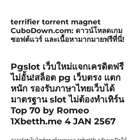
terrifier torrent magnet
CuboDown.com: ดาวน์โหลดเกม
ซอฟต์แวร์ และเนื้อหามากมายฟรีที่นี่!
Pgslot เว็บใหม่แจกเครดิตฟรี
ไม่อั้น!สล็อต pg เว็บตรง แตก
หนัก รองรับภาษาไทยเว็บได้
มาตรฐาน slot ไม่ต้องทำเทิร์น
Top 70 by Romeo
1Xbetth.me 4 JAN 2567