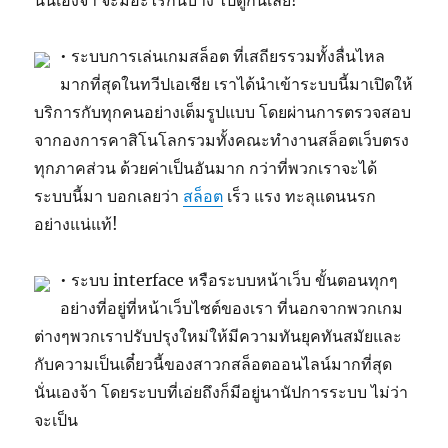
นั่นเองจ้า จะมีอะไรกันบ้าง ไปดูกันเลย!
• ระบบการเล่นเกมสล็อต ที่เสถียรรวมทั้งลื่นไหล
มากที่สุดในทวีปเอเชีย เราได้นำเข้าระบบนี้มาเปิดให้
บริการกับทุกคนอย่างเต็มรูปแบบ โดยผ่านการตรวจสอบ
จากองการคาสิโนโลกรวมทั้งคณะทำงานสล็อตเว็บตรง
ทุกภาคส่วน ด้วยค่าเป็นอันมาก กว่าที่พวกเราจะได้
ระบบนี้มา บอกเลยว่า
สล็อต
เร็ว แรง ทะลุแดนนรก
อย่างแน่แท้!
• ระบบ interface หรือระบบหน้าเว็บ ขั้นตอนทุกๆ
อย่างที่อยู่ที่หน้าเว็บไซต์ของเรา ที่นอกจากพวกเกม
ต่างๆพวกเราปรับปรุงใหม่ให้มีความทันยุคทันสมัยและ
กับความเป็นเดี๋ยวนี้ของสาวกสล็อตออนไลน์มากที่สุด
นั่นเองจ้า โดยระบบที่เอ่ยถึงก็มีอยู่นานัปการระบบ ไม่ว่า
จะเป็น