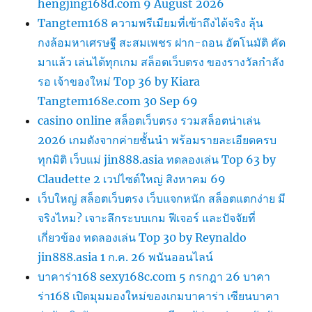
hengjing168d.com 9 August 2026
Tangtem168 ความพรีเมียมที่เข้าถึงได้จริง ลุ้น
กงล้อมหาเศรษฐี สะสมเพชร ฝาก-ถอน อัตโนมัติ คัด
มาแล้ว เล่นได้ทุกเกม สล็อตเว็บตรง ของรางวัลกำลัง
รอ เจ้าของใหม่ Top 36 by Kiara
Tangtem168e.com 30 Sep 69
casino online สล็อตเว็บตรง รวมสล็อตน่าเล่น
2026 เกมดังจากค่ายชั้นนำ พร้อมรายละเอียดครบ
ทุกมิติ เว็บแม่ jin888.asia ทดลองเล่น Top 63 by
Claudette 2 เวปไซต์ใหญ่ สิงหาคม 69
เว็บใหญ่ สล็อตเว็บตรง เว็บแจกหนัก สล็อตแตกง่าย มี
จริงไหม? เจาะลึกระบบเกม ฟีเจอร์ และปัจจัยที่
เกี่ยวข้อง ทดลองเล่น Top 30 by Reynaldo
jin888.asia 1 ก.ค. 26 พนันออนไลน์
บาคาร่า168 sexy168c.com 5 กรกฎา 26 บาคา
ร่า168 เปิดมุมมองใหม่ของเกมบาคาร่า เซียนบาคา