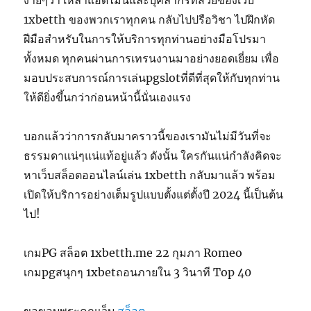
ง่ายๆว่า เหล่าแอดไม่นและบุคลากรที่สวยของเว็บ
1xbetth ของพวกเราทุกคน กลับไปปรือวิชา ไปฝึกหัด
ฝีมือสำหรับในการให้บริการทุกท่านอย่างมือโปรมา
ทั้งหมด ทุกคนผ่านการเทรนงานมาอย่างยอดเยี่ยม เพื่อ
มอบประสบการณ์การเล่นpgslotที่ดีที่สุดให้กับทุกท่าน
ให้ดียิ่งขึ้นกว่าก่อนหน้านี้นั่นเองแรง
บอกแล้วว่าการกลับมาคราวนี้ของเรามันไม่มีวันที่จะ
ธรรมดาแน่ๆแน่แท้อยู่แล้ว ดังนั้น ใครกันแน่กำลังคิดจะ
หาเว็บสล็อตออนไลน์เล่น 1xbetth กลับมาแล้ว พร้อม
เปิดให้บริการอย่างเต็มรูปแบบตั้งแต่ตั้งปี 2024 นี้เป็นต้น
ไป!
เกมPG สล็อต 1xbetth.me 22 กุมภา Romeo
เกมpgสนุกๆ 1xbetถอนภายใน 3 วินาที Top 40