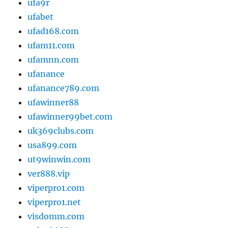
ufa9r
ufabet
ufad168.com
ufam11.com
ufamnn.com
ufanance
ufanance789.com
ufawinner88
ufawinner99bet.com
uk369clubs.com
usa899.com
ut9winwin.com
ver888.vip
viperpro1.com
viperpro1.net
visdomm.com