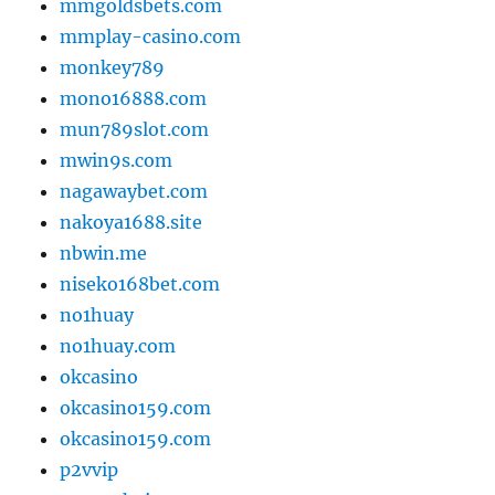
mmgoldsbets.com
mmplay-casino.com
monkey789
mono16888.com
mun789slot.com
mwin9s.com
nagawaybet.com
nakoya1688.site
nbwin.me
niseko168bet.com
no1huay
no1huay.com
okcasino
okcasino159.com
okcasino159.com
p2vvip