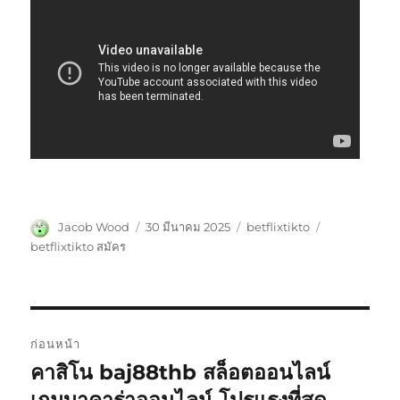
ผู้
เขียน
หมวด
ป้าย
Jacob Wood
30 มีนาคม 2025
betflixtikto
เขียน
เมื่อ
หมู่
กำกับ
betflixtikto สมัคร
แนะแนว
ก่อนหน้า
เรื่อง
คาสิโน baj88thb สล็อตออนไลน์
เรื่อง
ก่อน
เกมบาคาร่าออนไลน์ โปรแรงที่สุด