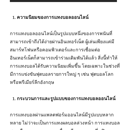
ความนิยมของการแทงบอลออนไลน์
การแทงบอลออนไลน์เป็นรูปแบบหนึ่งของการพนันที่
สามารถเข้าถึงได้ง่ายผ่านอินเทอร์เน็ต ผู้เล่นเพียงแค่มี
สมาร์ทโฟนหรือคอมพิวเตอร์และการเชื่อมต่อ
อินเทอร์เน็ตก็สามารถเข้าร่วมเดิมพันได้แล้ว สิ่งนี้ทำให้
การแทงบอลได้รับความนิยมเพิ่มขึ้น โดยเฉพาะในช่วงที่
มีการแข่งขันฟุตบอลรายการใหญ่ ๆ เช่น ฟุตบอลโลก
หรือพรีเมียร์ลีกอังกฤษ
กระบวนการและรูปแบบของการแทงบอลออนไลน์
การแทงบอลผ่านแพลตฟอร์มออนไลน์มีรูปแบบหลาก
หลาย ไม่ว่าจะเป็นการแทงผลบอลล่วงหน้า การแทงบอล