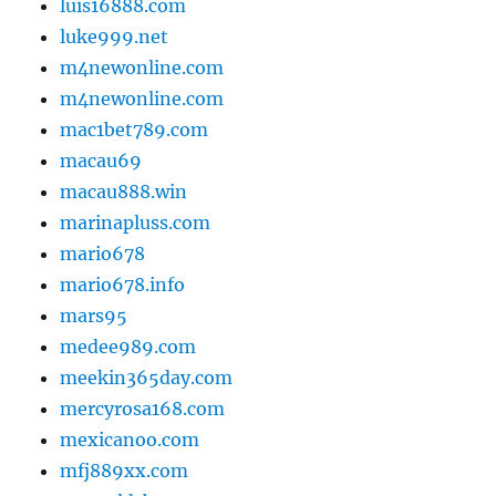
luis16888.com
luke999.net
m4newonline.com
m4newonline.com
mac1bet789.com
macau69
macau888.win
marinapluss.com
mario678
mario678.info
mars95
medee989.com
meekin365day.com
mercyrosa168.com
mexicanoo.com
mfj889xx.com