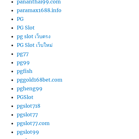
pananthai99.com
paramax1688.info
PG
PG Slot
pg slot เว็บตรง
PG Slot เว็บใหม่
pg77
pg99
pgfish
pggold168bet.com
pgheng99
PGSlot
pgslot718
pgslot77
pgslot77.com
pgslot99