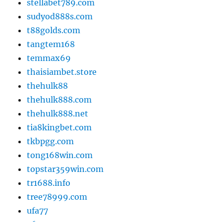
stellabet789.com
sudyod888s.com
t88golds.com
tangtem168
temmax69
thaisiambet.store
thehulk88
thehulk888.com
thehulk888.net
tia8kingbet.com
tkbpgg.com
tong168win.com
topstar359win.com
tr1688.info
tree78999.com
ufa77