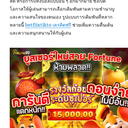
สด หรือการแทงบอลแบบอื่น ๆ อีกมากมาย ซึ่งเปิด
โอกาสให้ผู้เล่นสามารถเลือกเดิมพันตามความชำนาญ
และความสนใจของตนเอง รูปแบบการเดิมพันที่หลาก
หลายนี้
betflixtikto เครดิตฟรี
ช่วยเพิ่มความตื่นเต้น
และความสนุกสนานให้กับผู้เล่น