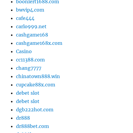
boonlert1688.com
bwvip4.com
cafe444
carlo999.net
cashgame168
cashgame168x.com
Casino
cc11388.com
chang7777
chinatown888.win
cupcake88x.com
debet slot
debet slot
dgb222hot.com
dr888
dr888bet.com