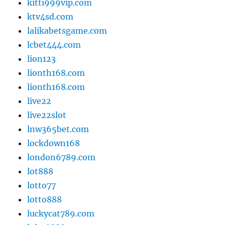
kitti999vip.com
ktv4sd.com
lalikabetsgame.com
lcbet444.com
lion123
lionth168.com
lionth168.com
live22
live22slot
lnw365bet.com
lockdown168
london6789.com
lot888
lotto77
lotto888
luckycat789.com