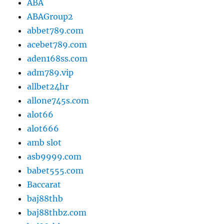
ABA
ABAGroup2
abbet789.com
acebet789.com
aden168ss.com
adm789.vip
allbet24hr
allone745s.com
alot66
alot666
amb slot
asb9999.com
babet555.com
Baccarat
baj88thb
baj88thbz.com