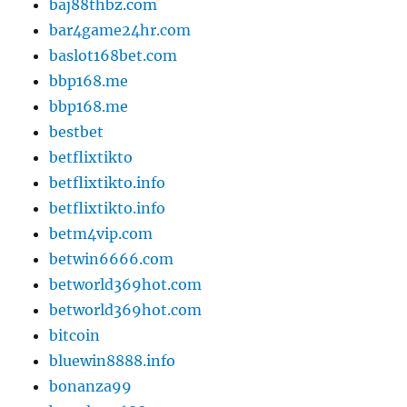
baj88thbz.com
bar4game24hr.com
baslot168bet.com
bbp168.me
bbp168.me
bestbet
betflixtikto
betflixtikto.info
betflixtikto.info
betm4vip.com
betwin6666.com
betworld369hot.com
betworld369hot.com
bitcoin
bluewin8888.info
bonanza99