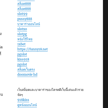
สล็อต888
สล็อต888
slot99
pussy888
บาคาร่าออนไลน์
slotxo
ง
slotpg
หนังโป๊ไทย
1xbet
ัด
https://funny18.net
่
pgslot
kiss918
pgslot
สล็อตเว็บตรง
doomovie hd
เว็บสล็อตและบาคาร่าของโครตดีเว็บนี้เล่นแล้วรวย
็บ
จัดๆ
918kiss
ดูหนังออนไลน์