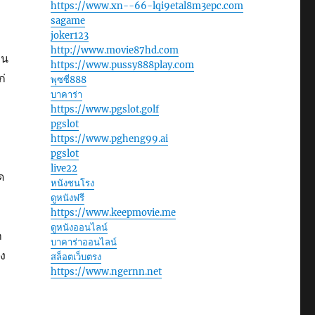
https://www.xn--66-lqi9etal8m3epc.com
sagame
joker123
http://www.movie87hd.com
าน
https://www.pussy888play.com
ก่
พุซซี่888
บาคาร่า
https://www.pgslot.golf
pgslot
https://www.pgheng99.ai
pgslot
live22
ด
หนังชนโรง
ดูหนังฟรี
https://www.keepmovie.me
ดูหนังออนไลน์
ก
บาคาร่าออนไลน์
ัง
สล็อตเว็บตรง
https://www.ngernn.net