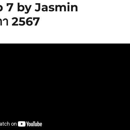
 Top 7 by Jasmin
ภา 2567