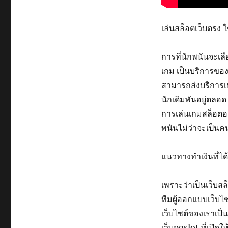
เล่นสล็อตเว็บตรง ใช
การที่นักพนันจะเล
เกม เป็นบริการของค
สามารถส่งบริการเห
นักเดิมพันอยู่ตลอด
การเล่นเกมสล็อตออ
พนันไม่ว่าจะเป็นคน
แนวทางทำเงินที่ได้
เพราะว่าเป็นเว็บส
ทีมผู้ออกแบบเว็บไซต
เว็บไซต์ของเราเป็น
เว็บpgslot ที่เปิ