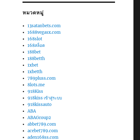
หมวดหมู่
13satanbets.com
1688vegasx.com
168slot
168สล็อต
188bet
188betth
1xbet
1xbetth
789pluss.com
8lots.me
918Kiss
918kiss เข้าสู่ระบบ
918kissauto
ABA
ABAGroup2
abbet789.com
acebet789.com
aden168ss.com