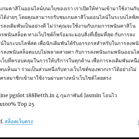
นเกมคาสิโนออนไลน์บนเว็บของเรา เราเปิดให้ท่านเข้ามาใช้งานกั
าได้ง่ายๆ โดยคุณสามารถรับชมเกมคาสิโนออนไลน์ในระบบไลฟ์ส
ารลงเดิมพันเป็นอย่างดี ไม่ว่าคุณจะใช้งานกับเกมการพนันคาสิโน
นันสล็อต ทางเว็บไซต์ก็พร้อมจะมอบสิ่งที่เยี่ยมที่สุด กับการลง
์ในระบบไลฟ์สด เพื่อนักเดิมพันได้รับอรรถรสสำหรับในการลงพน
มการลงพนันสล็อตแบบไม่พลาดสายตา กับการลงพนันเกมพนันออนไล
 เว็บที่ครอบคลุมในการให้บริการในทุกด้าน เพื่อการลงเดิมพันเหนื
ยพบเห็นมา ร่วมเป็นส่วนหนึ่งกับทางเว็บไซต์ของพวกเราได้อย่างไม่
มัครสมาชิกเข้ามาใช้งานผ่านทางหน้าเว็บไซต์โดยตรง
ine pgslot 188Betth.in 4 กุมภาพันธ์ Jasmin โอนไว
ัย100% Top 25
f.
สล็อตเว็บตรง