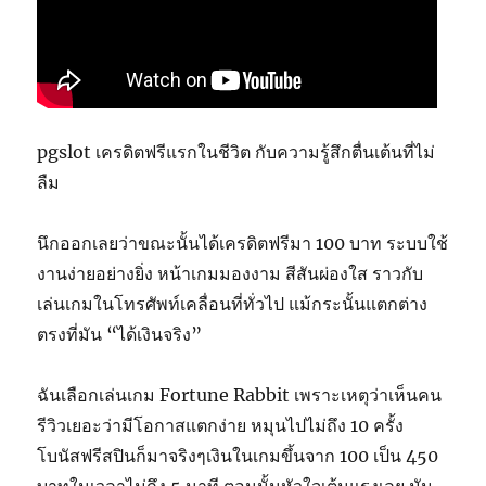
pgslot เครดิตฟรีแรกในชีวิต กับความรู้สึกตื่นเต้นที่ไม่
ลืม
นึกออกเลยว่าขณะนั้นได้เครดิตฟรีมา 100 บาท ระบบใช้
งานง่ายอย่างยิ่ง หน้าเกมมองงาม สีสันผ่องใส ราวกับ
เล่นเกมในโทรศัพท์เคลื่อนที่ทั่วไป แม้กระนั้นแตกต่าง
ตรงที่มัน “ได้เงินจริง”
ฉันเลือกเล่นเกม Fortune Rabbit เพราะเหตุว่าเห็นคน
รีวิวเยอะว่ามีโอกาสแตกง่าย หมุนไปไม่ถึง 10 ครั้ง
โบนัสฟรีสปินก็มาจริงๆเงินในเกมขึ้นจาก 100 เป็น 450