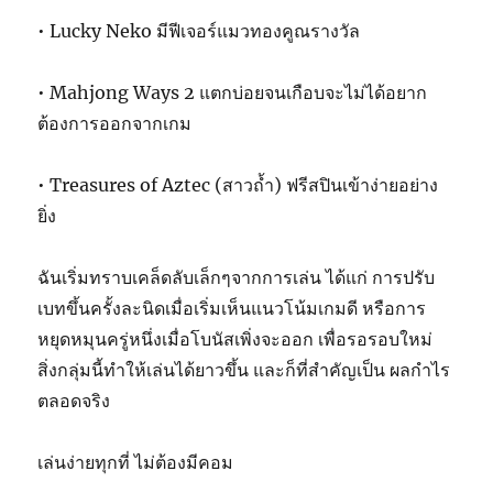
• Lucky Neko มีฟีเจอร์แมวทองคูณรางวัล
• Mahjong Ways 2 แตกบ่อยจนเกือบจะไม่ได้อยาก
ต้องการออกจากเกม
• Treasures of Aztec (สาวถ้ำ) ฟรีสปินเข้าง่ายอย่าง
ยิ่ง
ฉันเริ่มทราบเคล็ดลับเล็กๆจากการเล่น ได้แก่ การปรับ
เบทขึ้นครั้งละนิดเมื่อเริ่มเห็นแนวโน้มเกมดี หรือการ
หยุดหมุนครู่หนึ่งเมื่อโบนัสเพิ่งจะออก เพื่อรอรอบใหม่
สิ่งกลุ่มนี้ทำให้เล่นได้ยาวขึ้น และก็ที่สำคัญเป็น ผลกำไร
ตลอดจริง
เล่นง่ายทุกที่ ไม่ต้องมีคอม