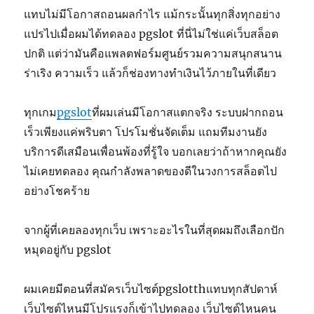
แทบไม่มีโอกาสถอนผลกำไร แม้กระนั้นทุกสิ่งทุกอย่าง
แปรไปเมื่อผมได้ทดลอง pgslot ที่นี่ไม่ใช่แค่เว็บสล็อต
ปกติ แต่ว่ามันคือแพลตฟอร์มศูนย์รวมความสนุกสนาน
ร่าเริง ความเร็ว แล้วก็ช่องทางทำเงินไว้ภายในที่เดียว
ทุกเกม
pgslot
ที่ผมเล่นมีโอกาสแตกจริง ระบบฝากถอน
เร็วเพียงแค่พริบตา โปรโมชั่นจัดเต็ม แถมทีมงานยัง
บริการดีเสมือนเพื่อนพ้องที่รู้ใจ บอกเลยว่าถ้าหากคุณยัง
ไม่เคยทดลอง คุณกำลังพลาดของดีในวงการสล็อตไป
อย่างโชคร้าย
จากผู้ที่เคยลองทุกเว็บ เพราะอะไรในที่สุดผมถึงเลือกปัก
หมุดอยู่กับ pgslot
ผมเคยมีตอนที่สมัครเว็บไซต์pgslotthแทบทุกสัปดาห์
เว็บไซต์ไหนมีโปรแรงก็เข้าไปทดลอง เว็บไซต์ไหนคน