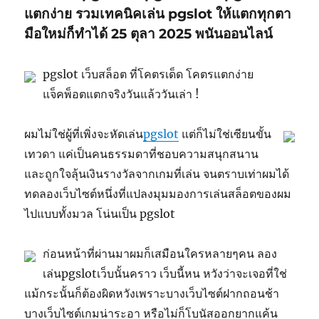
แตกง่าย รวมเทคนิคเล่น pgslot ให้แตกทุกตา
มือใหม่ก็ทำได้ 25 ตุลา 2025 พนันออนไลน์
pgslot เว็บสล็อต ที่โคตรเด็ด โคตรแตกง่าย
แจ็คพ็อตแตกจริงวันแล้ววันเล่า !
ผมไม่ใช่ผู้ที่เพิ่งจะหัดเล่น
pgslot
แต่ก็ไม่ใช่เซียนขั้น
เทวดา แค่เป็นคนธรรมดาที่ชอบความสนุกสนาน
และถูกใจลุ้นเงินรางวัลจากเกมที่เล่น จนตราบเท่าผมได้
ทดลองเว็บไซต์หนึ่งที่แปลงมุมมองการเล่นสล็อตของผม
ไปแบบทั้งมวล โน่นเป็น pgslot
ก่อนหน้าที่ผ่านมาผมก็เสมือนใครหลายๆคน ลอง
เล่นpgslotเว็บนั้นคราว เว็บนี้หน หวังว่าจะเจอที่ใช่
แม้กระนั้นก็ต้องผิดหวังเพราะบางเว็บไซต์ฝากถอนช้า
บางเว็บไซต์เกมน่าระอา หรือไม่ก็โบนัสออกยากแค้น