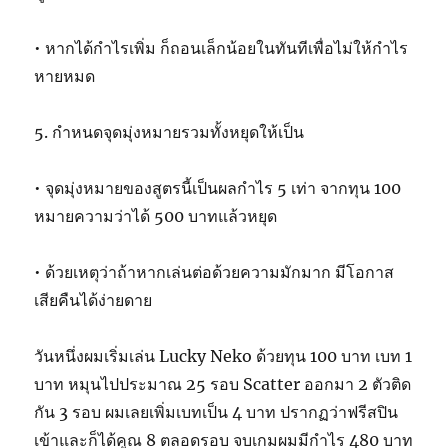
• หากได้กำไรเพิ่ม ก็ถอนเล็กน้อยในทันทีเพื่อไม่ให้กำไร
หายหมด
5. กำหนดจุดมุ่งหมายรวมทั้งหยุดให้เป็น
• จุดมุ่งหมายของสูตรนี้เป็นผลกำไร 5 เท่า จากทุน 100
หมายความว่าได้ 500 บาทแล้วหยุด
• ด้วยเหตุว่าถ้าหากเล่นต่อด้วยความมักมาก มีโอกาส
เสียคืนได้ง่ายดาย
วันหนึ่งผมเริ่มเล่น Lucky Neko ด้วยทุน 100 บาท เบท 1
บาท หมุนไปประมาณ 25 รอบ Scatter ออกมา 2 ตัวติด
กัน 3 รอบ ผมเลยเพิ่มเบทเป็น 4 บาท ปรากฏว่าฟรีสปิน
เข้าและก็ได้คูณ 8 ตลอดรอบ จบเกมผมมีกำไร 480 บาท