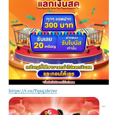
https://t.co/Tqsq2fe7er
…