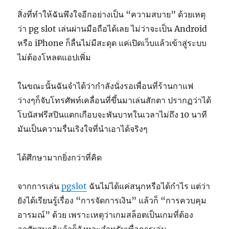
สิ่งที่ทำให้ฉันพึงใจอีกอย่างเป็น “ความสบาย” ด้วยเหตุ
ว่า pg slot เล่นผ่านมือถือได้เลย ไม่ว่าจะเป็น Android
หรือ iPhone ก็ลื่นไม่มีสะดุด แค่เปิดเว็บแล้วเข้าสู่ระบบ
ไม่ต้องโหลดแอปเพิ่ม
ในขณะนั้นฉันจำได้ว่ากำลังนั่งรอเพื่อนที่ร้านกาแฟ
ว่างๆก็จับโทรศัพท์เคลื่อนที่ขึ้นมาเล่นสักตา ปรากฏว่าได้
โบนัสฟรีสปินแตกเกือบจะพันบาทในเวลาไม่ถึง 10 นาที
มันเป็นความรื่นเริงใจที่นำเอาได้จริงๆ
ได้ศึกษามากยิ่งกว่าที่คิด
จากการเล่น
pgslot
ฉันไม่ได้แค่สนุกหรือได้กำไร แต่ว่า
ยังได้เรียนรู้เรื่อง “การจัดการเงิน” แล้วก็ “การควบคุม
อารมณ์” ด้วย เพราะเหตุว่าเกมสล็อตเป็นเกมที่ต้อง