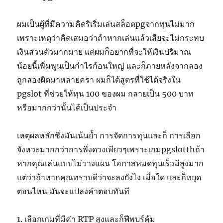
ผมเป็นผู้ที่มีความคิดริเริ่มเล่นสล็อตpgจากทุนไม่มาก
เพราะเหตุว่าคิดเสมอว่าถ้าหากเล่นแล้วเสียจะไม่กระทบ
เงินส่วนตัวมากมาย แต่ผมก็อยากที่จะให้เงินปริมาณ
น้อยนี้เพิ่มพูนเป็นกำไรก้อนใหญ่ และก็ภายหลังจากลอง
ถูกลองผิดมาหลายครา ผมก็ได้สูตรที่ใช้ได้จริงใน
pgslot ที่ช่วยให้ทุน 100 ของผม กลายเป็น 500 บาท
หรือมากกว่านั้นได้เป็นประจำ
เหตุผลหลักซึ่งมันเน้นย้ำ การจัดการทุนและก็ การเลือก
จังหวะมากกว่าการพึ่งดวงเพียวๆเพราะเกมpgslotthถ้า
หากคุณเล่นแบบไม่วางแผน โอกาสหมดทุนเร็วมีสูงมาก
แต่ว่าถ้าหากคุณทราบดีว่าจะลงยังไง เมื่อใด และก็หยุด
ตอนไหน มันจะแปลงคำตอบทันที
1. เลือกเกมที่มีค่า RTP สูงและก็ฟีพบร์คุ้ม