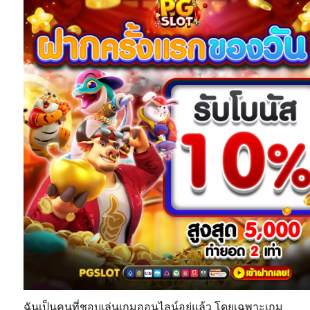
ฉันเป็นคนที่ชอบเล่นเกมออนไลน์อยู่แล้ว โดยเฉพาะเกม