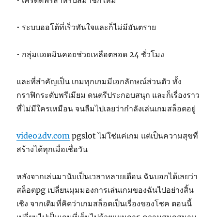
• เครดิตฟรีสำหรับสมาชิกใหม่
• ระบบออโต้ที่เร็วทันใจและก็ไม่มีอันตราย
• กลุ่มแอดมินคอยช่วยเหลือตลอด 24 ชั่วโมง
และที่สำคัญเป็น เกมทุกเกมมีเอกลักษณ์ส่วนตัว ทั้ง
กราฟิกระดับพรีเมียม ดนตรีประกอบสนุก และก็เรื่องราว
ที่ไม่มีใครเหมือน จนลืมไปเลยว่ากำลังเล่นเกมสล็อตอยู่
video2dv.com
pgslot ไม่ใช่แค่เกม แต่เป็นความสุขที่
สร้างได้ทุกเมื่อเชื่อวัน
หลังจากเล่นมานับเป็นเวลาหลายเดือน ฉันบอกได้เลยว่า
สล็อตpg เปลี่ยนมุมมองการเล่นเกมของฉันไปอย่างสิ้น
เชิง จากเดิมที่คิดว่าเกมสล็อตเป็นเรื่องของโชค ตอนนี้