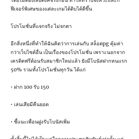
โดยไม่ต้องเสียตังค์จริงก่อน ทำให้ทราบจังหวะและก็
ฟีเจอร์พิเศษของแต่ละเกมได้ดิบได้ดีขึ้น
โปรโมชั่นที่แจกจริง ไม่จกตา
อีกสิ่งหนึ่งที่ทำให้ฉันคิดว่าการเล่นกับ สล็อตpg คุ้มค่า
กว่าเว็บไซต์อื่น เป็นเรื่องของโปรโมชั่น เพราะนอกจาก
เครดิตฟรีต้อนรับสมาชิกใหม่แล้ว ยังมีโบนัสฝากหนแรก
50% รวมทั้งโปรโมชั่นทุกวัน ได้แก่
• ฝาก 100 รับ 150
• เล่นเสียมีคืนยอด
• ชี้แนะเพื่อนฝูงรับโบนัสเพิ่ม