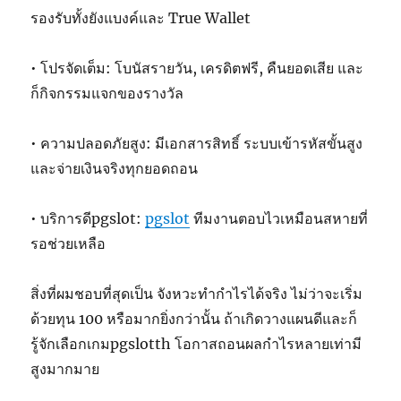
รองรับทั้งยังแบงค์และ True Wallet
• โปรจัดเต็ม: โบนัสรายวัน, เครดิตฟรี, คืนยอดเสีย และ
ก็กิจกรรมแจกของรางวัล
• ความปลอดภัยสูง: มีเอกสารสิทธิ์ ระบบเข้ารหัสขั้นสูง
และจ่ายเงินจริงทุกยอดถอน
• บริการดีpgslot:
pgslot
ทีมงานตอบไวเหมือนสหายที่
รอช่วยเหลือ
สิ่งที่ผมชอบที่สุดเป็น จังหวะทำกำไรได้จริง ไม่ว่าจะเริ่ม
ด้วยทุน 100 หรือมากยิ่งกว่านั้น ถ้าเกิดวางแผนดีและก็
รู้จักเลือกเกมpgslotth โอกาสถอนผลกำไรหลายเท่ามี
สูงมากมาย