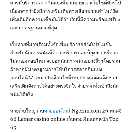
ควรมีบริการสลากกินแบ่งที่มากมายกว่าเว็บไซต์ทั่วๆไป
เนื่องจากว่ายิ่งมีการเสริมเติมทางเลือกมากเท่าไหร่ ยิ่ง
เพิ่มเติมอีกความเชื่อมั่นได้ว่า เว็บนี้มีความพร้อมเพรียง
และมาตรฐานมากที่สุด
เว็บหวยที่มาพร้อมทั้งจัดเพิ่มบริการอย่างโปรโมชั่น
สำหรับนักการพนันที่คิดว่าบริการกลุ่มนี้ยุ่งยากหรือว่า
ไม่สนองตอบไหม จะบอกนักการพนันอย่างงี้ว่าโดยรวม
ถ้าหากมีมาตรฐานการให้บริการสลากกินแบ่ง
ออนไลน์24 จะมากับเงื่อนไขที่ระบุอย่างแจ่มแจ้ง ช่วย
เสริมเติมจังหวะได้อย่างตรงจิตใจ ง่ายรวมทั้งเข้าถึงนัก
พนันได้จริง
หวยเว็บใหญ่ เว็บ
หวยออนไลน์
Ngernn.com 29 พฤศจิ
66 Lamar casino online เว็บหวยเงินแตกหนัก Top
65