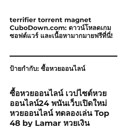
terrifier torrent magnet
CuboDown.com: ดาวน์โหลดเกม
ซอฟต์แวร์ และเนื้อหามากมายฟรีที่นี่!
ป้ายกำกับ:
ซื้อหวยออนไลน์
ซื้อหวยออนไลน์ เวปไซต์หวย
ออนไลน์24 พนันเว็บเปิดใหม่
หวยออนไลน์ ทดลองเล่น Top
48 by Lamar หวยเงิน