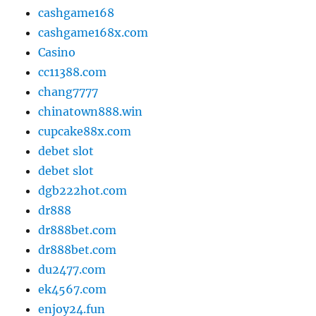
cashgame168
cashgame168x.com
Casino
cc11388.com
chang7777
chinatown888.win
cupcake88x.com
debet slot
debet slot
dgb222hot.com
dr888
dr888bet.com
dr888bet.com
du2477.com
ek4567.com
enjoy24.fun