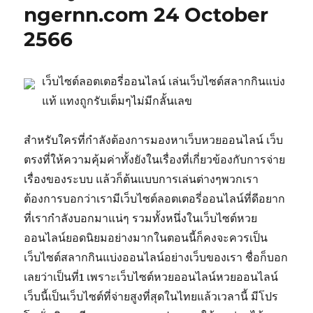
ngernn.com 24 October
2566
เว็บไซต์ลอตเตอรี่ออนไลน์ เล่นเว็บไซต์สลากกินแบ่ง
แท้ แทงถูกรับเต็มๆไม่มีกลั้นเลข
สำหรับใครที่กำลังต้องการมองหาเว็บหวยออนไลน์ เว็บ
ตรงที่ให้ความคุ้มค่าทั้งยังในเรื่องที่เกี่ยวข้องกับการจ่าย
เรื่องของระบบ แล้วก็ต้นแบบการเล่นต่างๆพวกเรา
ต้องการบอกว่าเรามีเว็บไซต์ลอตเตอรี่ออนไลน์ที่ดีอยาก
ที่เรากำลังบอกมาแน่ๆ รวมทั้งหนึ่งในเว็บไซต์หวย
ออนไลน์ยอดนิยมอย่างมากในตอนนี้ก็คงจะควรเป็น
เว็บไซต์สลากกินแบ่งออนไลน์อย่างเว็บของเรา ชื่อก็บอก
เลยว่าเป็นที่1 เพราะเว็บไซต์หวยออนไลน์หวยออนไลน์
เว็บนี้เป็นเว็บไซต์ที่จ่ายสูงที่สุดในไทยแล้วเวลานี้ มีโปร