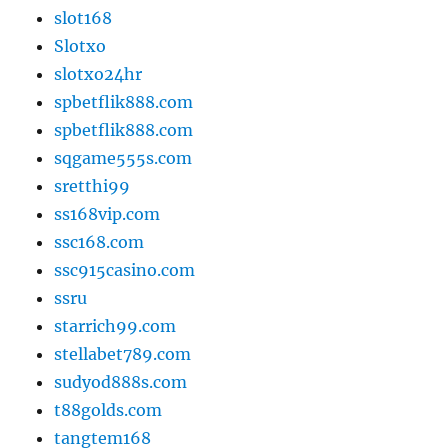
slot168
Slotxo
slotxo24hr
spbetflik888.com
spbetflik888.com
sqgame555s.com
sretthi99
ss168vip.com
ssc168.com
ssc915casino.com
ssru
starrich99.com
stellabet789.com
sudyod888s.com
t88golds.com
tangtem168