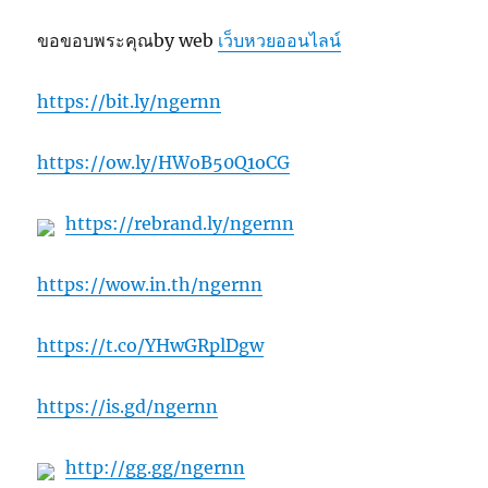
ขอขอบพระคุณby web
เว็บหวยออนไลน์
https://bit.ly/ngernn
https://ow.ly/HWoB50Q1oCG
https://rebrand.ly/ngernn
https://wow.in.th/ngernn
https://t.co/YHwGRplDgw
https://is.gd/ngernn
http://gg.gg/ngernn