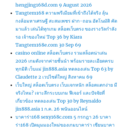
hengjing168d.com 9 August 2026
Tangtem168 ความพรีเมียมที่เข้าถึงได้จริง ลุ้น
กงล้อมหาเศรษฐี สะสมเพชร ฝาก-ถอน อัตโนมัติ คัด
มาแล้ว เล่นได้ทุกเกม สล็อตเว็บตรง ของรางวัลกำลัง
รอ เจ้าของใหม่ Top 36 by Kiara
Tangtem168e.com 30 Sep 69
casino online สล็อตเว็บตรง รวมสล็อตน่าเล่น
2026 เกมดังจากค่ายชั้นนำ พร้อมรายละเอียดครบ
ทุกมิติ เว็บแม่ jin888.asia ทดลองเล่น Top 63 by
Claudette 2 เวปไซต์ใหญ่ สิงหาคม 69
เว็บใหญ่ สล็อตเว็บตรง เว็บแจกหนัก สล็อตแตกง่าย มี
จริงไหม? เจาะลึกระบบเกม ฟีเจอร์ และปัจจัยที่
เกี่ยวข้อง ทดลองเล่น Top 30 by Reynaldo
jin888.asia 1 ก.ค. 26 พนันออนไลน์
บาคาร่า168 sexy168c.com 5 กรกฎา 26 บาคา
ร่า168 เปิดมุมมองใหม่ของเกมบาคาร่า เซียนบาคา