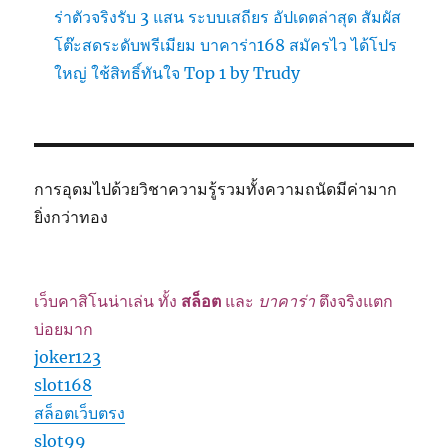
ร่าตัวจริงรับ 3 แสน ระบบเสถียร อัปเดตล่าสุด สัมผัส
โต๊ะสดระดับพรีเมียม บาคาร่า168 สมัครไว ได้โปร
ใหญ่ ใช้สิทธิ์ทันใจ Top 1 by Trudy
การอุดมไปด้วยวิชาความรู้รวมทั้งความถนัดมีค่ามาก
ยิ่งกว่าทอง
เว็บคาสิโนน่าเล่น ทั้ง
สล็อต
และ
บาคาร่า
ตึงจริงแตก
บ่อยมาก
joker123
slot168
สล็อตเว็บตรง
slot99