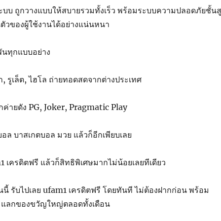
ระบบ ถูกวางแบบให้สบายรวมทั้งเร็ว พร้อมระบบความปลอดภัยชั้นส
นตัวของผู้ใช้งานได้อย่างแน่นหนา
พันทุกแบบอย่าง
า, รูเล็ต, ไฮโล ถ่ายทอดสดจากต่างประเทศ
กค่ายดัง PG, Joker, Pragmatic Play
อล บาสเกตบอล มวย แล้วก็อีกเพียบเลย
 เครดิตฟรี แล้วก็สิทธิพิเศษมากไม่น้อยเลยทีเดียว
นนี้ รับไปเลย ufam1 เครดิตฟรี โดยทันที ไม่ต้องฝากก่อน พร้อม
 แลกของขวัญใหญ่ตลอดทั้งเดือน