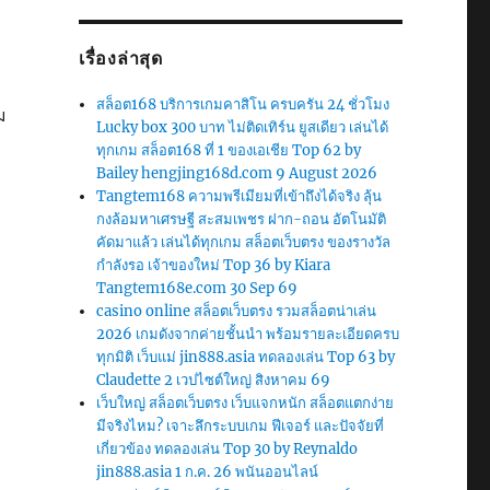
เรื่องล่าสุด
สล็อต168 บริการเกมคาสิโน ครบครัน 24 ชั่วโมง
ม
Lucky box 300 บาท ไม่ติดเทิร์น ยูสเดียว เล่นได้
ทุกเกม สล็อต168 ที่ 1 ของเอเชีย Top 62 by
Bailey hengjing168d.com 9 August 2026
Tangtem168 ความพรีเมียมที่เข้าถึงได้จริง ลุ้น
กงล้อมหาเศรษฐี สะสมเพชร ฝาก-ถอน อัตโนมัติ
คัดมาแล้ว เล่นได้ทุกเกม สล็อตเว็บตรง ของรางวัล
กำลังรอ เจ้าของใหม่ Top 36 by Kiara
Tangtem168e.com 30 Sep 69
casino online สล็อตเว็บตรง รวมสล็อตน่าเล่น
2026 เกมดังจากค่ายชั้นนำ พร้อมรายละเอียดครบ
ทุกมิติ เว็บแม่ jin888.asia ทดลองเล่น Top 63 by
Claudette 2 เวปไซต์ใหญ่ สิงหาคม 69
เว็บใหญ่ สล็อตเว็บตรง เว็บแจกหนัก สล็อตแตกง่าย
มีจริงไหม? เจาะลึกระบบเกม ฟีเจอร์ และปัจจัยที่
เกี่ยวข้อง ทดลองเล่น Top 30 by Reynaldo
jin888.asia 1 ก.ค. 26 พนันออนไลน์