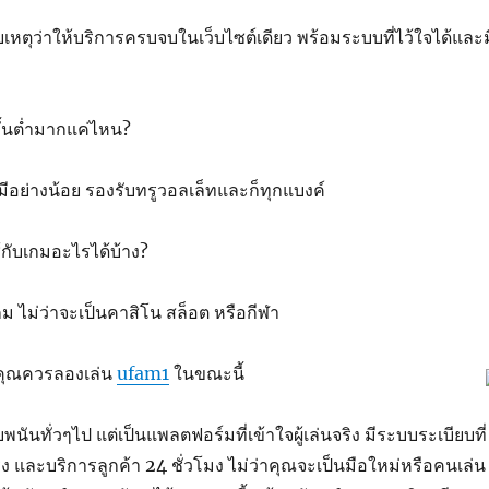
ยเหตุว่าให้บริการครบจบในเว็บไซต์เดียว พร้อมระบบที่ไว้ใจได้และม
้นต่ำมากแค่ไหน?
อย่างน้อย รองรับทรูวอลเล็ทและก็ทุกแบงค์
ช้กับเกมอะไรได้บ้าง?
กม ไม่ว่าจะเป็นคาสิโน สล็อต หรือกีฬา
รคุณควรลองเล่น
ufam1
ในขณะนี้
พนันทั่วๆไป แต่เป็นแพลตฟอร์มที่เข้าใจผู้เล่นจริง มีระบบระเบียบที่
รง และบริการลูกค้า 24 ชั่วโมง ไม่ว่าคุณจะเป็นมือใหม่หรือคนเล่น