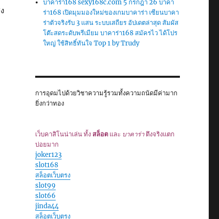
บาคาร่า168 sexy168c.com 5 กรกฎา 26 บาคา
ูง
ร่า168 เปิดมุมมองใหม่ของเกมบาคาร่า เซียนบาคา
ร่าตัวจริงรับ 3 แสน ระบบเสถียร อัปเดตล่าสุด สัมผัส
โต๊ะสดระดับพรีเมียม บาคาร่า168 สมัครไว ได้โปร
ใหญ่ ใช้สิทธิ์ทันใจ Top 1 by Trudy
การอุดมไปด้วยวิชาความรู้รวมทั้งความถนัดมีค่ามาก
ยิ่งกว่าทอง
เว็บคาสิโนน่าเล่น ทั้ง
สล็อต
และ
บาคาร่า
ตึงจริงแตก
บ่อยมาก
joker123
slot168
สล็อตเว็บตรง
slot99
slot66
jinda44
สล็อตเว็บตรง