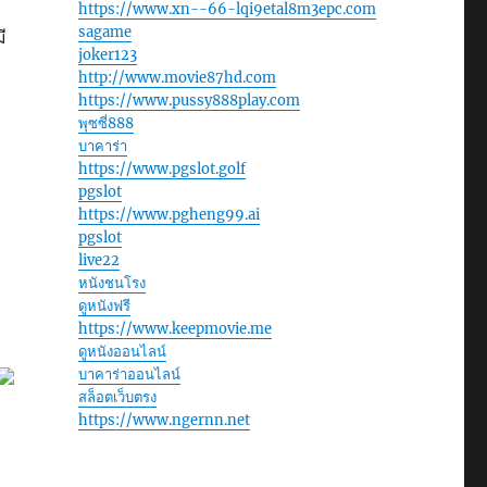
https://www.xn--66-lqi9etal8m3epc.com
sagame
ี
joker123
http://www.movie87hd.com
https://www.pussy888play.com
พุซซี่888
บาคาร่า
https://www.pgslot.golf
pgslot
https://www.pgheng99.ai
pgslot
live22
หนังชนโรง
ดูหนังฟรี
https://www.keepmovie.me
ดูหนังออนไลน์
บาคาร่าออนไลน์
สล็อตเว็บตรง
https://www.ngernn.net