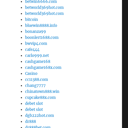
betwin6666.com
betworld369hot.com
betworld369hot.com
bitcoin
bluewin8888.info
bonanza99
boonlert1688.com
bwvip4.com
cafe444
carlo999.net
cashgame168
cashgame168x.com
Casino
cc11388.com
chang7777
chinatown888.win
cupcake88x.com
debet slot
debet slot
dgb222hot.com
dr888
dr888bet.com