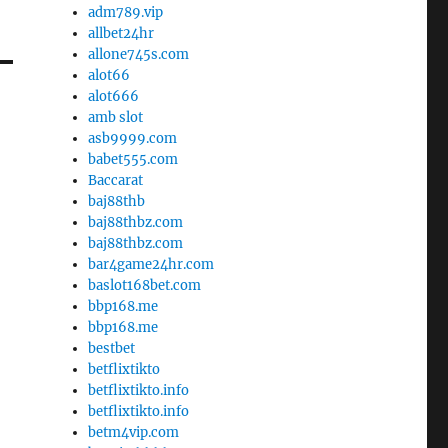
adm789.vip
allbet24hr
allone745s.com
alot66
alot666
amb slot
asb9999.com
babet555.com
Baccarat
baj88thb
baj88thbz.com
baj88thbz.com
bar4game24hr.com
baslot168bet.com
bbp168.me
bbp168.me
bestbet
betflixtikto
betflixtikto.info
betflixtikto.info
betm4vip.com