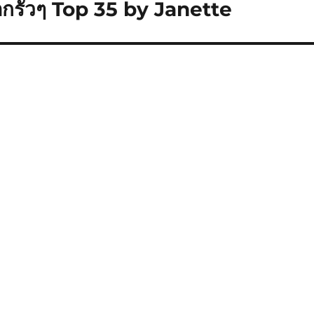
สแตกรัวๆ Top 35 by Janette