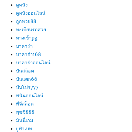
ดูหนัง
ดูหนังออนไลน์
ถูกหวย88
ทะเบียนรถสวย
ทางเข้าpg
บาคาร่า
บาคาร่า168
บาคาร่าออนไลน์
ปั่นสล็อต
ปั่นแตก66
ปั่นโปร777
พนันออนไลน์
พีจีสล็อต
พุซซี่888
มันนี่เกม
ยูฟ่าเบท