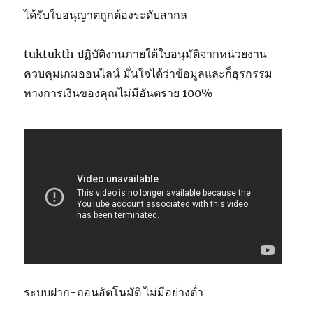
ได้รับใบอนุญาตถูกต้องระดับสากล
tuktukth ปฏิบัติงานภายใต้ใบอนุมัติจากหน่วยงาน
ควบคุมเกมออนไลน์ มั่นใจได้ว่าข้อมูลและก็ธุรกรรม
ทางการเงินของคุณไม่มีอันตราย 100%
ระบบฝาก-ถอนอัตโนมัติ ไม่มีอย่างต่ำ