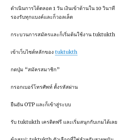
ดำเนินการได้ตลอด 1 วัน เงินเข้าด้านใน 10 วินาที
รองรับทุกแบงค์และก็วอลเล็ต
กระบวนการสมัครและก็เริ่มต้นใช้งาน tuktukth
เข้าเว็บไซต์หลักของ
tuktukth
กดปุ่ม “สมัครสมาชิก”
กรอกเบอร์โทรศัพท์ ตั้งรหัสผ่าน
ยืนยัน OTP และก็เข้าสู่ระบบ
รับ tuktukth เครดิตฟรี และเริ่มสนุกกับเกมได้เลย
ข้อสรุป: tuktukth ตัวเลือกที่ใช่สำหรับสายพนัน