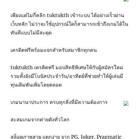
เพียงแต่ไม่กี่คลิก tuktukth เข้าระบบ ได้อย่างเร็วผ่าน
เว็บหลัก ไม่ว่าจะใช้อุปกรณ์ใดก็สามารถเข้าถึงเกมได้ใน
ทันทีแบบไม่มีสะดุด
เครดิตฟรีพร้อมแจกสำหรับสมาชิกทุกคน
tuktukth เครดิตฟรี มอบสิทธิพิเศษให้กับผู้สมัครใหม่
รวมทั้งยังมีโบนัสประจำวัน/อาทิตย์ที่ช่วยทำให้ผู้เล่นมี
ทุนเดิมพันเพิ่มโดยตลอด
เกมนานาประการ ครบทุกสิ่งที่มีความต้องการ
สะสมเกมจากค่ายดังทั่วโลก
สล็อตภาพสวย แตกง่าย จาก PG, Joker, Pragmatic