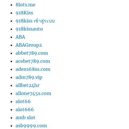
8lots.me
918Kiss
918kiss เข้าสู่ระบบ
918kissauto
ABA
ABAGroup2
abbet789.com
acebet789.com
aden168ss.com
adm789.vip
allbet24hr
allone745s.com
alot66
alot666
amb slot
asb9999.com