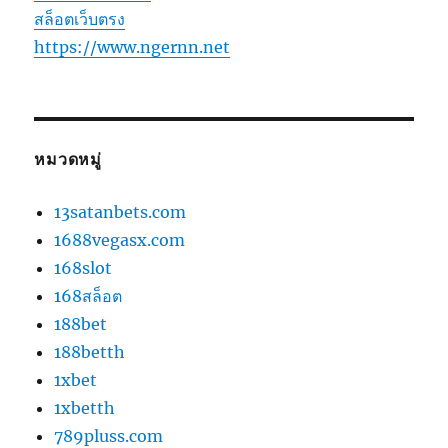
สล็อตเว็บตรง
https://www.ngernn.net
หมวดหมู่
13satanbets.com
1688vegasx.com
168slot
168สล็อต
188bet
188betth
1xbet
1xbetth
789pluss.com