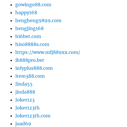
gowingo88.com
happy168
hengheng9899.com
hengjing168
hi6bet.com
hiso8888s.com
https://www.mfj889xx.com/
ib888pro.bet
infyplus888.com
item388.com
Jinda55
jinda888
Joker123
Joker123th
Joker123th.com
juad69