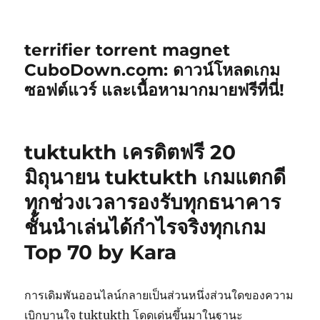
terrifier torrent magnet
CuboDown.com: ดาวน์โหลดเกม
ซอฟต์แวร์ และเนื้อหามากมายฟรีที่นี่!
tuktukth เครดิตฟรี 20
มิถุนายน tuktukth เกมแตกดี
ทุกช่วงเวลารองรับทุกธนาคาร
ชั้นนำเล่นได้กำไรจริงทุกเกม
Top 70 by Kara
การเดิมพันออนไลน์กลายเป็นส่วนหนึ่งส่วนใดของความ
เบิกบานใจ tuktukth โดดเด่นขึ้นมาในฐานะ