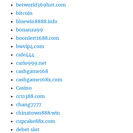
betworld369hot.com
bitcoin
bluewin8888.info
bonanza99
boonlert1688.com
bwvip4.com
cafe444
carlo999.net
cashgame168
cashgame168x.com
Casino
cc11388.com
chang7777
chinatown888.win
cupcake88x.com
debet slot