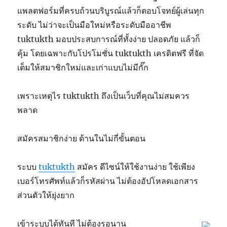
แพลตฟอร์มที่ครบถ้วนบริบูรณ์แล้วก็ตอบโจทย์ผู้เล่นทุก
ระดับ ไม่ว่าจะเป็นมือใหม่หรือระดับมืออาชีพ
tuktukth มอบประสบการณ์ที่ทั้งง่าย ปลอดภัย แล้วก็
คุ้ม โดยเฉพาะกับโปรโมชั่น tuktukth เครดิตฟรี ที่จัด
เต็มให้สมาชิกใหม่และเก่าแบบไม่มีกั๊ก
เพราะเหตุไร tuktukth ถึงเป็นเว็บที่คุณไม่สมควร
พลาด
สมัครสมาชิกง่าย ด้านในไม่กี่ขั้นตอน
ระบบ
tuktukth
สมัคร ดีไซน์ให้ใช้งานง่าย ใช้เพียง
เบอร์โทรศัพท์แล้วก็รหัสผ่าน ไม่ต้องอัปโหลดเอกสาร
ส่วนตัวให้ยุ่งยาก
เข้าระบบได้ทันที ไม่ต้องรอนาน