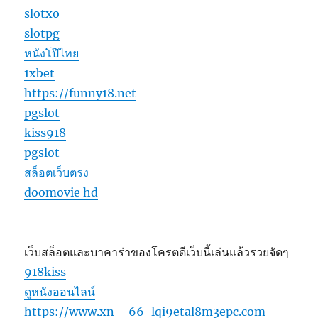
slotxo
slotpg
หนังโป๊ไทย
1xbet
https://funny18.net
pgslot
kiss918
pgslot
สล็อตเว็บตรง
doomovie hd
เว็บสล็อตและบาคาร่าของโครตดีเว็บนี้เล่นแล้วรวยจัดๆ
918kiss
ดูหนังออนไลน์
https://www.xn--66-lqi9etal8m3epc.com