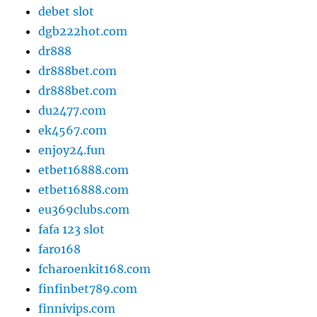
debet slot
dgb222hot.com
dr888
dr888bet.com
dr888bet.com
du2477.com
ek4567.com
enjoy24.fun
etbet16888.com
etbet16888.com
eu369clubs.com
fafa 123 slot
faro168
fcharoenkit168.com
finfinbet789.com
finnivips.com