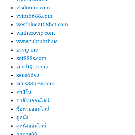
visdomm.com
vvip16688.com
westbluez168bet.com
winherovip.com
www.tuktukth.us
z5vip.me
zaf888s.com
zeed1911.com
zeus66v2
zeus88new.com
คาสิโน
คาสิโนออนไลน์
ซื้อหวยออนไลน์
ดูหนัง
ดูหนังออนไลน์
ถูกหวย88