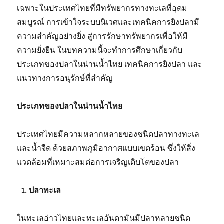
เฉพาะในประเทศไทยที่มีทรัพยากรทางทะเลที่อุดม
สมบูรณ์ การเข้าใจระบบนิเวศและเทคนิคการยิงปลามี
ความสำคัญอย่างยิ่ง สู่การรักษาทรัพยากรเพื่อให้มี
ความยั่งยืน ในบทความนี้จะทำการศึกษาเกี่ยวกับ
ประเภทของปลาในน่านน้ำไทย เทคนิคการยิงปลา และ
แนวทางการอนุรักษ์ที่สำคัญ
ประเภทของปลาในน่านน้ำไทย
ประเทศไทยมีความหลากหลายของชนิดปลาทางทะเล
และน้ำจืด ด้วยสภาพภูมิอากาศแบบเขตร้อน ซึ่งให้สิ่ง
แวดล้อมที่เหมาะสมต่อการเจริญเติบโตของปลา
ปลาทะเล
ในทะเลอ่าวไทยและทะเลอันดามันมีปลาหลายชนิด