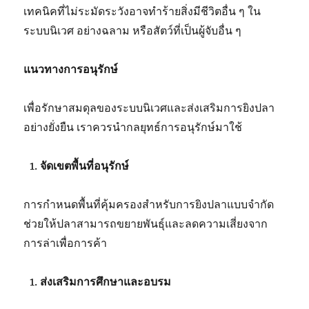
เทคนิคที่ไม่ระมัดระวังอาจทำร้ายสิ่งมีชีวิตอื่น ๆ ใน
ระบบนิเวศ อย่างฉลาม หรือสัตว์ที่เป็นผู้จับอื่น ๆ
แนวทางการอนุรักษ์
เพื่อรักษาสมดุลของระบบนิเวศและส่งเสริมการยิงปลา
อย่างยั่งยืน เราควรนำกลยุทธ์การอนุรักษ์มาใช้
จัดเขตพื้นที่อนุรักษ์
การกำหนดพื้นที่คุ้มครองสำหรับการยิงปลาแบบจำกัด
ช่วยให้ปลาสามารถขยายพันธุ์และลดความเสี่ยงจาก
การล่าเพื่อการค้า
ส่งเสริมการศึกษาและอบรม