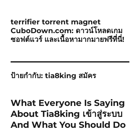
terrifier torrent magnet
CuboDown.com: ดาวน์โหลดเกม
ซอฟต์แวร์ และเนื้อหามากมายฟรีที่นี่!
ป้ายกำกับ:
tia8king สมัคร
What Everyone Is Saying
About Tia8king เข้าสู่ระบบ
And What You Should Do