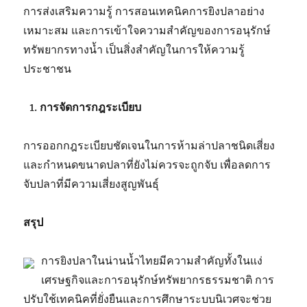
การส่งเสริมความรู้ การสอนเทคนิคการยิงปลาอย่าง
เหมาะสม และการเข้าใจความสำคัญของการอนุรักษ์
ทรัพยากรทางน้ำ เป็นสิ่งสำคัญในการให้ความรู้
ประชาชน
การจัดการกฎระเบียบ
การออกกฎระเบียบชัดเจนในการห้ามล่าปลาชนิดเสี่ยง
และกำหนดขนาดปลาที่ยังไม่ควรจะถูกจับ เพื่อลดการ
จับปลาที่มีความเสี่ยงสูญพันธุ์
สรุป
การยิงปลาในน่านน้ำไทยมีความสำคัญทั้งในแง่
เศรษฐกิจและการอนุรักษ์ทรัพยากรธรรมชาติ การ
ปรับใช้เทคนิคที่ยั่งยืนและการศึกษาระบบนิเวศจะช่วย