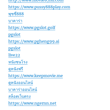
http://www.movie87hd.com
https://www.pussy888play.com
พุซซี่888
บาคาร่า
https://www.pgslot.golf
pgslot
https://www.pgheng99.ai
pgslot
live22
หนังชนโรง
ดูหนังฟรี
https://www.keepmovie.me
ดูหนังออนไลน์
บาคาร่าออนไลน์
สล็อตเว็บตรง
https://www.ngernn.net