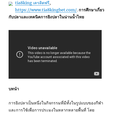
tia8king เครดิตฟรี
,
https://www.tia8kingbet.com/
.
การศึกษาเกี่ยว
กับปลาและเทคนิคการยิงปลาในน่านน้ำไทย
บทนำ
การยิงปลาเป็นหนึ่งในกิจกรรมที่มีทั้งในรูปแบบของกีฬา
และการใช้เพื่อการประมงในหลากหลายพื้นที่ โดย