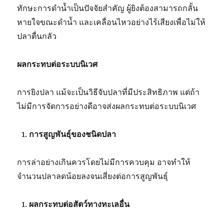
ทักษะการดำน้ำเป็นปัจจัยสำคัญ ผู้ยิงต้องสามารถกลั้น
หายใจขณะดำน้ำ และเคลื่อนไหวอย่างไร้เสียงเพื่อไม่ให้
ปลาตื่นกลัว
ผลกระทบต่อระบบนิเวศ
การยิงปลา แม้จะเป็นวิธีจับปลาที่มีประสิทธิภาพ แต่ถ้า
ไม่มีการจัดการอย่างดีอาจส่งผลกระทบต่อระบบนิเวศ
การสูญพันธุ์ของชนิดปลา
การล่าอย่างเกินควรโดยไม่มีการควบคุม อาจทำให้
จำนวนปลาลดน้อยลงจนเสี่ยงต่อการสูญพันธุ์
ผลกระทบต่อสัตว์ทางทะเลอื่น