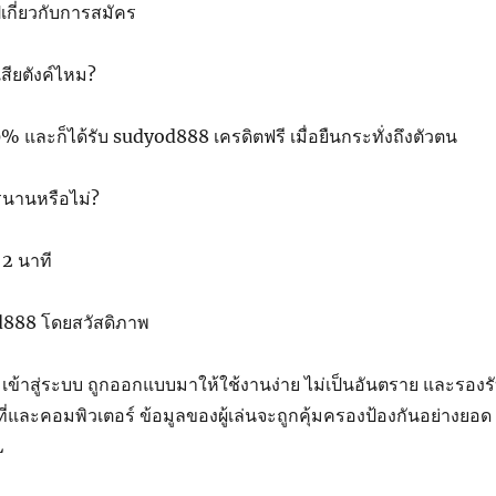
ปเกี่ยวกับการสมัคร
สียตังค์ไหม?
% และก็ได้รับ sudyod888 เครดิตฟรี เมื่อยืนกระทั่งถึงตัวตน
รนานหรือไม่?
 2 นาที
od888 โดยสวัสดิภาพ
ข้าสู่ระบบ ถูกออกแบบมาให้ใช้งานง่าย ไม่เป็นอันตราย และรองร
นที่และคอมพิวเตอร์ ข้อมูลของผู้เล่นจะถูกคุ้มครองป้องกันอย่างยอด
L