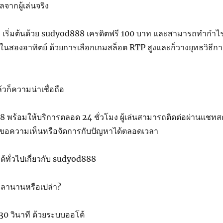
จากผู้เล่นจริง
 เริ่มต้นด้วย sudyod888 เครดิตฟรี 100 บาท และสามารถทำกำไ
ในสองอาทิตย์ ด้วยการเลือกเกมสล็อต RTP สูงและก็วางยุทธวิธีก
วก็ความน่าเชื่อถือ
 พร้อมให้บริการตลอด 24 ชั่วโมง ผู้เล่นสามารถติดต่อผ่านแชทส
ื่อขอความเห็นหรือจัดการกับปัญหาได้ตลอดเวลา
ด้ทั่วไปเกี่ยวกับ sudyod888
วลานานหรือเปล่า?
 30 วินาที ด้วยระบบออโต้