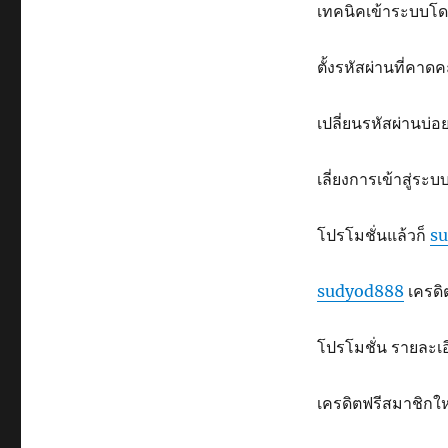
เทคนิคเข้าระบบโด
ตั้งรหัสผ่านที่คาด
เปลี่ยนรหัสผ่านบ่อ
เลี่ยงการเข้าสู่ร
โปรโมชั่นแล้วก็
su
sudyod888
เครดิ
โปรโมชั่น รายละเอ
เครดิตฟรีสมาชิกใหม