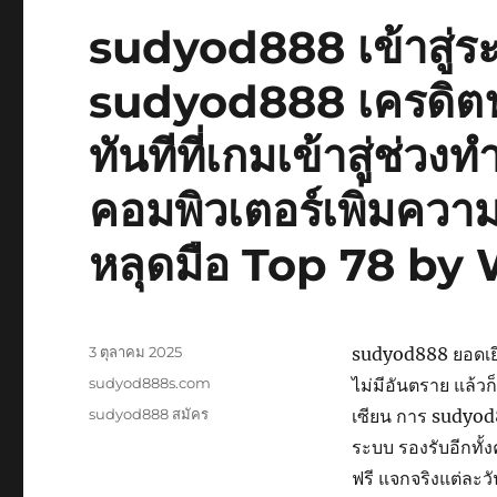
sudyod888 เข้าสู่ร
sudyod888 เครดิตฟร
ทันทีที่เกมเข้าสู่ช่วง
คอมพิวเตอร์เพิ่มความ
หลุดมือ Top 78 by
เขียน
3 ตุลาคม 2025
sudyod888 ยอดเยี่
เมื่อ
หมวด
sudyod888s.com
ไม่มีอันตราย แล้วก็
หมู่
ป้าย
sudyod888 สมัคร
เซียน การ sudyod8
กำกับ
ระบบ รองรับอีกทั้
ฟรี แจกจริงแต่ละวัน