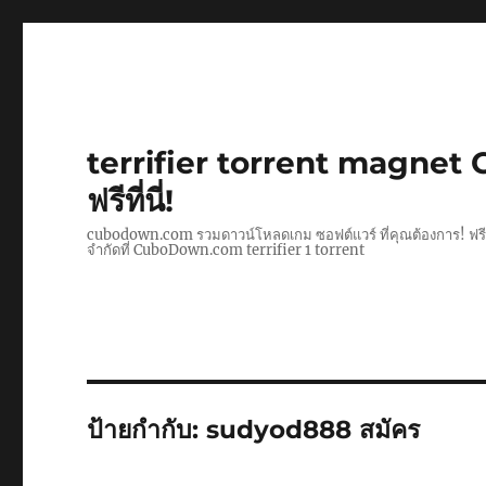
terrifier torrent magnet
ฟรีที่นี่!
cubodown.com รวมดาวน์โหลดเกม ซอฟต์แวร์ ที่คุณต้องการ! ฟรี ดา
จำกัดที่ CuboDown.com terrifier 1 torrent
ป้ายกำกับ:
sudyod888 สมัคร