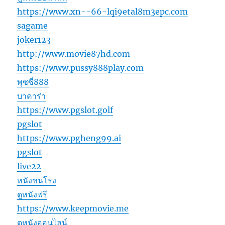
https://www.xn--66-lqi9etal8m3epc.com
sagame
joker123
http://www.movie87hd.com
https://www.pussy888play.com
พุซซี่888
บาคาร่า
https://www.pgslot.golf
pgslot
https://www.pgheng99.ai
pgslot
live22
หนังชนโรง
ดูหนังฟรี
https://www.keepmovie.me
ดูหนังออนไลน์