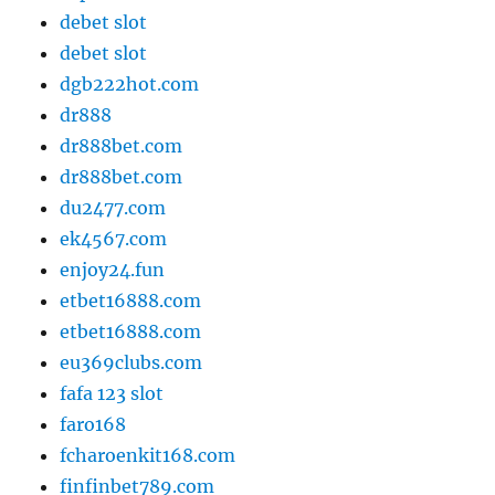
debet slot
debet slot
dgb222hot.com
dr888
dr888bet.com
dr888bet.com
du2477.com
ek4567.com
enjoy24.fun
etbet16888.com
etbet16888.com
eu369clubs.com
fafa 123 slot
faro168
fcharoenkit168.com
finfinbet789.com