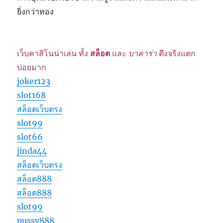
ยิ่งกว่าทอง
เว็บคาสิโนน่าเล่น ทั้ง
สล็อต
และ
บาคาร่า
ตึงจริงแตก
บ่อยมาก
joker123
slot168
สล็อตเว็บตรง
slot99
slot66
jinda44
สล็อตเว็บตรง
สล็อต888
สล็อต888
slot99
pussy888