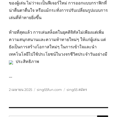
ของผู้เล่น ไม่ว่าจะเป็นฟีเจอร์ใหม่ การออกแบบกราฟิกที่
น่าตื่นตาตื่นใจ หรือแม้กระทั่งการปรับเปลี่ยนรูปแบบการ
เล่นที่ท้าทายยิ่งขึ้น
ท้ายที่สุดแล้ว การเล่นสล็อตในยุคดิจิทัลไม่เพียงแต่เพิ่ม
ความสนุกสนานและความท้าทายใหม่ๆ ให้แก่ผู้เล่น แต่
ยังเป็นการสร้างโอกาสใหม่ๆ ในการเข้าใจและนำ
เทคโนโลยีไปใช้ประโยชน์ในวงจรชีวิตประจำวันอย่างมี
ประสิทธิภาพ
…
เขียน
หมวด
ป้าย
2 เมษายน 2025
sing55fun.com
sing55 สมัคร
เมื่อ
หมู่
กำกับ