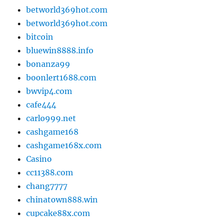
betworld369hot.com
betworld369hot.com
bitcoin
bluewin8888.info
bonanza99
boonlert1688.com
bwvip4.com
cafe444
carlo999.net
cashgame168
cashgame168x.com
Casino
cc11388.com
chang7777
chinatown888.win
cupcake88x.com