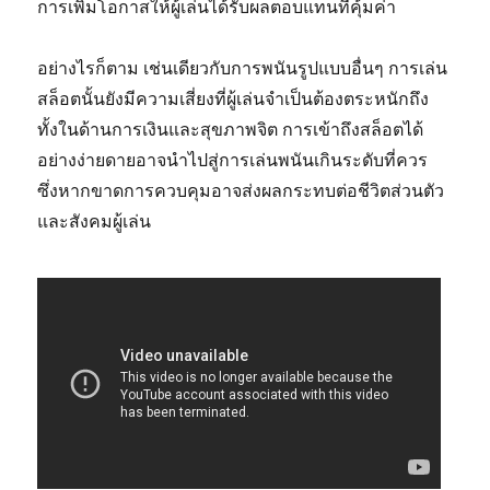
การเพิ่มโอกาสให้ผู้เล่นได้รับผลตอบแทนที่คุ้มค่า
อย่างไรก็ตาม เช่นเดียวกับการพนันรูปแบบอื่นๆ การเล่น
สล็อตนั้นยังมีความเสี่ยงที่ผู้เล่นจำเป็นต้องตระหนักถึง
ทั้งในด้านการเงินและสุขภาพจิต การเข้าถึงสล็อตได้
อย่างง่ายดายอาจนำไปสู่การเล่นพนันเกินระดับที่ควร
ซึ่งหากขาดการควบคุมอาจส่งผลกระทบต่อชีวิตส่วนตัว
และสังคมผู้เล่น