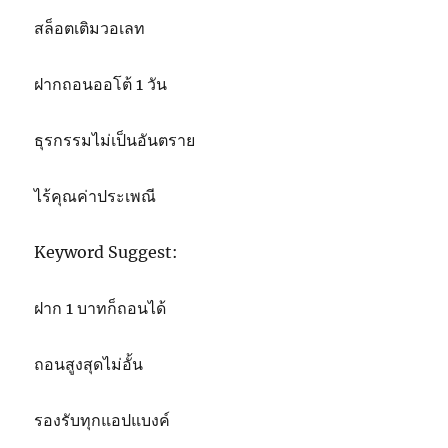
สล็อตเติมวอเลท
ฝากถอนออโต้ 1 วัน
ธุรกรรมไม่เป็นอันตราย
ไร้คุณค่าประเพณี
Keyword Suggest:
ฝาก 1 บาทก็ถอนได้
ถอนสูงสุดไม่อั้น
รองรับทุกแอปแบงค์