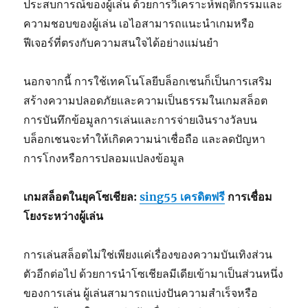
ประสบการณ์ของผู้เล่น ด้วยการวิเคราะห์พฤติกรรมและ
ความชอบของผู้เล่น เอไอสามารถแนะนำเกมหรือ
ฟีเจอร์ที่ตรงกับความสนใจได้อย่างแม่นยำ
นอกจากนี้ การใช้เทคโนโลยีบล็อกเชนก็เป็นการเสริม
สร้างความปลอดภัยและความเป็นธรรมในเกมสล็อต
การบันทึกข้อมูลการเล่นและการจ่ายเงินรางวัลบน
บล็อกเชนจะทำให้เกิดความน่าเชื่อถือ และลดปัญหา
การโกงหรือการปลอมแปลงข้อมูล
เกมสล็อตในยุคโซเชียล:
sing55 เครดิตฟรี
การเชื่อม
โยงระหว่างผู้เล่น
การเล่นสล็อตไม่ใช่เพียงแค่เรื่องของความบันเทิงส่วน
ตัวอีกต่อไป ด้วยการนำโซเชียลมีเดียเข้ามาเป็นส่วนหนึ่ง
ของการเล่น ผู้เล่นสามารถแบ่งปันความสำเร็จหรือ