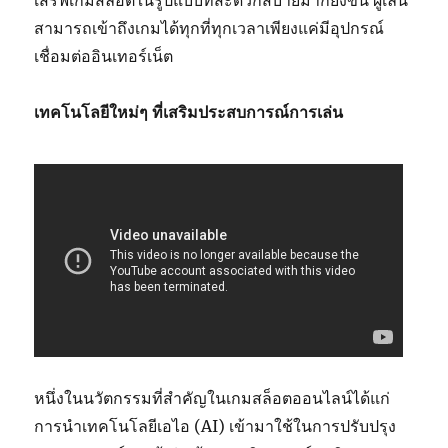
เสิร์ฟเกมสล็อตในรูปแบบที่สะดวกสบายมากยิ่งขึ้น ผู้เล่น
สามารถเข้าถึงเกมได้ทุกที่ทุกเวลาเพียงแค่มีอุปกรณ์
เชื่อมต่ออินเทอร์เน็ต
เทคโนโลยีใหม่ๆ ที่เสริมประสบการณ์การเล่น
หนึ่งในนวัตกรรมที่สำคัญในเกมสล็อตออนไลน์ได้แก่
การนำเทคโนโลยีเอไอ (AI) เข้ามาใช้ในการปรับปรุง