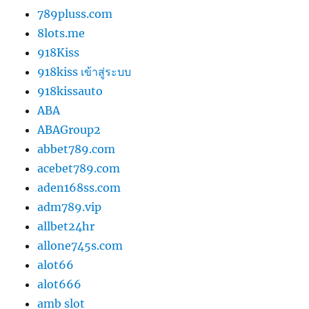
789pluss.com
8lots.me
918Kiss
918kiss เข้าสู่ระบบ
918kissauto
ABA
ABAGroup2
abbet789.com
acebet789.com
aden168ss.com
adm789.vip
allbet24hr
allone745s.com
alot66
alot666
amb slot