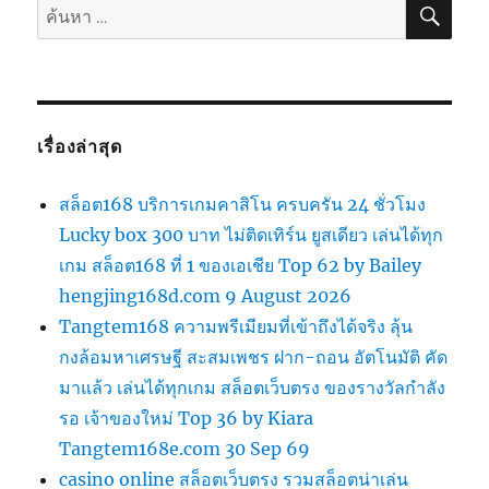
ค้นห
ค้นหา:
เรื่องล่าสุด
สล็อต168 บริการเกมคาสิโน ครบครัน 24 ชั่วโมง
Lucky box 300 บาท ไม่ติดเทิร์น ยูสเดียว เล่นได้ทุก
เกม สล็อต168 ที่ 1 ของเอเชีย Top 62 by Bailey
hengjing168d.com 9 August 2026
Tangtem168 ความพรีเมียมที่เข้าถึงได้จริง ลุ้น
กงล้อมหาเศรษฐี สะสมเพชร ฝาก-ถอน อัตโนมัติ คัด
มาแล้ว เล่นได้ทุกเกม สล็อตเว็บตรง ของรางวัลกำลัง
รอ เจ้าของใหม่ Top 36 by Kiara
Tangtem168e.com 30 Sep 69
casino online สล็อตเว็บตรง รวมสล็อตน่าเล่น