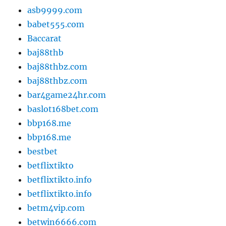
asb9999.com
babet555.com
Baccarat
baj88thb
baj88thbz.com
baj88thbz.com
bar4game24hr.com
baslot168bet.com
bbp168.me
bbp168.me
bestbet
betflixtikto
betflixtikto.info
betflixtikto.info
betm4vip.com
betwin6666.com