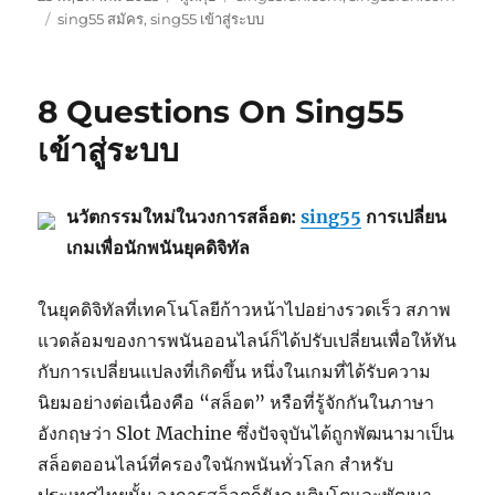
เมื่อ
ป้าย
แบบ
หมู่
sing55 สมัคร
,
sing55 เข้าสู่ระบบ
กำกับ
เรื่อง
8 Questions On Sing55
เข้าสู่ระบบ
นวัตกรรมใหม่ในวงการสล็อต:
sing55
การเปลี่ยน
เกมเพื่อนักพนันยุคดิจิทัล
ในยุคดิจิทัลที่เทคโนโลยีก้าวหน้าไปอย่างรวดเร็ว สภาพ
แวดล้อมของการพนันออนไลน์ก็ได้ปรับเปลี่ยนเพื่อให้ทัน
กับการเปลี่ยนแปลงที่เกิดขึ้น หนึ่งในเกมที่ได้รับความ
นิยมอย่างต่อเนื่องคือ “สล็อต” หรือที่รู้จักกันในภาษา
อังกฤษว่า Slot Machine ซึ่งปัจจุบันได้ถูกพัฒนามาเป็น
สล็อตออนไลน์ที่ครองใจนักพนันทั่วโลก สำหรับ