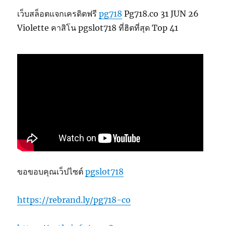
เว็บสล็อตแจกเครดิตฟรี
pg718
Pg718.co 31 JUN 26
Violette คาสิโน pgslot718 ที่ฮิตที่สุด Top 41
ขอขอบคุณเว็ปไซต์
pgslot718
https://rebrand.ly/pg718-co