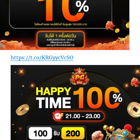
https://t.co/KRGyycVcSO