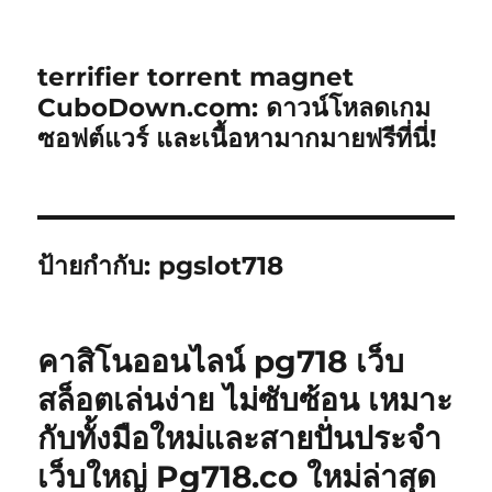
terrifier torrent magnet
CuboDown.com: ดาวน์โหลดเกม
ซอฟต์แวร์ และเนื้อหามากมายฟรีที่นี่!
ป้ายกำกับ:
pgslot718
คาสิโนออนไลน์ pg718 เว็บ
สล็อตเล่นง่าย ไม่ซับซ้อน เหมาะ
กับทั้งมือใหม่และสายปั่นประจำ
เว็บใหญ่ Pg718.co ใหม่ล่าสุด