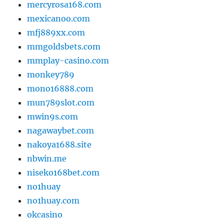
mercyrosa168.com
mexicanoo.com
mfj889xx.com
mmgoldsbets.com
mmplay-casino.com
monkey789
mono16888.com
mun789slot.com
mwin9s.com
nagawaybet.com
nakoya1688.site
nbwin.me
niseko168bet.com
no1huay
no1huay.com
okcasino