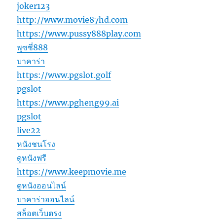
joker123
http://www.movie87hd.com
https://www.pussy888play.com
พุซซี่888
บาคาร่า
https://www.pgslot.golf
pgslot
https://www.pgheng99.ai
pgslot
live22
หนังชนโรง
ดูหนังฟรี
https://www.keepmovie.me
ดูหนังออนไลน์
บาคาร่าออนไลน์
สล็อตเว็บตรง