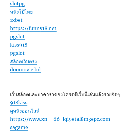
slotpg
หนังโป๊ไทย
1xbet
https://funny18.net
pgslot
kiss918
pgslot
สล็อตเว็บตรง
doomovie hd
เว็บสล็อตและบาคาร่าของโครตดีเว็บนี้เล่นแล้วรวยจัดๆ
918kiss
ดูหนังออนไลน์
https://www.xn--66-lqi9etal8m3epc.com
sagame