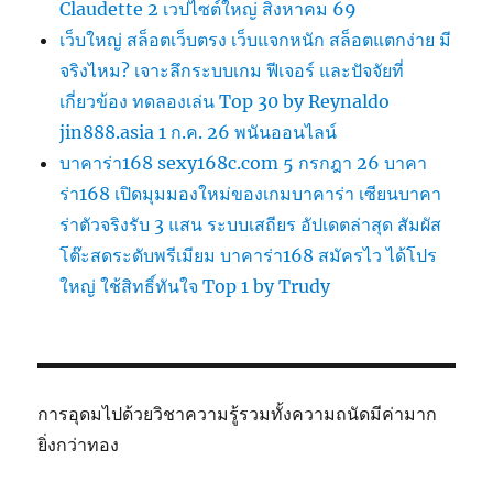
Claudette 2 เวปไซต์ใหญ่ สิงหาคม 69
เว็บใหญ่ สล็อตเว็บตรง เว็บแจกหนัก สล็อตแตกง่าย มี
จริงไหม? เจาะลึกระบบเกม ฟีเจอร์ และปัจจัยที่
เกี่ยวข้อง ทดลองเล่น Top 30 by Reynaldo
jin888.asia 1 ก.ค. 26 พนันออนไลน์
บาคาร่า168 sexy168c.com 5 กรกฎา 26 บาคา
ร่า168 เปิดมุมมองใหม่ของเกมบาคาร่า เซียนบาคา
ร่าตัวจริงรับ 3 แสน ระบบเสถียร อัปเดตล่าสุด สัมผัส
โต๊ะสดระดับพรีเมียม บาคาร่า168 สมัครไว ได้โปร
ใหญ่ ใช้สิทธิ์ทันใจ Top 1 by Trudy
การอุดมไปด้วยวิชาความรู้รวมทั้งความถนัดมีค่ามาก
ยิ่งกว่าทอง