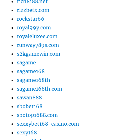
rich8188.net
rizzbetx.com
rockstar66
royal99y.com
royaleluxee.com
runway789s.com
s2kgamewin.com
sagame
sagame168
sagame168th
sagame168th.com
sawan888
sbobet168
sbotop1688.com
sexxybet168-casino.com
sexy168