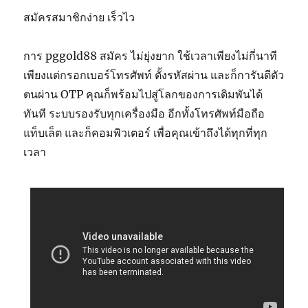
สมัครสมาชิกง่าย เร็วไว
การ pggold88 สมัคร ไม่ยุ่งยาก ใช้เวลาเพียงไม่กี่นาที
เพียงแต่กรอกเบอร์โทรศัพท์ ตั้งรหัสผ่าน และก็การันตีตัว
ตนผ่าน OTP คุณก็พร้อมไปสู่โลกของการเดิมพันได้
ทันที ระบบรองรับทุกเครื่องมือ อีกทั้งโทรศัพท์มือถือ
แท็บเล็ต และก็คอมพิวเตอร์ เพื่อคุณเข้าถึงได้ทุกที่ทุก
เวลา