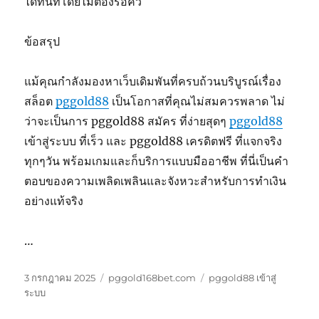
ได้ทันทีโดยไม่ต้องรอคิว
ข้อสรุป
แม้คุณกำลังมองหาเว็บเดิมพันที่ครบถ้วนบริบูรณ์เรื่อง
สล็อต
pggold88
เป็นโอกาสที่คุณไม่สมควรพลาด ไม่
ว่าจะเป็นการ pggold88 สมัคร ที่ง่ายสุดๆ
pggold88
เข้าสู่ระบบ ที่เร็ว และ pggold88 เครดิตฟรี ที่แจกจริง
ทุกๆวัน พร้อมเกมและก็บริการแบบมืออาชีพ ที่นี่เป็นคำ
ตอบของความเพลิดเพลินและจังหวะสำหรับการทำเงิน
อย่างแท้จริง
…
เขียน
หมวด
ป้าย
3 กรกฎาคม 2025
pggold168bet.com
pggold88 เข้าสู่
เมื่อ
หมู่
กำกับ
ระบบ