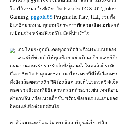
เว็บไซต์ pggold88 รวมเกมสล็อตจากค่ายโด่งดังระดับ
โลกไว้ครบจบในที่เดียว ไม่ว่าจะเป็น PG SLOT, Joker
Gaming,
pggold88
Pragmatic Play, JILI, รวมทั้ง
อื่นๆอีกมากมาย ทุกเกมมีภาพกราฟิกสวย เสียงเอฟเฟกต์
เหมือนจริง พร้อมฟีเจอร์โบนัสที่น่าเร้าใจ
เกมใหม่จะถูกอัปเดตทุกอาทิตย์ พร้อมระบบทดลอง
เล่นฟรีที่ช่วยทำให้คุณศึกษาเล่าเรียนกติกาและก็คิด
แผนก่อนเล่นจริง รองรับอีกทั้งผู้เล่นมือใหม่แล้วก็ระดับ
มืออาชีพ ไม่ว่าคุณจะชอบแนวไหน ตรงนี้มีให้เลือกครบ
ทั้งยังสล็อตคลาสสิก วิดีโอสล็อต และก็โปรเกรสซีฟแจ็ค
พอต รวมถึงเกมที่มีธีมส่วนตัว ยกตัวอย่างเช่น เทพนิยาย
ตำนานจีน หรือแนวแอ็กชัน พร้อมข้อเสนอแนะเกมยอด
ฮิตเมนส์เพื่อช่วยตัดสินใจ
คาสิโนสดและก็เกมไพ่ ครบถ้วนบริบูรณ์เรื่องพนัน