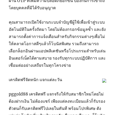
ผ่าน OTP ที่เพิ่มความปลอดภัยอีกขั้น ป้องกันการเข้าถึง
โดยบุคคลที่มิได้รับอนุญาต
คุณสามารถเปิดใช้งานระบบจำบัญชีผู้ใช้เพื่อเข้าสู่ระบบ
อัตโนมัติในครั้งถัดมา โดยไม่ต้องกรอกข้อมูลซ้ำ และยัง
สามารถตั้งค่าการแจ้งเตือนสำหรับกิจกรรมต่างๆเพื่อไม่
ให้คลาดโอกาสดีๆแล้วก็โบนัสพิเศษ รวมถึงสามารถ
เลือกล็อกอินผ่านแอปพลิเคชันหรือโปรแกรมสำหรับเล่น
อินเตอร์เน็ตได้ตามสบาย รองรับทุกระบบปฏิบัติการ และ
เชื่อมต่ออย่างเสถียรในทุกโครงข่าย
เครดิตฟรีจัดหนัก แจกแต่ละวัน
pggold88 เครดิตฟรี แจกจริงให้กับสมาชิกใหม่โดยไม่
ต้องฝากเงิน ไม่ต้องแชร์ เพียงแต่ลงทะเบียนแล้วก็รับรอง
ตัวตนก็รับเครดิตฟรีไปเลยในทันที พร้อมโปรพิเศษ ดัง