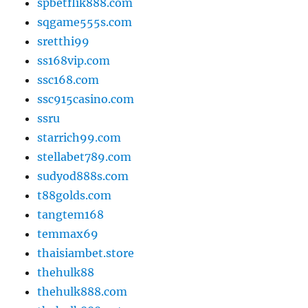
spbetflik888.com
sqgame555s.com
sretthi99
ss168vip.com
ssc168.com
ssc915casino.com
ssru
starrich99.com
stellabet789.com
sudyod888s.com
t88golds.com
tangtem168
temmax69
thaisiambet.store
thehulk88
thehulk888.com