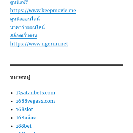
ดูหนังฟรี
https://www.keepmovie.me
ดูหนังออนไลน์
บาคาร่าออนไลน์
สล็อตเว็บตรง
https://www.ngernn.net
หมวดหมู่
13satanbets.com
1688vegasx.com
168slot
168สล็อต
188bet