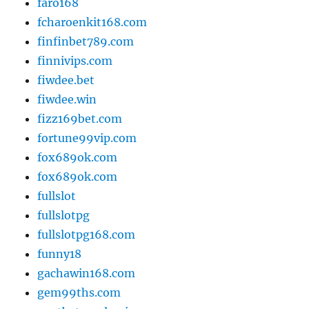
faro168
fcharoenkit168.com
finfinbet789.com
finnivips.com
fiwdee.bet
fiwdee.win
fizz169bet.com
fortune99vip.com
fox689ok.com
fox689ok.com
fullslot
fullslotpg
fullslotpg168.com
funny18
gachawin168.com
gem99ths.com