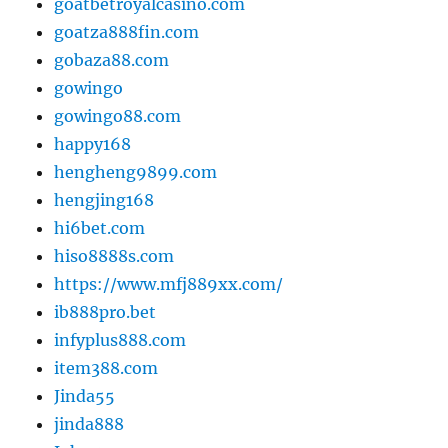
goatbetroyalcasino.com
goatza888fin.com
gobaza88.com
gowingo
gowingo88.com
happy168
hengheng9899.com
hengjing168
hi6bet.com
hiso8888s.com
https://www.mfj889xx.com/
ib888pro.bet
infyplus888.com
item388.com
Jinda55
jinda888