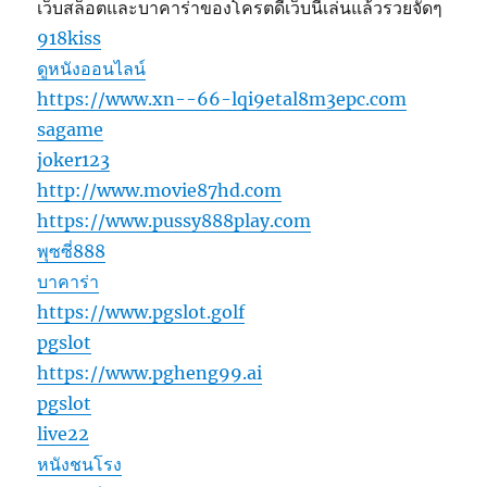
เว็บสล็อตและบาคาร่าของโครตดีเว็บนี้เล่นแล้วรวยจัดๆ
918kiss
ดูหนังออนไลน์
https://www.xn--66-lqi9etal8m3epc.com
sagame
joker123
http://www.movie87hd.com
https://www.pussy888play.com
พุซซี่888
บาคาร่า
https://www.pgslot.golf
pgslot
https://www.pgheng99.ai
pgslot
live22
หนังชนโรง