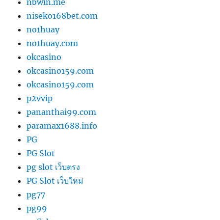
nbwin.me
niseko168bet.com
no1huay
no1huay.com
okcasino
okcasino159.com
okcasino159.com
p2vvip
pananthai99.com
paramax1688.info
PG
PG Slot
pg slot เว็บตรง
PG Slot เว็บใหม่
pg77
pg99