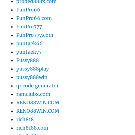
proded888x.com
PunPro66
PunPro66.com
PunPro777
PunPro777.com
puntaek66
puntaek77
Pussy888
pussy888play
pussy888win
qr code generator
ramclubx.com
RENO88WIN.COM
RENO88WIN.COM
rich818
rich8188.com