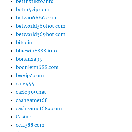
betflixtikto.info
betm4vip.com
betwin6666.com
betworld369hot.com
betworld369hot.com
bitcoin
bluewin8888.info
bonanza99
boonlert1688.com
bwvip4.com
cafe444
carlo999.net
cashgame168
cashgame168x.com
Casino
cc11388.com