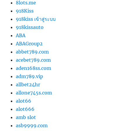
8lots.me
918Kiss
918kiss เข้าสู่ระบบ
918kissauto
ABA
ABAGroup2
abbet789.com
acebet789.com
aden168ss.com
adm789.vip
allbet24hr
allone745s.com
alot66
alot666
amb slot
asb9999.com