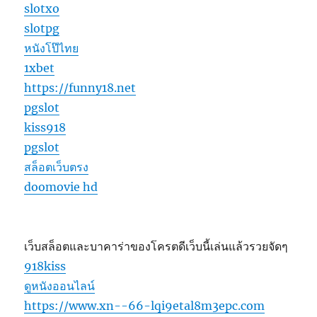
slotxo
slotpg
หนังโป๊ไทย
1xbet
https://funny18.net
pgslot
kiss918
pgslot
สล็อตเว็บตรง
doomovie hd
เว็บสล็อตและบาคาร่าของโครตดีเว็บนี้เล่นแล้วรวยจัดๆ
918kiss
ดูหนังออนไลน์
https://www.xn--66-lqi9etal8m3epc.com