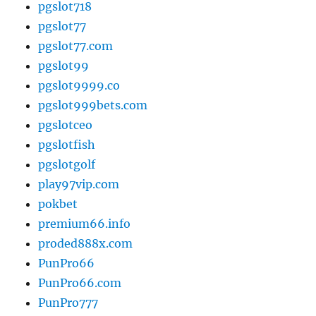
pgslot718
pgslot77
pgslot77.com
pgslot99
pgslot9999.co
pgslot999bets.com
pgslotceo
pgslotfish
pgslotgolf
play97vip.com
pokbet
premium66.info
proded888x.com
PunPro66
PunPro66.com
PunPro777