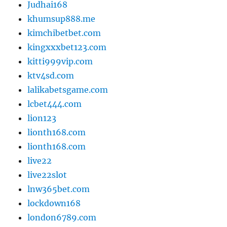
Judhai168
khumsup888.me
kimchibetbet.com
kingxxxbet123.com
kitti999vip.com
ktv4sd.com
lalikabetsgame.com
lcbet444.com
lion123
lionth168.com
lionth168.com
live22
live22slot
lnw365bet.com
lockdown168
london6789.com