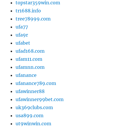
topstar359win.com
tr1688.info
tree78999.com
ufa77
ufa9r
ufabet
ufad168.com
ufam11.com
ufamnn.com
ufanance
ufanance789.com
ufawinner88
ufawinner99bet.com
uk369clubs.com
usa899.com
ut9winwin.com