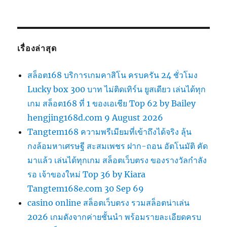
เรื่องล่าสุด
สล็อต168 บริการเกมคาสิโน ครบครัน 24 ชั่วโมง
Lucky box 300 บาท ไม่ติดเทิร์น ยูสเดียว เล่นได้ทุก
เกม สล็อต168 ที่ 1 ของเอเชีย Top 62 by Bailey
hengjing168d.com 9 August 2026
Tangtem168 ความพรีเมียมที่เข้าถึงได้จริง ลุ้น
กงล้อมหาเศรษฐี สะสมเพชร ฝาก-ถอน อัตโนมัติ คัด
มาแล้ว เล่นได้ทุกเกม สล็อตเว็บตรง ของรางวัลกำลัง
รอ เจ้าของใหม่ Top 36 by Kiara
Tangtem168e.com 30 Sep 69
casino online สล็อตเว็บตรง รวมสล็อตน่าเล่น
2026 เกมดังจากค่ายชั้นนำ พร้อมรายละเอียดครบ