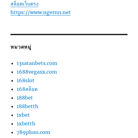
สล็อตเว็บตรง
https://www.ngernn.net
หมวดหมู่
13satanbets.com
1688vegasx.com
168slot
168สล็อต
188bet
188betth
1xbet
1xbetth
789pluss.com