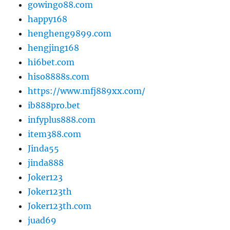
gowingo88.com
happy168
hengheng9899.com
hengjing168
hi6bet.com
hiso8888s.com
https://www.mfj889xx.com/
ib888pro.bet
infyplus888.com
item388.com
Jinda55
jinda888
Joker123
Joker123th
Joker123th.com
juad69