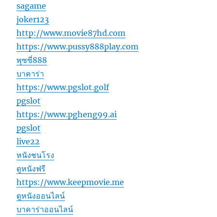
sagame
joker123
http://www.movie87hd.com
https://www.pussy888play.com
พุซซี่888
บาคาร่า
https://www.pgslot.golf
pgslot
https://www.pgheng99.ai
pgslot
live22
หนังชนโรง
ดูหนังฟรี
https://www.keepmovie.me
ดูหนังออนไลน์
บาคาร่าออนไลน์