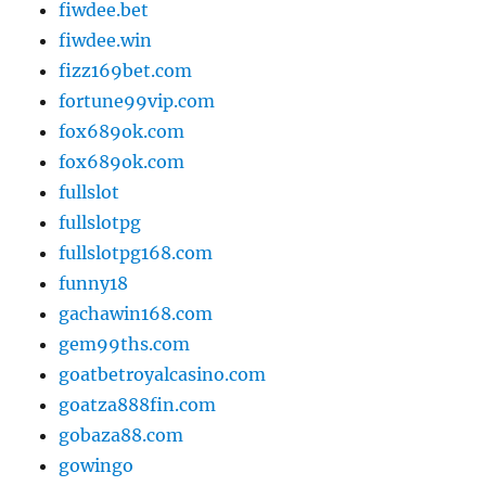
fiwdee.bet
fiwdee.win
fizz169bet.com
fortune99vip.com
fox689ok.com
fox689ok.com
fullslot
fullslotpg
fullslotpg168.com
funny18
gachawin168.com
gem99ths.com
goatbetroyalcasino.com
goatza888fin.com
gobaza88.com
gowingo