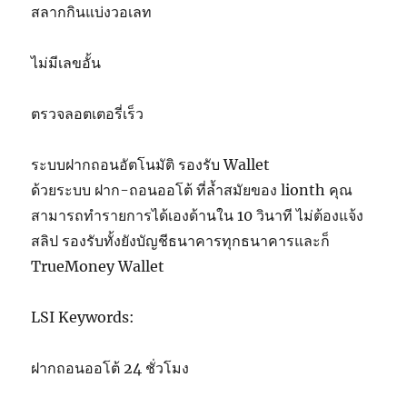
สลากกินแบ่งวอเลท
ไม่มีเลขอั้น
ตรวจลอตเตอรี่เร็ว
ระบบฝากถอนอัตโนมัติ รองรับ Wallet
ด้วยระบบ ฝาก-ถอนออโต้ ที่ล้ำสมัยของ lionth คุณ
สามารถทำรายการได้เองด้านใน 10 วินาที ไม่ต้องแจ้ง
สลิป รองรับทั้งยังบัญชีธนาคารทุกธนาคารและก็
TrueMoney Wallet
LSI Keywords:
ฝากถอนออโต้ 24 ชั่วโมง