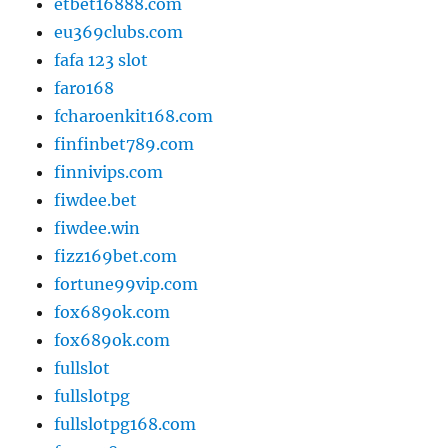
etbet16888.com
eu369clubs.com
fafa 123 slot
faro168
fcharoenkit168.com
finfinbet789.com
finnivips.com
fiwdee.bet
fiwdee.win
fizz169bet.com
fortune99vip.com
fox689ok.com
fox689ok.com
fullslot
fullslotpg
fullslotpg168.com