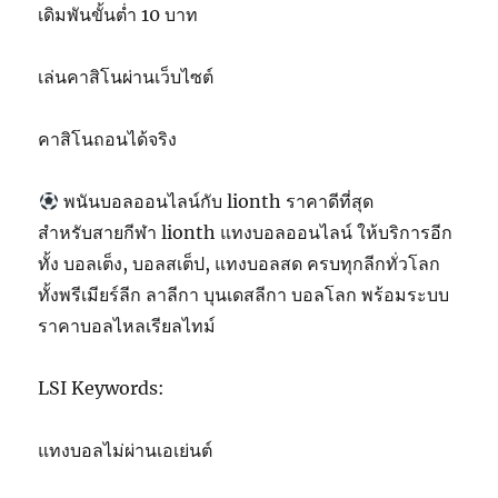
เดิมพันขั้นต่ำ 10 บาท
เล่นคาสิโนผ่านเว็บไซต์
คาสิโนถอนได้จริง
พนันบอลออนไลน์กับ lionth ราคาดีที่สุด
สำหรับสายกีฬา lionth แทงบอลออนไลน์ ให้บริการอีก
ทั้ง บอลเต็ง, บอลสเต็ป, แทงบอลสด ครบทุกลีกทั่วโลก
ทั้งพรีเมียร์ลีก ลาลีกา บุนเดสลีกา บอลโลก พร้อมระบบ
ราคาบอลไหลเรียลไทม์
LSI Keywords:
แทงบอลไม่ผ่านเอเย่นต์