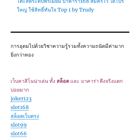
โต๊ะสดระดับพรีเมียม บาคาร่า168 สมัครไว ได้โปร
ใหญ่ ใช้สิทธิ์ทันใจ Top 1 by Trudy
การอุดมไปด้วยวิชาความรู้รวมทั้งความถนัดมีค่ามาก
ยิ่งกว่าทอง
เว็บคาสิโนน่าเล่น ทั้ง
สล็อต
และ
บาคาร่า
ตึงจริงแตก
บ่อยมาก
joker123
slot168
สล็อตเว็บตรง
slot99
slot66