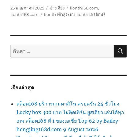
เขียน
รูป
หมวด
25 พฤษภาคม 2025
ข้างเคียง
lionth168.com
,
เมื่อ
ป้าย
แบบ
หมู่
lionth168.com
lionth เข้าสู่ระบบ
,
lionth เครดิตฟรี
กำกับ
เรื่อง
ค้นห
ค้นหา:
เรื่องล่าสุด
สล็อต168 บริการเกมคาสิโน ครบครัน 24 ชั่วโมง
Lucky box 300 บาท ไม่ติดเทิร์น ยูสเดียว เล่นได้ทุก
เกม สล็อต168 ที่ 1 ของเอเชีย Top 62 by Bailey
hengjing168d.com 9 August 2026