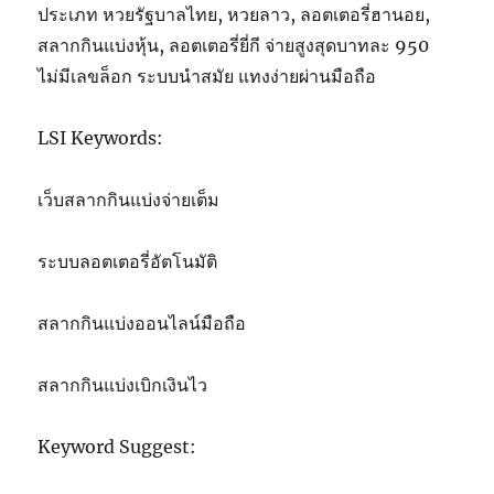
ประเภท หวยรัฐบาลไทย, หวยลาว, ลอตเตอรี่ฮานอย,
สลากกินแบ่งหุ้น, ลอตเตอรี่ยี่กี จ่ายสูงสุดบาทละ 950
ไม่มีเลขล็อก ระบบนำสมัย แทงง่ายผ่านมือถือ
LSI Keywords:
เว็บสลากกินแบ่งจ่ายเต็ม
ระบบลอตเตอรี่อัตโนมัติ
สลากกินแบ่งออนไลน์มือถือ
สลากกินแบ่งเบิกเงินไว
Keyword Suggest: