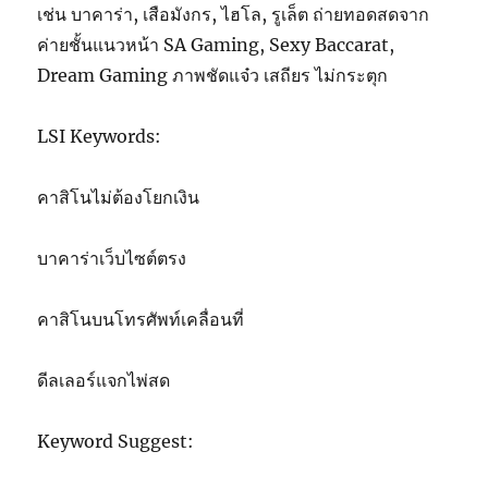
เช่น บาคาร่า, เสือมังกร, ไฮโล, รูเล็ต ถ่ายทอดสดจาก
ค่ายชั้นแนวหน้า SA Gaming, Sexy Baccarat,
Dream Gaming ภาพชัดแจ๋ว เสถียร ไม่กระตุก
LSI Keywords:
คาสิโนไม่ต้องโยกเงิน
บาคาร่าเว็บไซต์ตรง
คาสิโนบนโทรศัพท์เคลื่อนที่
ดีลเลอร์แจกไพ่สด
Keyword Suggest: