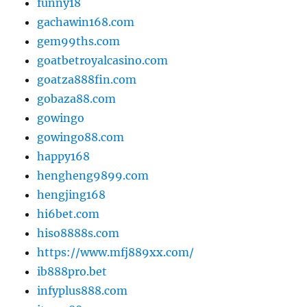
funny18
gachawin168.com
gem99ths.com
goatbetroyalcasino.com
goatza888fin.com
gobaza88.com
gowingo
gowingo88.com
happy168
hengheng9899.com
hengjing168
hi6bet.com
hiso8888s.com
https://www.mfj889xx.com/
ib888pro.bet
infyplus888.com