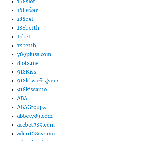
168slot
168สล็อต
188bet
188betth
1xbet
1xbetth
789pluss.com
8lots.me
918Kiss
918kiss เข้าสู่ระบบ
918kissauto
ABA
ABAGroup2
abbet789.com
acebet789.com
aden168ss.com