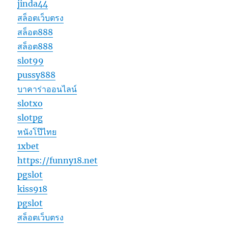
jinda44
สล็อตเว็บตรง
สล็อต888
สล็อต888
slot99
pussy888
บาคาร่าออนไลน์
slotxo
slotpg
หนังโป๊ไทย
1xbet
https://funny18.net
pgslot
kiss918
pgslot
สล็อตเว็บตรง