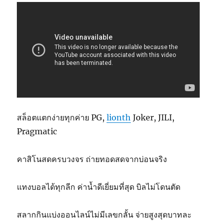
สล็อตแตกง่ายทุกค่าย PG,
lionth
Joker, JILI,
Pragmatic
คาสิโนสดครบวงจร ถ่ายทอดสดจากบ่อนจริง
แทงบอลได้ทุกลีก ค่าน้ำดีเยี่ยมที่สุด บิลไม่โดนตัด
สลากกินแบ่งออนไลน์ไม่มีเลขกลั้น จ่ายสูงสุดบาทละ