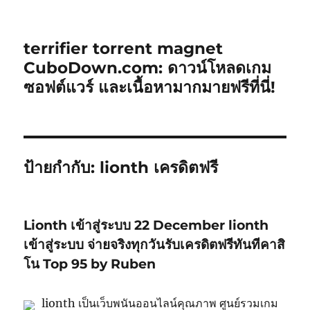
terrifier torrent magnet
CuboDown.com: ดาวน์โหลดเกม
ซอฟต์แวร์ และเนื้อหามากมายฟรีที่นี่!
ป้ายกำกับ:
lionth เครดิตฟรี
Lionth เข้าสู่ระบบ 22 December lionth
เข้าสู่ระบบ จ่ายจริงทุกวันรับเครดิตฟรีทันทีคาสิ
โน Top 95 by Ruben
lionth เป็นเว็บพนันออนไลน์คุณภาพ ศูนย์รวมเกม