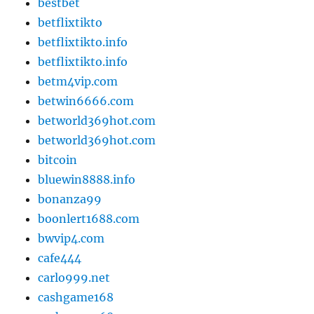
bestbet
betflixtikto
betflixtikto.info
betflixtikto.info
betm4vip.com
betwin6666.com
betworld369hot.com
betworld369hot.com
bitcoin
bluewin8888.info
bonanza99
boonlert1688.com
bwvip4.com
cafe444
carlo999.net
cashgame168