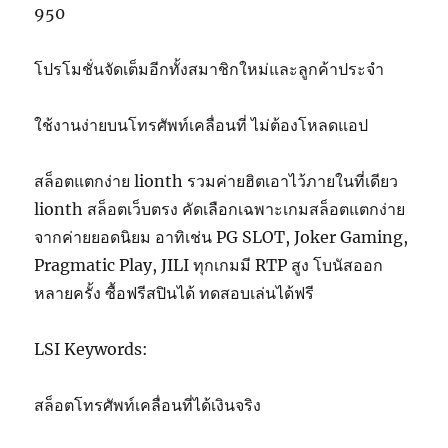
950
โปรโมชั่นจัดเต็มอีกทั้งสมาชิกใหม่และลูกค้าประจำ
ใช้งานง่ายบนโทรศัพท์เคลื่อนที่ ไม่ต้องโหลดแอป
สล็อตแตกง่าย lionth รวมค่ายฮิตเอาไว้ภายในที่เดียว
lionth สล็อตเว็บตรง คัดเลือกเฉพาะเกมสล็อตแตกง่าย
จากค่ายยอดนิยม อาทิเช่น PG SLOT, Joker Gaming,
Pragmatic Play, JILI ทุกเกมมี RTP สูง โบนัสออก
หลายครั้ง ซื้อฟรีสปินได้ ทดสอบเล่นได้ฟรี
LSI Keywords:
สล็อตโทรศัพท์เคลื่อนที่ได้เงินจริง