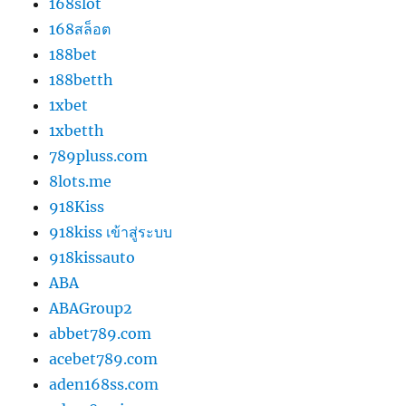
168slot
168สล็อต
188bet
188betth
1xbet
1xbetth
789pluss.com
8lots.me
918Kiss
918kiss เข้าสู่ระบบ
918kissauto
ABA
ABAGroup2
abbet789.com
acebet789.com
aden168ss.com