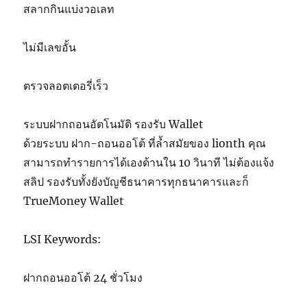
สลากกินแบ่งวอเลท
ไม่มีเลขอั้น
ตรวจลอตเตอรี่เร็ว
ระบบฝากถอนอัตโนมัติ รองรับ Wallet
ด้วยระบบ ฝาก-ถอนออโต้ ที่ล้ำสมัยของ lionth คุณ
สามารถทำรายการได้เองด้านใน 10 วินาที ไม่ต้องแจ้ง
สลิป รองรับทั้งยังบัญชีธนาคารทุกธนาคารและก็
TrueMoney Wallet
LSI Keywords:
ฝากถอนออโต้ 24 ชั่วโมง