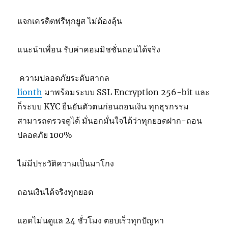
แจกเครดิตฟรีทุกยูส ไม่ต้องลุ้น
แนะนำเพื่อน รับค่าคอมมิชชั่นถอนได้จริง
️ ความปลอดภัยระดับสากล
lionth
มาพร้อมระบบ SSL Encryption 256-bit และ
ก็ระบบ KYC ยืนยันตัวตนก่อนถอนเงิน ทุกธุรกรรม
สามารถตรวจดูได้ มั่นอกมั่นใจได้ว่าทุกยอดฝาก-ถอน
ปลอดภัย 100%
ไม่มีประวัติความเป็นมาโกง
ถอนเงินได้จริงทุกยอด
แอดไม่นดูแล 24 ชั่วโมง ตอบเร็วทุกปัญหา