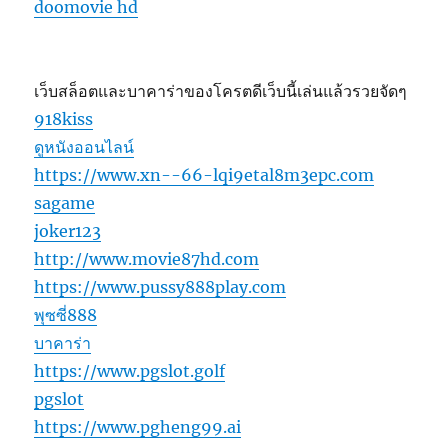
doomovie hd
เว็บสล็อตและบาคาร่าของโครตดีเว็บนี้เล่นแล้วรวยจัดๆ
918kiss
ดูหนังออนไลน์
https://www.xn--66-lqi9etal8m3epc.com
sagame
joker123
http://www.movie87hd.com
https://www.pussy888play.com
พุซซี่888
บาคาร่า
https://www.pgslot.golf
pgslot
https://www.pgheng99.ai