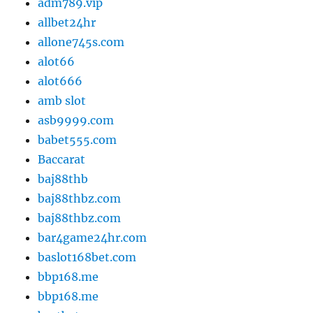
adm789.vip
allbet24hr
allone745s.com
alot66
alot666
amb slot
asb9999.com
babet555.com
Baccarat
baj88thb
baj88thbz.com
baj88thbz.com
bar4game24hr.com
baslot168bet.com
bbp168.me
bbp168.me