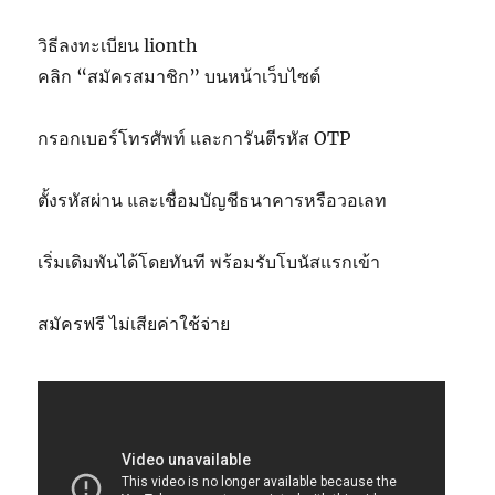
วิธีลงทะเบียน lionth
คลิก “สมัครสมาชิก” บนหน้าเว็บไซต์
กรอกเบอร์โทรศัพท์ และการันตีรหัส OTP
ตั้งรหัสผ่าน และเชื่อมบัญชีธนาคารหรือวอเลท
เริ่มเดิมพันได้โดยทันที พร้อมรับโบนัสแรกเข้า
สมัครฟรี ไม่เสียค่าใช้จ่าย