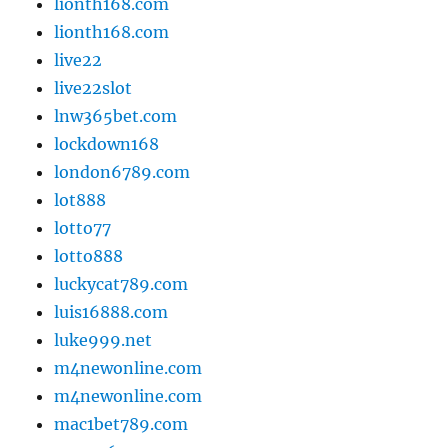
lionth168.com
lionth168.com
live22
live22slot
lnw365bet.com
lockdown168
london6789.com
lot888
lotto77
lotto888
luckycat789.com
luis16888.com
luke999.net
m4newonline.com
m4newonline.com
mac1bet789.com