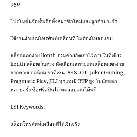
950
โปรโมชั่นจัดเต็มอีกทั้งสมาชิกใหม่และลูกค้าประจำ
ใช้งานง่ายบนโทรศัพท์เคลื่อนที่ ไม่ต้องโหลดแอป
สล็อตแตกง่าย lionth รวมค่ายฮิตเอาไว้ภายในที่เดียว
lionth สล็อตเว็บตรง คัดเลือกเฉพาะเกมสล็อตแตกง่าย
จากค่ายยอดนิยม อาทิเช่น PG SLOT, Joker Gaming,
Pragmatic Play, JILI ทุกเกมมี RTP สูง โบนัสออก
หลายครั้ง ซื้อฟรีสปินได้ ทดสอบเล่นได้ฟรี
LSI Keywords:
สล็อตโทรศัพท์เคลื่อนที่ได้เงินจริง