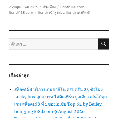
เขียน
รูป
หมวด
25 พฤษภาคม 2025
ข้างเคียง
lionth168.com
,
เมื่อ
ป้าย
แบบ
หมู่
lionth168.com
lionth เข้าสู่ระบบ
,
lionth เครดิตฟรี
กำกับ
เรื่อง
ค้นห
ค้นหา:
เรื่องล่าสุด
สล็อต168 บริการเกมคาสิโน ครบครัน 24 ชั่วโมง
Lucky box 300 บาท ไม่ติดเทิร์น ยูสเดียว เล่นได้ทุก
เกม สล็อต168 ที่ 1 ของเอเชีย Top 62 by Bailey
hengjing168d.com 9 August 2026