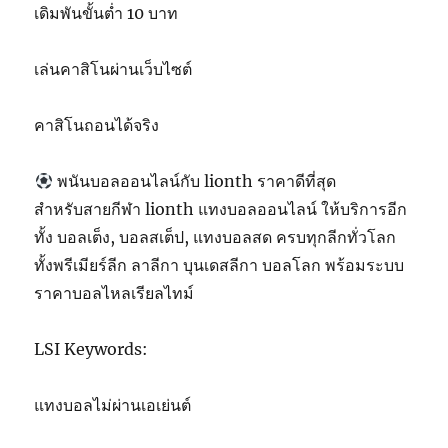
เดิมพันขั้นต่ำ 10 บาท
เล่นคาสิโนผ่านเว็บไซต์
คาสิโนถอนได้จริง
พนันบอลออนไลน์กับ lionth ราคาดีที่สุด
สำหรับสายกีฬา lionth แทงบอลออนไลน์ ให้บริการอีก
ทั้ง บอลเต็ง, บอลสเต็ป, แทงบอลสด ครบทุกลีกทั่วโลก
ทั้งพรีเมียร์ลีก ลาลีกา บุนเดสลีกา บอลโลก พร้อมระบบ
ราคาบอลไหลเรียลไทม์
LSI Keywords:
แทงบอลไม่ผ่านเอเย่นต์