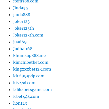
item388.com
Jinda55
jinda888
Joker123
Joker123th
Joker123th.com
juad69
Judhai168
khumsup888.me
kimchibetbet.com
kingxxxbet123.com
kitti999vip.com
ktv4sd.com
lalikabetsgame.com
lcbet444.com
lion123