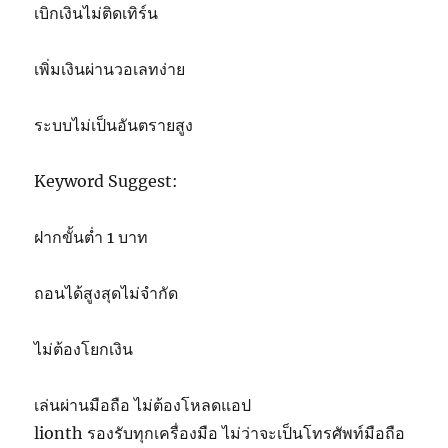
เบิกเงินไม่ติดเทิร์น
เพิ่มเงินผ่านวอเลทง่าย
ระบบไม่เป็นอันตรายสูง
Keyword Suggest:
ฝากขั้นต่ำ 1 บาท
ถอนได้สูงสุดไม่จำกัด
ไม่ต้องโยกเงิน
เล่นผ่านมือถือ ไม่ต้องโหลดแอป
lionth รองรับทุกเครื่องมือ ไม่ว่าจะเป็นโทรศัพท์มือถือ