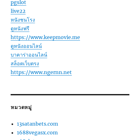
pgslot
live22
หนังชนโรง
ดูหนังฟรี
https://www.keepmovie.me
ดูหนังออนไลน์
บาคาร่าออนไลน์
สล็อตเว็บตรง
https://www.ngernn.net
หมวดหมู่
13satanbets.com
1688vegasx.com