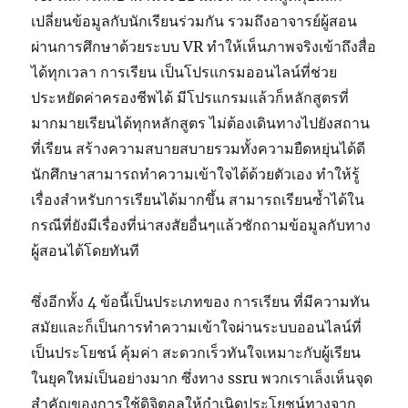
เปลี่ยนข้อมูลกับนักเรียนร่วมกัน รวมถึงอาจารย์ผู้สอน
ผ่านการศึกษาด้วยระบบ VR ทำให้เห็นภาพจริงเข้าถึงสื่อ
ได้ทุกเวลา การเรียน เป็นโปรแกรมออนไลน์ที่ช่วย
ประหยัดค่าครองชีพได้ มีโปรแกรมแล้วก็หลักสูตรที่
มากมายเรียนได้ทุกหลักสูตร ไม่ต้องเดินทางไปยังสถาน
ที่เรียน สร้างความสบายสบายรวมทั้งความยืดหยุ่นได้ดี
นักศึกษาสามารถทำความเข้าใจได้ด้วยตัวเอง ทำให้รู้
เรื่องสำหรับการเรียนได้มากขึ้น สามารถเรียนซ้ำได้ใน
กรณีที่ยังมีเรื่องที่น่าสงสัยอื่นๆแล้วซักถามข้อมูลกับทาง
ผู้สอนได้โดยทันที
ซึ่งอีกทั้ง 4 ข้อนี้เป็นประเภทของ การเรียน ที่มีความทัน
สมัยและก็เป็นการทำความเข้าใจผ่านระบบออนไลน์ที่
เป็นประโยชน์ คุ้มค่า สะดวกเร็วทันใจเหมาะกับผู้เรียน
ในยุคใหม่เป็นอย่างมาก ซึ่งทาง ssru พวกเราเล็งเห็นจุด
สำคัญของการใช้ดิจิตอลให้กำเนิดประโยชน์ทางจาก