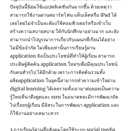
ปัจจุบันนี้นิยมใช้แอปพลิเคชั่นกันมากขึ้น ด้วยเหตุว่า
สามารถใช้งานผ่านสมาร์ทโฟน แท็บเล็ตหรือ iPad ได้
เลยโดยไม่จำเป็นจะต้องใช้คอมพิวเตอร์หรือเข้าเว็บ
สร้างความสบายสบาย ให้กับนักศึกษาอย่างมาก และยัง
สามารถนำไปบูรณาการเกี่ยวกับแผนกที่เรียนได้อย่าง
ไม่มีข้อจำกัด ไม่เพียงเท่านั้นการเรียนรู้ผ่าน
application ยังเป็นประโยชน์ที่ทำให้ผู้เรียน สามารถ
ประดิษฐ์คิดค้น application ใหม่ๆเพื่อมีคุณประโยชน์
กับคนทั่วๆไป ได้อีกด้วย เพราะการคิดค้นรวมทั้ง
ผลิตapplication ในยุคนี้สามารถทำความเข้าใจผ่าน
digital learning ได้เลยรวมทั้งเอามาต่อยอดเป็นความ
รู้ใหม่ที่น่าดึงดูดและ ssru ในอนาคตจะมีการพัฒนาถัด
ไปเรื่อยๆผู้เรียน มีอิสระในการพัฒนา application และ
ก็ใช้งานอย่างเหมาะควร
3.การเรียนรู้ผ่านสื่อสังคมโดยใช้ระบบ social media