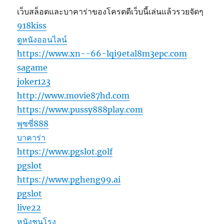
เว็บสล็อตและบาคาร่าของโครตดีเว็บนี้เล่นแล้วรวยจัดๆ
918kiss
ดูหนังออนไลน์
https://www.xn--66-lqi9etal8m3epc.com
sagame
joker123
http://www.movie87hd.com
https://www.pussy888play.com
พุซซี่888
บาคาร่า
https://www.pgslot.golf
pgslot
https://www.pgheng99.ai
pgslot
live22
หนังชนโรง