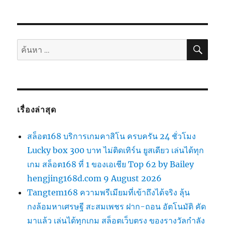
ค้นห
ค้นหา:
เรื่องล่าสุด
สล็อต168 บริการเกมคาสิโน ครบครัน 24 ชั่วโมง
Lucky box 300 บาท ไม่ติดเทิร์น ยูสเดียว เล่นได้ทุก
เกม สล็อต168 ที่ 1 ของเอเชีย Top 62 by Bailey
hengjing168d.com 9 August 2026
Tangtem168 ความพรีเมียมที่เข้าถึงได้จริง ลุ้น
กงล้อมหาเศรษฐี สะสมเพชร ฝาก-ถอน อัตโนมัติ คัด
มาแล้ว เล่นได้ทุกเกม สล็อตเว็บตรง ของรางวัลกำลัง