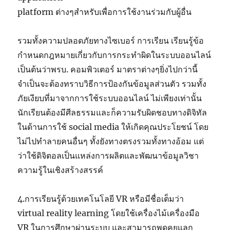
platform ต่างๆสำหรับเพื่อการใช้งานร่วมกับผู้อื่น
รวมทั้งความปลอดภัยทางไซเบอร์ การเรียน เรียนรู้ข้อ
กำหนดกฎหมายเกี่ยวกับการกระทำผิดในระบบออนไลน์
เป็นต้นว่าพรบ. คอมพิวเตอร์ มาตราต่างๆยิ่งไปกว่านี้
จำเป็นจะต้องทราบวิธีการป้องกันข้อมูลส่วนตัว รวมทั้ง
ภัยเงียบที่มาจากการใช้ระบบออนไลน์ ไม่เพียงเท่านั้น
นักเรียนต้องมีศีลธรรมและก็ความรับผิดชอบทางดิจิทัล
ในด้านการใช้ social media ให้เกิดคุณประโยชน์ โดย
ไม่ไปทำลายคนอื่นๆ ทั้งยังทางตรงรวมทั้งทางอ้อม แต่
ว่าใช้ดิจิตอลเป็นแหล่งการผลิตและพัฒนาข้อมูลวิชา
ความรู้ในเชิงสร้างสรรค์
4.การเรียนรู้ด้วยเทคโนโลยี VR หรือมีชื่อเต็มว่า
virtual reality learning โดยใช้เครื่องไม้เครื่องมือ
VR ในการศึกษาผ่านระบบ และสามารถพูดคุยแลก