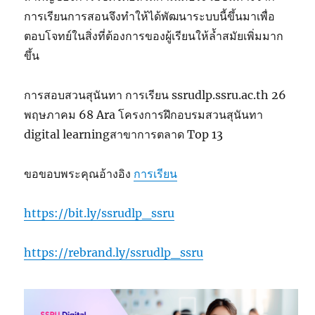
การเรียนการสอนจึงทำให้ได้พัฒนาระบบนี้ขึ้นมาเพื่อ
ตอบโจทย์ในสิ่งที่ต้องการของผู้เรียนให้ล้ำสมัยเพิ่มมาก
ขึ้น
การสอบสวนสุนันทา การเรียน ssrudlp.ssru.ac.th 26
พฤษภาคม 68 Ara โครงการฝึกอบรมสวนสุนันทา
digital learningสาขาการตลาด Top 13
ขอขอบพระคุณอ้างอิง
การเรียน
https://bit.ly/ssrudlp_ssru
https://rebrand.ly/ssrudlp_ssru