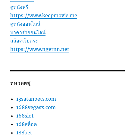
ดูหนังฟรี
https://www.keepmovie.me
ดูหนังออนไลน์
บาคาร่าออนไลน์
สล็อตเว็บตรง
https://www.ngernn.net
หมวดหมู่
13satanbets.com
1688vegasx.com
168slot
168สล็อต
188bet