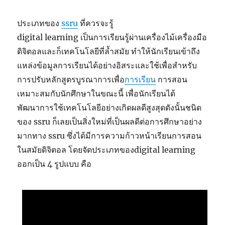
ประเภทของ
ssru
ที่ควรจะรู้
digital learning เป็นการเรียนรู้ผ่านเครื่องไม้เครื่องมือ
ดิจิตอลและก็เทคโนโลยีที่ล้ำสมัย ทำให้นักเรียนเข้าถึง
แหล่งข้อมูลการเรียนได้อย่างอิสระและใช้เพื่อสำหรับ
การปรับหลักสูตรบูรณาการเพื่อ
การเรียน
การสอน
เหมาะสมกับนักศึกษาในขณะนี้ เพื่อนักเรียนได้
พัฒนาการใช้เทคโนโลยีอย่างเกิดผลดีสูงสุดดังนั้นชนิด
ของ ssru ก็เลยเป็นสิ่งใหม่ที่เป็นผลดีต่อการศึกษาอย่าง
มากทาง ssru ซึ่งได้มีการความก้าวหน้าเรียนการสอน
ในสมัยดิจิตอล โดยจัดประเภทของdigital learning
ออกเป็น 4 รูปแบบ คือ