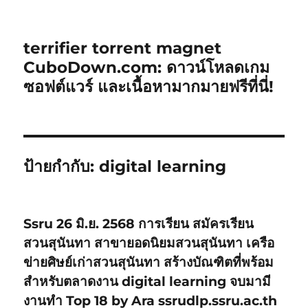
terrifier torrent magnet
CuboDown.com: ดาวน์โหลดเกม
ซอฟต์แวร์ และเนื้อหามากมายฟรีที่นี่!
ป้ายกำกับ:
digital learning
Ssru 26 มิ.ย. 2568 การเรียน สมัครเรียน
สวนสุนันทา สาขายอดนิยมสวนสุนันทา เครือ
ข่ายศิษย์เก่าสวนสุนันทา สร้างบัณฑิตที่พร้อม
สำหรับตลาดงาน digital learning จบมามี
งานทำ Top 18 by Ara ssrudlp.ssru.ac.th