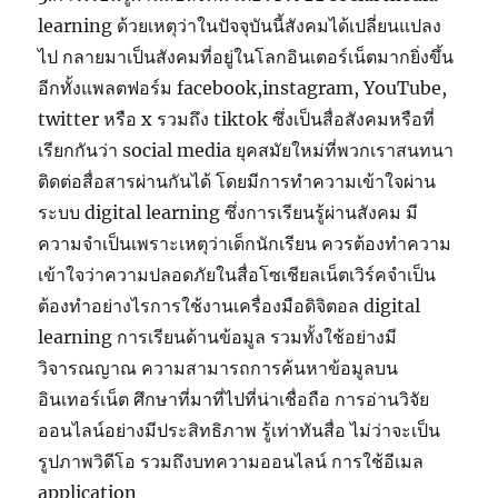
learning ด้วยเหตุว่าในปัจจุบันนี้สังคมได้เปลี่ยนแปลง
ไป กลายมาเป็นสังคมที่อยู่ในโลกอินเตอร์เน็ตมากยิ่งขึ้น
อีกทั้งแพลตฟอร์ม facebook,instagram, YouTube,
twitter หรือ x รวมถึง tiktok ซึ่งเป็นสื่อสังคมหรือที่
เรียกกันว่า social media ยุคสมัยใหม่ที่พวกเราสนทนา
ติดต่อสื่อสารผ่านกันได้ โดยมีการทำความเข้าใจผ่าน
ระบบ digital learning ซึ่งการเรียนรู้ผ่านสังคม มี
ความจำเป็นเพราะเหตุว่าเด็กนักเรียน ควรต้องทำความ
เข้าใจว่าความปลอดภัยในสื่อโซเชียลเน็ตเวิร์คจำเป็น
ต้องทำอย่างไรการใช้งานเครื่องมือดิจิตอล digital
learning การเรียนด้านข้อมูล รวมทั้งใช้อย่างมี
วิจารณญาณ ความสามารถการค้นหาข้อมูลบน
อินเทอร์เน็ต ศึกษาที่มาที่ไปที่น่าเชื่อถือ การอ่านวิจัย
ออนไลน์อย่างมีประสิทธิภาพ รู้เท่าทันสื่อ ไม่ว่าจะเป็น
รูปภาพวิดีโอ รวมถึงบทความออนไลน์ การใช้อีเมล
application