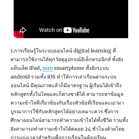
1.การเรียนรู้ในระบบออนไลน์ digital learning ที่
สามารถใช้งานได้ทุกวัสดุอุปกรณ์อิเล็กทรอนิกส์ ทั้งยัง
แท็บเล็ต iPad,
ssru
smartphone ทั้งยังระบบ
android รวมทั้ง iOS ทำให้การเล่าเรียนผ่านระบบ
ออนไลน์ มีคุณภาพแล้วก็มีมาตรฐาน ผู้เรียนได้เข้าถึง
หลักสูตรทั้งในไทยและก็ต่างชาติได้ สามารถหาข้อมูล
ความเข้าใจที่เกี่ยวข้องกับเรื่องหัวข้อที่เรียนและเอามา
บูรณาการใช้กับหลักสูตรได้อย่างเหมาะควร ซึ่งการ
ศึกษาออนไลน์สามารถทำความเข้าใจได้ทั้งชีวิต รวมทั้ง
ยังสามารถทำความเข้าใจได้ตลอด 24 ชั่วโมงด้วยโดย
การแบ่งเวลาสำหรับเพื่อการเรียนในห้องเรียน