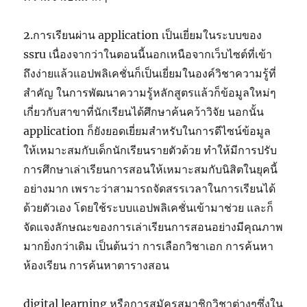
2.การเรียนผ่าน application เป็นเยี่ยมในระบบของ
ssru เนื่องจากว่าในตอนนี้นอกเหนือจากเว็บไซต์ที่เข้า
ถึงง่ายแล้วแอปพลิเคชั่นก็เป็นเยี่ยมในองค์วิชาความรู้ที่
สำคัญ ในการพัฒนาความรู้หลักสูตรแล้วก็ข้อมูลใหม่ๆ
เกี่ยวกับสาขาที่นักเรียนได้ศึกษาค้นคว้าวิจัย นอกนั้น
application ก็ยังยอดเยี่ยมสำหรับในการดีไซน์ข้อมูล
ให้เหมาะสมกับเด็กนักเรียนรายตัวด้วย ทำให้มีการปรับ
การศึกษาเล่าเรียนการสอนให้เหมาะสมกับนิสิตในยุคนี้
อย่างมาก เพราะว่าสามารถจัดสรรเวลาในการเรียนได้
ด้วยตัวเอง โดยใช้ระบบแอปพลิเคชั่นเข้ามาช่วย และก็
จัดแจงลักษณะของการเล่าเรียนการสอนอย่างมีคุณภาพ
มากยิ่งกว่าเดิม เป็นต้นว่า การเลือกวิชาเอก การค้นหา
ห้องเรียน การค้นหาตารางสอน
digital learning หรือการสมัครสมาชิกวิชาต่างๆซึ่งใน