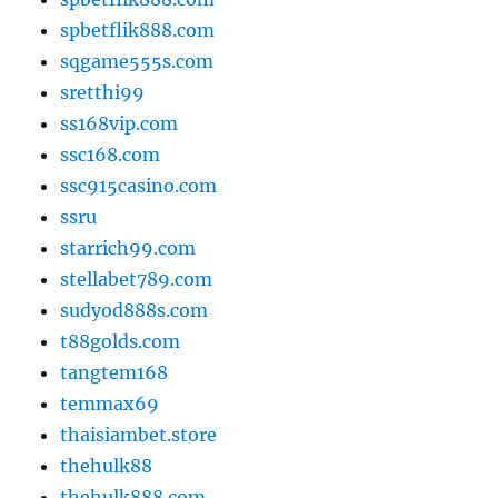
spbetflik888.com
sqgame555s.com
sretthi99
ss168vip.com
ssc168.com
ssc915casino.com
ssru
starrich99.com
stellabet789.com
sudyod888s.com
t88golds.com
tangtem168
temmax69
thaisiambet.store
thehulk88
thehulk888.com