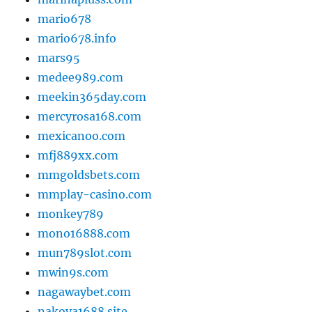
mario678
mario678.info
mars95
medee989.com
meekin365day.com
mercyrosa168.com
mexicanoo.com
mfj889xx.com
mmgoldsbets.com
mmplay-casino.com
monkey789
mono16888.com
mun789slot.com
mwin9s.com
nagawaybet.com
nakoya1688.site