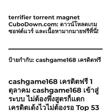
terrifier torrent magnet
CuboDown.com: ดาวน์โหลดเกม
ซอฟต์แวร์ และเนื้อหามากมายฟรีที่นี่!
ป้ายกำกับ:
cashgame168 เครดิตฟรี
cashgame168 เครดิตฟรี 1
ตุลาคม cashgame168 เข้าสู่
ระบบ ไม่ต้องพึ่งสูตรก็แตก
เครดิตเด้งไวไม่ต้องรอ Top 53