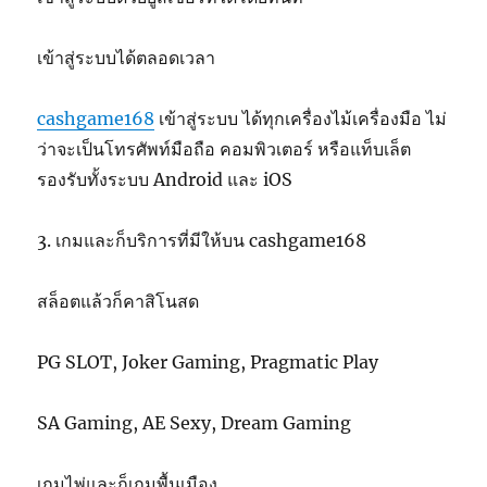
เข้าสู่ระบบได้ตลอดเวลา
cashgame168
เข้าสู่ระบบ ได้ทุกเครื่องไม้เครื่องมือ ไม่
ว่าจะเป็นโทรศัพท์มือถือ คอมพิวเตอร์ หรือแท็บเล็ต
รองรับทั้งระบบ Android และ iOS
3. เกมและก็บริการที่มีให้บน cashgame168
สล็อตแล้วก็คาสิโนสด
PG SLOT, Joker Gaming, Pragmatic Play
SA Gaming, AE Sexy, Dream Gaming
เกมไพ่และก็เกมพื้นเมือง