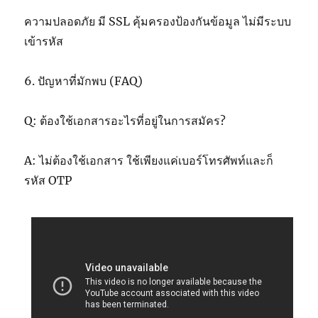
ความปลอดภัย มี SSL คุ้มครองป้องกันข้อมูล ไม่มีระบบ
เข้ารหัส
6. ปัญหาที่มักพบ (FAQ)
Q: ต้องใช้เอกสารอะไรที่อยู่ในการสมัคร?
A: ไม่ต้องใช้เอกสาร ใช้เพียงแค่เบอร์โทรศัพท์และก็
รหัส OTP