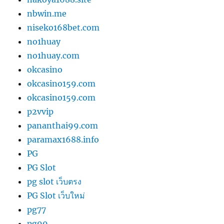
nbwin.me
niseko168bet.com
no1huay
no1huay.com
okcasino
okcasino159.com
okcasino159.com
p2vvip
pananthai99.com
paramax1688.info
PG
PG Slot
pg slot เว็บตรง
PG Slot เว็บใหม่
pg77
pg99