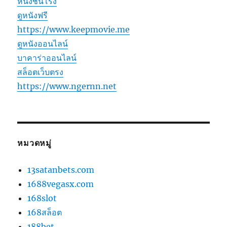
หนังชนโรง
ดูหนังฟรี
https://www.keepmovie.me
ดูหนังออนไลน์
บาคาร่าออนไลน์
สล็อตเว็บตรง
https://www.ngernn.net
หมวดหมู่
13satanbets.com
1688vegasx.com
168slot
168สล็อต
188bet