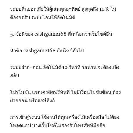
ระบบคืนยอดเสียให้ผู้เล่นทุกอาทิตย์ สูงสุดถึง 10% ไม่
ต้องกดรับ ระบบโอนให้อัตโนมัติ
5. ข้อดีของ cashgame168 ที่เหนือกว่าเว็บไซต์อื่น
หัวข้อ cashgame168 เว็บไซต์ทั่วไป
ระบบฝาก-ถอน อัตโนมัติ 10 วินาที รอนาน จะต้องแจ้ง
สลิป
โปรโมชั่น แจกเครดิตฟรีทันที ไม่มีเงื่อนไขซับซ้อน ต้อง
ฝากก่อน หรือแชร์ลิงก์
การเข้าสู่ระบบ ใช้งานได้ทุกเครื่องไม้เครื่องมือ ไม่ต้อง
โหลดแอป บางเว็บไซต์ไม่รองรับโทรศัพท์มือถือ