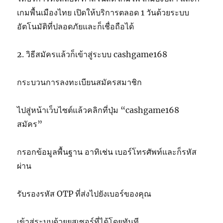
เกมพื้นเมืองไทย เปิดให้บริการตลอด 1 วันด้วยระบบ
อัตโนมัติที่ปลอดภัยและก็เชื่อถือได้
2. วิธีสมัครแล้วก็เข้าสู่ระบบ cashgame168
กระบวนการลงทะเบียนสมัครสมาชิก
ไปสู่หน้าเว็บไซต์แล้วคลิกที่ปุ่ม “cashgame168
สมัคร”
กรอกข้อมูลพื้นฐาน อาทิเช่น เบอร์โทรศัพท์และก็รหัส
ผ่าน
รับรองรหัส OTP ที่ส่งไปยังเบอร์ของคุณ
เข้าสู่ระบบด้วยยูสเซอร์ที่ได้โดยทันที