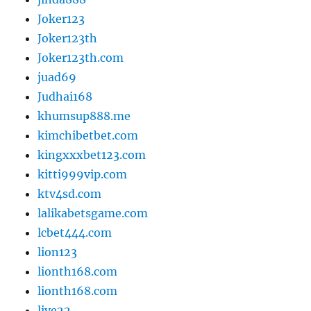
Joker123
Joker123th
Joker123th.com
juad69
Judhai168
khumsup888.me
kimchibetbet.com
kingxxxbet123.com
kitti999vip.com
ktv4sd.com
lalikabetsgame.com
lcbet444.com
lion123
lionth168.com
lionth168.com
live22