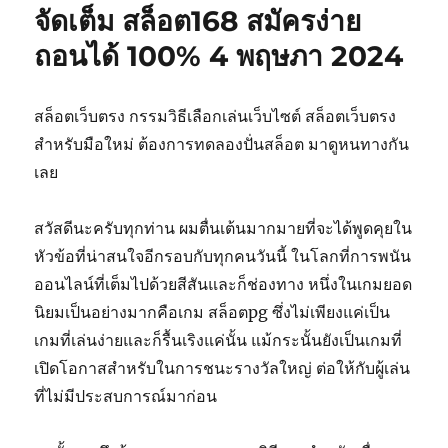
จัดเต็ม สล็อต168 สมัครง่าย
ถอนได้ 100% 4 พฤษภา 2024
สล็อตเว็บตรง กรรมวิธีเลือกเล่นเว็บไซต์ สล็อตเว็บตรง
สำหรับมือใหม่ ต้องการทดลองปั่นสล็อต มาดูหนทางกัน
เลย
สวัสดีนะครับทุกท่าน ผมตื่นเต้นมากมายที่จะได้พูดคุยใน
หัวข้อที่น่าสนใจอีกรอบกับทุกคนวันนี้ ในโลกที่การพนัน
ออนไลน์ที่เต็มไปด้วยสีสันและก็ช่องทาง หนึ่งในเกมยอด
นิยมเป็นอย่างมากคือเกม สล็อตpg ซึ่งไม่เพียงแค่เป็น
เกมที่เล่นง่ายและก็รื้นเริงแค่นั้น แม้กระนั้นยังเป็นเกมที่
เปิดโอกาสสำหรับในการชนะรางวัลใหญ่ ต่อให้กับผู้เล่น
ที่ไม่มีประสบการณ์มาก่อน