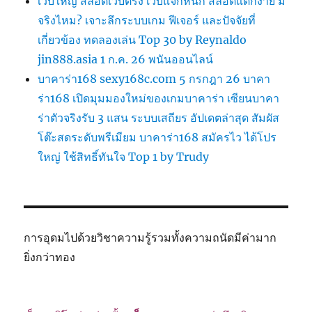
เว็บใหญ่ สล็อตเว็บตรง เว็บแจกหนัก สล็อตแตกง่าย มี
จริงไหม? เจาะลึกระบบเกม ฟีเจอร์ และปัจจัยที่
เกี่ยวข้อง ทดลองเล่น Top 30 by Reynaldo
jin888.asia 1 ก.ค. 26 พนันออนไลน์
บาคาร่า168 sexy168c.com 5 กรกฎา 26 บาคา
ร่า168 เปิดมุมมองใหม่ของเกมบาคาร่า เซียนบาคา
ร่าตัวจริงรับ 3 แสน ระบบเสถียร อัปเดตล่าสุด สัมผัส
โต๊ะสดระดับพรีเมียม บาคาร่า168 สมัครไว ได้โปร
ใหญ่ ใช้สิทธิ์ทันใจ Top 1 by Trudy
การอุดมไปด้วยวิชาความรู้รวมทั้งความถนัดมีค่ามาก
ยิ่งกว่าทอง