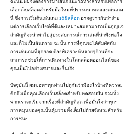
ฉะนั้น ผมจึงต้องการมาเสนอแนะวิถีทางสำหรับเพื่อการ
เลือกเว็บสล็อตสำหรับมือใหม่ที่ปรารถนาทดลองเล่นเกม
นี้ ซึ่งการเริ่มต้นเล่นเกม
168สล็อต
อาจดูราวกับว่าง่าย
แต่การเลือกเว็บไซต์ที่ดีและเหมาะสมสามารถเป็นกุญแจ
สำคัญที่จะนำพาไปสู่ประสบการณ์การเล่นที่น่าพึงพอใจ
และก็ไม่เป็นอันตราย ฉะนั้น การที่คุณจะได้สัมผัสกับ
การเล่นเกมที่สุดยอด ต้องพิเคราะห์หลายๆด้านที่จะ
สามารถช่วยให้การเดินทางในโลกสล็อตออนไลน์ของ
คุณเป็นไปอย่างสบายและรื้นเริง
ปัจจุบันนี้ ผมขอพาทุกท่านไปดูกันว่ามีอะไรบ้างที่ควรจะ
คิดถึงเมื่อคุณเลือกเว็บสล็อตสำหรับทดสอบปั่น รวมทั้ง
พวกเราจะเริ่มจากเรื่องที่สำคัญที่สุด เพื่อมั่นใจว่าทุกๆ
การหมุนของคุณนั้นคุ้มรวมทั้งเต็มไปด้วยจังหวะสำหรับ
การชนะ