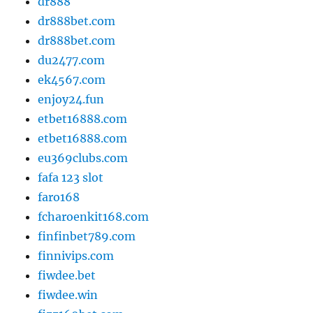
dr888
dr888bet.com
dr888bet.com
du2477.com
ek4567.com
enjoy24.fun
etbet16888.com
etbet16888.com
eu369clubs.com
fafa 123 slot
faro168
fcharoenkit168.com
finfinbet789.com
finnivips.com
fiwdee.bet
fiwdee.win