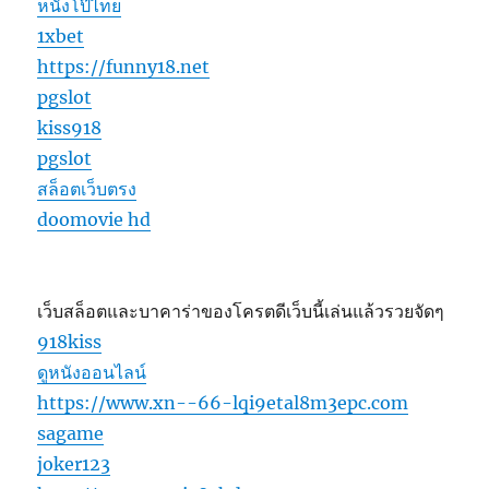
หนังโป๊ไทย
1xbet
https://funny18.net
pgslot
kiss918
pgslot
สล็อตเว็บตรง
doomovie hd
เว็บสล็อตและบาคาร่าของโครตดีเว็บนี้เล่นแล้วรวยจัดๆ
918kiss
ดูหนังออนไลน์
https://www.xn--66-lqi9etal8m3epc.com
sagame
joker123