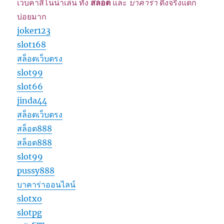
เว็บคาสิโนน่าเล่น ทั้ง
สล็อต
และ
บาคาร่า
ตึงจริงแตก
บ่อยมาก
joker123
slot168
สล็อตเว็บตรง
slot99
slot66
jinda44
สล็อตเว็บตรง
สล็อต888
สล็อต888
slot99
pussy888
บาคาร่าออนไลน์
slotxo
slotpg