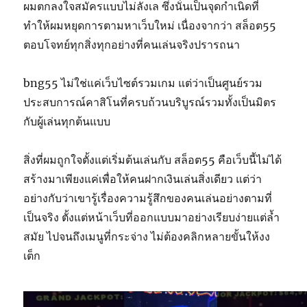
ผมตกลงใจสมัครแบบไม่ลังเล ซึ่งนั่นเป็นจุดกำเนิดที่
ทำให้ผมหยุดการตามหาเว็บใหม่ เนื่องจากว่า สล็อต55
ตอบโจทย์ทุกสิ่งทุกอย่างที่คนเล่นจริงปรารถนา
bng55 ไม่ใช่แค่เว็บไซต์รวมเกม แต่ว่าเป็นศูนย์รวม
ประสบการณ์คาสิโนที่ครบถ้วนบริบูรณ์รวมทั้งเป็นมิตร
กับผู้เล่นทุกต้นแบบ
สิ่งที่ผมถูกใจตั้งแต่เริ่มต้นเล่นกับ สล็อต55 คือเว็บนี้ไม่ได้
สร้างมาเพียงแค่เพื่อให้คนฝากเงินเล่นสิ่งเดียว แต่ว่า
อย่างกับว่าเขารู้เรื่องความรู้สึกของคนเล่นอย่างตามที่
เป็นจริง ตั้งแต่หน้าเว็บที่ออกแบบมาอย่างเรียบง่ายแต่ล้ำ
สมัย ไปจนถึงเมนูที่กระจ่าง ไม่ต้องคลิกหลายขั้นให้งง
เต็ก