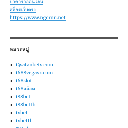
บาคาร่าออนไลน์
สล็อตเว็บตรง
https://www.ngernn.net
หมวดหมู่
13satanbets.com
1688vegasx.com
168slot
168สล็อต
188bet
188betth
1xbet
1xbetth