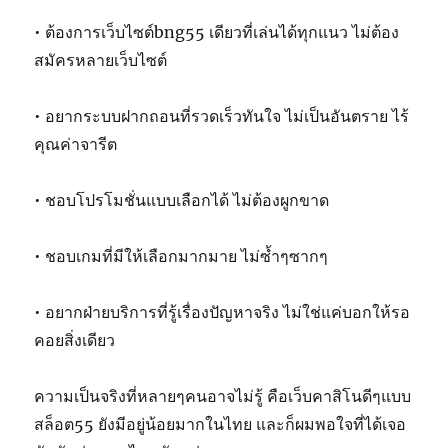
• ต้องการเว็บไซต์bng55 เดียวที่เล่นได้ทุกแนว ไม่ต้อง
สมัครหลายเว็บไซต์
• อยากระบบฝากถอนที่รวดเร็วทันใจ ไม่เป็นอันตราย ไร้
คุณค่าจารีต
• ชอบโปรโมชั่นแบบเลือกได้ ไม่ต้องผูกขาด
• ชอบเกมที่มีให้เลือกมากมาย ไม่ซ้ำๆซากๆ
• อยากฝ่ายบริการที่รู้เรื่องปัญหาจริง ไม่ใช่แค่บอกให้รอ
คอยสิ่งเดียว
ความเป็นจริงที่หลายๆคนอาจไม่รู้ คือเว็บคาสิโนดีๆแบบ
สล็อต55 ยังมีอยู่น้อยมากในไทย และก็ผมพอใจที่ได้เจอ