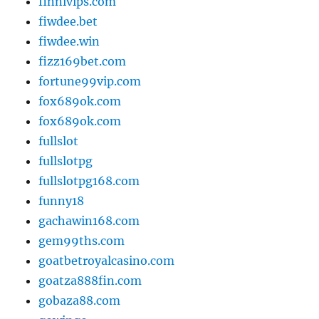
finnivips.com
fiwdee.bet
fiwdee.win
fizz169bet.com
fortune99vip.com
fox689ok.com
fox689ok.com
fullslot
fullslotpg
fullslotpg168.com
funny18
gachawin168.com
gem99ths.com
goatbetroyalcasino.com
goatza888fin.com
gobaza88.com