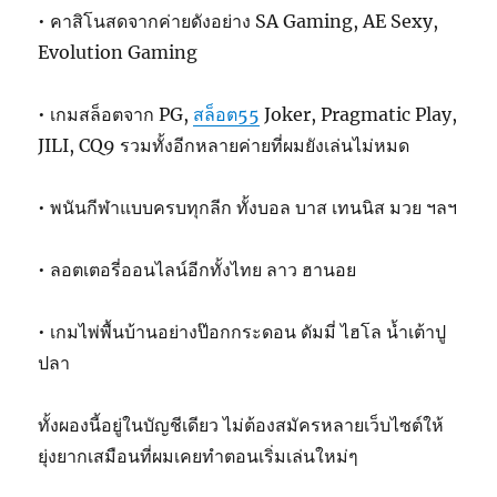
• คาสิโนสดจากค่ายดังอย่าง SA Gaming, AE Sexy,
Evolution Gaming
• เกมสล็อตจาก PG,
สล็อต55
Joker, Pragmatic Play,
JILI, CQ9 รวมทั้งอีกหลายค่ายที่ผมยังเล่นไม่หมด
• พนันกีฬาแบบครบทุกลีก ทั้งบอล บาส เทนนิส มวย ฯลฯ
• ลอตเตอรี่ออนไลน์อีกทั้งไทย ลาว ฮานอย
• เกมไพ่พื้นบ้านอย่างป๊อกกระดอน ดัมมี่ ไฮโล น้ำเต้าปู
ปลา
ทั้งผองนี้อยู่ในบัญชีเดียว ไม่ต้องสมัครหลายเว็บไซต์ให้
ยุ่งยากเสมือนที่ผมเคยทำตอนเริ่มเล่นใหม่ๆ