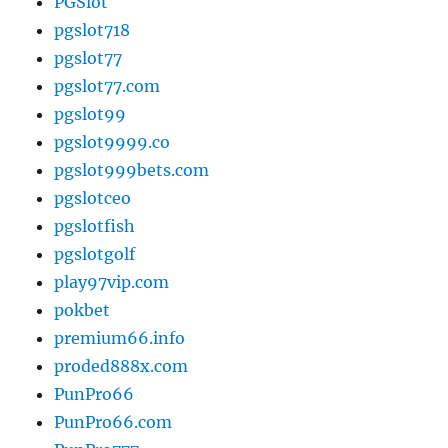
PGSlot
pgslot718
pgslot77
pgslot77.com
pgslot99
pgslot9999.co
pgslot999bets.com
pgslotceo
pgslotfish
pgslotgolf
play97vip.com
pokbet
premium66.info
proded888x.com
PunPro66
PunPro66.com