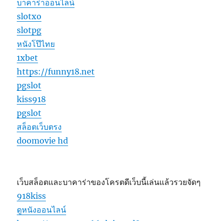
บาคาร่าออนไลน์
slotxo
slotpg
หนังโป๊ไทย
1xbet
https://funny18.net
pgslot
kiss918
pgslot
สล็อตเว็บตรง
doomovie hd
เว็บสล็อตและบาคาร่าของโครตดีเว็บนี้เล่นแล้วรวยจัดๆ
918kiss
ดูหนังออนไลน์