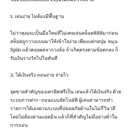
1. เล่นง่าย ไม่ต้องมีพื้นฐาน
ไม่ว่าคุณจะเป็นมือใหม่ที่ไม่เคยเล่นสล็อต888มาก่อน
สล็อตถูกวางแบบมาให้เข้าใจง่าย เพียงแค่กดปุ่ม หมุน
Spin แล้วคอยผลจากวงล้อ ถ้าเกิดตรงตามข้อตกลง ก็
รับเงินรางวัลไปในทันที
2. ได้เงินจริง ถอนง่าย จ่ายไว
จุดขายสำคัญของเครดิตฟรีเป็น เล่นแล้วได้เงินจริง ด้วย
ระบบการฝาก-ถอนแบบอัตโนมัติ ผู้เล่นสามารถทำ
รายการได้เองผ่านระบบที่ปลอดภัยด้านในไม่กี่วินาที
โดยไม่ต้องผ่านแอดมิน แล้วก็ที่สำคัญไม่มีอย่างต่ำใน
การถอน