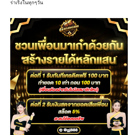
ร่าเริงในทุกๆวัน