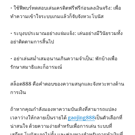
• ใช้ฟีพบร์ทดสอบเล่นเครดิตฟรีฟรีก่อนลงเงินจริง: เพื่อ
ทำความเข้าใจระบบเกมแล้วก็จับจังหวะโบนัส
• ระบุงบประมาณอย่างแจ่มแจ้ง: เล่นอย่างมีวินัยรวมทั้ง
อย่าติดตามการสิ้นไป
• อย่าเล่นสม่ำเสมอนานเกินความจำเป็น: พักบ้างเพื่อ
รักษาสมาธิและก็อารมณ์
สล็อต888 คือคำตอบของความสนุกและจังหวะทางด้าน
การเงิน
ถ้าหากคุณกำลังมองหาความบันเทิงที่สามารถแปลง
เวลาว่างให้กลายเป็นรายได้
gaojing888
เป็นตัวเลือกที่
น่าสนใจ ด้วยความง่ายสำหรับเพื่อการเล่น ระบบที่
เสถียร โบนัสแจกไม่ยั้ง และช่องทางสำหรับการทำเงินที่