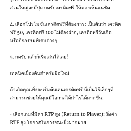
ส่วนใหญ่จะมีปุ่ม กดรับเครดิตฟรี ให้มองเห็นแน่ชัด
4. เลือกโปรโมชั่นเครดิตฟรีที่ต้องการ: เป็นต้นว่า เครดิต
ฟรี 50, เครดิตฟรี 100 ไม่ต้องฝาก, เครดิตฟรีวันเกิด
หรือกิจกรรมพิเศษต่างๆ
5. กดรับ แล้วก็เริ่มเล่นได้เลย!
เทคนิคเบื้องต้นสำหรับมือใหม่
ถ้าเกิดคุณเพิ่งจะเริ่มต้นเล่นเครดิตฟรี นี่เป็นวิธีเล็กๆที่
สามารถช่วยให้คุณมีโอกาสได้กำไรได้มากขึ้น:
• เลือกเกมที่มีค่า RTP สูง (Return to Player): ยิ่งค่า
RTP สูง โอกาสในการชนะยิ่งมากมาย