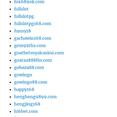
fox689ok.com
fullslot
fullslotpg
fullslotpg168.com
funny18
gachawin168.com
gem99ths.com
goatbetroyalcasino.com
goatza888fin.com
gobaza88.com
gowingo
gowingo88.com
happy168
hengheng9899.com
hengjing168
hi6bet.com