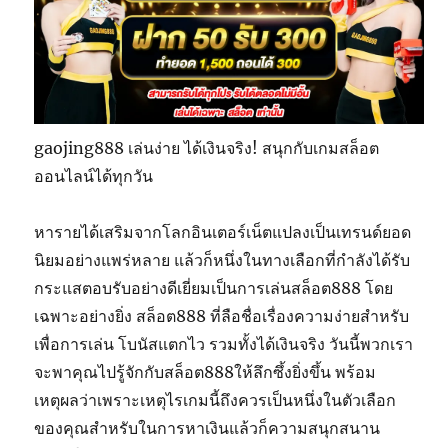
gaojing888 เล่นง่าย ได้เงินจริง! สนุกกับเกมสล็อต
ออนไลน์ได้ทุกวัน
หารายได้เสริมจากโลกอินเตอร์เน็ตแปลงเป็นเทรนด์ยอด
นิยมอย่างแพร่หลาย แล้วก็หนึ่งในทางเลือกที่กำลังได้รับ
กระแสตอบรับอย่างดีเยี่ยมเป็นการเล่นสล็อต888 โดย
เฉพาะอย่างยิ่ง สล็อต888 ที่ลือชื่อเรื่องความง่ายสำหรับ
เพื่อการเล่น โบนัสแตกไว รวมทั้งได้เงินจริง วันนี้พวกเรา
จะพาคุณไปรู้จักกับสล็อต888ให้ลึกซึ้งยิ่งขึ้น พร้อม
เหตุผลว่าเพราะเหตุไรเกมนี้ถึงควรเป็นหนึ่งในตัวเลือก
ของคุณสำหรับในการหาเงินแล้วก็ความสนุกสนาน