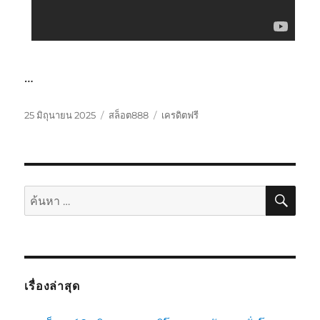
…
เขียน
หมวด
ป้าย
25 มิถุนายน 2025
สล็อต888
เครดิตฟรี
เมื่อ
หมู่
กำกับ
ค้นห
ค้นหา:
เรื่องล่าสุด