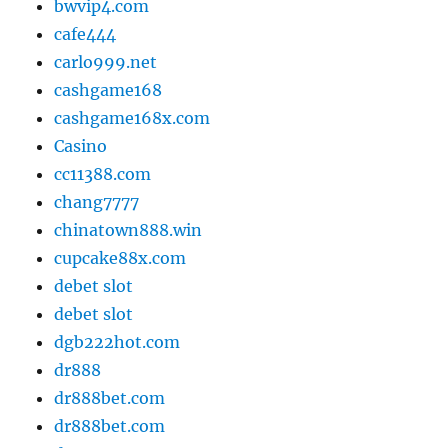
bwvip4.com
cafe444
carlo999.net
cashgame168
cashgame168x.com
Casino
cc11388.com
chang7777
chinatown888.win
cupcake88x.com
debet slot
debet slot
dgb222hot.com
dr888
dr888bet.com
dr888bet.com