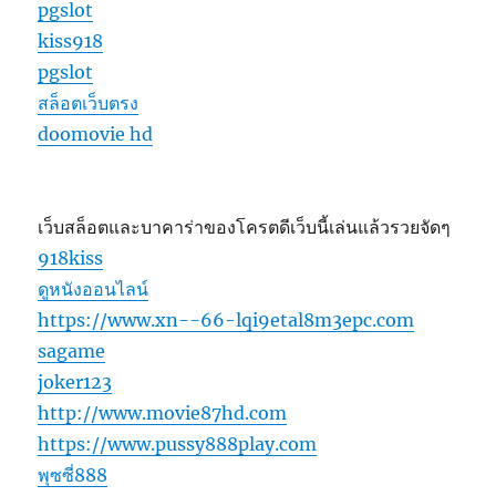
pgslot
kiss918
pgslot
สล็อตเว็บตรง
doomovie hd
เว็บสล็อตและบาคาร่าของโครตดีเว็บนี้เล่นแล้วรวยจัดๆ
918kiss
ดูหนังออนไลน์
https://www.xn--66-lqi9etal8m3epc.com
sagame
joker123
http://www.movie87hd.com
https://www.pussy888play.com
พุซซี่888