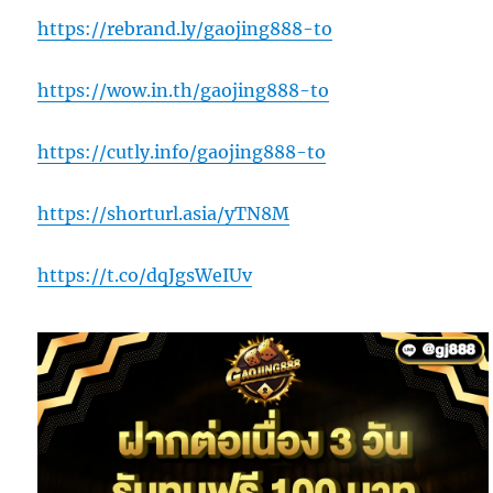
https://rebrand.ly/gaojing888-to
https://wow.in.th/gaojing888-to
https://cutly.info/gaojing888-to
https://shorturl.asia/yTN8M
https://t.co/dqJgsWeIUv