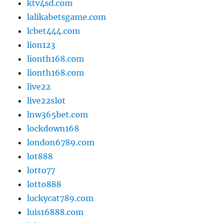
ktv4sd.com
lalikabetsgame.com
lcbet444.com
lion123
lionth168.com
lionth168.com
live22
live22slot
lnw365bet.com
lockdown168
london6789.com
lot888
lotto77
lotto888
luckycat789.com
luis16888.com