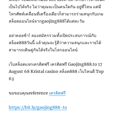
เป็นไปได้จริง ไม่ว่าคุณจะเป็นคนใดกัน อยู่ที่ไหน แค่มี
โทรศัพท์เคลื่อนที่เครื่องเดียวก็สามารถร่วมสนุกกับเกม
สล็อตออนไลน์จากgaojing888ได้แต่ละวัน
อย่าคอยช้า! ลองสมัครรวมทั้งเปิดประสบการณ์กับ
สล็อต888วันนี้ แล้วคุณจะรู้ดีว่าความสนุกและรายได้
สามารถเดินคู่กันได้จริงในโลกออนไลน์
เว็บสล็อตแจกเครดิตฟรี เครดิตฟรี Gaojing888.to 17
August 68 Kristal casino สล็อต888 เว็บไหนดี Top
63
ขอขอบคุณreference
เครดิตฟรี
https://bit.ly/gaojing888-to