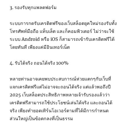
3. รองรับทุกแพลตฟอร์ม
ระบบการกดรับเครดิตฟรีของเว็บสล็อตยุคใหม่รองรับทั้ง
โทรศัพท์มือถือ แท็บเล็ต และก็คอมพิวเตอร์ ไม่ว่าจะใช้
ระบบ Android หรือ iOS ก็สามารถเข้ารับเครดิตฟรีได้
โดยทันที เพียงแค่มีอินเทอร์เน็ต
4. รับได้จริง ถอนได้จริง 100%
หลายท่านอาจเคยพบประสบการณ์ห่วยแตกๆกับเว็บที่
แจกเครดิตฟรีแต่ไม่อาจจะถอนได้จริง แต่แล้วพอถึงปี
2025 เว็บสล็อตประสิทธิภาพหลายเจ้ารับรองแล้วว่า
เครดิตฟรีสามารถใช้ประโยชน์เล่นได้จริง และถอนได้
จริง เพียงทำยอดเทิร์นโอเวอร์ตามที่ได้มีการกำหนด
ส่วนใหญ่เป็นข้อตกลงที่เป็นธรรม