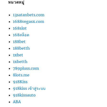
หมวดหมู่
13satanbets.com
1688vegasx.com
168slot
168สล็อต
188bet
188betth
1xbet
1xbetth
789pluss.com
8lots.me
918Kiss
918kiss เข้าสู่ระบบ
918kissauto
ABA