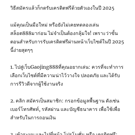
วิธีสมัครแล้วก็กดรับเครดิตฟรีด้วยตัวเองในปี 2025
แม้คุณเป็นมือใหม่ หรือยังไม่เคยทดลองเล่น
สล็อต888มาก่อน ไม่จำเป็นต้องกลุ้มใจ! เพราะว่าขั้น
ตอนสำหรับการรับเครดิตฟรีผ่านหน้าเว็บไซต์ในปี 2025
นี้ง่ายสุดๆๆ
1. ไปสู่เว็บGaojing888ที่คุณอยากเล่น: ควรที่จะทำการ
เลือกเว็บไซต์ที่มีความน่าไว้วางใจ ปลอดภัย และได้รับ
การรีวิวดีจากผู้ใช้งานจริง
2. คลิก สมัครเป็นสมาชิก: กรอกข้อมูลพื้นฐาน ดังเช่น
เบอร์โทรศัพท์, รหัสผ่าน และบัญชีธนาคาร เพื่อใช้เพื่อ
สำหรับในการถอนเงิน
3. เข้าระบบ และไปที่หน้า โปรโมชั่น หรือ เครดิตฟรี: