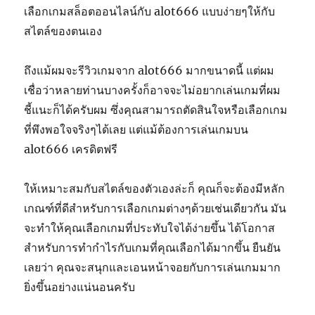
เลือกเกมสล็อตออนไลน์กับ alot666 แบบง่ายๆให้กับ
สไตล์ของตนเอง
ถึงแม้ผมจะรีวิวเกมจาก alot666 มากขนาดนี้ แต่ผม
เชื่อว่าหลายท่านบางครั้งก็อาจจะไม่อยากเล่นเกมที่ผม
ชี้แนะก็ได้ครับผม ซึ่งคุณสามารถตัดสินใจหรือเลือกเกม
ที่พึงพอใจจริงๆได้เลย แต่แม้ต้องการเล่นเกมบน
alot666 เครดิตฟรี
ให้เหมาะสมกับสไตล์ของตัวเองล่ะก็ คุณก็จะต้องมีหลัก
เกณฑ์ที่ดีสำหรับการเลือกเกมต่างๆด้วยเช่นเดียวกัน มัน
จะทำให้คุณเลือกเกมที่ประทับใจได้ง่ายขึ้น ได้โอกาส
สำหรับการทำกำไรกับเกมที่คุณเลือกได้มากขึ้น ยืนยัน
เลยว่า คุณจะสนุกและเอนหน้าจอยกับการเล่นเกมมาก
ยิ่งขึ้นอย่างแน่นอนครับ