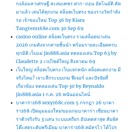
กงล้อมหาเศรษฐี สะสมเพชร ฝาก-ถอน อัตโนมัติ คัด
มาแล้ว เล่นได้ทุกเกม สล็อตเว็บตรง ของรางวัลกำลัง
รอ เจ้าของใหม่ Top 36 by Kiara
Tangtem168e.com 30 Sep 69
casino online สล็อตเว็บตรง รวมสล็อตน่าเล่น
2026 เกมดังจากค่ายชั้นนำ พร้อมรายละเอียดครบ
ทุกมิติ เว็บแม่ jin888.asia ทดลองเล่น Top 63 by
Claudette 2 เวปไซต์ใหญ่ สิงหาคม 69
เว็บใหญ่ สล็อตเว็บตรง เว็บแจกหนัก สล็อตแตกง่าย มี
จริงไหม? เจาะลึกระบบเกม ฟีเจอร์ และปัจจัยที่
เกี่ยวข้อง ทดลองเล่น Top 30 by Reynaldo
jin888.asia 1 ก.ค. 26 พนันออนไลน์
บาคาร่า168 sexy168c.com 5 กรกฎา 26 บาคา
ร่า168 เปิดมุมมองใหม่ของเกมบาคาร่า เซียนบาคา
ร่าตัวจริงรับ 3 แสน ระบบเสถียร อัปเดตล่าสุด สัมผัส
โต๊ะสดระดับพรีเมียม บาคาร่า168 สมัครไว ได้โปร