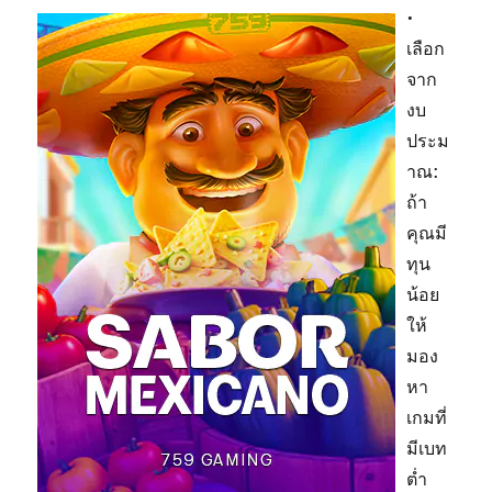
•
เลือก
จาก
งบ
ประม
าณ:
ถ้า
คุณมี
ทุน
น้อย
ให้
มอง
หา
เกมที่
มีเบท
ต่ำ