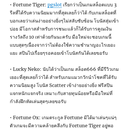
• Fortune Tiger:
pgslot
เรียกว่าเป็นเกมสล็อตแบบ 3
รีลที่ได้รับความนิยมมากที่สุดเลยก็ว่าได้ กับเกมสล็อตที่
บอกเลยว่าเล่นง่ายอย่างยิ่งๆไม่สลับซับซ้อน โบนัสสุ่มเข้า
บ่อย มีโอกาสสำหรับการชนะแล้วก็ได้รับการคูณเงิน
รางวัลถึง 10 เท่าด้วยกันนะครับ มือใหม่จะชอบเกมนี้
แบบสุดๆเนื่องจากว่าไม่ต้องใช้ความชำนาญอะไรเยอะ
แยะ สปินไปเรื่อยๆรอคอยเข้าโบนัสกันได้เลยขอรับ
• Lucky Neko: นับได้ว่าเป็นเกม สล็อต666 ที่มีรีวิวเกม
เยอะที่สุดเลยก็ว่าได้ สำหรับเกมแมวกวักนำโชคที่ได้รับ
ความนิยมสูง โบนัส Scatter เข้าง่ายอย่างยิ่ง ฟรีสปิน
แจกหนักแจกจริง เหมาะกับสายทุนน้อยหรือมือใหม่ที่
กำลังฝึกหัดเล่นสุดๆเลยขอรับ
• Fortune Ox: เกมตระกูล Fortune มิได้มาเล่นๆแน่ๆ
ตัวเกมจะมีความคล้ายคลึงกับ Fortune Tiger อยู่พอ