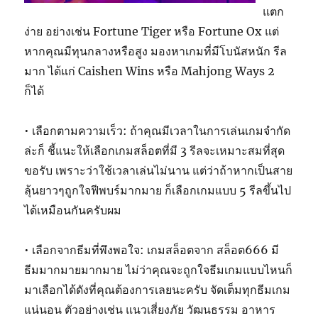
แตก
ง่าย อย่างเช่น Fortune Tiger หรือ Fortune Ox แต่
หากคุณมีทุนกลางหรือสูง มองหาเกมที่มีโบนัสหนัก รีล
มาก ได้แก่ Caishen Wins หรือ Mahjong Ways 2
ก็ได้
• เลือกตามความเร็ว: ถ้าคุณมีเวลาในการเล่นเกมจำกัด
ล่ะก็ ชี้แนะให้เลือกเกมสล็อตที่มี 3 รีลจะเหมาะสมที่สุด
ขอรับ เพราะว่าใช้เวลาเล่นไม่นาน แต่ว่าถ้าหากเป็นสาย
ลุ้นยาวๆถูกใจฟีพบร์มากมาย ก็เลือกเกมแบบ 5 รีลขึ้นไป
ได้เหมือนกันครับผม
• เลือกจากธีมที่พึงพอใจ: เกมสล็อตจาก สล็อต666 มี
ธีมมากมายมากมาย ไม่ว่าคุณจะถูกใจธีมเกมแบบไหนก็
มาเลือกได้ดังที่คุณต้องการเลยนะครับ จัดเต็มทุกธีมเกม
แน่นอน ตัวอย่างเช่น แนวเสี่ยงภัย วัฒนธรรม อาหาร