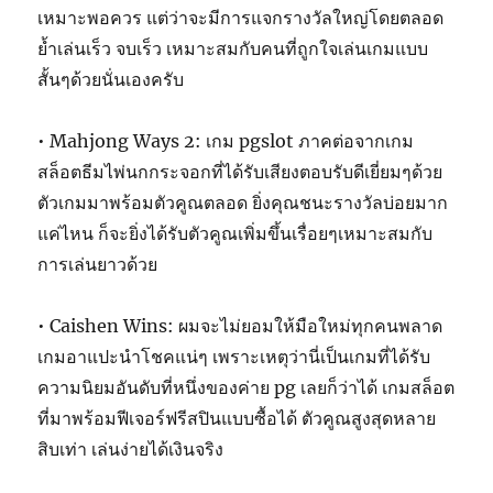
เหมาะพอควร แต่ว่าจะมีการแจกรางวัลใหญ่โดยตลอด
ย้ำเล่นเร็ว จบเร็ว เหมาะสมกับคนที่ถูกใจเล่นเกมแบบ
สั้นๆด้วยนั่นเองครับ
• Mahjong Ways 2: เกม pgslot ภาคต่อจากเกม
สล็อตธีมไพ่นกกระจอกที่ได้รับเสียงตอบรับดีเยี่ยมๆด้วย
ตัวเกมมาพร้อมตัวคูณตลอด ยิ่งคุณชนะรางวัลบ่อยมาก
แค่ไหน ก็จะยิ่งได้รับตัวคูณเพิ่มขึ้นเรื่อยๆเหมาะสมกับ
การเล่นยาวด้วย
• Caishen Wins: ผมจะไม่ยอมให้มือใหม่ทุกคนพลาด
เกมอาแปะนำโชคแน่ๆ เพราะเหตุว่านี่เป็นเกมที่ได้รับ
ความนิยมอันดับที่หนึ่งของค่าย pg เลยก็ว่าได้ เกมสล็อต
ที่มาพร้อมฟีเจอร์ฟรีสปินแบบซื้อได้ ตัวคูณสูงสุดหลาย
สิบเท่า เล่นง่ายได้เงินจริง