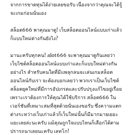
จากการขาดทุนได้ง่ายเลยขอรับ เนื่องจากว่าคุณจะได้รู้
จะเกมก่อนนั่นเอง
สล็อต666 พาคุณมาดู! เว็บสล็อตออนไลน์แบบเก่าแล้ว
ก็แบบใหม่ต่างกันยังไง?
มานะครับทุกคน! alot666 จะพาคุณมาดูกันเลยว่า
เว็บไซต์สล็อตออนไลน์แบบเก่าและก็แบบใหม่ต่างกัน
อย่างไร สำหรับคนใดที่มีแพลุกลนจะเล่นเกมสล็อต
ออนไลน์กับเรา จะต้องบอกเลยว่า พวกเราเป็นเว็บไซต์
สล็อตยุคใหม่ที่มีการอัปเกรดและปรับปรุงแก้ไขอยู่เรื่อย
เพราะเราต้องการให้คุณได้ใช้บริการ สล็อต666 ใน
เวอร์ชันที่เหมาะสมที่สุดด้วยนั่นเองขอรับ ซึ่งความแตก
ต่างระหว่างเว็บเก่าแล้วก็เว็บใหม่นั้นก็มีมากมายเยอะ
แยะเลยล่ะนะครับ แม้คุณถูกใจแบบไหนก็เลือกได้ตาม
ปรารถนาเลยนะครับ เลทโก!