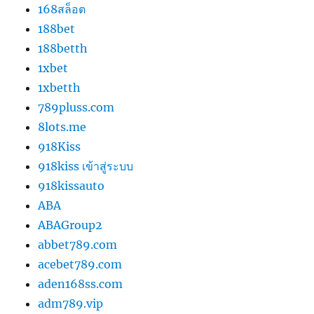
168สล็อต
188bet
188betth
1xbet
1xbetth
789pluss.com
8lots.me
918Kiss
918kiss เข้าสู่ระบบ
918kissauto
ABA
ABAGroup2
abbet789.com
acebet789.com
aden168ss.com
adm789.vip