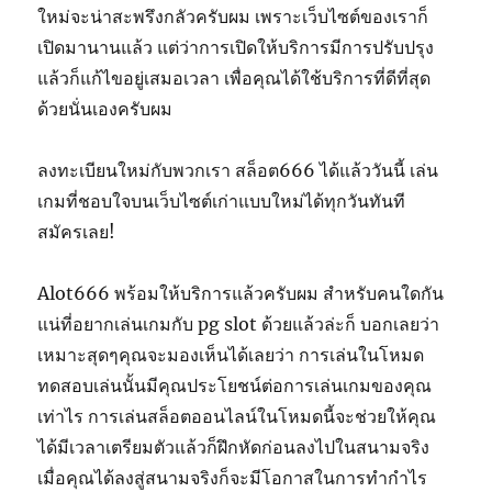
ใหม่จะน่าสะพรึงกลัวครับผม เพราะเว็บไซต์ของเราก็
เปิดมานานแล้ว แต่ว่าการเปิดให้บริการมีการปรับปรุง
แล้วก็แก้ไขอยู่เสมอเวลา เพื่อคุณได้ใช้บริการที่ดีที่สุด
ด้วยนั่นเองครับผม
ลงทะเบียนใหม่กับพวกเรา สล็อต666 ได้แล้ววันนี้ เล่น
เกมที่ชอบใจบนเว็บไซต์เก่าแบบใหม่ได้ทุกวันทันที
สมัครเลย!
Alot666 พร้อมให้บริการแล้วครับผม สำหรับคนใดกัน
แน่ที่อยากเล่นเกมกับ pg slot ด้วยแล้วล่ะก็ บอกเลยว่า
เหมาะสุดๆคุณจะมองเห็นได้เลยว่า การเล่นในโหมด
ทดสอบเล่นนั้นมีคุณประโยชน์ต่อการเล่นเกมของคุณ
เท่าไร การเล่นสล็อตออนไลน์ในโหมดนี้จะช่วยให้คุณ
ได้มีเวลาเตรียมตัวแล้วก็ฝึกหัดก่อนลงไปในสนามจริง
เมื่อคุณได้ลงสู่สนามจริงก็จะมีโอกาสในการทำกำไร