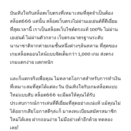
บันเทิงใจกับสล็อตเว็บตรงที่เหมาะสมที่สุดจำเป็นต้อง
สล็อต666 แค่นั้น สล็อตเว็บตรงไม่ผ่านเอเย่นต์ที่ดีเยี่ยม
ที่สุดเวลานี้ เราเป็นสล็อตเว็บไซต์ตรงแท้ 100% ไม่ผ่าน
เอเย่นต์ ไม่ผ่านตัวกลาง เว็บตรงมาตรฐานระดับ
นานาชาติจากค่ายเกมชั้นหนึ่งต่างๆล้นหลาม ที่สุดของ
เกมสล็อตออนไลน์แบบจัดเต็มกว่า 1,000 เกม ส่งตรง
เกมแตกง่าย แตกหนัก
และก็แตกจริงเพื่อคุณ ไม่คลาดโอกาสสำหรับการทำเงิน
ที่เหมาะสมที่สุดได้แต่ละวัน บันเทิงใจกับเกมสล็อตแบบ
ใหม่แบบสับ สล็อต666 จะมีผลให้คุณได้รับ
ประสบการณ์การเล่นที่ดีเยี่ยมที่สุดอย่างแน่แท้ แม้คุณไม่
ได้อยากเสียโอกาสดีๆล่ะก็ มาลงทะเบียนสมัครสมาชิก
ใหม่ได้เลย ฝากถอนง่าย ไม่มีอย่างต่ำอีกด้วย ทดลอง
เลย!