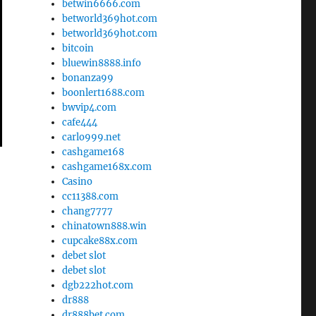
betwin6666.com
betworld369hot.com
betworld369hot.com
bitcoin
bluewin8888.info
bonanza99
boonlert1688.com
bwvip4.com
cafe444
carlo999.net
cashgame168
cashgame168x.com
Casino
cc11388.com
chang7777
chinatown888.win
cupcake88x.com
debet slot
debet slot
dgb222hot.com
dr888
dr888bet.com