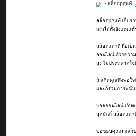
• สล็อตpgแท้:
สล็อตpgแท้ เก็บรว
เล่นได้ทั้งยังเกมแท
สล็อตแตกดี ถือเป็
ออนไลน์ ด้วยความ
สูง ไม่ประหลาดใจท
ถ้าเกิดคุณพึงพอใจ
และก็ร่วมการพนันพ
บอลออนไลน์ เว็บ
สุดมันส์ สล็อตแต
ขอขอบคุณมากเว็