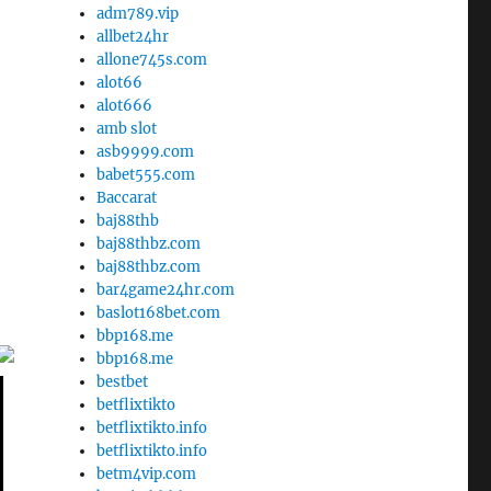
adm789.vip
allbet24hr
allone745s.com
alot66
alot666
amb slot
asb9999.com
babet555.com
Baccarat
baj88thb
baj88thbz.com
baj88thbz.com
bar4game24hr.com
baslot168bet.com
bbp168.me
bbp168.me
bestbet
betflixtikto
betflixtikto.info
betflixtikto.info
betm4vip.com