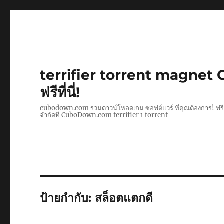
terrifier torrent magnet
ฟรีที่นี่!
cubodown.com รวมดาวน์โหลดเกม ซอฟต์แวร์ ที่คุณต้องการ! ฟรี ดา
จำกัดที่ CuboDown.com terrifier 1 torrent
ป้ายกำกับ:
สล็อตแตกดี