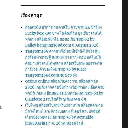
เรื่องล่าสุด
สล็อต168 บริการเกมคาสิโน ครบครัน 24 ชั่วโมง
Lucky box 300 บาท ไม่ติดเทิร์น ยูสเดียว เล่นได้
ทุกเกม สล็อต168 ที่ 1 ของเอเชีย Top 62 by
Bailey hengjing168d.com 9 August 2026
Tangtem168 ความพรีเมียมที่เข้าถึงได้จริง ลุ้น
กงล้อมหาเศรษฐี สะสมเพชร ฝาก-ถอน อัตโนมัติ
คัดมาแล้ว เล่นได้ทุกเกม สล็อตเว็บตรง ของรางวัล
กำลังรอ เจ้าของใหม่ Top 36 by Kiara
Tangtem168e.com 30 Sep 69
casino online สล็อตเว็บตรง รวมสล็อตน่าเล่น
2026 เกมดังจากค่ายชั้นนำ พร้อมรายละเอียดครบ
ทุกมิติ เว็บแม่ jin888.asia ทดลองเล่น Top 63 by
Claudette 2 เวปไซต์ใหญ่ สิงหาคม 69
เว็บใหญ่ สล็อตเว็บตรง เว็บแจกหนัก สล็อตแตกง่าย
ับ
มีจริงไหม? เจาะลึกระบบเกม ฟีเจอร์ และปัจจัยที่
เกี่ยวข้อง ทดลองเล่น Top 30 by Reynaldo
jin888.asia 1 ก.ค. 26 พนันออนไลน์