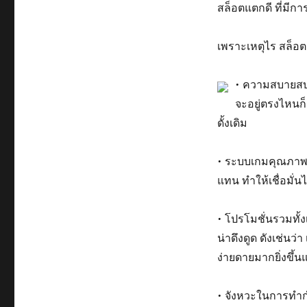
สล็อตแตกดี ที่มีก
เพราะเหตุไร สล็อตแ
• ความสบายสบาย
จะอยู่ตรงไหนก
ดั้งเดิม
• ระบบเกมคุณภาพ: 
แทน ทำให้เชื่อมั
• โปรโมชั่นรวมทั้ง
น่าดึงดูด ดังเช่นว
ง่ายดายมากยิ่งขึ้
• จังหวะในการทำ