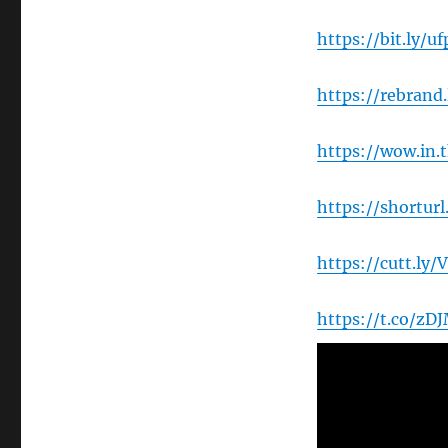
https://bit.ly/u
https://rebrand
https://wow.in.
https://shortur
https://cutt.ly
https://t.co/zD