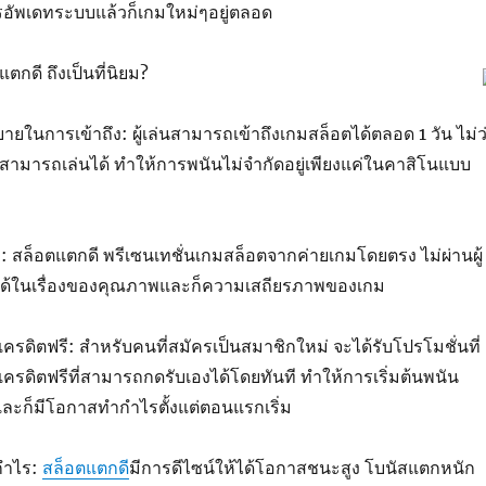
ารอัพเดทระบบแล้วก็เกมใหม่ๆอยู่ตลอด
ตกดี ถึงเป็นที่นิยม?
ในการเข้าถึง: ผู้เล่นสามารถเข้าถึงเกมสล็อตได้ตลอด 1 วัน ไม่ว
็สามารถเล่นได้ ทำให้การพนันไม่จำกัดอยู่เพียงแค่ในคาสิโนแบบ
สล็อตแตกดี พรีเซนเทชั่นเกมสล็อตจากค่ายเกมโดยตรง ไม่ผ่านผู้
่นได้ในเรื่องของคุณภาพและก็ความเสถียรภาพของเกม
เครดิตฟรี: สำหรับคนที่สมัครเป็นสมาชิกใหม่ จะได้รับโปรโมชั่นที่
่า เครดิตฟรีที่สามารถกดรับเองได้โดยทันที ทำให้การเริ่มต้นพนัน
นและก็มีโอกาสทำกำไรตั้งแต่ตอนแรกเริ่ม
กำไร:
สล็อตแตกดี
มีการดีไซน์ให้ได้โอกาสชนะสูง โบนัสแตกหนัก