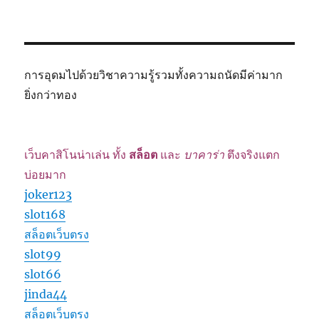
การอุดมไปด้วยวิชาความรู้รวมทั้งความถนัดมีค่ามาก
ยิ่งกว่าทอง
เว็บคาสิโนน่าเล่น ทั้ง
สล็อต
และ
บาคาร่า
ตึงจริงแตก
บ่อยมาก
joker123
slot168
สล็อตเว็บตรง
slot99
slot66
jinda44
สล็อตเว็บตรง