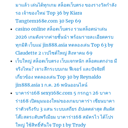
มาแล้ว เล่นได้ทุกเกม สล็อตเว็บตรง ของรางวัลกำลัง
รอ เจ้าของใหม่ Top 36 by Kiara
Tangtem168e.com 30 Sep 69
casino online สล็อตเว็บตรง รวมสล็อตน่าเล่น
2026 เกมดังจากค่ายชั้นนำ พร้อมรายละเอียดครบ
ทุกมิติ เว็บแม่ jin888.asia ทดลองเล่น Top 63 by
Claudette 2 เวปไซต์ใหญ่ สิงหาคม 69
เว็บใหญ่ สล็อตเว็บตรง เว็บแจกหนัก สล็อตแตกง่าย มี
จริงไหม? เจาะลึกระบบเกม ฟีเจอร์ และปัจจัยที่
เกี่ยวข้อง ทดลองเล่น Top 30 by Reynaldo
jin888.asia 1 ก.ค. 26 พนันออนไลน์
บาคาร่า168 sexy168c.com 5 กรกฎา 26 บาคา
ร่า168 เปิดมุมมองใหม่ของเกมบาคาร่า เซียนบาคา
ร่าตัวจริงรับ 3 แสน ระบบเสถียร อัปเดตล่าสุด สัมผัส
โต๊ะสดระดับพรีเมียม บาคาร่า168 สมัครไว ได้โปร
ใหญ่ ใช้สิทธิ์ทันใจ Top 1 by Trudy