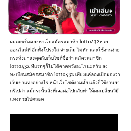
ผมเลยเริ่มมองหาเว็บสมัครสมาชิก lotto432หวย
ออนไลน์ที่ อีกทั้งโปร่งใส จ่ายเต็ม ไม่หัก และใช้งานง่าย
กระทั่งมาสะดุดกับเว็บไซต์ชื่อว่า สมัครสมาชิก
lotto432 ทีแรกๆก็ไม่ได้คาดหวังอะไรนะครับ ลง
ทะเบียนสมัครสมาชิก lotto432 เพียงแค่ลองเปิดมองว่า
เว็บเขาแทงอย่างไร หน้าเว็บไซต์งามมั้ย แล้วก็ใช้งานยา
กรึเปล่า แม้กระนั้นสิ่งที่เจอต่อไปกลับทำให้ผมเปลี่ยนวิธี
แทงหวยไปตลอด