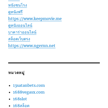
หนังชนโรง
ดูหนังฟรี
https://www.keepmovie.me
ดูหนังออนไลน์
บาคาร่าออนไลน์
สล็อตเว็บตรง
https://www.ngernn.net
หมวดหมู่
13satanbets.com
1688vegasx.com
168slot
168สล็อต