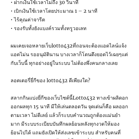
• ฝากเงินใช้เวลาไม่ถึง 30 วินาที
• เบิกเงินใช้เวลาโดยประมาณ 1 – 2 นาที
• ไร้คุณค่าจารีต
• รองรับทั้งยังแบงค์รวมทั้งทรูวอเลท
ผมเคยเจอหลายเว็บlotto432ที่ถอนจะต้องแอดไลน์แจ้ง
แอดไม่น รออนุมัตินาน บางเวลาก็โดนดึงยอดไว้เฉยๆแต่
กับเว็บนี้ ทุกอย่างอยู่ในระบบ ไม่ต้องพึ่งคนกลางเลย
ลอตเตอรี่ยี่กีของ lotto432 ดีเพียงใด?
สลากกินแบ่งยี่กีของเว็บไซต์นี้Lotto432 ทางเข้าผลิดอก
ออกผลทุก 15 นาที มีให้เล่นตลอดวัน จุดเด่นก็คือ ผลออก
ตามเวลา ไม่ดีเลย์ แล้วก็ระบบคำนวณถูกต้องแม่นยำ
มาก มีระบบระเบียบบันทึกผลย้อนหลังทุกงวดให้มอง
ย้อนไปได้ แถมยังเปิดให้ส่งเลขเข้าระบบ สำหรับคนที่