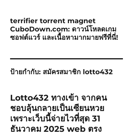
terrifier torrent magnet
CuboDown.com: ดาวน์โหลดเกม
ซอฟต์แวร์ และเนื้อหามากมายฟรีที่นี่!
ป้ายกำกับ:
สมัครสมาชิก lotto432
Lotto432 ทางเข้า จากคน
ชอบลุ้นกลายเป็นเซียนหวย
เพราะเว็บนี้จ่ายไวที่สุด 31
ธันวาคม 2025 web ตรง