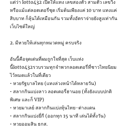
แต่ว่า lotto432 เปิดให้แทง เลขสองตัว สามตัว เลขวิ่ง
หรือแม้แต่ลอตเตอรี่ชุด เริ่มต้นเพียงแค่ 10 บาท แทงแค่
สิบบาท ก็ลุ้นได้เหมือนกัน รวมทั้งอัตราจ่ายยังสูงเท่ากัน
เว็บไซต์ใหญ่
2. มีหวยให้เล่นทุกหมวดหมู่ ครบจริง
อันนี้คือจุดเด่นที่ผมถูกใจที่สุด เว็บแห่ง
นี้lotto432รวบรวมทุกจำพวกลอตเตอรี่ที่ชาวไทยนิยม
ไว้หมดแล้วในที่เดียว
• หวยรัฐบาลไทย (แทงล่วงหน้าได้หลายวัน)
• สลากกินแบ่งลาว ลอตเตอรี่ฮานอย (ทั้งยังแบบปกติ
พิเศษ และก็ VIP)
• หวยมาเลย์ สลากกินแบ่งหุ้นไทย-ต่างแดน
• สลากกินแบ่งยี่กี (ออกทุก 15 นาที เล่นได้ทั้งวัน)
• หวยออมสิน ธกส.