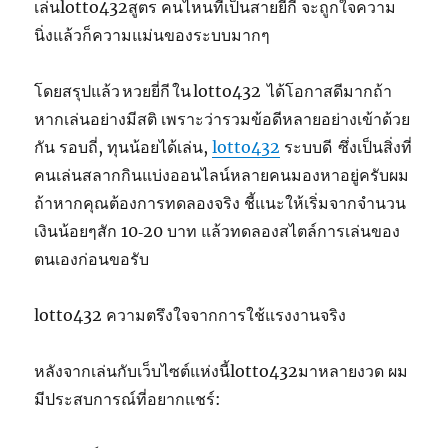
เล่นlotto432สูตร คนไหนที่เป็นสายยี่กี จะถูกใจความ
นิ่งแล้วก็ความแม่นของระบบมากๆ
โดยสรุปแล้ว หวยยี่กี ใน lotto432 ได้โอกาสดีมากถ้า
หากเล่นอย่างมีสติ เพราะว่ารวมข้อดีหลายอย่างเข้าด้วย
กัน รอบถี่, ทุนน้อยได้เล่น,
lotto432
ระบบดี ซึ่งเป็นสิ่งที่
คนเล่นสลากกินแบ่งออนไลน์หลายคนมองหาอยู่ครับผม
ถ้าหากคุณต้องการทดลองจริง ชี้แนะให้เริ่มจากจำนวน
เงินน้อยๆสัก 10‑20 บาท แล้วทดลองสไตล์การเล่นของ
ตนเองก่อนขอรับ
lotto432 ความตรึงใจจากการใช้แรงงานจริง
หลังจากเล่นกับเว็บไซต์แห่งนี้lotto432มาหลายงวด ผม
มีประสบการณ์ที่อยากแชร์: