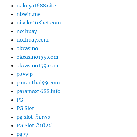
nakoya1688.site
nbwin.me
niseko168bet.com
no1huay
no1huay.com
okcasino
okcasino159.com
okcasino159.com
p2vvip
pananthai99.com
paramax1688.info
PG
PG Slot
pg slot เว็บตรง
PG Slot เว็บใหม่
pg77