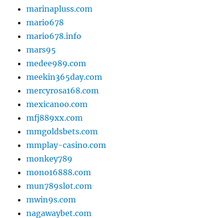
marinapluss.com
mario678
mario678.info
mars95
medee989.com
meekin365day.com
mercyrosa168.com
mexicanoo.com
mfj889xx.com
mmgoldsbets.com
mmplay-casino.com
monkey789
mono16888.com
mun789slot.com
mwin9s.com
nagawaybet.com