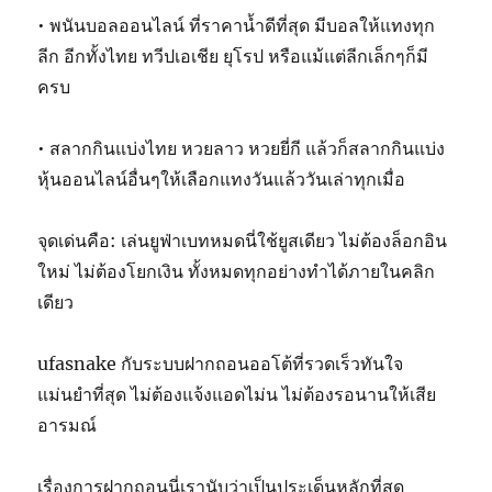
• พนันบอลออนไลน์ ที่ราคาน้ำดีที่สุด มีบอลให้แทงทุก
ลีก อีกทั้งไทย ทวีปเอเชีย ยุโรป หรือแม้แต่ลีกเล็กๆก็มี
ครบ
• สลากกินแบ่งไทย หวยลาว หวยยี่กี แล้วก็สลากกินแบ่ง
หุ้นออนไลน์อื่นๆให้เลือกแทงวันแล้ววันเล่าทุกเมื่อ
จุดเด่นคือ: เล่นยูฟ่าเบทหมดนี่ใช้ยูสเดียว ไม่ต้องล็อกอิน
ใหม่ ไม่ต้องโยกเงิน ทั้งหมดทุกอย่างทำได้ภายในคลิก
เดียว
ufasnake กับระบบฝากถอนออโต้ที่รวดเร็วทันใจ
แม่นยำที่สุด ไม่ต้องแจ้งแอดไม่น ไม่ต้องรอนานให้เสีย
อารมณ์
เรื่องการฝากถอนนี่เรานับว่าเป็นประเด็นหลักที่สุด