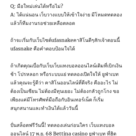
Q: มือใหม่เล่นได้หรือไม่?
A: ได้แน่นอน เว็บวางแบบให้เข้าใจง่าย มีโหมดทดลอง
แล้วก็ทีมงานรอช่วยเหลือตลอด
ถ้าจะเริ่มกับเว็บไซต์ufasnakeคาสิโนดีๆสักเจ้าตอนนี้
ufasnake คือคำตอบป้อมใจได้
ถ้าเกิดคุณเบื่อกับเว็บเว็บแทงบอลออนไลน์เดิมที่เบิกเงิน
ช้า โปรหลอก หรือระบบแย่ ทดลองเปิดใจให้ ยูฟ่าเบท
แล้วคุณจะรู้ดีว่า คาสิโนออนไลน์ที่ดีจริง คืออะไร ไม่
ต้องเป็นเซียน ไม่ต้องมีทุนเยอะ ไม่ต้องกลัวถูกโกง ขอ
เพียงแค่มีโทรศัพท์มือถือกับอินเทอร์เน็ต ก็เริ่ม
สนุกสนานและทำเงินได้แล้ววันนี้
ปั่นสล็อตฟรีวันนี้! ทดลองเล่นก่อนใคร เว็บแทงบอล
ออนไลน์ 17 พ.ย. 68 Bettina casino ยูฟ่าเบท ที่ฮิต