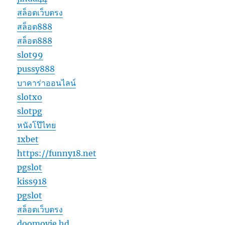
สล็อตเว็บตรง
สล็อต888
สล็อต888
slot99
pussy888
บาคาร่าออนไลน์
slotxo
slotpg
หนังโป๊ไทย
1xbet
https://funny18.net
pgslot
kiss918
pgslot
สล็อตเว็บตรง
doomovie hd