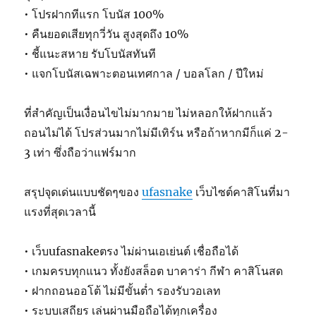
• โปรฝากทีแรก โบนัส 100%
• คืนยอดเสียทุกวี่วัน สูงสุดถึง 10%
• ชี้แนะสหาย รับโบนัสทันที
• แจกโบนัสเฉพาะตอนเทศกาล / บอลโลก / ปีใหม่
ที่สำคัญเป็นเงื่อนไขไม่มากมาย ไม่หลอกให้ฝากแล้ว
ถอนไม่ได้ โปรส่วนมากไม่มีเทิร์น หรือถ้าหากมีก็แค่ 2-
3 เท่า ซึ่งถือว่าแฟร์มาก
สรุปจุดเด่นแบบชัดๆของ
ufasnake
เว็บไซต์คาสิโนที่มา
แรงที่สุดเวลานี้
• เว็บufasnakeตรง ไม่ผ่านเอเย่นต์ เชื่อถือได้
• เกมครบทุกแนว ทั้งยังสล็อต บาคาร่า กีฬา คาสิโนสด
• ฝากถอนออโต้ ไม่มีขั้นต่ำ รองรับวอเลท
• ระบบเสถียร เล่นผ่านมือถือได้ทุกเครื่อง