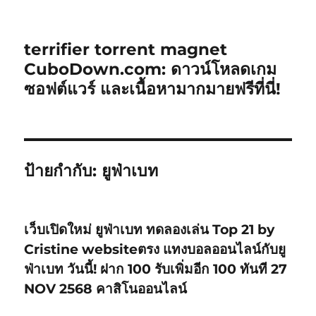
terrifier torrent magnet
CuboDown.com: ดาวน์โหลดเกม
ซอฟต์แวร์ และเนื้อหามากมายฟรีที่นี่!
ป้ายกำกับ:
ยูฟ่าเบท
เว็บเปิดใหม่ ยูฟ่าเบท ทดลองเล่น Top 21 by
Cristine websiteตรง แทงบอลออนไลน์กับยู
ฟ่าเบท วันนี้! ฝาก 100 รับเพิ่มอีก 100 ทันที 27
NOV 2568 คาสิโนออนไลน์