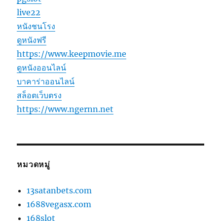
live22
หนังชนโรง
ดูหนังฟรี
https://www.keepmovie.me
ดูหนังออนไลน์
บาคาร่าออนไลน์
สล็อตเว็บตรง
https://www.ngernn.net
หมวดหมู่
13satanbets.com
1688vegasx.com
168slot