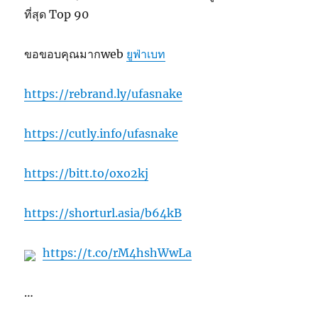
ที่สุด Top 90
ขอขอบคุณมากweb
ยูฟ่าเบท
https://rebrand.ly/ufasnake
https://cutly.info/ufasnake
https://bitt.to/oxo2kj
https://shorturl.asia/b64kB
https://t.co/rM4hshWwLa
…