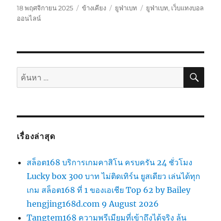
เขียน
รูป
หมวด
ป้าย
18 พฤศจิกายน 2025
ข้างเคียง
ยูฟ่าเบท
ยูฟ่าเบท
,
เว็บแทงบอล
เมื่อ
แบบ
หมู่
กำกับ
ออนไลน์
เรื่อง
ค้นห
ค้นหา:
เรื่องล่าสุด
สล็อต168 บริการเกมคาสิโน ครบครัน 24 ชั่วโมง
Lucky box 300 บาท ไม่ติดเทิร์น ยูสเดียว เล่นได้ทุก
เกม สล็อต168 ที่ 1 ของเอเชีย Top 62 by Bailey
hengjing168d.com 9 August 2026
Tangtem168 ความพรีเมียมที่เข้าถึงได้จริง ลุ้น