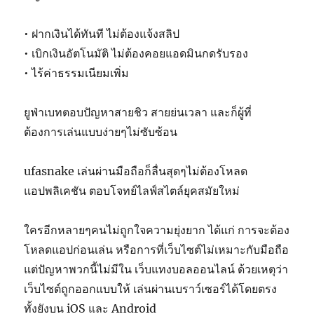
• ฝากเงินได้ทันที ไม่ต้องแจ้งสลิป
• เบิกเงินอัตโนมัติ ไม่ต้องคอยแอดมินกดรับรอง
• ไร้ค่าธรรมเนียมเพิ่ม
ยูฟ่าเบทตอบปัญหาสายชิว สายย่นเวลา และก็ผู้ที่
ต้องการเล่นแบบง่ายๆไม่ซับซ้อน
ufasnake เล่นผ่านมือถือก็ลื่นสุดๆไม่ต้องโหลด
แอปพลิเคชัน ตอบโจทย์ไลฟ์สไตล์ยุคสมัยใหม่
ใครอีกหลายๆคนไม่ถูกใจความยุ่งยาก ได้แก่ การจะต้อง
โหลดแอปก่อนเล่น หรือการที่เว็บไซต์ไม่เหมาะกับมือถือ
แต่ปัญหาพวกนี้ไม่มีใน เว็บแทงบอลออนไลน์ ด้วยเหตุว่า
เว็บไซต์ถูกออกแบบให้ เล่นผ่านเบราว์เซอร์ได้โดยตรง
ทั้งยังบน iOS และ Android