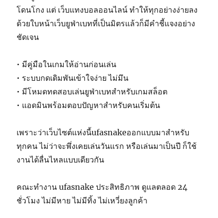
โดนโกง แต่ เว็บแทงบอลออนไลน์ ทำให้ทุกอย่างง่ายลง
ด้วยใบหน้าเว็บยูฟ่าเบทที่เป็นมิตรแล้วก็มีคำชี้แจงอย่าง
ชัดเจน
• มีคู่มือในเกมให้อ่านก่อนเล่น
• ระบบกดเดิมพันเข้าใจง่าย ไม่มึน
• มีโหมดทดสอบเล่นยูฟ่าเบทสำหรับเกมสล็อต
• แอดมินพร้อมตอบปัญหาสำหรับคนเริ่มต้น
เพราะว่าเว็บไซต์แห่งนี้ufasnakeออกแบบมาสำหรับ
ทุกคน ไม่ว่าจะพึ่งเคยเล่นวันแรก หรือเล่นมาเป็นปี ก็ใช้
งานได้ลื่นไหลแบบเดียวกัน
คณะทำงาน ufasnake ประสิทธิภาพ ดูแลตลอด 24
ชั่วโมง ไม่มีหาย ไม่มีทิ้ง ไม่เหวี่ยงลูกค้า