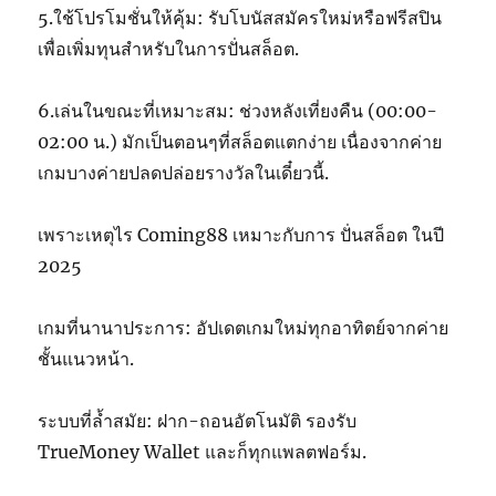
5.ใช้โปรโมชั่นให้คุ้ม: รับโบนัสสมัครใหม่หรือฟรีสปิน
เพื่อเพิ่มทุนสำหรับในการปั่นสล็อต.
6.เล่นในขณะที่เหมาะสม: ช่วงหลังเที่ยงคืน (00:00-
02:00 น.) มักเป็นตอนๆที่สล็อตแตกง่าย เนื่องจากค่าย
เกมบางค่ายปลดปล่อยรางวัลในเดี๋ยวนี้.
เพราะเหตุไร Coming88 เหมาะกับการ ปั่นสล็อต ในปี
2025
เกมที่นานาประการ: อัปเดตเกมใหม่ทุกอาทิตย์จากค่าย
ชั้นแนวหน้า.
ระบบที่ล้ำสมัย: ฝาก-ถอนอัตโนมัติ รองรับ
TrueMoney Wallet และก็ทุกแพลตฟอร์ม.