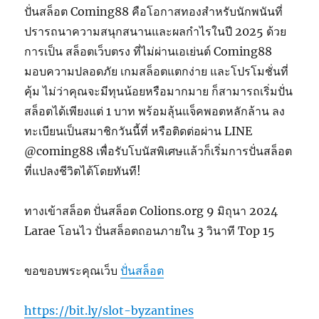
ปั่นสล็อต Coming88 คือโอกาสทองสำหรับนักพนันที่
ปรารถนาความสนุกสนานและผลกำไรในปี 2025 ด้วย
การเป็น สล็อตเว็บตรง ที่ไม่ผ่านเอเย่นต์ Coming88
มอบความปลอดภัย เกมสล็อตแตกง่าย และโปรโมชั่นที่
คุ้ม ไม่ว่าคุณจะมีทุนน้อยหรือมากมาย ก็สามารถเริ่มปั่น
สล็อตได้เพียงแต่ 1 บาท พร้อมลุ้นแจ็คพอตหลักล้าน ลง
ทะเบียนเป็นสมาชิกวันนี้ที่ หรือติดต่อผ่าน LINE
@coming88 เพื่อรับโบนัสพิเศษแล้วก็เริ่มการปั่นสล็อต
ที่แปลงชีวิตได้โดยทันที!
ทางเข้าสล็อต ปั่นสล็อต Colions.org 9 มิถุนา 2024
Larae โอนไว ปั่นสล็อตถอนภายใน 3 วินาที Top 15
ขอขอบพระคุณเว็บ
ปั่นสล็อต
https://bit.ly/slot-byzantines