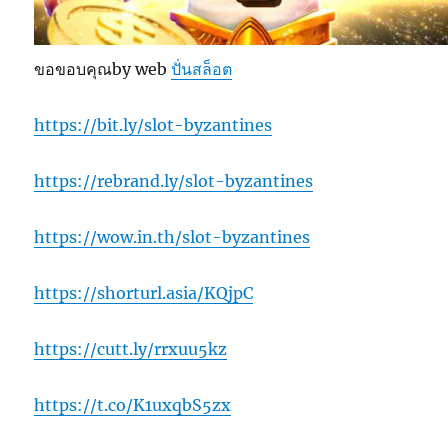
ขอขอบคุณby web
ปั่นสล็อต
https://bit.ly/slot-byzantines
https://rebrand.ly/slot-byzantines
https://wow.in.th/slot-byzantines
https://shorturl.asia/KQjpC
https://cutt.ly/rrxuu5kz
https://t.co/K1uxqbS5zx