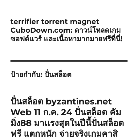
terrifier torrent magnet
CuboDown.com: ดาวน์โหลดเกม
ซอฟต์แวร์ และเนื้อหามากมายฟรีที่นี่!
ป้ายกำกับ:
ปั่นสล็อต
ปั่นสล็อต byzantines.net
Web 11 ก.ค. 24 ปั่นสล็อต คัม
มิ่ง88 มาแรงสุดในปีนี้ปั่นสล็อต
ฟรี แตกหนัก จ่ายจริงเกมคาสิ