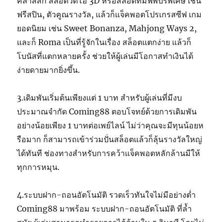
คลาสสิก สล็อตวิดีโอ 3D หรือสล็อตที่มีฟีพบร์พิเศษ เช่น
ฟรีสปิน, ตัวคูณรางวัล, แล้วก็แจ็คพอตโปรเกรสซีฟ เกม
ยอดนิยม เช่น Sweet Bonanza, Mahjong Ways 2,
และก็ Roma เป็นที่รู้จักในเรื่อง สล็อตแตกง่าย แล้วก็
โบนัสที่แตกหลายครั้ง ช่วยให้ผู้เล่นมีโอกาสทำเงินได้
ง่ายดายมากยิ่งขึ้น.
3.เดิมพันเริ่มต้นเพียงแต่ 1 บาท สำหรับผู้เล่นที่มีงบ
ประมาณจำกัด Coming88 ตอบโจทย์ด้วยการเดิมพัน
อย่างน้อยเพียง 1 บาทต่อเพย์ไลน์ ไม่ว่าคุณจะมีทุนน้อยห
รือมาก ก็สามารถเข้าร่วมปั่นสล็อตแล้วก็ลุ้นรางวัลใหญ่
ได้ทันที ช่องทางสำหรับการคว้าแจ็คพอตหลักล้านมีให้
ทุกการหมุน.
4.ระบบฝาก-ถอนอัตโนมัติ รวดเร็วทันใจไม่มีอย่างต่ำ
Coming88 มาพร้อม ระบบฝาก-ถอนอัตโนมัติ ที่ล้ำ