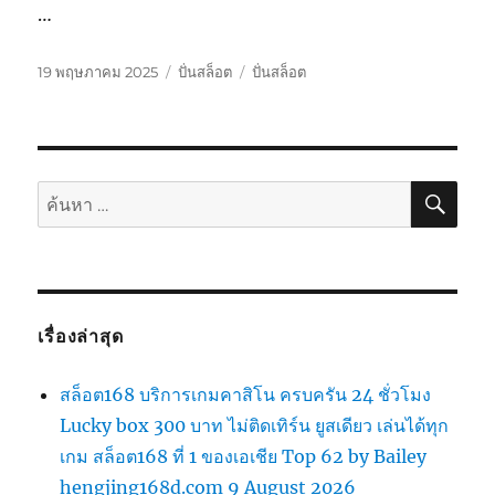
…
เขียน
หมวด
ป้าย
19 พฤษภาคม 2025
ปั่นสล็อต
ปั่นสล็อต
เมื่อ
หมู่
กำกับ
ค้นห
ค้นหา:
เรื่องล่าสุด
สล็อต168 บริการเกมคาสิโน ครบครัน 24 ชั่วโมง
Lucky box 300 บาท ไม่ติดเทิร์น ยูสเดียว เล่นได้ทุก
เกม สล็อต168 ที่ 1 ของเอเชีย Top 62 by Bailey
hengjing168d.com 9 August 2026