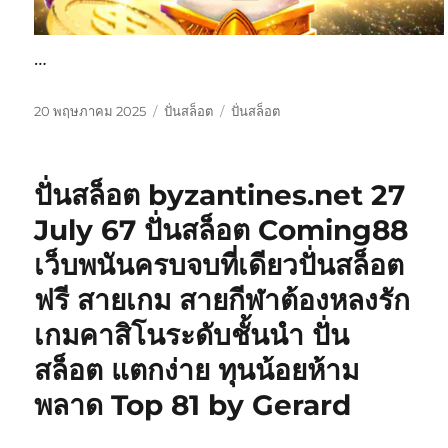
…
เขียน
หมวด
ป้าย
20 พฤษภาคม 2025
ปั่นสล็อต
ปั่นสล็อต
เมื่อ
หมู่
กำกับ
ปั่นสล็อต byzantines.net 27
July 67 ปั่นสล็อต Coming88
เว็บพนันครบจบที่เดียวปั่นสล็อต
ฟรี สายเกม สายกีฬาต้องหลงรัก
เกมคาสิโนระดับชั้นนำ ปั่น
สล็อต แตกง่าย ทุนน้อยห้าม
พลาด Top 81 by Gerard