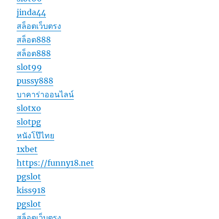
jinda44
สล็อตเว็บตรง
สล็อต888
สล็อต888
slot99
pussy888
บาคาร่าออนไลน์
slotxo
slotpg
หนังโป๊ไทย
1xbet
https://funny18.net
pgslot
kiss918
pgslot
สล็อตเว็บตรง