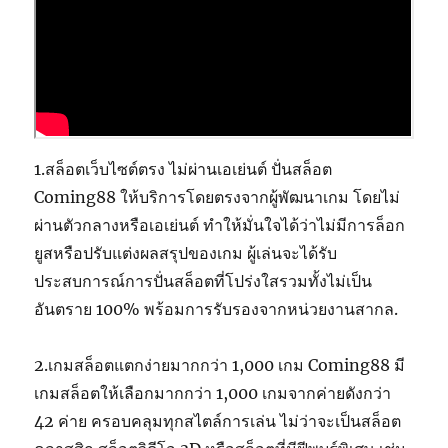
1.สล็อตเว็บไซต์ตรง ไม่ผ่านเอเย่นต์ ปั่นสล็อต
Coming88 ให้บริการโดยตรงจากผู้พัฒนาเกม โดยไม่
ผ่านตัวกลางหรือเอเย่นต์ ทำให้มั่นใจได้ว่าไม่มีการล็อก
ยูสหรือปรับแต่งผลสรุปของเกม ผู้เล่นจะได้รับ
ประสบการณ์การปั่นสล็อตที่โปร่งใสรวมทั้งไม่เป็น
อันตราย 100% พร้อมการรับรองจากหน่วยงานสากล.
2.เกมสล็อตแตกง่ายมากกว่า 1,000 เกม Coming88 มี
เกมสล็อตให้เลือกมากกว่า 1,000 เกมจากค่ายดังกว่า
42 ค่าย ครอบคลุมทุกสไตล์การเล่น ไม่ว่าจะเป็นสล็อต