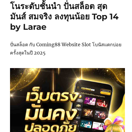
โนระดับชั้นนำ ปั่นสล็อต สุด
มันส์ สมจริง ลงทุนน้อย Top 14
by Larae
ปั่นสล็อต กับ Coming88 Website Slot โบนัสแตกบ่อย
ครั้งสุดในปี 2025