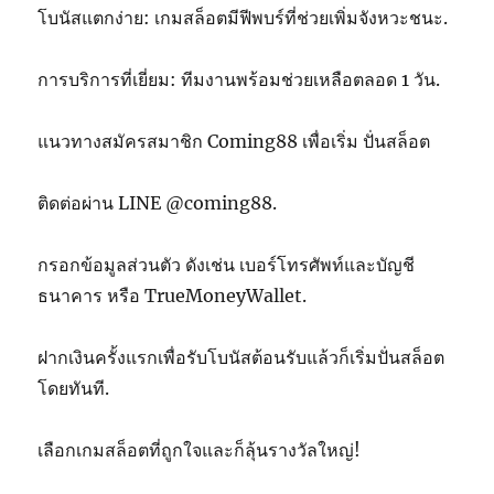
โบนัสแตกง่าย: เกมสล็อตมีฟีพบร์ที่ช่วยเพิ่มจังหวะชนะ.
การบริการที่เยี่ยม: ทีมงานพร้อมช่วยเหลือตลอด 1 วัน.
แนวทางสมัครสมาชิก Coming88 เพื่อเริ่ม ปั่นสล็อต
ติดต่อผ่าน LINE @coming88.
กรอกข้อมูลส่วนตัว ดังเช่น เบอร์โทรศัพท์และบัญชี
ธนาคาร หรือ TrueMoneyWallet.
ฝากเงินครั้งแรกเพื่อรับโบนัสต้อนรับแล้วก็เริ่มปั่นสล็อต
โดยทันที.
เลือกเกมสล็อตที่ถูกใจและก็ลุ้นรางวัลใหญ่!