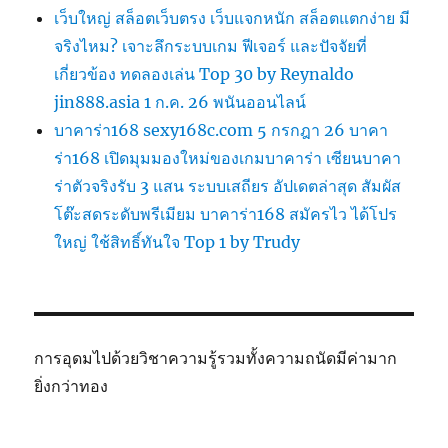
เว็บใหญ่ สล็อตเว็บตรง เว็บแจกหนัก สล็อตแตกง่าย มี
จริงไหม? เจาะลึกระบบเกม ฟีเจอร์ และปัจจัยที่
เกี่ยวข้อง ทดลองเล่น Top 30 by Reynaldo
jin888.asia 1 ก.ค. 26 พนันออนไลน์
บาคาร่า168 sexy168c.com 5 กรกฎา 26 บาคา
ร่า168 เปิดมุมมองใหม่ของเกมบาคาร่า เซียนบาคา
ร่าตัวจริงรับ 3 แสน ระบบเสถียร อัปเดตล่าสุด สัมผัส
โต๊ะสดระดับพรีเมียม บาคาร่า168 สมัครไว ได้โปร
ใหญ่ ใช้สิทธิ์ทันใจ Top 1 by Trudy
การอุดมไปด้วยวิชาความรู้รวมทั้งความถนัดมีค่ามาก
ยิ่งกว่าทอง