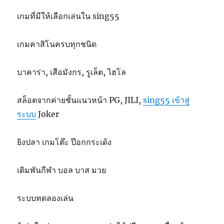
เกมที่มีให้เลือกเล่นใน sing55
เกมคาสิโนครบทุกชนิด
บาคาร่า, เสือมังกร, รูเล็ต, ไฮโล
สล็อตจากค่ายชั้นแนวหน้า PG, JILI,
sing55 เข้าสู่
ระบบ
Joker
ยิงปลา เกมโต๊ะ ป๊อกกระเด้ง
เดิมพันกีฬา บอล บาส มวย
ระบบทดลองเล่น