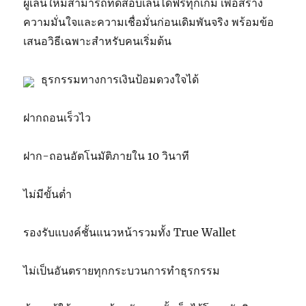
ผู้เล่นใหม่สามารถทดสอบเล่นได้ฟรีทุกเกม เพื่อสร้าง
ความมั่นใจและความเชื่อมั่นก่อนเดิมพันจริง พร้อมข้อ
เสนอวิธีเฉพาะสำหรับคนเริ่มต้น
ธุรกรรมทางการเงินป้อมดวงใจได้
ฝากถอนเร็วไว
ฝาก-ถอนอัตโนมัติภายใน 10 วินาที
ไม่มีขั้นต่ำ
รองรับแบงค์ชั้นแนวหน้ารวมทั้ง True Wallet
ไม่เป็นอันตรายทุกกระบวนการทำธุรกรรม