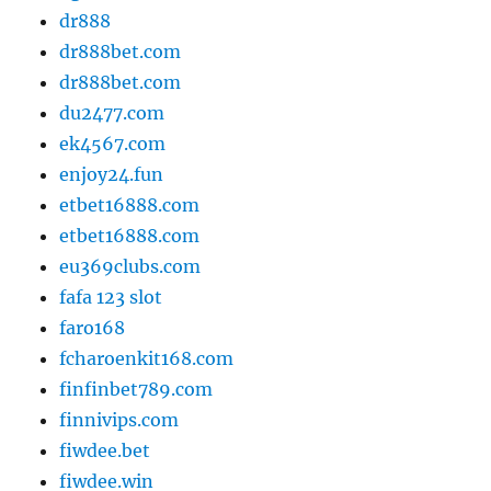
dr888
dr888bet.com
dr888bet.com
du2477.com
ek4567.com
enjoy24.fun
etbet16888.com
etbet16888.com
eu369clubs.com
fafa 123 slot
faro168
fcharoenkit168.com
finfinbet789.com
finnivips.com
fiwdee.bet
fiwdee.win