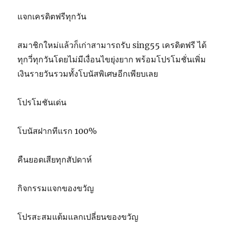
แจกเครดิตฟรีทุกวัน
สมาชิกใหม่แล้วก็เก่าสามารถรับ sing55 เครดิตฟรี ได้
ทุกวี่ทุกวันโดยไม่มีเงื่อนไขยุ่งยาก พร้อมโปรโมชั่นเพิ่ม
เงินรายวันรวมทั้งโบนัสพิเศษอีกเพียบเลย
โปรโมชันเด่น
โบนัสฝากทีแรก 100%
คืนยอดเสียทุกสัปดาห์
กิจกรรมแจกของขวัญ
โปรสะสมแต้มแลกเปลี่ยนของขวัญ