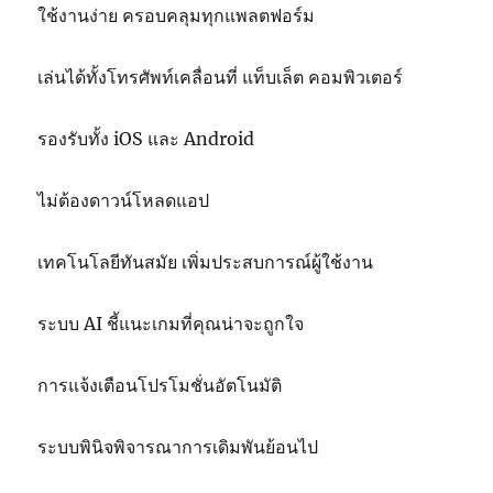
ใช้งานง่าย ครอบคลุมทุกแพลตฟอร์ม
เล่นได้ทั้งโทรศัพท์เคลื่อนที่ แท็บเล็ต คอมพิวเตอร์
รองรับทั้ง iOS และ Android
ไม่ต้องดาวน์โหลดแอป
เทคโนโลยีทันสมัย เพิ่มประสบการณ์ผู้ใช้งาน
ระบบ AI ชี้แนะเกมที่คุณน่าจะถูกใจ
การแจ้งเตือนโปรโมชั่นอัตโนมัติ
ระบบพินิจพิจารณาการเดิมพันย้อนไป