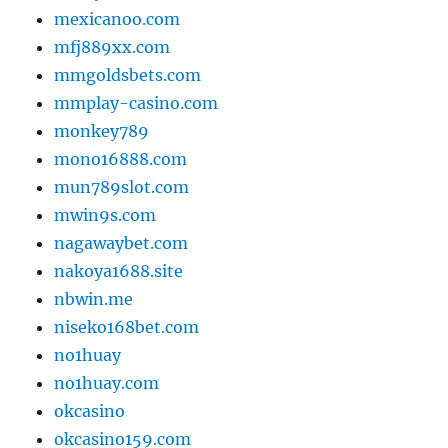
mexicanoo.com
mfj889xx.com
mmgoldsbets.com
mmplay-casino.com
monkey789
mono16888.com
mun789slot.com
mwin9s.com
nagawaybet.com
nakoya1688.site
nbwin.me
niseko168bet.com
no1huay
no1huay.com
okcasino
okcasino159.com