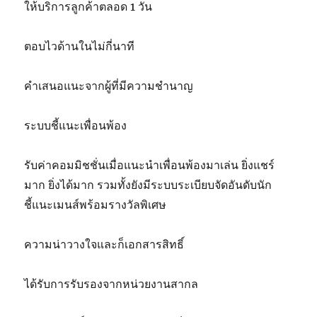
ให้บริการลูกค้าตลอด 1 วัน
ตอบไวด้านในไม่กี่นาที
คำเสนอแนะจากผู้ที่มีความชำนาญ
ระบบชี้แนะเพื่อนพ้อง
รับค่าคอมมิชชั่นเมื่อแนะนำเพื่อนพ้องมาเล่น ยิ่งแชร์
มาก ยิ่งได้มาก รวมทั้งยังมีระบบระเบียบจัดอันดับนัก
ชี้แนะเมนส์พร้อมรางวัลพิเศษ
ความน่าวางใจและก็เอกสารสิทธิ์
ได้รับการรับรองจากหน่วยงานสากล