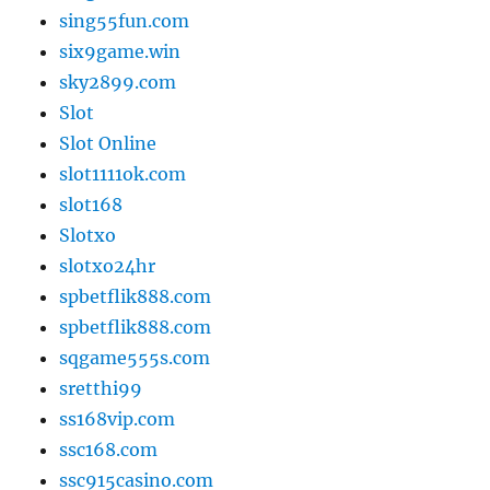
sing55fun.com
six9game.win
sky2899.com
Slot
Slot Online
slot1111ok.com
slot168
Slotxo
slotxo24hr
spbetflik888.com
spbetflik888.com
sqgame555s.com
sretthi99
ss168vip.com
ssc168.com
ssc915casino.com