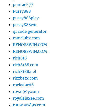
puntaek77
Pussy888
pussy888play
pussy888win
qr code generator
ramclubx.com
RENO88WIN.COM
RENO88WIN.COM
rich818
rich8188.com
rich8188.net
rizzbetx.com
rockstar66
royal99y.com
royaleluxee.com
runway789s.com