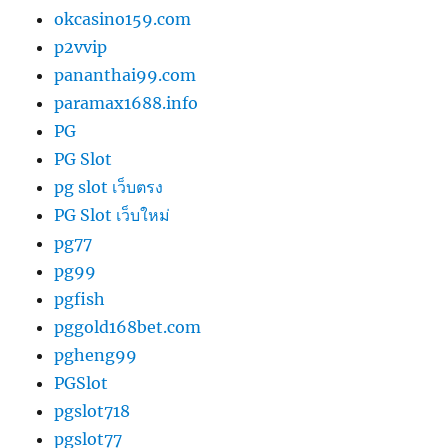
okcasino159.com
p2vvip
pananthai99.com
paramax1688.info
PG
PG Slot
pg slot เว็บตรง
PG Slot เว็บใหม่
pg77
pg99
pgfish
pggold168bet.com
pgheng99
PGSlot
pgslot718
pgslot77