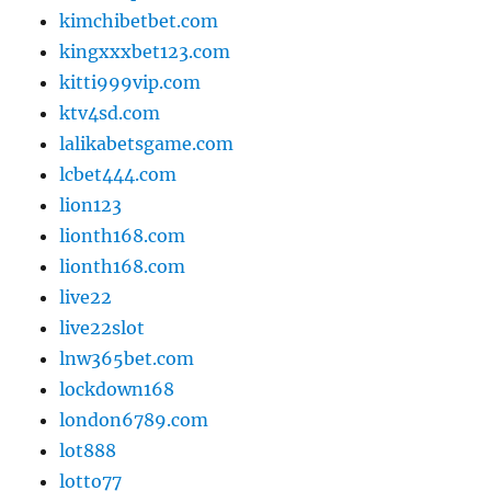
kimchibetbet.com
kingxxxbet123.com
kitti999vip.com
ktv4sd.com
lalikabetsgame.com
lcbet444.com
lion123
lionth168.com
lionth168.com
live22
live22slot
lnw365bet.com
lockdown168
london6789.com
lot888
lotto77