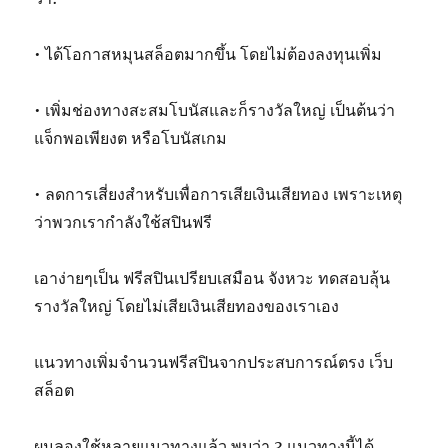
• ได้โอกาสหมุนสล็อตมากขึ้น โดยไม่ต้องลงทุนเพิ่ม
• เพิ่มช่องทางสะสมโบนัสและก็รางวัลใหญ่ เป็นต้นว่า
แจ็กพอเพียงต หรือโบนัสเกม
• ลดการเสี่ยงสำหรับเพื่อการเสียเงินเสียทอง เพราะเหตุ
ว่าพวกเรากำลังใช้สปินฟรี
เอาง่ายๆเป็น ฟรีสปินเปรียบเสมือน จังหวะ ทดสอบลุ้น
รางวัลใหญ่ โดยไม่เสียเงินเสียทองของเราเอง
แนวทางเพิ่มจำนวนฟรีสปินจากประสบการณ์ตรง เว็บ
สล็อต
ผมลองใช้หลายแนวทางแล้ว พบว่า 3 แนวทางนี้ได้