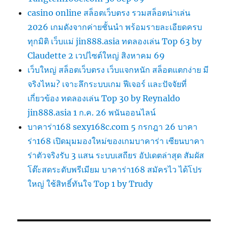
casino online สล็อตเว็บตรง รวมสล็อตน่าเล่น
2026 เกมดังจากค่ายชั้นนำ พร้อมรายละเอียดครบ
ทุกมิติ เว็บแม่ jin888.asia ทดลองเล่น Top 63 by
Claudette 2 เวปไซต์ใหญ่ สิงหาคม 69
เว็บใหญ่ สล็อตเว็บตรง เว็บแจกหนัก สล็อตแตกง่าย มี
จริงไหม? เจาะลึกระบบเกม ฟีเจอร์ และปัจจัยที่
เกี่ยวข้อง ทดลองเล่น Top 30 by Reynaldo
jin888.asia 1 ก.ค. 26 พนันออนไลน์
บาคาร่า168 sexy168c.com 5 กรกฎา 26 บาคา
ร่า168 เปิดมุมมองใหม่ของเกมบาคาร่า เซียนบาคา
ร่าตัวจริงรับ 3 แสน ระบบเสถียร อัปเดตล่าสุด สัมผัส
โต๊ะสดระดับพรีเมียม บาคาร่า168 สมัครไว ได้โปร
ใหญ่ ใช้สิทธิ์ทันใจ Top 1 by Trudy