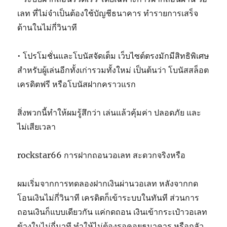
เลท ที่ไม่จำเป็นต้องใช้บัญชีธนาคาร ทำรายการเสร็จ
ด้านในไม่กี่วินาที
• โปรโมชั่นและโบนัสจัดเต็ม เว็บไซต์ตรงมักมีสิทธิพิเศษ
สำหรับผู้เล่นอีกทั้งเก่ารวมทั้งใหม่ เป็นต้นว่า โบนัสสล็อต
เครดิตฟรี หรือโบนัสฝากคราวแรก
สิ่งพวกนี้ทำให้ผมรู้สึกว่า เล่นแล้วคุ้มค่า ปลอดภัย และ
ไม่เสียเวลา
rockstar66 การฝากถอนวอเลท สะดวกจริงหรือ
ผมเริ่มจากการทดลองฝากเงินผ่านวอเลท หลังจากกด
โอนเงินไม่กี่วินาที เครดิตก็เข้าระบบในทันที ส่วนการ
ถอนเงินก็แบบเดียวกัน แค่กดถอน เงินเข้ากระเป๋าวอเลท
ข้างในไม่กี่นาที ทำให้ไม่ต้องรอคอยธนาคาร หรือกลัว