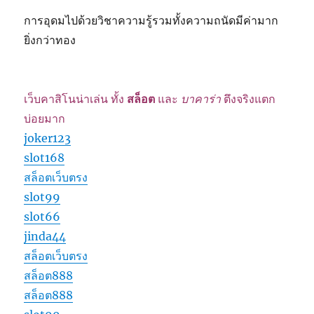
การอุดมไปด้วยวิชาความรู้รวมทั้งความถนัดมีค่ามาก
ยิ่งกว่าทอง
เว็บคาสิโนน่าเล่น ทั้ง
สล็อต
และ
บาคาร่า
ตึงจริงแตก
บ่อยมาก
joker123
slot168
สล็อตเว็บตรง
slot99
slot66
jinda44
สล็อตเว็บตรง
สล็อต888
สล็อต888