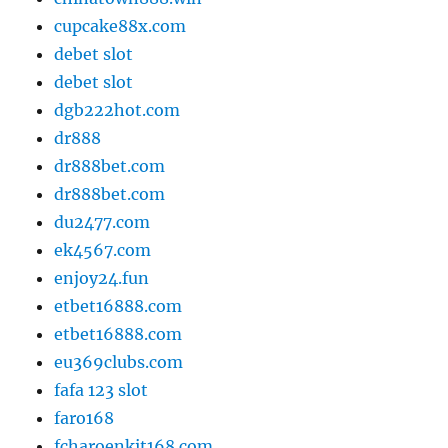
cupcake88x.com
debet slot
debet slot
dgb222hot.com
dr888
dr888bet.com
dr888bet.com
du2477.com
ek4567.com
enjoy24.fun
etbet16888.com
etbet16888.com
eu369clubs.com
fafa 123 slot
faro168
fcharoenkit168.com