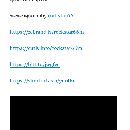
ขอขอบคุณมากby
rockstar66
https://rebrand.ly/rockstar66m
https://cutly.info/rockstar66m
https://bitt.to/jwgfve
https://shorturl.asia/yn0R9