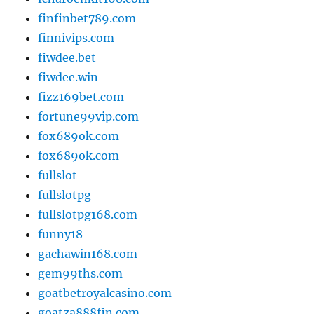
finfinbet789.com
finnivips.com
fiwdee.bet
fiwdee.win
fizz169bet.com
fortune99vip.com
fox689ok.com
fox689ok.com
fullslot
fullslotpg
fullslotpg168.com
funny18
gachawin168.com
gem99ths.com
goatbetroyalcasino.com
goatza888fin.com