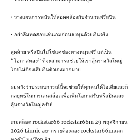
• วางแผนการพนันให้สอดคล้องกับจำนวนฟรีสปิน
• อย่าลืมทดสอบเล่นเกมก่อนลงทุนด้วยเงินจริง
สุดท้าย ฟรีสปินไม่ใช่แค่ช่องทางหมุนฟรี แต่เป็น
“โอกาสทอง” ที่จะสามารถช่วยให้เราลุ้นรางวัลใหญ่
โดยไม่ต้องเสียเงินตัวเองมากมาย
ผมหวังว่าประสบการณ์นี้จะช่วยให้ทุกคนได้ไอเดียและก็
กลยุทธ์ในการเล่นสล็อตเพื่อเพิ่มโอกาสรับฟรีสปินและ
ลุ้นรางวัลใหญ่ครับ!
เกมสล็อต rockstar66 rockstar66m 29 พฤศจิกายน
2026 Linnie อยากรวยต้องลอง rockstar66mแตก
ทุกชั่วโมง Top 82