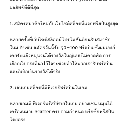
ผลลัพธ์ที่ดีที่สุด
1. สมัครสมาชิกใหม่กับเว็บไซต์สล็อตที่แจกฟรีสปินสูงสุด
หลายครั้งที่เว็บไซต์สล็อตมีโปรโมชั่นต้อนรับสมาชิก
ใหม่ ดังเช่น สมัครวันนี้รับ 50–100 ฟรีสปิน ซึ่งผมเองก็
เคยรับแล้วหมุนจนได้รางวัลใหญ่แบบไม่คาดคิด การ
เลือกเว็บตรงที่น่าไว้ใจจะช่วยทำให้พวกเรารับฟรีสปิน
และก็เบิกเงินรางวัลได้จริง
2. เล่นเกมสล็อตที่มีฟีเจอร์ฟรีสปินในเกม
หลายเกมมี ฟีเจอร์ฟรีสปิฟ้ายในเกม อย่างเช่น หมุนได้
เครื่องหมาย Scatter ครบตามกำหนด หรือซื้อฟรีสปิน
โดยตรง