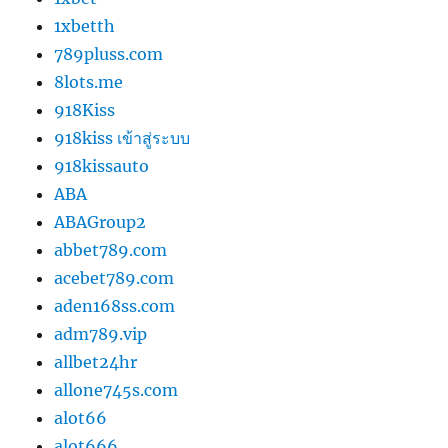
1xbetth
789pluss.com
8lots.me
918Kiss
918kiss เข้าสู่ระบบ
918kissauto
ABA
ABAGroup2
abbet789.com
acebet789.com
aden168ss.com
adm789.vip
allbet24hr
allone745s.com
alot66
alot666