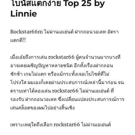
โบนัสแตกง่าย Top 25 by
Linnie
Rockstar66m ไม่ผ่านเอเย่นต์ ฝากถอนวอเลท อัตรา
แตกดี!!
เมื่อเอ๋ยถึงการเล่น rockstar66 ผู้คนจำนวนมากบางที
อาจเคยเผชิญปัญหาหลายชนิด อีกทั้งเรื่องฝากถอน
ชักช้า เกมไม่แตก หรือแม้กระทั้งเจอเว็บไซต์ที่ไม่
โปร่งใส ผมเองก็เคยผ่านประสบการณ์เหล่านี้มาก่อน จน
ตราบเท่าได้ลองเล่น rockstar66 ไม่ผ่านเอเย่นต์ ที่
รองรับ ฝากถอนวอเลท ซึ่งเปลี่ยนแปลงประสบการณ์การ
เล่นสล็อตของผมไปอย่างสิ้นเชิง
เพราะเหตุใดถึงเลือก rockstar66 ไม่ผ่านเอเย่นต์