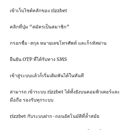
เข้าเว็บไซต์หลักของ rizzbet
คลิกที่ปุ่ม “สมัครเป็นสมาชิก”
กรอกชื่อ-สกุล หมายเลขโทรศัพท์ และก็รหัสผ่าน
ยืนยัน OTP ที่ได้รับทาง SMS
เข้าสู่ระบบแล้วก็เริ่มเดิมพันได้ในทันที
สามารถ เข้าระบบ rizzbet ได้ทั้งยังบนคอมพิวเตอร์และ
มือถือ รองรับทุกระบบ
rizzbet กับระบบฝาก-ถอนอัตโนมัติที่ล้ำสมัย