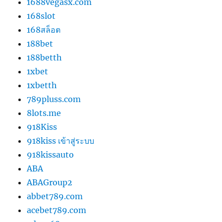
1688vegasx.com
168slot
168สล็อต
188bet
188betth
1xbet
1xbetth
789pluss.com
8lots.me
918Kiss
918kiss เข้าสู่ระบบ
918kissauto
ABA
ABAGroup2
abbet789.com
acebet789.com