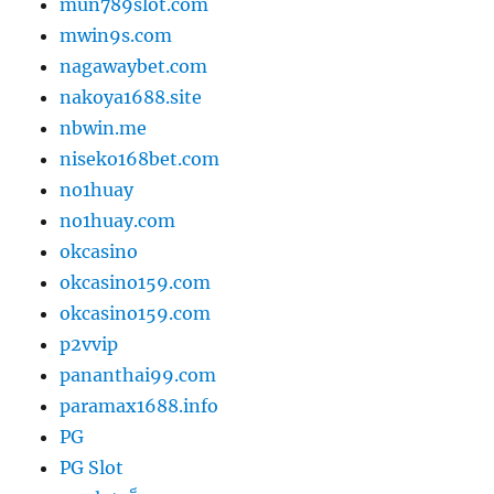
mun789slot.com
mwin9s.com
nagawaybet.com
nakoya1688.site
nbwin.me
niseko168bet.com
no1huay
no1huay.com
okcasino
okcasino159.com
okcasino159.com
p2vvip
pananthai99.com
paramax1688.info
PG
PG Slot