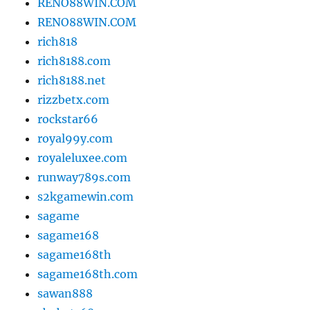
RENO88WIN.COM
RENO88WIN.COM
rich818
rich8188.com
rich8188.net
rizzbetx.com
rockstar66
royal99y.com
royaleluxee.com
runway789s.com
s2kgamewin.com
sagame
sagame168
sagame168th
sagame168th.com
sawan888