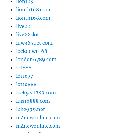
lion123
lionth168.com
lionth168.com
live22
live22slot
lnw365bet.com
lockdown168
london6789.com
lot888
lotto77
lotto888
luckycat789.com
luis16888.com
luke999.net
m4newonline.com
m4newonline.com