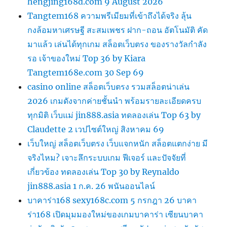
hengjing168d.com 9 August 2026
Tangtem168 ความพรีเมียมที่เข้าถึงได้จริง ลุ้น
กงล้อมหาเศรษฐี สะสมเพชร ฝาก-ถอน อัตโนมัติ คัด
มาแล้ว เล่นได้ทุกเกม สล็อตเว็บตรง ของรางวัลกำลัง
รอ เจ้าของใหม่ Top 36 by Kiara
Tangtem168e.com 30 Sep 69
casino online สล็อตเว็บตรง รวมสล็อตน่าเล่น
2026 เกมดังจากค่ายชั้นนำ พร้อมรายละเอียดครบ
ทุกมิติ เว็บแม่ jin888.asia ทดลองเล่น Top 63 by
Claudette 2 เวปไซต์ใหญ่ สิงหาคม 69
เว็บใหญ่ สล็อตเว็บตรง เว็บแจกหนัก สล็อตแตกง่าย มี
จริงไหม? เจาะลึกระบบเกม ฟีเจอร์ และปัจจัยที่
เกี่ยวข้อง ทดลองเล่น Top 30 by Reynaldo
jin888.asia 1 ก.ค. 26 พนันออนไลน์
บาคาร่า168 sexy168c.com 5 กรกฎา 26 บาคา
ร่า168 เปิดมุมมองใหม่ของเกมบาคาร่า เซียนบาคา