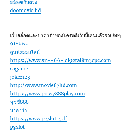
สล็อตเว็บตรง
doomovie hd
เว็บสล็อตและบาคาร่าของโครตดีเว็บนี้เล่นแล้วรวยจัดๆ
918kiss
ดูหนังออนไลน์
https://www.xn--66-lqi9etal8m3epc.com
sagame
joker123
http://www.movie87hd.com
https://www.pussy888play.com
พุซซี่888
บาคาร่า
https://www.pgslot.golf
pgslot