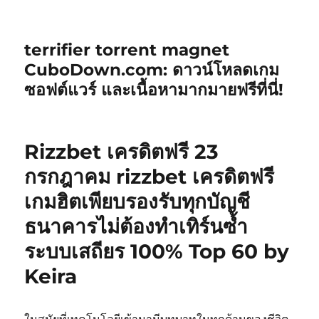
terrifier torrent magnet
CuboDown.com: ดาวน์โหลดเกม
ซอฟต์แวร์ และเนื้อหามากมายฟรีที่นี่!
Rizzbet เครดิตฟรี 23
กรกฎาคม rizzbet เครดิตฟรี
เกมฮิตเพียบรองรับทุกบัญชี
ธนาคารไม่ต้องทำเทิร์นซ้ำ
ระบบเสถียร 100% Top 60 by
Keira