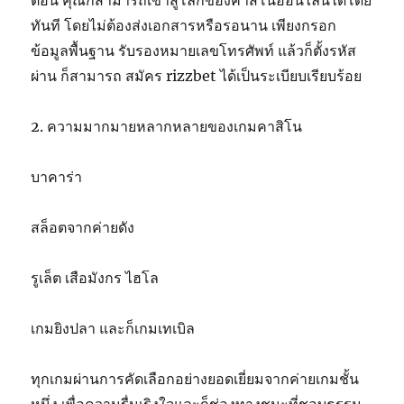
ตอน คุณก็สามารถเข้าสู่โลกของคาสิโนออนไลน์ได้โดย
ทันที โดยไม่ต้องส่งเอกสารหรือรอนาน เพียงกรอก
ข้อมูลพื้นฐาน รับรองหมายเลขโทรศัพท์ แล้วก็ตั้งรหัส
ผ่าน ก็สามารถ สมัคร rizzbet ได้เป็นระเบียบเรียบร้อย
2. ความมากมายหลากหลายของเกมคาสิโน
บาคาร่า
สล็อตจากค่ายดัง
รูเล็ต เสือมังกร ไฮโล
เกมยิงปลา และก็เกมเทเบิล
ทุกเกมผ่านการคัดเลือกอย่างยอดเยี่ยมจากค่ายเกมชั้น