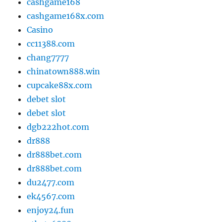
cashgame168
cashgame168x.com
Casino
cc11388.com
chang7777
chinatown888.win
cupcake88x.com
debet slot
debet slot
dgb222hot.com
dr888
dr888bet.com
dr888bet.com
du2477.com
ek4567.com
enjoy24.fun