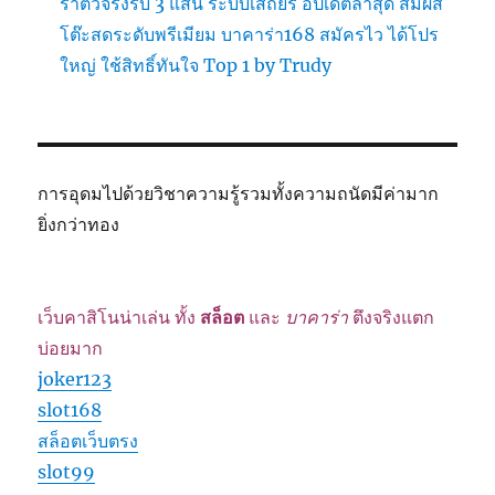
ร่าตัวจริงรับ 3 แสน ระบบเสถียร อัปเดตล่าสุด สัมผัส
โต๊ะสดระดับพรีเมียม บาคาร่า168 สมัครไว ได้โปร
ใหญ่ ใช้สิทธิ์ทันใจ Top 1 by Trudy
การอุดมไปด้วยวิชาความรู้รวมทั้งความถนัดมีค่ามาก
ยิ่งกว่าทอง
เว็บคาสิโนน่าเล่น ทั้ง
สล็อต
และ
บาคาร่า
ตึงจริงแตก
บ่อยมาก
joker123
slot168
สล็อตเว็บตรง
slot99