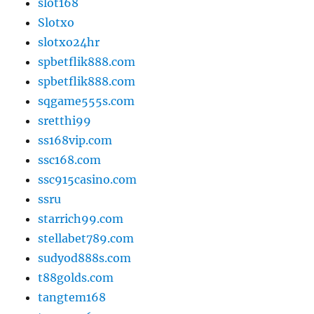
slot168
Slotxo
slotxo24hr
spbetflik888.com
spbetflik888.com
sqgame555s.com
sretthi99
ss168vip.com
ssc168.com
ssc915casino.com
ssru
starrich99.com
stellabet789.com
sudyod888s.com
t88golds.com
tangtem168