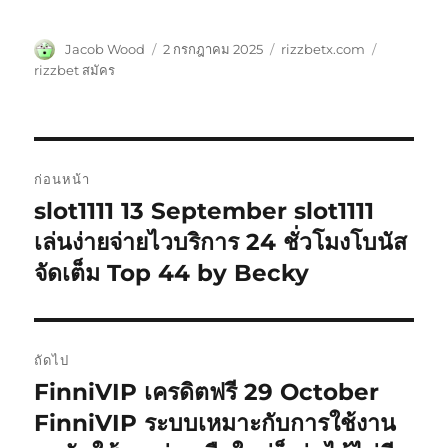
ผู้
เขียน
หมวด
ป้าย
Jacob Wood
2 กรกฎาคม 2025
rizzbetx.com
เขียน
เมื่อ
หมู่
กำกับ
rizzbet สมัคร
แนะแนว
ก่อนหน้า
เรื่อง
slot1111 13 September slot1111
เรื่อง
ก่อน
เล่นง่ายจ่ายไวบริการ 24 ชั่วโมงโบนัส
หน้า:
จัดเต็ม Top 44 by Becky
ถัดไป
FinniVIP เครดิตฟรี 29 October
เรื่อง
ต่อ
FinniVIP ระบบเหมาะกับการใช้งาน
ไป: