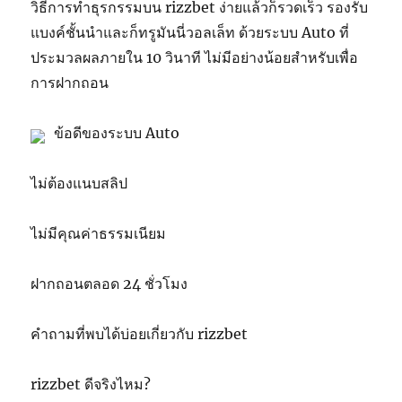
วิธีการทำธุรกรรมบน rizzbet ง่ายแล้วก็รวดเร็ว รองรับ
แบงค์ชั้นนำและก็ทรูมันนี่วอลเล็ท ด้วยระบบ Auto ที่
ประมวลผลภายใน 10 วินาที ไม่มีอย่างน้อยสำหรับเพื่อ
การฝากถอน
ข้อดีของระบบ Auto
ไม่ต้องแนบสลิป
ไม่มีคุณค่าธรรมเนียม
ฝากถอนตลอด 24 ชั่วโมง
คำถามที่พบได้บ่อยเกี่ยวกับ rizzbet
rizzbet ดีจริงไหม?