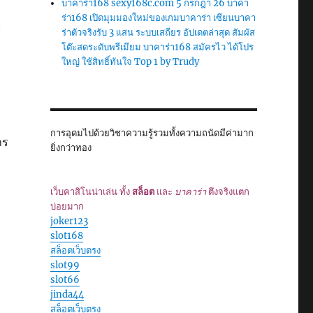
บาคาร่า168 sexy168c.com 5 กรกฎา 26 บาคา
ร่า168 เปิดมุมมองใหม่ของเกมบาคาร่า เซียนบาคา
ย
ร่าตัวจริงรับ 3 แสน ระบบเสถียร อัปเดตล่าสุด สัมผัส
โต๊ะสดระดับพรีเมียม บาคาร่า168 สมัครไว ได้โปร
ใหญ่ ใช้สิทธิ์ทันใจ Top 1 by Trudy
การอุดมไปด้วยวิชาความรู้รวมทั้งความถนัดมีค่ามาก
าร
ยิ่งกว่าทอง
เว็บคาสิโนน่าเล่น ทั้ง
สล็อต
และ
บาคาร่า
ตึงจริงแตก
บ่อยมาก
joker123
slot168
สล็อตเว็บตรง
slot99
slot66
jinda44
สล็อตเว็บตรง