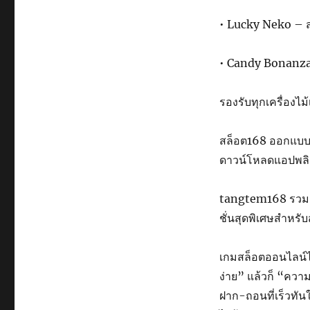
• Lucky Neko – 
• Candy Bonanza 
รองรับทุกเครื่องไม
สล็อต168 ออกแบบเก
ดาวน์โหลดแอปพลิเค
tangtem168 รวมเก
ชั่นสุดพิเศษสำหรั
เกมสล็อตออนไลน์ได
ง่าย” แล้วก็ “ความค
ฝาก-ถอนที่เร็วทั