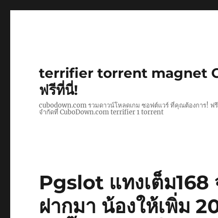
terrifier torrent magnet
ฟรีที่นี่!
cubodown.com รวมดาวน์โหลดเกม ซอฟต์แวร์ ที่คุณต้องการ! ฟรี ดา
จำกัดที่ CuboDown.com terrifier 1 torrent
Pgslot แทงเต็ม168 จ่า
ฝากมา น้องให้เพิ่ม 20