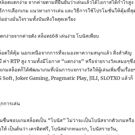
สล็อตแตกง่าย จากค่ายตามที่ยืนยันว่าเล่นแล้วได้โอกาสได้กำไรสูง
ธีการเลือกเกม แนวทางการเล่น และวิธีการใช้โปรโมชั่นให้คุ้มที่สุ
ด้อย่างมั่นใจรวมทั้งบันเทิงใจสุดเหวี่ยง
กง่ายจากค่ายดัง สล็อต168 เล่นง่าย โบนัสเพียบ
็อตให้คุ้ม นอกเหนือจากการที่จะมองหาความสนุกแล้ว สิ่งสำคัญ
มี ค่า RTP สูง รวมทั้งมีโอกาส “แตกง่าย” หรือจ่ายรางวัลเสมอๆซึ่
มสล็อตก็ได้พัฒนาเกมที่เน้นการแจกรางวัลให้ผู้เล่นเพิ่มขึ้นเรื่อย
PG Soft, Joker Gaming, Pragmatic Play, JILI, SLOTXO แล้วก็
ทุกการเล่น
้เล่นชื่นชอบเกมสล็อตเป็น “โบนัส” ไม่ว่าจะเป็นโบนัสจากตัวเกมหรือ
บให้ เป็นต้นว่า เครดิตฟรี, โบนัสฝากหนแรก, โบนัสรายวัน,