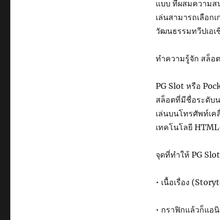
แบบ ที่ผสมความสนุ
เล่นสามารถเลือกเ
วัฒนธรรมทวีปเอเช
ทำความรู้จัก สล็อ
PG Slot หรือ Poc
สล็อตที่มีชื่อระด
เล่นบนโทรศัพท์เคล
เทคโนโลยี HTML5 
จุดที่ทำให้ PG Slot
• เนื้อเรื่อง (Storyt
• กราฟิกแล้วก็แอนิ