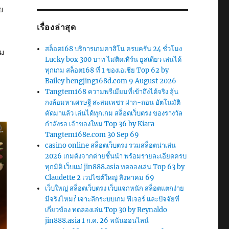
ย
เรื่องล่าสุด
สล็อต168 บริการเกมคาสิโน ครบครัน 24 ชั่วโมง
กม
Lucky box 300 บาท ไม่ติดเทิร์น ยูสเดียว เล่นได้
ทุกเกม สล็อต168 ที่ 1 ของเอเชีย Top 62 by
Bailey hengjing168d.com 9 August 2026
Tangtem168 ความพรีเมียมที่เข้าถึงได้จริง ลุ้น
กงล้อมหาเศรษฐี สะสมเพชร ฝาก-ถอน อัตโนมัติ
คัดมาแล้ว เล่นได้ทุกเกม สล็อตเว็บตรง ของรางวัล
กำลังรอ เจ้าของใหม่ Top 36 by Kiara
Tangtem168e.com 30 Sep 69
casino online สล็อตเว็บตรง รวมสล็อตน่าเล่น
2026 เกมดังจากค่ายชั้นนำ พร้อมรายละเอียดครบ
ทุกมิติ เว็บแม่ jin888.asia ทดลองเล่น Top 63 by
Claudette 2 เวปไซต์ใหญ่ สิงหาคม 69
เว็บใหญ่ สล็อตเว็บตรง เว็บแจกหนัก สล็อตแตกง่าย
มีจริงไหม? เจาะลึกระบบเกม ฟีเจอร์ และปัจจัยที่
เกี่ยวข้อง ทดลองเล่น Top 30 by Reynaldo
jin888.asia 1 ก.ค. 26 พนันออนไลน์