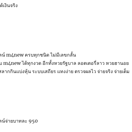
เงินจริง
น์ m4new ครบทุกชนิด ไม่มีเลขกลั้น
 m4new ได้ทุกงวด อีกทั้งหวยรัฐบาล ลอตเตอรี่ลาว หวยฮานอย
วก็สลากกินแบ่งหุ้น ระบบเสถียร แทงง่าย ตรวจผลไว จ่ายจริง จ่ายเต็ม
ลน์จ่ายบาทละ 950