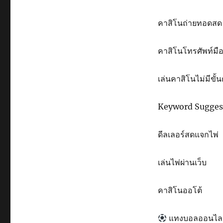
คาสิโนถ่ายทอดสด
คาสิโนโทรศัพท์มือ
เล่นคาสิโนไม่มีขั้น
Keyword Sugges
ดีลเลอร์สดแจกไพ่
เล่นไพ่ผ่านเว็บ
คาสิโนออโต้
แทงบอลออนไล