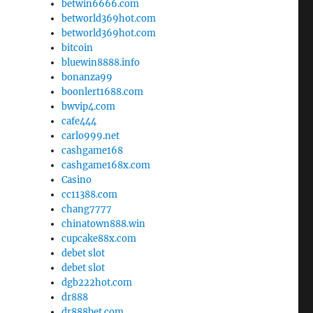
betwin6666.com
betworld369hot.com
betworld369hot.com
bitcoin
bluewin8888.info
bonanza99
boonlert1688.com
bwvip4.com
cafe444
carlo999.net
cashgame168
cashgame168x.com
Casino
cc11388.com
chang7777
chinatown888.win
cupcake88x.com
debet slot
debet slot
dgb222hot.com
dr888
dr888bet.com