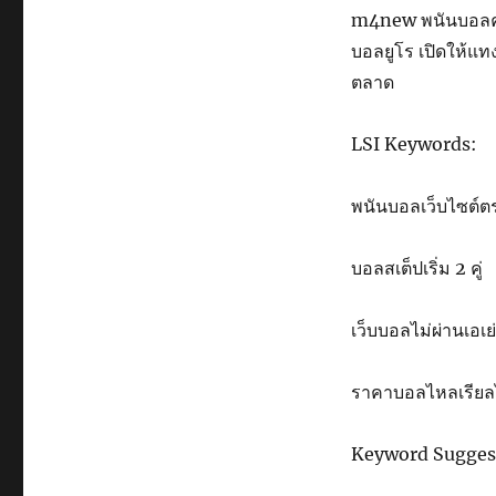
m4new พนันบอลครบท
บอลยูโร เปิดให้แท
ตลาด
LSI Keywords:
พนันบอลเว็บไซต์ต
บอลสเต็ปเริ่ม 2 คู่
เว็บบอลไม่ผ่านเอเย
ราคาบอลไหลเรียล
Keyword Sugges