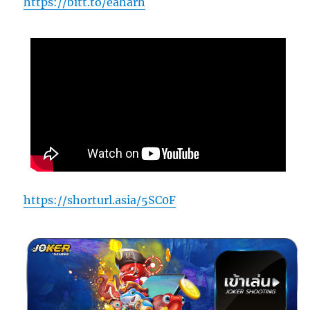
https://bitt.to/eaharh
https://shorturl.asia/5SC0F