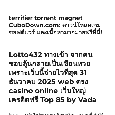
terrifier torrent magnet
CuboDown.com: ดาวน์โหลดเกม
ซอฟต์แวร์ และเนื้อหามากมายฟรีที่นี่!
Lotto432 ทางเข้า จากคน
ชอบลุ้นกลายเป็นเซียนหวย
เพราะเว็บนี้จ่ายไวที่สุด 31
ธันวาคม 2025 web ตรง
casino online เว็บใหญ่
เครดิตฟรี Top 85 by Vada