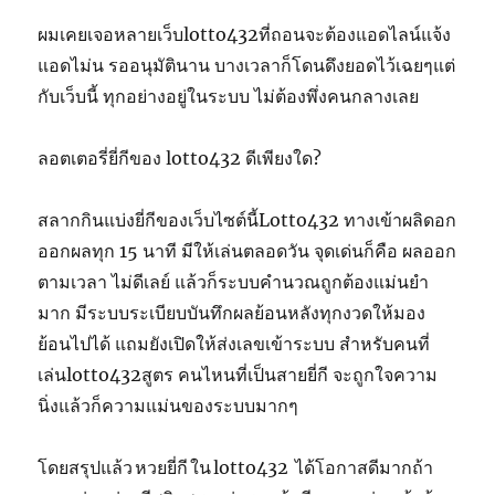
ผมเคยเจอหลายเว็บlotto432ที่ถอนจะต้องแอดไลน์แจ้ง
แอดไม่น รออนุมัตินาน บางเวลาก็โดนดึงยอดไว้เฉยๆแต่
กับเว็บนี้ ทุกอย่างอยู่ในระบบ ไม่ต้องพึ่งคนกลางเลย
ลอตเตอรี่ยี่กีของ lotto432 ดีเพียงใด?
สลากกินแบ่งยี่กีของเว็บไซต์นี้Lotto432 ทางเข้าผลิดอก
ออกผลทุก 15 นาที มีให้เล่นตลอดวัน จุดเด่นก็คือ ผลออก
ตามเวลา ไม่ดีเลย์ แล้วก็ระบบคำนวณถูกต้องแม่นยำ
มาก มีระบบระเบียบบันทึกผลย้อนหลังทุกงวดให้มอง
ย้อนไปได้ แถมยังเปิดให้ส่งเลขเข้าระบบ สำหรับคนที่
เล่นlotto432สูตร คนไหนที่เป็นสายยี่กี จะถูกใจความ
นิ่งแล้วก็ความแม่นของระบบมากๆ
โดยสรุปแล้ว หวยยี่กี ใน lotto432 ได้โอกาสดีมากถ้า