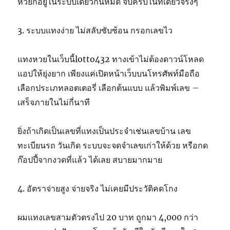
หวยก็อยู่ในระบบเดียวกันหมด จบครบในที่เดียวจริงๆ
3. ระบบแทงง่าย ไม่สลับซับซ้อน กรอกเลขไว
แทงหวยในเว็บนี้lotto432 ทางเข้าไม่ต้องดาวน์โหลด
แอปให้ยุ่งยาก เพียงแค่เปิดหน้าเว็บบนโทรศัพท์มือถือ
เลือกประเภทลอตเตอรี่ เลือกต้นแบบ แล้วพิมพ์เลข –
เสร็จภายในไม่กี่นาที
ยิ่งถ้าเกิดเป็นเลขที่แทงเป็นประจำเช่นเลขบ้าน เลข
ทะเบียนรถ วันเกิด ระบบจะจดจำเลขเก่าให้ด้วย หรือกด
ก๊อปปี้จากงวดที่แล้ว ได้เลย สบายมากมาย
4. อัตราจ่ายสูง จ่ายจริง ไม่เคยมีประวัติคดโกง
ผมแทงเลขสามตัวตรงไป 20 บาท ถูกมา 4,000 กว่า