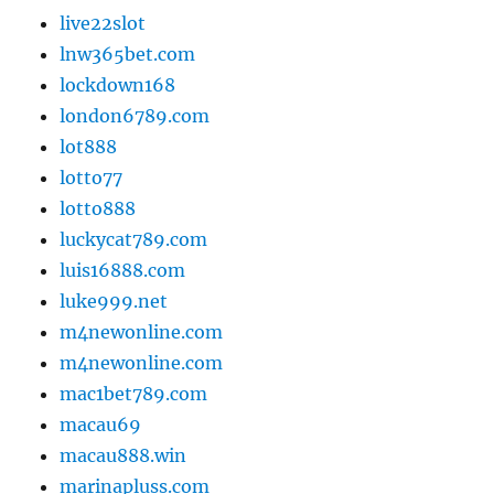
live22slot
lnw365bet.com
lockdown168
london6789.com
lot888
lotto77
lotto888
luckycat789.com
luis16888.com
luke999.net
m4newonline.com
m4newonline.com
mac1bet789.com
macau69
macau888.win
marinapluss.com