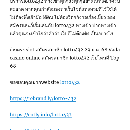
บริการlotto432 ทางเข้าทุกๆสิ่งทุกๆอย่างในที่เดียวครบ
สะอาด หากคุณกำลังมองหาเว็บไซต์แทงหวยที่ไว้ใจได้
ไม่ต้องพึ่งเจ้ามือใต้ดิน ไม่ต้องวิตกกังวลเรื่องเบี้ยว ลอง
สมัครและก็เริ่มเล่นกับ lotto432 ทางเข้า ปากทางเข้า
แล้วคุณจะเข้าใจว่าคำว่า เว็บดีไม่ต้องดัง เป็นอย่างไร
เว็บตรง slot สมัครสมาชิก lotto432 29 ธ.ค. 68 Vada
casino online สมัครสมาชิก lotto432 เว็บไหนดี Top
68
ขอขอบคุณมากwebsite
lotto432
https://rebrand.ly/lotto-432
https://cutly.info/lotto432