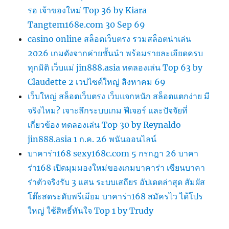
รอ เจ้าของใหม่ Top 36 by Kiara
Tangtem168e.com 30 Sep 69
casino online สล็อตเว็บตรง รวมสล็อตน่าเล่น
2026 เกมดังจากค่ายชั้นนำ พร้อมรายละเอียดครบ
ทุกมิติ เว็บแม่ jin888.asia ทดลองเล่น Top 63 by
Claudette 2 เวปไซต์ใหญ่ สิงหาคม 69
เว็บใหญ่ สล็อตเว็บตรง เว็บแจกหนัก สล็อตแตกง่าย มี
จริงไหม? เจาะลึกระบบเกม ฟีเจอร์ และปัจจัยที่
เกี่ยวข้อง ทดลองเล่น Top 30 by Reynaldo
jin888.asia 1 ก.ค. 26 พนันออนไลน์
บาคาร่า168 sexy168c.com 5 กรกฎา 26 บาคา
ร่า168 เปิดมุมมองใหม่ของเกมบาคาร่า เซียนบาคา
ร่าตัวจริงรับ 3 แสน ระบบเสถียร อัปเดตล่าสุด สัมผัส
โต๊ะสดระดับพรีเมียม บาคาร่า168 สมัครไว ได้โปร
ใหญ่ ใช้สิทธิ์ทันใจ Top 1 by Trudy