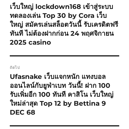
เรื่อง
เว็บใหญ่ lockdown168 เข้าสู่ระบบ
เรื่อง
ก่อน
ทดลองเล่น Top 30 by Cora เว็บ
หน้า:
ใหญ่ สมัครเล่นสล็อตวันนี้ รับเครดิตฟรี
ทันที ไม่ต้องฝากก่อน 24 พฤศจิกายน
2025 casino
ถัดไป
Ufasnake เว็บแจกหนัก แทงบอล
เรื่อง
ต่อ
ออนไลน์กับยูฟ่าเบท วันนี้! ฝาก 100
ไป:
รับเพิ่มอีก 100 ทันที คาสิโน เว็บใหญ่
ใหม่ล่าสุด Top 12 by Bettina 9
DEC 68