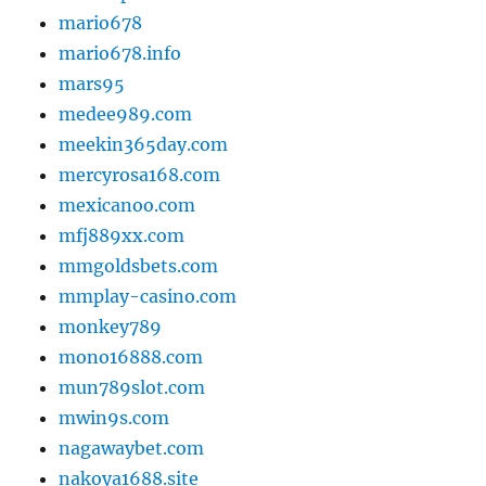
mario678
mario678.info
mars95
medee989.com
meekin365day.com
mercyrosa168.com
mexicanoo.com
mfj889xx.com
mmgoldsbets.com
mmplay-casino.com
monkey789
mono16888.com
mun789slot.com
mwin9s.com
nagawaybet.com
nakoya1688.site