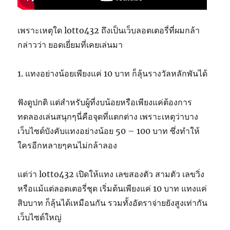
เพราะเหตุใด lotto432 ถึงเป็นเว็บลอตเตอรี่ที่ผมกล้า
กล่าวว่า ยอดเยี่ยมที่เคยเล่นมา
1. แทงอย่างน้อยเพียงแค่ 10 บาท ก็ลุ้นรางวัลหลักพันได้
ฟังดูปกติ แต่สำหรับผู้ที่งบน้อยหรือเพียงแค่ต้องการ
ทดลองเล่นสนุกๆนี่คือจุดที่แตกต่าง เพราะเหตุว่าบาง
เว็บไซต์บังคับแทงอย่างน้อย 50 – 100 บาท ซึ่งทำให้
ใครอีกหลายๆคนไม่กล้าลอง
แต่ว่า lotto432 เปิดให้แทง เลขสองตัว สามตัว เลขวิ่ง
หรือแม้แต่ลอตเตอรี่ชุด เริ่มต้นเพียงแค่ 10 บาท แทงแค่
สิบบาท ก็ลุ้นได้เหมือนกัน รวมทั้งอัตราจ่ายยังสูงเท่ากัน
เว็บไซต์ใหญ่