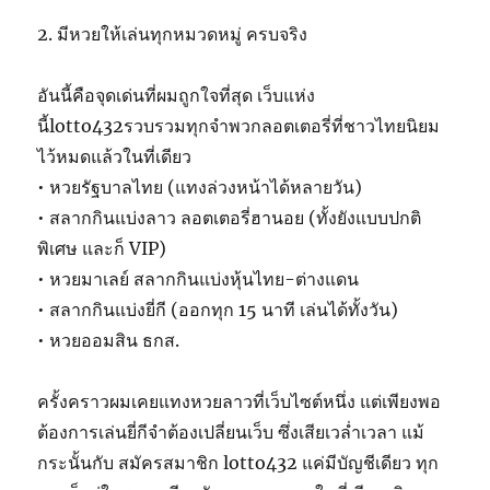
2. มีหวยให้เล่นทุกหมวดหมู่ ครบจริง
อันนี้คือจุดเด่นที่ผมถูกใจที่สุด เว็บแห่ง
นี้lotto432รวบรวมทุกจำพวกลอตเตอรี่ที่ชาวไทยนิยม
ไว้หมดแล้วในที่เดียว
• หวยรัฐบาลไทย (แทงล่วงหน้าได้หลายวัน)
• สลากกินแบ่งลาว ลอตเตอรี่ฮานอย (ทั้งยังแบบปกติ
พิเศษ และก็ VIP)
• หวยมาเลย์ สลากกินแบ่งหุ้นไทย-ต่างแดน
• สลากกินแบ่งยี่กี (ออกทุก 15 นาที เล่นได้ทั้งวัน)
• หวยออมสิน ธกส.
ครั้งคราวผมเคยแทงหวยลาวที่เว็บไซต์หนึ่ง แต่เพียงพอ
ต้องการเล่นยี่กีจำต้องเปลี่ยนเว็บ ซึ่งเสียเวล่ำเวลา แม้
กระนั้นกับ สมัครสมาชิก lotto432 แค่มีบัญชีเดียว ทุก