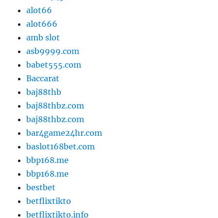
alot66
alot666
amb slot
asb9999.com
babet555.com
Baccarat
baj88thb
baj88thbz.com
baj88thbz.com
bar4game24hr.com
baslot168bet.com
bbp168.me
bbp168.me
bestbet
betflixtikto
betflixtikto.info