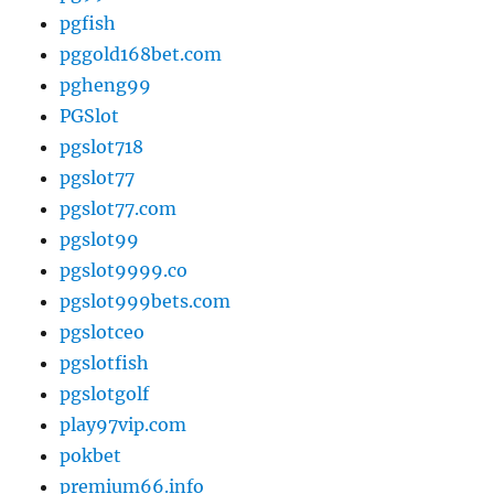
pgfish
pggold168bet.com
pgheng99
PGSlot
pgslot718
pgslot77
pgslot77.com
pgslot99
pgslot9999.co
pgslot999bets.com
pgslotceo
pgslotfish
pgslotgolf
play97vip.com
pokbet
premium66.info