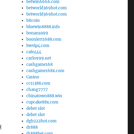
betwin6666.com
betworld369hot.com
betworld369hot.com
bitcoin
bluewin8888.info
bonanza99
boonlert1688.com
bwvip4.com
cafe444
carlo999.net
cashgame168
cashgame168x.com
Casino
cc11388.com
chang7777
chinatown888.win
cupcake88x.com
debet slot
debet slot
dgb222hot.com
่
dr888
dr888bet.com