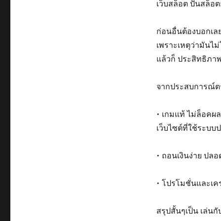
เว็บสล็อต ปั่นสล็อ
ก่อนอื่นต้องบอกเลย
เพราะเหตุว่ามันไม่
แล้วก็ ประสิทธิภา
จากประสบการณ์ตรงข
• เกมแท้ ไม่ล็อค
เว็บไซต์ที่ใช้ระบบ
• ถอนเงินง่าย ปลอ
• โปรโมชั่นและเคร
สรุปสั้นๆเป็น เล่น