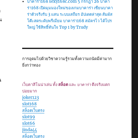
บาคาร่า168 sexy168c.com 5 กรกฎา 26 บาคา
ร่า168 เปิดมุมมองใหม่ของเกมบาคาร่า เซียนบาคา
ง
ร่าตัวจริงรับ 3 แสน ระบบเสถียร อัปเดตล่าสุด สัมผัส
น
โต๊ะสดระดับพรีเมียม บาคาร่า168 สมัครไว ได้โปร
ใหญ่ ใช้สิทธิ์ทันใจ Top 1 by Trudy
การอุดมไปด้วยวิชาความรู้รวมทั้งความถนัดมีค่ามาก
ยิ่งกว่าทอง
น
เว็บคาสิโนน่าเล่น ทั้ง
สล็อต
และ
บาคาร่า
ตึงจริงแตก
บ่อยมาก
joker123
slot168
สล็อตเว็บตรง
slot99
slot66
jinda44
สล็อตเว็บตรง