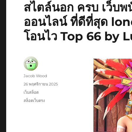
สไตล์นอก ครบ เว็บพ
ออนไลน์ ที่ดีที่สุด 
โอนไว Top 66 by 
ผู้
Jacob Wood
เขียน
เขียน
26 พฤศจิกายน 2025
เมื่อ
หมวด
เว็บสล็อต
หมู่
ป้าย
สล็อตเว็บตรง
กำกับ