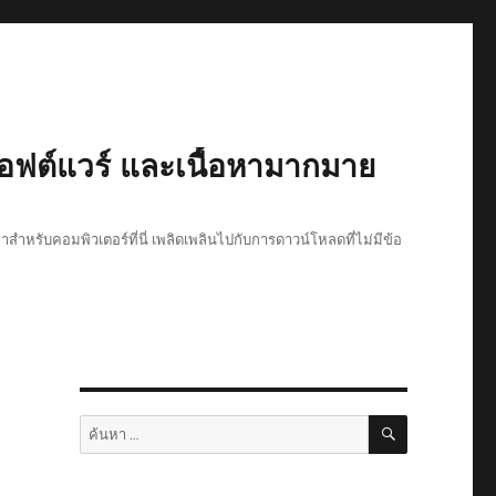
ต์แวร์ และเนื้อหามากมาย
หรับคอมพิวเตอร์ที่นี่ เพลิดเพลินไปกับการดาวน์โหลดที่ไม่มีข้อ
ค้นหา
ค้นหา: