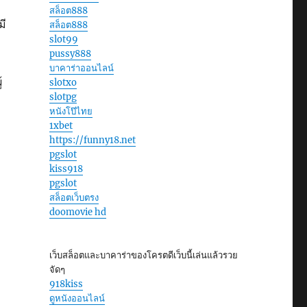
สล็อต888
มี
สล็อต888
slot99
pussy888
บาคาร่าออนไลน์
้
slotxo
slotpg
หนังโป๊ไทย
1xbet
https://funny18.net
pgslot
kiss918
pgslot
สล็อตเว็บตรง
doomovie hd
เว็บสล็อตและบาคาร่าของโครตดีเว็บนี้เล่นแล้วรวย
จัดๆ
918kiss
ดูหนังออนไลน์