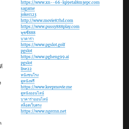
https://www.xn--66-lqi9etal8m3epc.com
sagame
joker123
http://www.movie87hd.com
https://www.pussy888play.com
พุซซี่888
บาคาร่า
https://www.pgslot.golf
pgslot
https://www.pgheng99.ai
pgslot
ี่
live22
หนังชนโรง
ดูหนังฟรี
ง
https://www.keepmovie.me
ดูหนังออนไลน์
บาคาร่าออนไลน์
สล็อตเว็บตรง
https://www.ngernn.net
ด