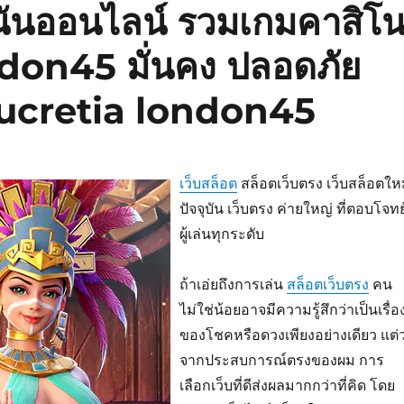
นันออนไลน์ รวมเกมคาสิโ
london45 มั่นคง ปลอดภัย
Lucretia london45
เว็บสล็อต
สล็อตเว็บตรง เว็บสล็อตให
ปัจจุบัน เว็บตรง ค่ายใหญ่ ที่ตอบโจทย
ผู้เล่นทุกระดับ
ถ้าเอ่ยถึงการเล่น
สล็อตเว็บตรง
คน
ไม่ใช่น้อยอาจมีความรู้สึกว่าเป็นเรื่อ
ของโชคหรือดวงเพียงอย่างเดียว แต่ว
จากประสบการณ์ตรงของผม การ
เลือกเว็บที่ดีส่งผลมากกว่าที่คิด โดย