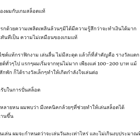
งผมกับเกมสล็อตแท้
แรกด้วยความเพลิดเพลินล้วนๆมิได้มีความรู้สึกว่าจะทำเงินได้มาก
ได้ในทันทีเป็น ความไม่เหมือนของเกมแท้
ไซต์แท้กราฟิกงาม เล่นลื่น ไม่มีสะดุด แล้วก็ที่สำคัญคือ รางวัลแตก
ไซต์ทั่วๆไป แรกๆผมเริ่มจากทุนไม่มาก เพียงแค่ 100-200 บาท แม้
กพัก ก็ได้รางวัลเล็กๆทำให้เกิดกำลังใจเล่นต่อ
ำหรับในการปั่นสล็อต
ลายหน ผมพบว่า มีเทคนิคกล้วยๆที่ช่วยทำให้เล่นสล็อตได้
านขึ้น
นเล่น ผมจะกำหนดว่าจะเล่นวันละเท่าไหร่ และไม่เกินงบประมาณที