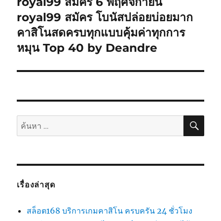
royal99 สมัคร 6 พฤศจิกายน
เรื่อง
ต่อ
royal99 สมัคร โบนัสปล่อยบ่อยมาก
ไป:
คาสิโนสดครบทุกแบบคุ้มค่าทุกการ
หมุน Top 40 by Deandre
ค้นห
ค้นหา:
เรื่องล่าสุด
สล็อต168 บริการเกมคาสิโน ครบครัน 24 ชั่วโมง