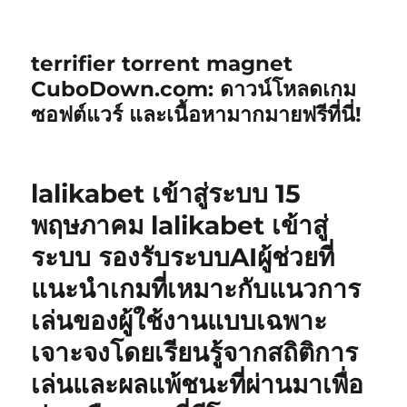
terrifier torrent magnet
CuboDown.com: ดาวน์โหลดเกม
ซอฟต์แวร์ และเนื้อหามากมายฟรีที่นี่!
lalikabet เข้าสู่ระบบ 15
พฤษภาคม lalikabet เข้าสู่
ระบบ รองรับระบบAIผู้ช่วยที่
แนะนำเกมที่เหมาะกับแนวการ
เล่นของผู้ใช้งานแบบเฉพาะ
เจาะจงโดยเรียนรู้จากสถิติการ
เล่นและผลแพ้ชนะที่ผ่านมาเพื่อ