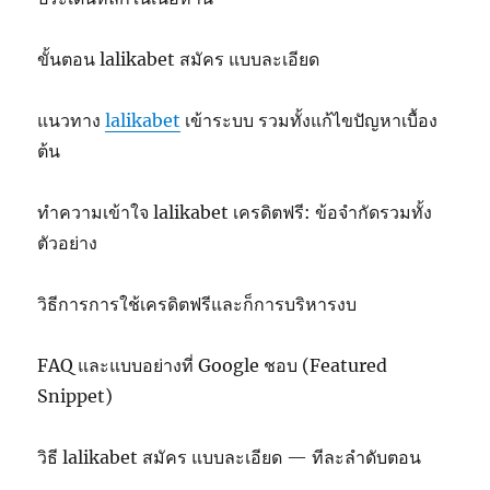
ขั้นตอน lalikabet สมัคร แบบละเอียด
แนวทาง
lalikabet
เข้าระบบ รวมทั้งแก้ไขปัญหาเบื้อง
ต้น
ทำความเข้าใจ lalikabet เครดิตฟรี: ข้อจำกัดรวมทั้ง
ตัวอย่าง
วิธีการการใช้เครดิตฟรีและก็การบริหารงบ
FAQ และแบบอย่างที่ Google ชอบ (Featured
Snippet)
วิธี lalikabet สมัคร แบบละเอียด — ทีละลำดับตอน