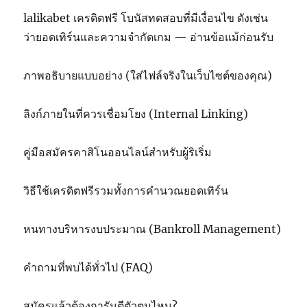
lalikabet เครดิตฟรี โบนัสทดสอบที่มีเงื่อนไข ดังเช่น
ว่ายอดเทิร์นและความจำกัดเกม — อ่านข้อแม้ก่อนรับ
ภาพอธิบายแบบอย่าง (ใส่ไฟล์จริงในเว็บไซต์ของคุณ)
ลิงก์ภายในที่ควรเชื่อมโยง (Internal Linking)
คู่มือสมัครคาสิโนออนไลน์สำหรับผู้ริเริ่ม
วิธีใช้เครดิตฟรีรวมทั้งการคำนวณยอดเทิร์น
หนทางบริหารงบประมาณ (Bankroll Management)
คำถามที่พบได้ทั่วไป (FAQ)
สมัครแล้วต้องการันตีตัวตนไหม?