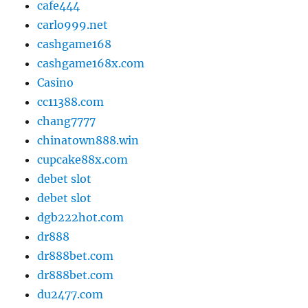
cafe444
carlo999.net
cashgame168
cashgame168x.com
Casino
cc11388.com
chang7777
chinatown888.win
cupcake88x.com
debet slot
debet slot
dgb222hot.com
dr888
dr888bet.com
dr888bet.com
du2477.com