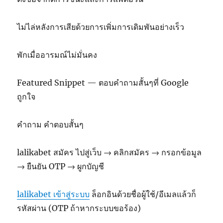
ไม่ไล่หลังการเสียด้วยการเพิ่มการเดิมพันอย่างเร็ว
พักเมื่ออารมณ์ไม่มั่นคง
Featured Snippet — ตอบคำถามสั้นๆที่ Google
ถูกใจ
คำถาม คำตอบสั้นๆ
lalikabet สมัคร ไปสู่เว็บ → คลิกสมัคร → กรอกข้อมูล
→ ยืนยัน OTP → ผูกบัญชี
lalikabet เข้าสู่ระบบ
ล็อกอินด้วยชื่อผู้ใช้/อีเมลแล้วก็
รหัสผ่าน (OTP ถ้าหากระบบขอร้อง)