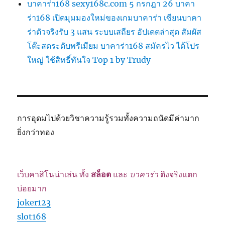
บาคาร่า168 sexy168c.com 5 กรกฎา 26 บาคา
ร่า168 เปิดมุมมองใหม่ของเกมบาคาร่า เซียนบาคา
ร่าตัวจริงรับ 3 แสน ระบบเสถียร อัปเดตล่าสุด สัมผัส
โต๊ะสดระดับพรีเมียม บาคาร่า168 สมัครไว ได้โปร
ใหญ่ ใช้สิทธิ์ทันใจ Top 1 by Trudy
การอุดมไปด้วยวิชาความรู้รวมทั้งความถนัดมีค่ามาก
ยิ่งกว่าทอง
เว็บคาสิโนน่าเล่น ทั้ง
สล็อต
และ
บาคาร่า
ตึงจริงแตก
บ่อยมาก
joker123
slot168