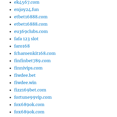
ek4567.com
enjoy24.fun
etbet16888.com
etbet16888.com
eu369clubs.com
fafa 123 slot
faro168
fcharoenkit168.com
finfinbet789.com
finnivips.com
fiwdee.bet
fiwdee.win
fizz169bet.com
fortune99vip.com
fox689ok.com
fox689ok.com