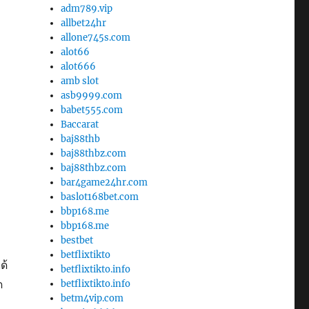
adm789.vip
allbet24hr
allone745s.com
alot66
alot666
amb slot
asb9999.com
babet555.com
Baccarat
baj88thb
baj88thbz.com
baj88thbz.com
bar4game24hr.com
baslot168bet.com
bbp168.me
bbp168.me
bestbet
betflixtikto
ด้
betflixtikto.info
ด
betflixtikto.info
betm4vip.com