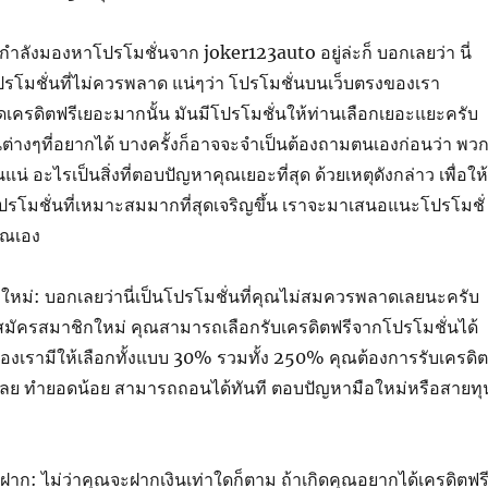
่กำลังมองหาโปรโมชั่นจาก joker123auto อยู่ล่ะก็ บอกเลยว่า นี่
รโมชั่นที่ไม่ควรพลาด แน่ๆว่า โปรโมชั่นบนเว็บตรงของเรา
เครดิตฟรีเยอะมากนั้น มันมีโปรโมชั่นให้ท่านเลือกเยอะแยะครับ
ต่างๆที่อยากได้ บางครั้งก็อาจจะจำเป็นต้องถามตนเองก่อนว่า พว
น่ อะไรเป็นสิ่งที่ตอบปัญหาคุณเยอะที่สุด ด้วยเหตุดังกล่าว เพื่อให้
ปรโมชั่นที่เหมาะสมมากที่สุดเจริญขึ้น เราจะมาเสนอแนะโปรโมชั่
คุณเอง
ใหม่: บอกเลยว่านี่เป็นโปรโมชั่นที่คุณไม่สมควรพลาดเลยนะครับ
สมัครสมาชิกใหม่ คุณสามารถเลือกรับเครดิตฟรีจากโปรโมชั่นได้
งของเรามีให้เลือกทั้งแบบ 30% รวมทั้ง 250% คุณต้องการรับเครดิต
ด้เลย ทำยอดน้อย สามารถถอนได้ทันที ตอบปัญหามือใหม่หรือสายทุ
ฝาก: ไม่ว่าคุณจะฝากเงินเท่าใดก็ตาม ถ้าเกิดคุณอยากได้เครดิตฟร