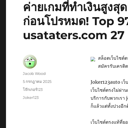
ค่ายเกมที่ทำเงินสูงสุ
ก่อนโปรหมด! Top 9
usataters.com 27
สล็อตเว็บไซต์ตร
สมัครรับเครดิต
ผู้
Jacob Wood
เขียน
เขียน
5 กรกฎาคม 2025
Joker123auto เว็
เมื่อ
หมวด
โจ๊กเกอร์123
เว็บไซต์ตรงไม่ผ่า
หมู่
ป้าย
Joker123
บริการกับพวกเรา j
กำกับ
ก็แล้วแต่ทั้งปวงอีก
เว็บไซต์ตรงแท้ที่