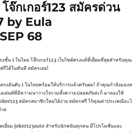
ด โจ๊กเกอร์123 สมัครด่วน
7 by Eula
 SEP 68
งชั้น 1 ในไทย โจ๊กเกอร์123 เว็บไซต์ตรงแท้ที่เยี่ยมที่สุดสำหรับคุณ
ฟรีได้ในทันที สมัครเลย!
บตรงอันดับ 1 ในไทยพร้อมให้บริการแล้วครับผม! ถ้าคุณกำลังมอง
นเอเย่นต์ที่มีความน่าวางใจรวมทั้งความปลอดภัยล่ะก็ มาลองใช้
oker123 สมัครสมาชิกใหม่ได้ง่าย สมัครฟรี ไร้คุณค่าประเพณีอะ
ด้วย
ยอดเยี่ยม joker123auto สำหรับนักพนันทุกคน มีโปรโมชั่นและ