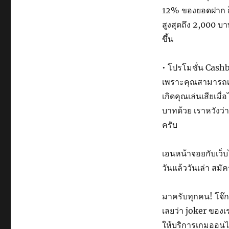
12% ของยอดฝาก ก็จำ
สูงสุดถึง 2,000 บา
ขึ้น
• โปรโมชั่น Cash
เพราะคุณสามารถเล่
เกิดคุณเล่นเสียเมื
บาทด้วย เราหวังว่าค
ครับ
เอนหน้าจอยกับเว็
วันแล้ววันเล่า สมั
มาครับทุกคน! โจ๊ก
เลยว่า joker ของเร
ให้บริการเกมออนไล