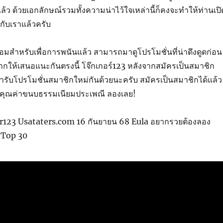
้ว ด้วยเอกลักษณ์รวมทั้งความน่าไว้ใจเหล่านี้ก็คงจะทำให้ท่านเปิ
กับเราแล้วครับ
ร้อมสำหรับเพื่อการพนันแล้ว สามารถมาดูโปรโมชั่นที่น่าดึงดูดก่อน
หากให้เสนอแนะกันตรงนี้ โจ๊กเกอร์123 หลังจากสมัครเป็นสมาชิก
ารับโปรโมชั่นสมาชิกใหม่กันด้วยนะครับ สมัครเป็นสมาชิกได้แล้ว
ม่มีคุณค่าขนบธรรมเนียมประเพณี ลองเลย!
er123 Usataters.com 16 กันยายน 68 Eula อยากรวยต้องลอง
 Top 30