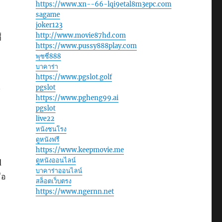
https://www.xn--66-lqi9etal8m3epc.com
sagame
joker123
http://www.movie87hd.com
่
https://www.pussy888play.com
พุซซี่888
บาคาร่า
https://www.pgslot.golf
pgslot
์
https://www.pgheng99.ai
pgslot
live22
หนังชนโรง
ดูหนังฟรี
https://www.keepmovie.me
ดูหนังออนไลน์
d
บาคาร่าออนไลน์
ือ
สล็อตเว็บตรง
https://www.ngernn.net