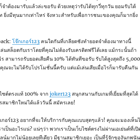
ต้องมารับแล้วล่ะขอรับ ด้วยเหตุว่ารับได้ทุกวี่ทุกวัน ยอมรับได้
ท ยิ่งมีทุนมากเท่าไหร่ จังหวะสำหรับเพื่อการชนะของคุณก็มากยิ่ง
back:
โจ๊กเกอร์123
คนใดกันที่เกลียดชังทำยอดจำต้องมาทางนี้
นสล็อตกับเราโดยที่คุณไม่ต้องรับเครดิตฟรีได้เลย แม้กระนั้นถ้า
่อไร สามารถรับยอดเสียคืน 10% ได้ทันทีขอรับ รับได้สูงสุดถึง 5,000
ุณจะไม่ได้รับโปรโมชั่นนี้ครับ แต่แม้เล่นเสียเมื่อไรก็มารับคืนกัน
บไซต์ตรงแท้ 100% จาก
joker123
สนุกสนานกับเกมที่เยี่ยมที่สุดได้
ครสมาชิกใหม่ได้แล้ววันนี้ สมัครเลย!
เกอร์123 อยากที่จะให้บริการกับคุณแบบสุดๆแล้ว! คุณจะมองเห็นไ
าเป็นอะไรแน่? แน่ๆว่า พวกเราเป็นเว็บไซต์ตรงไม่ผ่านเอเย่นต์ที่เปิ
น์มากไม่น้อยเลยทีเดียว มีฐานสมาชิกเยอะ เป็นที่รู้จักของันกพนัน