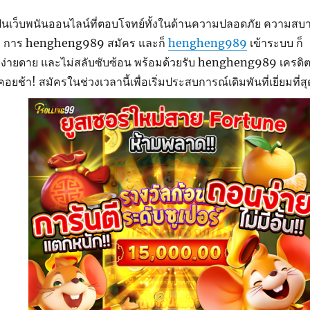
นเว็บพนันออนไลน์ที่ตอบโจทย์ทั้งในด้านความปลอดภัย ความสบ
ุ้ม การ hengheng989 สมัคร และก็
hengheng989
เข้าระบบ ก็
ง่ายดาย และไม่สลับซับซ้อน พร้อมด้วยรับ hengheng989 เครดิ
อยช้า! สมัครในช่วงเวลานี้เพื่อเริ่มประสบการณ์เดิมพันที่เยี่ยมที่สุ