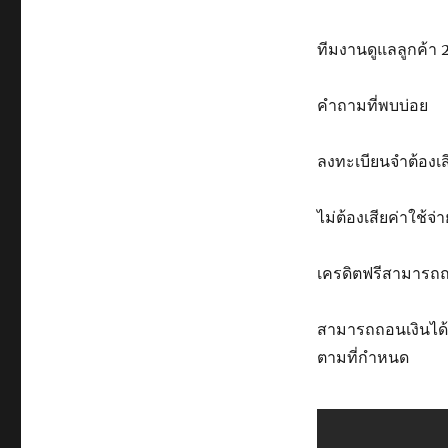
ทีมงานดูแลลูกค้า 2
คำถามที่พบบ่อย
ลงทะเบียนจำต้องเส
ไม่ต้องเสียค่าใช้จ่า
เครดิตฟรีสามารถถอ
สามารถถอนเงินได้จ
ตามที่กำหนด