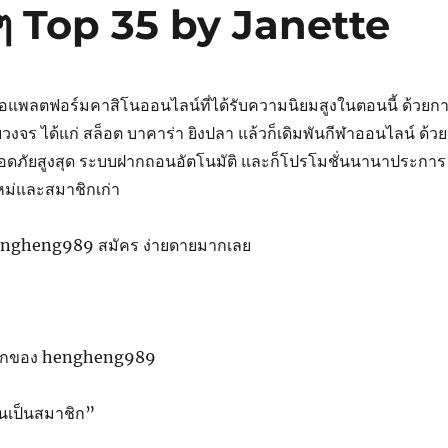
วๆ Top 35 by Janette
พลตฟอร์มคาสิโนออนไลน์ที่ได้รับความนิยมสูงในตอนนี้ ด้วยก
วงจร ได้แก่ สล็อต บาคาร่า ยิงปลา แล้วก็เดิมพันกีฬาออนไลน์ ด้วย
ภัยสูงสุด ระบบฝากถอนอัตโนมัติ และก็โปรโมชั่นนานาประการ
นใหม่และสมาชิกเก่า
engheng989 สมัคร ง่ายดายมากเลย
บหลักของ hengheng989
ยนเป็นสมาชิก”