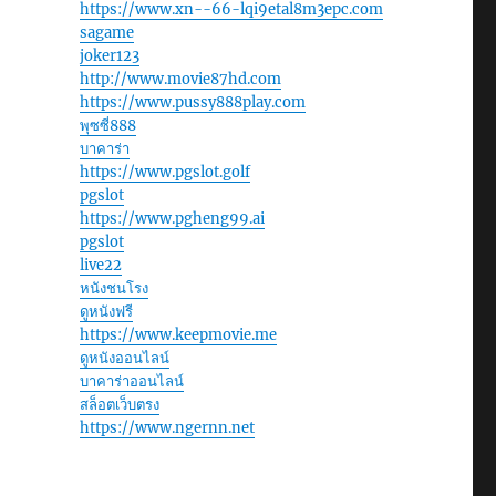
https://www.xn--66-lqi9etal8m3epc.com
sagame
joker123
http://www.movie87hd.com
https://www.pussy888play.com
พุซซี่888
บาคาร่า
https://www.pgslot.golf
pgslot
https://www.pgheng99.ai
pgslot
live22
หนังชนโรง
ดูหนังฟรี
https://www.keepmovie.me
ดูหนังออนไลน์
บาคาร่าออนไลน์
สล็อตเว็บตรง
https://www.ngernn.net