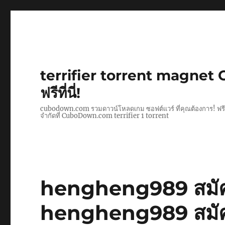
terrifier torrent magnet
ฟรีที่นี่!
cubodown.com รวมดาวน์โหลดเกม ซอฟต์แวร์ ที่คุณต้องการ! ฟรี ดา
จำกัดที่ CuboDown.com terrifier 1 torrent
hengheng989 สมั
hengheng989 สมัคร 