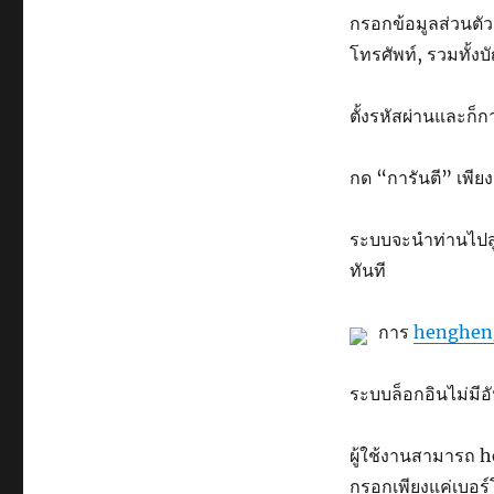
กรอกข้อมูลส่วนตัว 
โทรศัพท์, รวมทั้ง
ตั้งรหัสผ่านและก็ก
กด “การันตี” เพียงเท
ระบบจะนำท่านไปสู่
ทันที
การ
hengheng
ระบบล็อกอินไม่มีอ
ผู้ใช้งานสามารถ 
กรอกเพียงแค่เบอร์