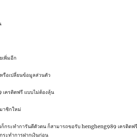
ณ
เพิ่มอีก
หรือเปลี่ยนข้อมูลส่วนตัว
ครดิตฟรี แบบไม่ต้องลุ้น
มาชิกใหม่
้วก็กระทำการันตีตัวตน ก็สามารถขอรับ hengheng989 เครดิตฟร
องกระทำการฝากเงินก่อน