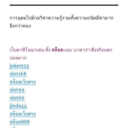
การอุดมไปด้วยวิชาความรู้รวมทั้งความถนัดมีค่ามาก
ยิ่งกว่าทอง
เว็บคาสิโนน่าเล่น ทั้ง
สล็อต
และ
บาคาร่า
ตึงจริงแตก
บ่อยมาก
joker123
slot168
สล็อตเว็บตรง
slot99
slot66
jinda44
สล็อตเว็บตรง
สล็อต888