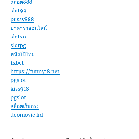
สล็อต888
slot99
pussy888
บาคาร่าออนไลน์
slotxo
slotpg
หนังโป๊ไทย
1xbet
https://funny18.net
pgslot
kiss918
pgslot
สล็อตเว็บตรง
doomovie hd