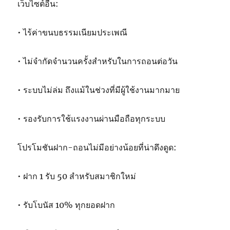
เว็บไซต์อื่น:
• ไร้ค่าขนบธรรมเนียมประเพณี
• ไม่จำกัดจำนวนครั้งสำหรับในการถอนต่อวัน
• ระบบไม่ล่ม ถึงแม้ในช่วงที่มีผู้ใช้งานมากมาย
• รองรับการใช้แรงงานผ่านมือถือทุกระบบ
โปรโมชันฝาก-ถอนไม่มีอย่างน้อยที่น่าดึงดูด:
• ฝาก 1 รับ 50 สำหรับสมาชิกใหม่
• รับโบนัส 10% ทุกยอดฝาก