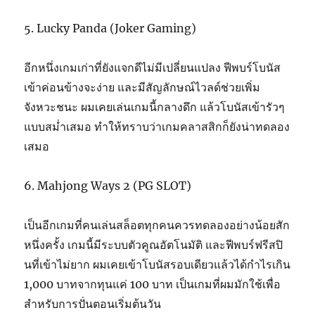
5. Lucky Panda (Joker Gaming)
อีกหนึ่งเกมเก่าที่ยังแจกดีไม่มีเปลี่ยนแปลง ฟีพบร์โบนัส
เข้าค่อนข้างจะง่าย และมีสัญลักษณ์ไวลด์ช่วยเพิ่ม
จังหวะชนะ ผมเคยเล่นเกมนี้กลางดึก แล้วโบนัสเข้ารัวๆ
แบบสม่ำเสมอ ทำให้ทราบว่าเกมคลาสสิกก็ยังน่าทดลอง
เสมอ
6. Mahjong Ways 2 (PG SLOT)
เป็นอีกเกมที่คนเล่นสล็อตทุกคนควรทดลองอย่างน้อยสัก
หนึ่งครั้ง เกมนี้มีระบบตัวคูณอัตโนมัติ และฟีพบร์ฟรีสปิ
นที่เข้าไม่ยาก ผมเคยเข้าโบนัสรอบเดียวแล้วได้กำไรเกิน
1,000 บาทจากทุนแค่ 100 บาท เป็นเกมที่ผมมักใช้เพื่อ
สำหรับการปั่นตอนเริ่มต้นวัน