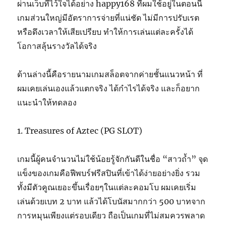
ผ่านเว็บที่ไว้ใจได้อย่าง happy168 ที่ผมใช้อยู่ในตอนนี้
เกมส่วนใหญ่มีอัตราการจ่ายที่แน่ชัด ไม่มีการปรับเรต
หรือดึงเวลาให้เสียเปรียบ ทำให้การเล่นแต่ละครั้งได้
โอกาสลุ้นรางวัลได้จริง
ด้านล่างนี้คือรายนามเกมสล็อตจากค่ายชั้นแนวหน้า ที่
ผมเคยเล่นเองแล้วแตกจริง ได้กำไรได้จริง และก็อยาก
แนะนำให้ทดลอง
1. Treasures of Aztec (PG SLOT)
เกมนี้ผู้คนจำนวนไม่ใช้น้อยรู้จักกันดีในชื่อ “สาวถ้ำ” จุด
แข็งของเกมคือฟีพบร์ฟรีสปินที่เข้าได้ง่ายอย่างยิ่ง รวม
ทั้งมีตัวคูณเยอะขึ้นเรื่อยๆในแต่ละคอมโบ ผมเคยเริ่ม
เล่นด้วยเบท 2 บาท แล้วได้โบนัสมากกว่า 500 บาทจาก
การหมุนเพียงแต่รอบเดียว ถือเป็นเกมที่ไม่สมควรพลาด