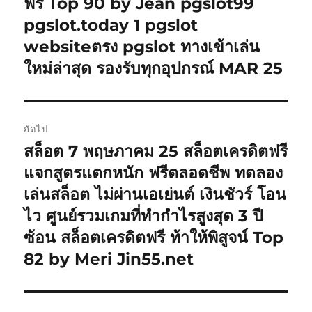
ก่อน
ฟรี Top 90 by Jean pgslot99
หน้า:
pgslot.today 1 pgslot
websiteตรง pgslot ทางเข้าเล่น
ใหม่ล่าสุด รองรับทุกอุปกรณ์ MAR 25
ถัดไป
สล็อต 7 พฤษภาคม 25 สล็อตเครดิตฟรี
เรื่อง
ต่อ
แจกสูตรแตกหนัก ฟรีตลอดชีพ ทดลอง
ไป:
เล่นสล็อต ไม่ผ่านเอเย่นต์ เงินชัวร์ โอน
ไว ศูนย์รวมเกมที่ทำกำไรสูงสุด 3 ปี
ซ้อน สล็อตเครดิตฟรี ท้าให้พิสูจน์ Top
82 by Meri Jin55.net