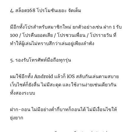
4. สล็อต168 โปรโมชันเยอะ จัดเต็ม
มีอีกทั้งโปรสำหรับสมาชิกใหม่ ยกตัวอย่างเช่น ฝาก 1 รับ
100 / โปรคืนยอดเสีย / โปรชวนเพื่อน / โปรรายวัน ที่
ทำให้ผู้เล่นไม่ทราบสึกว่าเล่นอยู่เพียงลำพัง
5. รองรับโทรศัพท์มือถือทุกรุ่น
ผมใช้อีกทั้ง Android แล้วก็ iOS สลับกันเล่นตามสบาย
เว็บไซต์ก็ยังลื่น ไม่มีสะดุด และใช้งานง่ายเช่นเดียวกัน
ทั้งสองระบบ
ฝาก-ถอน ไม่มีอย่างต่ำกี่บาทก็ถอนได้ ไม่มีเงื่อนไขให้
ยุ่งยาก