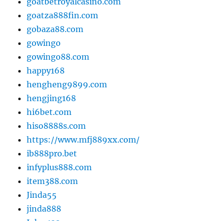
goatbetroyalcasino.com
goatza888fin.com
gobaza88.com
gowingo
gowingo88.com
happy168
hengheng9899.com
hengjing168
hi6bet.com
hiso8888s.com
https://www.mfj889xx.com/
ib888pro.bet
infyplus888.com
item388.com
Jinda55
jinda888