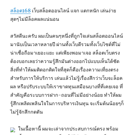
สล็อต168
เว็บสล็อตออนไลน์ แจก แตกหนัก เล่นง่าย
สุดๆไม่มีล็อคผลแน่นอน
สวัสดีนะครับ ผมเป็นคนๆหนึ่งที่ถูกใจเล่นสล็อตออนไลน์
มานับเป็นเวลาหลายปี ผ่านทั้งเว็บดีรวมทั้งเว็บไซต์ที่ไม่
น่าเชื่อถือมาเยอะแยะ แต่เพียงพอมาเจอ สล็อตเว็บตรง
ต้องบอกเลยว่าความรู้สึกมันต่างออกไปแบบเห็นได้ชัด
สิ่งที่ทำให้ผมติดอกติดใจที่สุดก็คือเรื่องความเที่ยงตรง
สำหรับการให้บริการ เล่นแล้วไม่รู้เรื่องสึกว่าเว็บจะล็อค
ผล หรือปรับระบบให้เราขาดทุนเสมือนบางที่ที่เคยเจอ ที่
สำคัญคือระบบการฝาก-ถอนที่ไม่มีอย่างน้อย ทำให้ผม
รู้สึกเพลิดเพลินใจในการบริหารเงินทุน จะเริ่มต้นน้อยๆก็
ไม่รู้จักสึกกดดัน
ในเนื้อหานี้ ผมจะเล่าจากประสบการณ์ตรง พร้อม