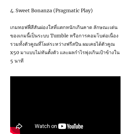
4. Sweet Bonanza (Pragmatic Play)
เกมทอฟฟี่สีสันผ่องใสที่แตกหนักเกินคาด ลักษณะเด่น
ของเกมนี้เป็นระบบ Tumble หรือการคอมโบต่อเนื่อง
รวมทั้งตัวคูณที่โผล่ระหว่างฟรีสปิน ผมเคยได้ตัวคูณ
x50 มาแบบไม่ทันตั้งตัว และผลกำไรพุ่งเกินเป้าข้างใน
5 นาที