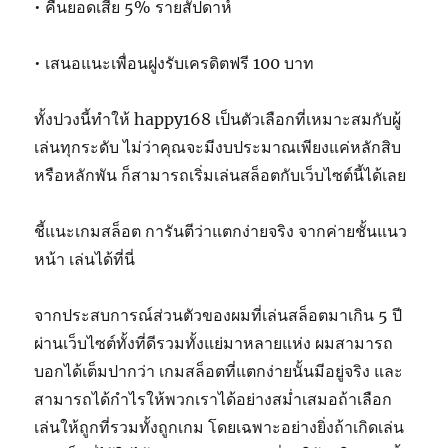
• คืนยอดเสีย 5% รายสัปดาห์
• เสนอแนะเพื่อนฝูงรับเครดิตฟรี 100 บาท
ทั้งปวงนี้ทำให้ happy168 เป็นตัวเลือกที่เหมาะสมกับผู้
เล่นทุกระดับ ไม่ว่าคุณจะมีงบประมาณเพียงแค่หลักสิบ
หรือหลักพัน ก็สามารถเริ่มเล่นสล็อตกับเว็บไซต์นี้ได้เลย
ชี้แนะเกมสล็อต การันตีว่าแตกง่ายจริง จากค่ายชั้นแนว
หน้า เล่นได้ที่นี่
จากประสบการณ์ส่วนตัวของผมที่เล่นสล็อตมาเกิน 5 ปี
ผ่านเว็บไซต์ทั้งที่ดีรวมทั้งแย่มาหลายแห่ง ผมสามารถ
บอกได้เต็มปากว่า เกมสล็อตที่แตกง่ายนั้นมีอยู่จริง และ
สามารถได้กำไรให้พวกเราได้อย่างสม่ำเสมอถ้าเลือก
เล่นให้ถูกที่รวมทั้งถูกเกม โดยเฉพาะอย่างยิ่งถ้าเกิดเล่น