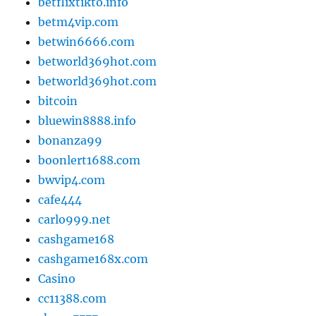
betflixtikto.info
betm4vip.com
betwin6666.com
betworld369hot.com
betworld369hot.com
bitcoin
bluewin8888.info
bonanza99
boonlert1688.com
bwvip4.com
cafe444
carlo999.net
cashgame168
cashgame168x.com
Casino
cc11388.com