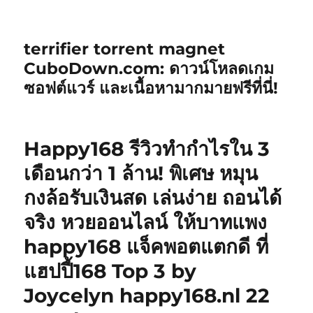
terrifier torrent magnet
CuboDown.com: ดาวน์โหลดเกม
ซอฟต์แวร์ และเนื้อหามากมายฟรีที่นี่!
Happy168 รีวิวทำกำไรใน 3
เดือนกว่า 1 ล้าน! พิเศษ หมุน
กงล้อรับเงินสด เล่นง่าย ถอนได้
จริง หวยออนไลน์ ให้บาทแพง
happy168 แจ็คพอตแตกดี ที่
แฮปปี้168 Top 3 by
Joycelyn happy168.nl 22