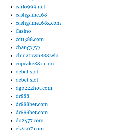
carlo999.net
cashgame168
cashgame168x.com
Casino
cc11388.com
chang7777
chinatown888.win
cupcake88x.com
debet slot
debet slot
dgb222hot.com
dr888
dr888bet.com
dr888bet.com
du2477.com
ek4567.com