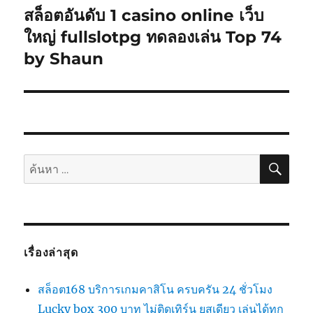
สล็อตอันดับ 1 casino online เว็บ
ใหญ่ fullslotpg ทดลองเล่น Top 74
by Shaun
ค้นห
ค้นหา:
เรื่องล่าสุด
สล็อต168 บริการเกมคาสิโน ครบครัน 24 ชั่วโมง
Lucky box 300 บาท ไม่ติดเทิร์น ยูสเดียว เล่นได้ทุก