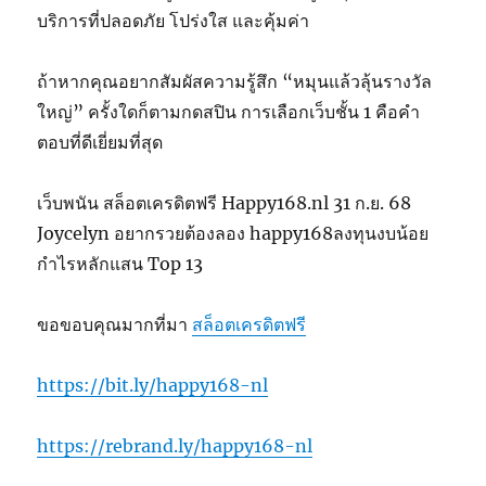
บริการที่ปลอดภัย โปร่งใส และคุ้มค่า
ถ้าหากคุณอยากสัมผัสความรู้สึก “หมุนแล้วลุ้นรางวัล
ใหญ่” ครั้งใดก็ตามกดสปิน การเลือกเว็บชั้น 1 คือคำ
ตอบที่ดีเยี่ยมที่สุด
เว็บพนัน สล็อตเครดิตฟรี Happy168.nl 31 ก.ย. 68
Joycelyn อยากรวยต้องลอง happy168ลงทุนงบน้อย
กำไรหลักแสน Top 13
ขอขอบคุณมากที่มา
สล็อตเครดิตฟรี
https://bit.ly/happy168-nl
https://rebrand.ly/happy168-nl