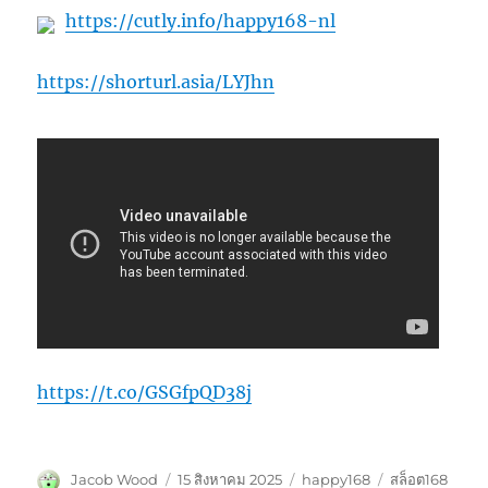
https://cutly.info/happy168-nl
https://shorturl.asia/LYJhn
https://t.co/GSGfpQD38j
ผู้
เขียน
หมวด
ป้าย
Jacob Wood
15 สิงหาคม 2025
happy168
สล็อต168