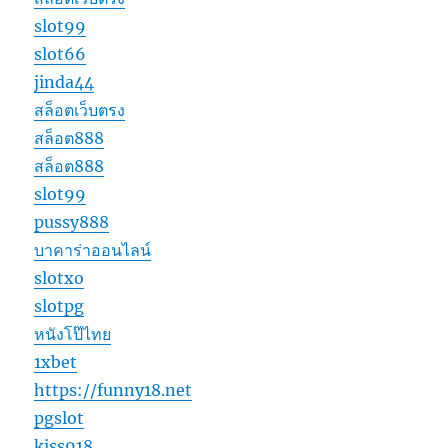
slot99
slot66
jinda44
สล็อตเว็บตรง
สล็อต888
สล็อต888
slot99
pussy888
บาคาร่าออนไลน์
slotxo
slotpg
หนังโป๊ไทย
1xbet
https://funny18.net
pgslot
kiss918