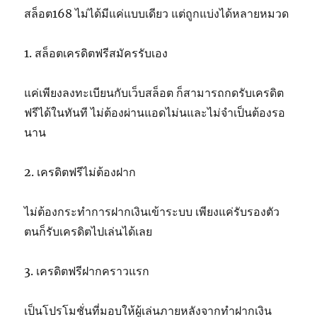
สล็อต168 ไม่ได้มีแค่แบบเดียว แต่ถูกแบ่งได้หลายหมวด
1. สล็อตเครดิตฟรีสมัครรับเอง
แค่เพียงลงทะเบียนกับเว็บสล็อต ก็สามารถกดรับเครดิต
ฟรีได้ในทันที ไม่ต้องผ่านแอดไม่นและไม่จำเป็นต้องรอ
นาน
2. เครดิตฟรีไม่ต้องฝาก
ไม่ต้องกระทำการฝากเงินเข้าระบบ เพียงแค่รับรองตัว
ตนก็รับเครดิตไปเล่นได้เลย
3. เครดิตฟรีฝากคราวแรก
เป็นโปรโมชั่นที่มอบให้ผู้เล่นภายหลังจากทำฝากเงิน