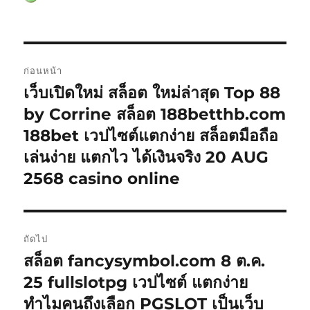
เขียน
เมื่อ
หมู่
กำกับ
แนะแนว
ก่อนหน้า
เรื่อง
เว็บเปิดใหม่ สล็อต ใหม่ล่าสุด Top 88
เรื่อง
ก่อน
by Corrine สล็อต 188betthb.com
หน้า:
188bet เวปไซต์แตกง่าย สล็อตมือถือ
เล่นง่าย แตกไว ได้เงินจริง 20 AUG
2568 casino online
ถัดไป
สล็อต fancysymbol.com 8 ต.ค.
เรื่อง
ต่อ
25 fullslotpg เวปไซต์ แตกง่าย
ไป:
ทำไมคนถึงเลือก PGSLOT เป็นเว็บ