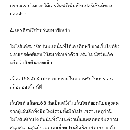
คราวแรก โดยจะได้เครดิตฟรีเพิ่มเป็นเปอร์เซ็นต์ของ
ยอดฝาก
4. เครดิตฟรีสำหรับสมาชิกเก่า
ไม่ใช่แค่สมาชิกใหม่แค่นั้นที่ได้เครดิตฟรี บางเว็บไซต์ยัง
มอบเครดิตพิเศษให้สมาชิกเก่าด้วย เช่น โบนัสวันเกิด
หรือโบนัสคืนยอดเสีย
สล็อต168 สัมผัสประสบการณ์ใหม่สำหรับในการเล่น
สล็อตออนไลน์ที่
เว็บไซต์ สล็อต168 ถือเป็นหนึ่งในเว็บไซต์ยอดนิยมสูงสุด
จากผู้เล่นอีกทั้งมือใหม่รวมทั้งมือโปร เพราะเหตุว่านี่
ไม่ใช่แค่เว็บไซต์พนันทั่วไป แต่ว่าเป็นแพลตฟอร์มความ
สนุกสนานศูนย์รวมเกมสล็อตประสิทธิภาพจากค่ายดัง