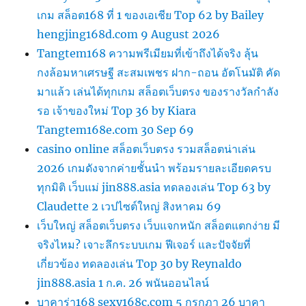
เกม สล็อต168 ที่ 1 ของเอเชีย Top 62 by Bailey
hengjing168d.com 9 August 2026
Tangtem168 ความพรีเมียมที่เข้าถึงได้จริง ลุ้น
กงล้อมหาเศรษฐี สะสมเพชร ฝาก-ถอน อัตโนมัติ คัด
มาแล้ว เล่นได้ทุกเกม สล็อตเว็บตรง ของรางวัลกำลัง
รอ เจ้าของใหม่ Top 36 by Kiara
Tangtem168e.com 30 Sep 69
casino online สล็อตเว็บตรง รวมสล็อตน่าเล่น
2026 เกมดังจากค่ายชั้นนำ พร้อมรายละเอียดครบ
ทุกมิติ เว็บแม่ jin888.asia ทดลองเล่น Top 63 by
Claudette 2 เวปไซต์ใหญ่ สิงหาคม 69
เว็บใหญ่ สล็อตเว็บตรง เว็บแจกหนัก สล็อตแตกง่าย มี
จริงไหม? เจาะลึกระบบเกม ฟีเจอร์ และปัจจัยที่
เกี่ยวข้อง ทดลองเล่น Top 30 by Reynaldo
jin888.asia 1 ก.ค. 26 พนันออนไลน์
บาคาร่า168 sexy168c.com 5 กรกฎา 26 บาคา