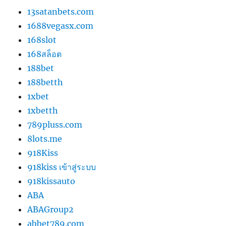
13satanbets.com
1688vegasx.com
168slot
168สล็อต
188bet
188betth
1xbet
1xbetth
789pluss.com
8lots.me
918Kiss
918kiss เข้าสู่ระบบ
918kissauto
ABA
ABAGroup2
abbet789.com