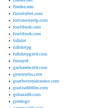
fiwdee.win
fizz169bet.com
fortune99vip.com
fox689ok.com
fox689ok.com
fullslot
fullslotpg
fullslotpg168.com
funny18
gachawin168.com
gem99ths.com
goatbetroyalcasino.com
goatza888fin.com
gobaza88.com
gowingo
gowingo88.com