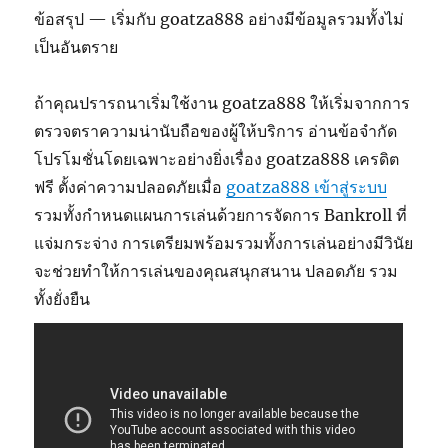
ข้อสรุป — เริ่มกับ goatza888 อย่างมีข้อมูลรวมทั้งไม่
เป็นอันตราย
ถ้าคุณปรารถนาเริ่มใช้งาน goatza888 ให้เริ่มจากการ
ตรวจตราความน่านับถือของผู้ให้บริการ อ่านข้อจำกัด
โปรโมชั่นโดยเฉพาะอย่างยิ่งเรื่อง goatza888 เครดิต
ฟรี ตั้งค่าความปลอดภัยเมื่อ
goatza888 เข้าสู่ระบบ
รวมทั้งกำหนดแผนการเล่นด้วยการจัดการ Bankroll ที่
แจ่มกระจ่าง การเตรียมพร้อมรวมทั้งการเล่นอย่างมีวินัย
จะช่วยทำให้การเล่นของคุณสนุกสนาน ปลอดภัย รวม
ทั้งยั่งยืน