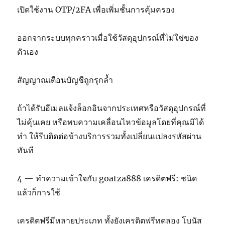
เปิดใช้งาน OTP/2FA เพื่อเพิ่มชั้นการคุ้มครอง
ออกจากระบบทุกคราวเมื่อใช้วัสดุอุปกรณ์ที่ไม่ใช่ของ
ตัวเอง
สัญญาณเตือนบัญชีถูกรุกล้ำ
ถ้าได้รับอีเมลแจ้งล็อกอินจากประเทศหรือวัสดุอุปกรณ์ที่
ไม่คุ้นเคย หรือพบความเคลื่อนไหวข้อมูลโดยที่คุณมิได้
ทำ ให้รีบติดต่อข้างบริการรวมทั้งเปลี่ยนแปลงรหัสผ่าน
ทันที
4 — ทำความเข้าใจกับ goatza888 เครดิตฟรี: ชนิด
แล้วก็การใช้
เครดิตฟรีมีหลายประเภท ทั้งยังเครดิตฟรีทดลอง โบนัส