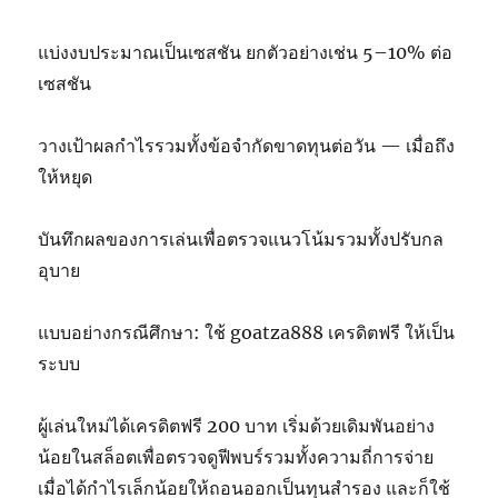
แบ่งงบประมาณเป็นเซสชัน ยกตัวอย่างเช่น 5–10% ต่อ
เซสชัน
วางเป้าผลกำไรรวมทั้งข้อจำกัดขาดทุนต่อวัน — เมื่อถึง
ให้หยุด
บันทึกผลของการเล่นเพื่อตรวจแนวโน้มรวมทั้งปรับกล
อุบาย
แบบอย่างกรณีศึกษา: ใช้ goatza888 เครดิตฟรี ให้เป็น
ระบบ
ผู้เล่นใหม่ได้เครดิตฟรี 200 บาท เริ่มด้วยเดิมพันอย่าง
น้อยในสล็อตเพื่อตรวจดูฟีพบร์รวมทั้งความถี่การจ่าย
เมื่อได้กำไรเล็กน้อยให้ถอนออกเป็นทุนสำรอง และก็ใช้