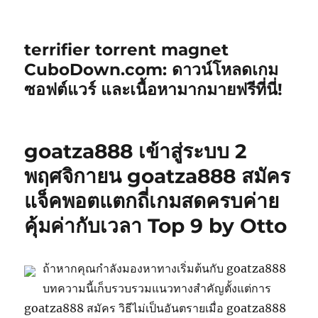
terrifier torrent magnet
CuboDown.com: ดาวน์โหลดเกม
ซอฟต์แวร์ และเนื้อหามากมายฟรีที่นี่!
goatza888 เข้าสู่ระบบ 2
พฤศจิกายน goatza888 สมัคร
แจ็คพอตแตกถี่เกมสดครบค่าย
คุ้มค่ากับเวลา Top 9 by Otto
ถ้าหากคุณกำลังมองหาทางเริ่มต้นกับ goatza888
บทความนี้เก็บรวบรวมแนวทางสำคัญตั้งแต่การ
goatza888 สมัคร วิธีไม่เป็นอันตรายเมื่อ goatza888