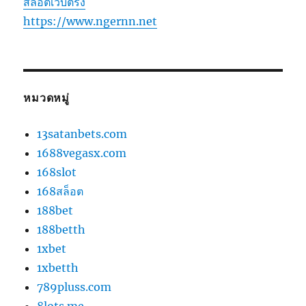
สล็อตเว็บตรง
https://www.ngernn.net
หมวดหมู่
13satanbets.com
1688vegasx.com
168slot
168สล็อต
188bet
188betth
1xbet
1xbetth
789pluss.com
8lots.me