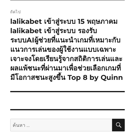
ถัดไป
lalikabet เข้าสู่ระบบ 15 พฤษภาคม
เรื่อง
ต่อ
lalikabet เข้าสู่ระบบ รองรับ
ไป:
ระบบAIผู้ช่วยที่แนะนำเกมที่เหมาะกับ
แนวการเล่นของผู้ใช้งานแบบเฉพาะ
เจาะจงโดยเรียนรู้จากสถิติการเล่นและ
ผลแพ้ชนะที่ผ่านมาเพื่อช่วยเลือกเกมที่
มีโอกาสชนะสูงขึ้น Top 8 by Quinn
ค้นห
ค้นหา: