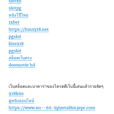
slotxo
slotpg
หนังโป๊ไทย
1xbet
https://funny18.net
pgslot
kiss918
pgslot
สล็อตเว็บตรง
doomovie hd
เว็บสล็อตและบาคาร่าของโครตดีเว็บนี้เล่นแล้วรวยจัดๆ
918kiss
ดูหนังออนไลน์
https://www.xn--66-lqi9etal8m3epc.com