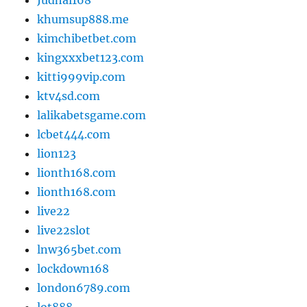
khumsup888.me
kimchibetbet.com
kingxxxbet123.com
kitti999vip.com
ktv4sd.com
lalikabetsgame.com
lcbet444.com
lion123
lionth168.com
lionth168.com
live22
live22slot
lnw365bet.com
lockdown168
london6789.com
lot888