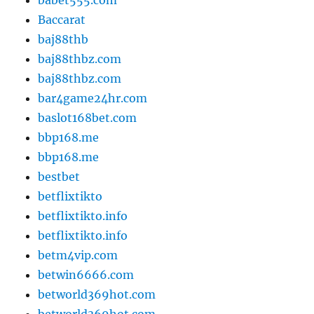
Baccarat
baj88thb
baj88thbz.com
baj88thbz.com
bar4game24hr.com
baslot168bet.com
bbp168.me
bbp168.me
bestbet
betflixtikto
betflixtikto.info
betflixtikto.info
betm4vip.com
betwin6666.com
betworld369hot.com
betworld369hot.com