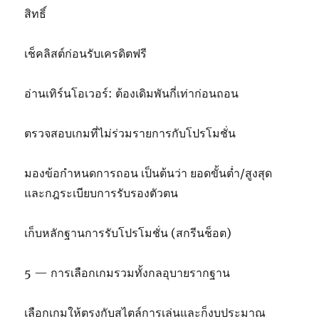
สิทธิ์
เช็คลิสต์ก่อนรับเครดิตฟรี
อ่านเทิร์นโอเวอร์: ต้องเดิมพันกี่เท่าก่อนถอน
ตรวจสอบเกมที่ไม่ร่วมรายการกับโปรโมชั่น
มองข้อกำหนดการถอน เป็นต้นว่า ยอดขั้นต่ำ/สูงสุด
และกฎระเบียบการรับรองตัวตน
เก็บหลักฐานการรับโปรโมชั่น (สกรีนช็อต)
5 — การเลือกเกมรวมทั้งกลอุบายรากฐาน
เลือกเกมให้ตรงกับสไตล์การเล่นและก็งบประมาณ