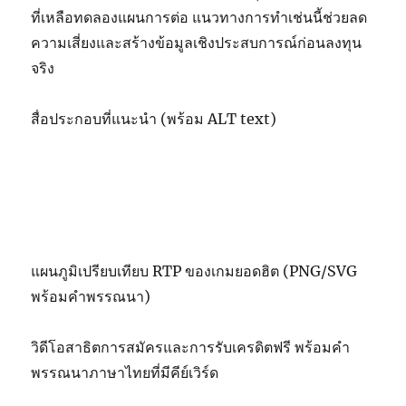
ที่เหลือทดลองแผนการต่อ แนวทางการทำเช่นนี้ช่วยลด
ความเสี่ยงและสร้างข้อมูลเชิงประสบการณ์ก่อนลงทุน
จริง
สื่อประกอบที่แนะนำ (พร้อม ALT text)
แผนภูมิเปรียบเทียบ RTP ของเกมยอดฮิต (PNG/SVG
พร้อมคำพรรณนา)
วิดีโอสาธิตการสมัครและการรับเครดิตฟรี พร้อมคำ
พรรณนาภาษาไทยที่มีคีย์เวิร์ด