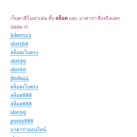
เว็บคาสิโนน่าเล่น ทั้ง
สล็อต
และ
บาคาร่า
ตึงจริงแตก
บ่อยมาก
joker123
slot168
สล็อตเว็บตรง
slot99
slot66
jinda44
สล็อตเว็บตรง
สล็อต888
สล็อต888
slot99
pussy888
บาคาร่าออนไลน์