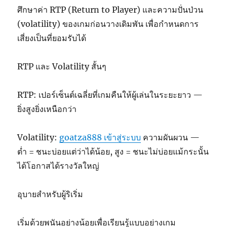
ศึกษาค่า RTP (Return to Player) และความปั่นป่วน
(volatility) ของเกมก่อนวางเดิมพัน เพื่อกำหนดการ
เสี่ยงเป็นที่ยอมรับได้
RTP และ Volatility สั้นๆ
RTP: เปอร์เซ็นต์เฉลี่ยที่เกมคืนให้ผู้เล่นในระยะยาว —
ยิ่งสูงยิ่งเหนือกว่า
Volatility:
goatza888 เข้าสู่ระบบ
ความผันผวน —
ต่ำ = ชนะบ่อยแต่ว่าได้น้อย, สูง = ชนะไม่บ่อยแม้กระนั้น
ได้โอกาสได้รางวัลใหญ่
อุบายสำหรับผู้ริเริ่ม
เริ่มด้วยพนันอย่างน้อยเพื่อเรียนรู้แบบอย่างเกม