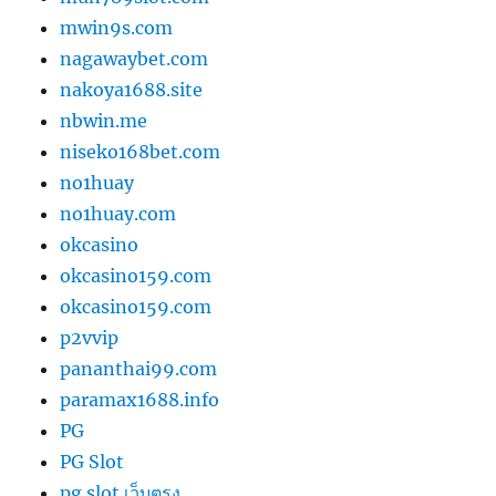
mwin9s.com
nagawaybet.com
nakoya1688.site
nbwin.me
niseko168bet.com
no1huay
no1huay.com
okcasino
okcasino159.com
okcasino159.com
p2vvip
pananthai99.com
paramax1688.info
PG
PG Slot
pg slot เว็บตรง