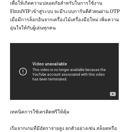
เพื่อให้เกิดความปลอดภัยสำหรับในการใช้งาน
FinniVIP เข้าสู่ระบบ จะมีระบบการันตีตัวตนผ่าน OTP
เมื่อมีการล็อกอินจากเครื่องไม้เครื่องมือใหม่ เพิ่มความ
อุ่นใจให้กับผู้เล่นทุกคน
เทคนิคการใช้เครดิตฟรีให้คุ้ม
เริ่มจากเกมที่มีอัตราจ่ายสูง ยกตัวอย่างเช่น สล็อตหรือ