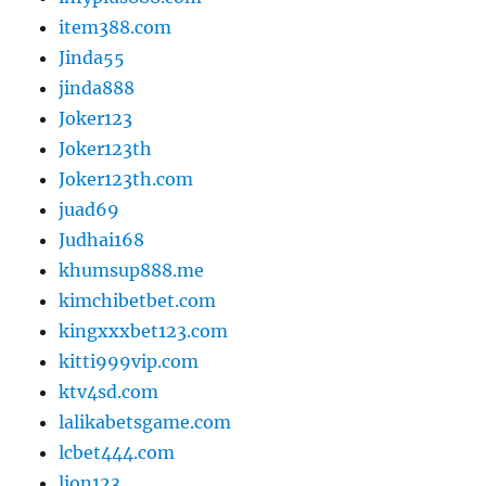
item388.com
Jinda55
jinda888
Joker123
Joker123th
Joker123th.com
juad69
Judhai168
khumsup888.me
kimchibetbet.com
kingxxxbet123.com
kitti999vip.com
ktv4sd.com
lalikabetsgame.com
lcbet444.com
lion123