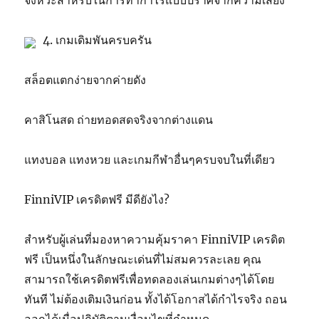
จังหวะสำหรับในการทำกำไรแบบปราศจากความเสี่ยง
4. เกมเดิมพันครบครัน
สล็อตแตกง่ายจากค่ายดัง
คาสิโนสด ถ่ายทอดสดจริงจากต่างแดน
แทงบอล แทงหวย และเกมกีฬาอื่นๆครบจบในที่เดียว
FinniVIP เครดิตฟรี มีดียังไง?
สำหรับผู้เล่นที่มองหาความคุ้มราคา FinniVIP เครดิต
ฟรี เป็นหนึ่งในลักษณะเด่นที่ไม่สมควรละเลย คุณ
สามารถใช้เครดิตฟรีเพื่อทดลองเล่นเกมต่างๆได้โดย
ทันที ไม่ต้องเติมเงินก่อน ทั้งได้โอกาสได้กำไรจริง ถอน