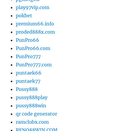
play97vip.com
pokbet
premium66.info
proded888x.com
PunPro66
PunPro66.com
PunPro777
PunPro777.com
puntaek66
puntaek77
Pussy888
pussy888play
pussy888win
qr code generator
ramclubx.com
RENO88WIN.COM