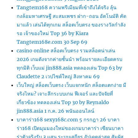
Tangtem168 ความพรีเมียมที่เข้าถึงได้จริง ลุ้น
กงล้อมหาเศรษฐี สะสมเพชร ฝาก-ถอน อัตโนมัติ คัด
มาแล้ว เล่นได้ทุกเกม สล็อตเว็บตรง ของรางวัลกำลัง
รอ เจ้าของใหม่ Top 36 by Kiara
Tangtem168e.com 30 Sep 69
casino online สล็อตเว็บตรง รวมสล็อตน่าเล่น
2026 เกมดังจากค่ายชั้นนำ พร้อมรายละเอียดครบ
ทุกมิติ เว็บแม่ jin888.asia ทดลองเล่น Top 63 by
Claudette 2 เวปไซต์ใหญ่ สิงหาคม 69
เว็บใหญ่ สล็อตเว็บตรง เว็บแจกหนัก สล็อตแตกง่าย มี
จริงไหม? เจาะลึกระบบเกม ฟีเจอร์ และปัจจัยที่
เกี่ยวข้อง ทดลองเล่น Top 30 by Reynaldo
jin888.asia 1 ก.ค. 26 พนันออนไลน์
บาคาร่า168 sexy168c.com 5 กรกฎา 26 บาคา
ร่า168 เปิดมุมมองใหม่ของเกมบาคาร่า เซียนบาคา
ร่าตัวจริงรับ 3 แสน ระบบเสถียร อัปเดตล่าสุด สัมผัส