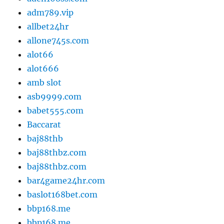
adm789.vip
allbet24hr
allone745s.com
alot66
alot666
amb slot
asb9999.com
babet555.com
Baccarat
baj88thb
baj88thbz.com
baj88thbz.com
bar4game24hr.com
baslot168bet.com
bbp168.me
bbp168.me