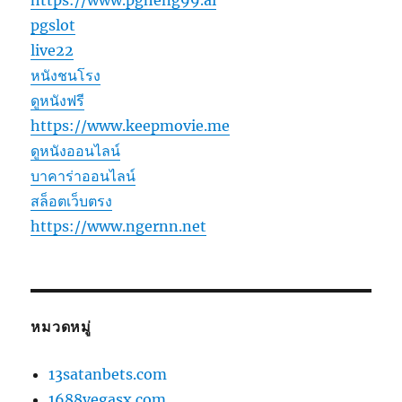
https://www.pgheng99.ai
pgslot
live22
หนังชนโรง
ดูหนังฟรี
https://www.keepmovie.me
ดูหนังออนไลน์
บาคาร่าออนไลน์
สล็อตเว็บตรง
https://www.ngernn.net
หมวดหมู่
13satanbets.com
1688vegasx.com