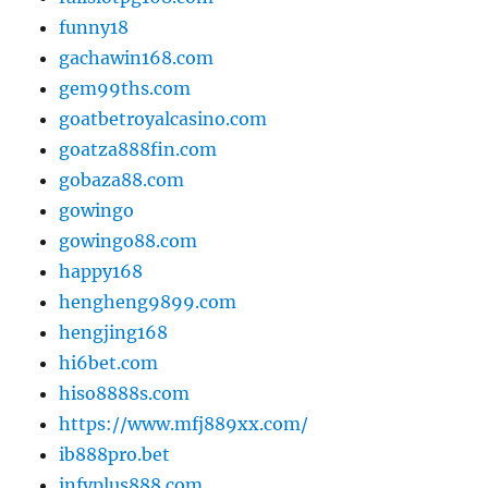
funny18
gachawin168.com
gem99ths.com
goatbetroyalcasino.com
goatza888fin.com
gobaza88.com
gowingo
gowingo88.com
happy168
hengheng9899.com
hengjing168
hi6bet.com
hiso8888s.com
https://www.mfj889xx.com/
ib888pro.bet
infyplus888.com