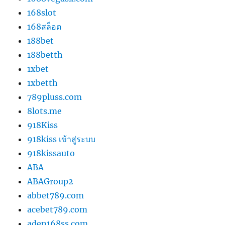
168slot
168สล็อต
188bet
188betth
1xbet
1xbetth
789pluss.com
8lots.me
918Kiss
918kiss เข้าสู่ระบบ
918kissauto
ABA
ABAGroup2
abbet789.com
acebet789.com
aden168ss.com