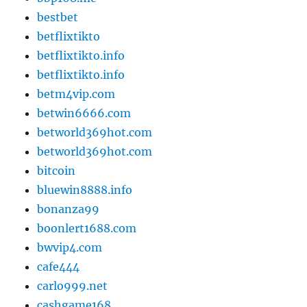
bestbet
betflixtikto
betflixtikto.info
betflixtikto.info
betm4vip.com
betwin6666.com
betworld369hot.com
betworld369hot.com
bitcoin
bluewin8888.info
bonanza99
boonlert1688.com
bwvip4.com
cafe444
carlo999.net
cashgame168