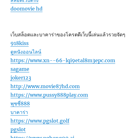
สล็อตเว็บตรง
doomovie hd
เว็บสล็อตและบาคาร่าของโครตดีเว็บนี้เล่นแล้วรวยจัดๆ
918kiss
ดูหนังออนไลน์
https://www.xn--66-lqi9etal8m3epc.com
sagame
joker123
http://www.movie87hd.com
https://www.pussy888play.com
พุซซี่888
บาคาร่า
https://www.pgslot.golf
pgslot