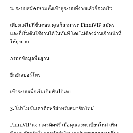
2. ระบบสมัครรวมทั้งเข้าสู่ระบบที่ง่ายแล้วก็รวดเร็ว
เพียงแค่ไม่กี่ขั้นตอน คุณก็สามารถ FinniVIP สมัคร
และก็เริ่มต้นใช้งานได้ในทันที โดยไม่ต้องผ่านเจ้าหน้าที่
ให้ยุ่งยาก
กรอกข้อมูลพื้นฐาน
ยืนยันเบอร์โทร
เข้าระบบเพื่อเริ่มเดิมพันได้เลย
3. โปรโมชั่นเครดิตฟรีสำหรับสมาชิกใหม่
FinniVIP แจก เครดิตฟรี เมื่อคุณลงทะเบียนใหม่ เพิ่ม