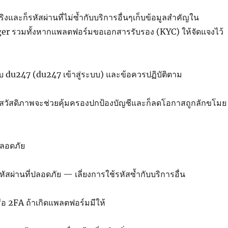
จริงและก็รหัสผ่านที่ไม่ซ้ำกับบริการอื่นๆเก็บข้อมูลสำคัญใน
r รวมทั้งหากแพลตฟอร์มขอเอกสารรับรอง (KYC) ให้จัดแจงไว้
บ du247 (du247 เข้าสู่ระบบ) และข้อควรปฏิบัติตาม
ยสวัสดิภาพจะช่วยคุ้มครองปกป้องบัญชีและก็ลดโอกาสถูกลักขโมย
ปลอดภัย
รหัสผ่านที่ปลอดภัย — เลี่ยงการใช้รหัสซ้ำกับบริการอื่น
ือ 2FA ถ้าเกิดแพลตฟอร์มมีให้