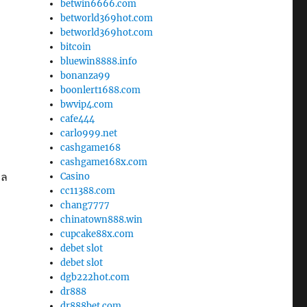
betwin6666.com
betworld369hot.com
betworld369hot.com
bitcoin
bluewin8888.info
bonanza99
boonlert1688.com
bwvip4.com
cafe444
carlo999.net
cashgame168
cashgame168x.com
ูล
Casino
cc11388.com
chang7777
chinatown888.win
cupcake88x.com
debet slot
debet slot
dgb222hot.com
dr888
dr888bet.com