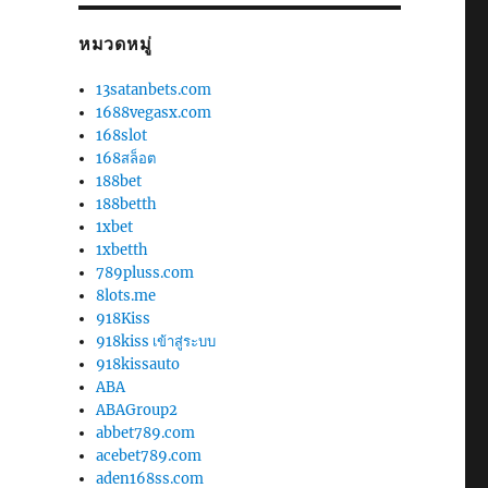
หมวดหมู่
13satanbets.com
1688vegasx.com
168slot
168สล็อต
188bet
188betth
1xbet
1xbetth
789pluss.com
8lots.me
918Kiss
918kiss เข้าสู่ระบบ
918kissauto
ABA
ABAGroup2
abbet789.com
acebet789.com
aden168ss.com