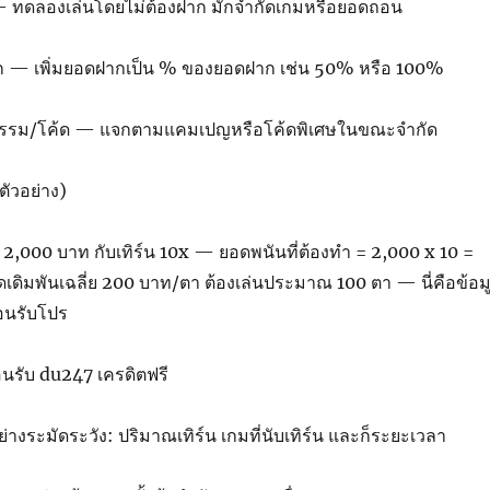
 — ทดลองเล่นโดยไม่ต้องฝาก มักจำกัดเกมหรือยอดถอน
 — เพิ่มยอดฝากเป็น % ของยอดฝาก เช่น 50% หรือ 100%
กรรม/โค้ด — แจกตามแคมเปญหรือโค้ดพิเศษในขณะจำกัด
ัวอย่าง)
2,000 บาท กับเทิร์น 10x — ยอดพนันที่ต้องทำ = 2,000 x 10 =
ดเดิมพันเฉลี่ย 200 บาท/ตา ต้องเล่นประมาณ 100 ตา — นี่คือข้อม
่อนรับโปร
นรับ du247 เครดิตฟรี
อย่างระมัดระวัง: ปริมาณเทิร์น เกมที่นับเทิร์น และก็ระยะเวลา