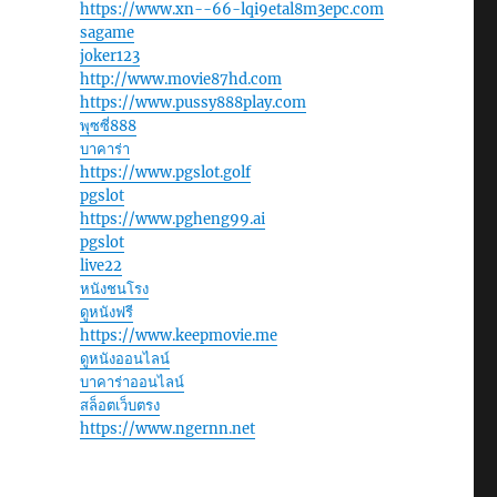
https://www.xn--66-lqi9etal8m3epc.com
sagame
joker123
http://www.movie87hd.com
https://www.pussy888play.com
พุซซี่888
บาคาร่า
https://www.pgslot.golf
pgslot
https://www.pgheng99.ai
pgslot
live22
หนังชนโรง
ดูหนังฟรี
https://www.keepmovie.me
ดูหนังออนไลน์
บาคาร่าออนไลน์
สล็อตเว็บตรง
https://www.ngernn.net