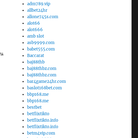
adm789.vip
allbet24hr
allone745s.com
alot66
alot666
amb slot
asb9999.com
babet555.com
าน
Baccarat
baj88thb
baj88thbz.com
baj88thbz.com
bar4game24hr.com
baslot168bet.com
bbp168.me
bbp168.me
bestbet
betflixtikto
betflixtikto.info
betflixtikto.info
betm4vip.com