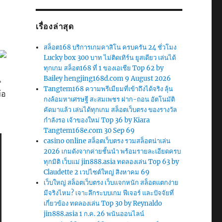
เรื่องล่าสุด
สล็อต168 บริการเกมคาสิโน ครบครัน 24 ชั่วโมง
Lucky box 300 บาท ไม่ติดเทิร์น ยูสเดียว เล่นได้
ทุกเกม สล็อต168 ที่ 1 ของเอเชีย Top 62 by
Bailey hengjing168d.com 9 August 2026
น
Tangtem168 ความพรีเมียมที่เข้าถึงได้จริง ลุ้น
้อ
กงล้อมหาเศรษฐี สะสมเพชร ฝาก-ถอน อัตโนมัติ
คัดมาแล้ว เล่นได้ทุกเกม สล็อตเว็บตรง ของรางวัล
กำลังรอ เจ้าของใหม่ Top 36 by Kiara
Tangtem168e.com 30 Sep 69
casino online สล็อตเว็บตรง รวมสล็อตน่าเล่น
2026 เกมดังจากค่ายชั้นนำ พร้อมรายละเอียดครบ
ทุกมิติ เว็บแม่ jin888.asia ทดลองเล่น Top 63 by
Claudette 2 เวปไซต์ใหญ่ สิงหาคม 69
เว็บใหญ่ สล็อตเว็บตรง เว็บแจกหนัก สล็อตแตกง่าย
มีจริงไหม? เจาะลึกระบบเกม ฟีเจอร์ และปัจจัยที่
เกี่ยวข้อง ทดลองเล่น Top 30 by Reynaldo
jin888.asia 1 ก.ค. 26 พนันออนไลน์