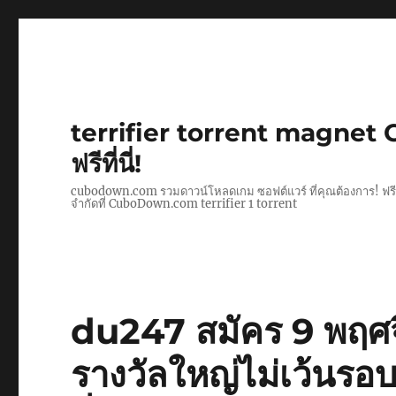
terrifier torrent magnet
ฟรีที่นี่!
cubodown.com รวมดาวน์โหลดเกม ซอฟต์แวร์ ที่คุณต้องการ! ฟรี ดา
จำกัดที่ CuboDown.com terrifier 1 torrent
du247 สมัคร 9 พฤศจ
รางวัลใหญ่ไม่เว้นรอ