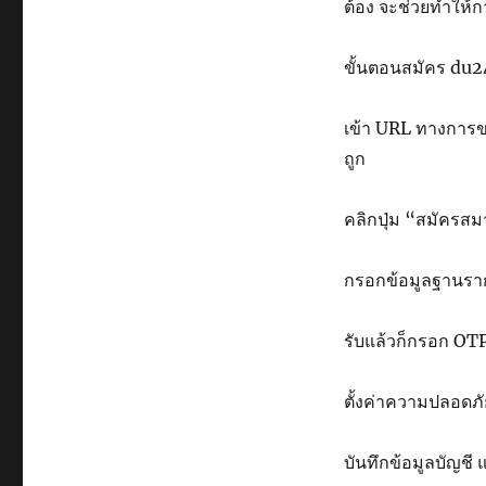
ต้อง จะช่วยทำให้ก
ขั้นตอนสมัคร du24
เข้า URL ทางการข
ถูก
คลิกปุ่ม “สมัครสม
กรอกข้อมูลฐานราก: 
รับแล้วก็กรอก OTP 
ตั้งค่าความปลอดภัย
บันทึกข้อมูลบัญชี