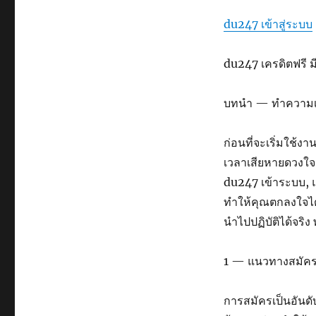
du247 เข้าสู่ระบบ
du247 เครดิตฟรี ม
บทนำ — ทำความเข้
ก่อนที่จะเริ่มใช้ง
เวลาเสียหายดวงใจ
du247 เข้าระบบ,
ทำให้คุณตกลงใจได้ดิ
นำไปปฏิบัติได้จร
1 — แนวทางสมัคร
การสมัครเป็นอันด