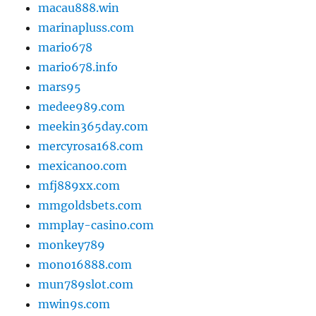
macau888.win
marinapluss.com
mario678
mario678.info
mars95
medee989.com
meekin365day.com
mercyrosa168.com
mexicanoo.com
mfj889xx.com
mmgoldsbets.com
mmplay-casino.com
monkey789
mono16888.com
mun789slot.com
mwin9s.com