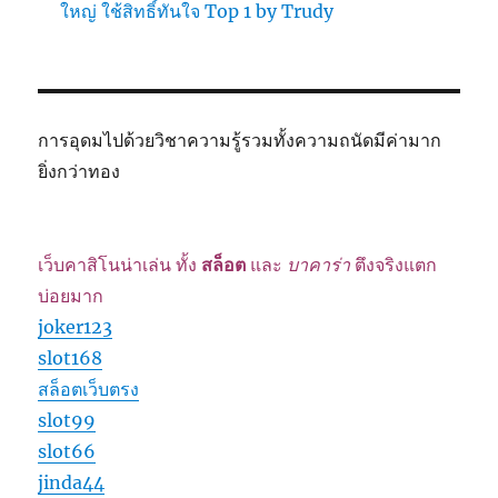
ใหญ่ ใช้สิทธิ์ทันใจ Top 1 by Trudy
การอุดมไปด้วยวิชาความรู้รวมทั้งความถนัดมีค่ามาก
ยิ่งกว่าทอง
เว็บคาสิโนน่าเล่น ทั้ง
สล็อต
และ
บาคาร่า
ตึงจริงแตก
บ่อยมาก
joker123
slot168
สล็อตเว็บตรง
slot99
slot66
jinda44