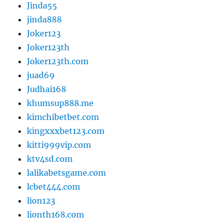
Jinda55
jinda888
Joker123
Joker123th
Joker123th.com
juad69
Judhai168
khumsup888.me
kimchibetbet.com
kingxxxbet123.com
kitti999vip.com
ktv4sd.com
lalikabetsgame.com
lcbet444.com
lion123
lionth168.com