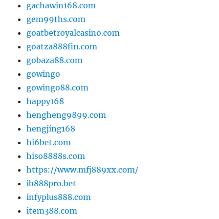
gachawin168.com
gem99ths.com
goatbetroyalcasino.com
goatza888fin.com
gobaza88.com
gowingo
gowingo88.com
happy168
hengheng9899.com
hengjing168
hi6bet.com
hiso8888s.com
https://www.mfj889xx.com/
ib888pro.bet
infyplus888.com
item388.com