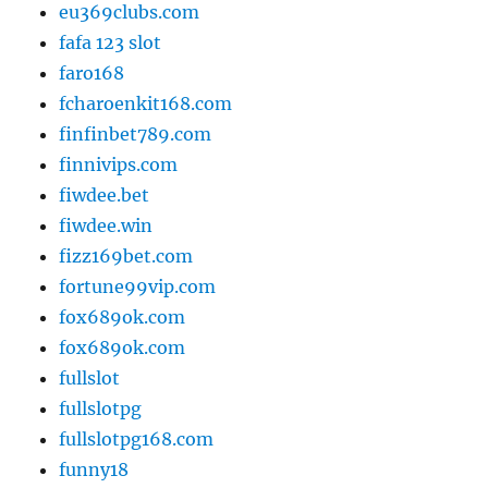
eu369clubs.com
fafa 123 slot
faro168
fcharoenkit168.com
finfinbet789.com
finnivips.com
fiwdee.bet
fiwdee.win
fizz169bet.com
fortune99vip.com
fox689ok.com
fox689ok.com
fullslot
fullslotpg
fullslotpg168.com
funny18