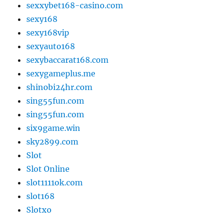
sexxybet168-casino.com
sexy168
sexy168vip
sexyauto168
sexybaccarat168.com
sexygameplus.me
shinobi24hr.com
sing55fun.com
sing55fun.com
six9game.win
sky2899.com
Slot
Slot Online
slot1111ok.com
slot168
Slotxo