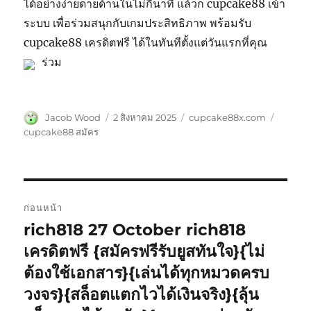
ได้อย่างง่ายดายด้านในไม่กี่นาที แล้วก็ cupcake88 เข้า
ระบบ เพื่อร่วมสนุกกับเกมประสิทธิภาพ พร้อมรับ
cupcake88 เครดิตฟรี ได้ในทันทีตั้งแต่วันแรกที่คุณ
ร่วม
ผู้
เขียน
หมวด
ป้าย
Jacob Wood
2 สิงหาคม 2025
cupcake88x.com
เขียน
เมื่อ
หมู่
กำกับ
cupcake88 สมัคร
แนะแนว
ก่อนหน้า
เรื่อง
rich818 27 October rich818
เรื่อง
ก่อน
เครดิตฟรี {สมัครฟรีรับยูสทันใจ}{ไม่
หน้า:
ต้องใช้เอกสาร}{เล่นได้ทุกหมวดครบ
วงจร}{สล็อตแตกไวได้เงินจริง}{ลุ้น