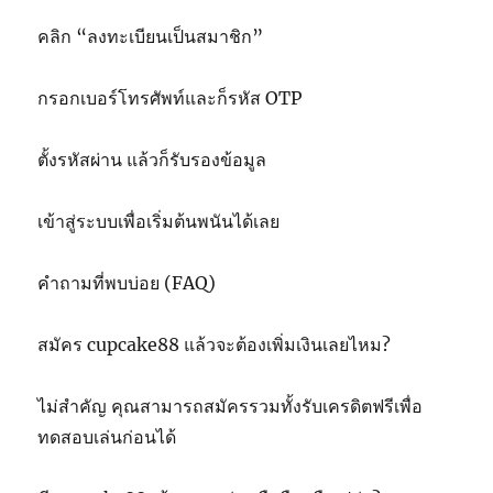
คลิก “ลงทะเบียนเป็นสมาชิก”
กรอกเบอร์โทรศัพท์และก็รหัส OTP
ตั้งรหัสผ่าน แล้วก็รับรองข้อมูล
เข้าสู่ระบบเพื่อเริ่มต้นพนันได้เลย
คำถามที่พบบ่อย (FAQ)
สมัคร cupcake88 แล้วจะต้องเพิ่มเงินเลยไหม?
ไม่สำคัญ คุณสามารถสมัครรวมทั้งรับเครดิตฟรีเพื่อ
ทดสอบเล่นก่อนได้