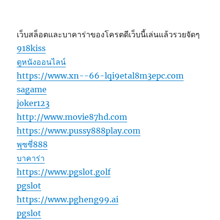
เว็บสล็อตและบาคาร่าของโครตดีเว็บนี้เล่นแล้วรวยจัดๆ
918kiss
ดูหนังออนไลน์
https://www.xn--66-lqi9etal8m3epc.com
sagame
joker123
http://www.movie87hd.com
https://www.pussy888play.com
พุซซี่888
บาคาร่า
https://www.pgslot.golf
pgslot
https://www.pgheng99.ai
pgslot