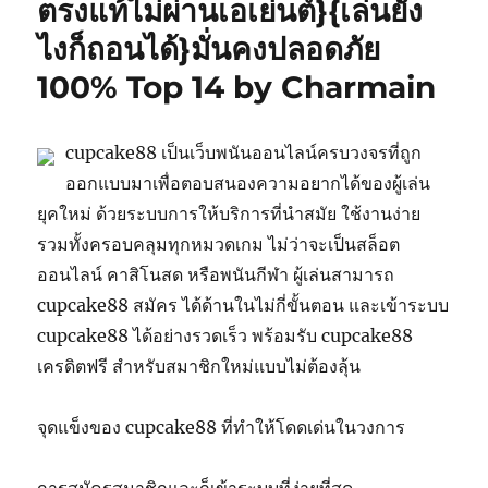
ตรงแท้ไม่ผ่านเอเย่นต์}{เล่นยัง
ไงก็ถอนได้}มั่นคงปลอดภัย
100% Top 14 by Charmain
cupcake88 เป็นเว็บพนันออนไลน์ครบวงจรที่ถูก
ออกแบบมาเพื่อตอบสนองความอยากได้ของผู้เล่น
ยุคใหม่ ด้วยระบบการให้บริการที่นำสมัย ใช้งานง่าย
รวมทั้งครอบคลุมทุกหมวดเกม ไม่ว่าจะเป็นสล็อต
ออนไลน์ คาสิโนสด หรือพนันกีฬา ผู้เล่นสามารถ
cupcake88 สมัคร ได้ด้านในไม่กี่ขั้นตอน และเข้าระบบ
cupcake88 ได้อย่างรวดเร็ว พร้อมรับ cupcake88
เครดิตฟรี สำหรับสมาชิกใหม่แบบไม่ต้องลุ้น
จุดแข็งของ cupcake88 ที่ทำให้โดดเด่นในวงการ