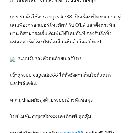
การสมัครสมาชิกและก็เข้าระบบที่ง่ายที่สุด
การเริ่มต้นใช้งาน cupcake88 เป็นเรื่องที่ไม่ยากมาก ผู้
เล่นเพียงกรอกเบอร์โทรศัพท์ รับ OTP แล้วตั้งค่ารหัส
ผ่าน ก็สามารถเริ่มเดิมพันได้โดยทันที รองรับอีกทั้ง
แพลตฟอร์มโทรศัพท์เคลื่อนที่แล้วก็เดสก์ท็อป
ระบบรับรองตัวตนด้วยเบอร์โทร
เข้าสู่ระบบ cupcake88 ได้ทั้งยังผ่านเว็บไซต์และก็
แอปพลิเคชัน
ความปลอดภัยสูงด้วยระบบเข้ารหัสข้อมูล
โปรโมชั่น cupcake88 เครดิตฟรี สุดคุ้ม