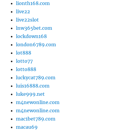
lionth168.com
live22
live22slot
lnw365bet.com
lockdown168
london6789.com
lot888
lotto77
lotto888
luckycat789.com
luis16888.com
luke999.net
m4newonline.com
m4newonline.com
mac1bet789.com
macau69